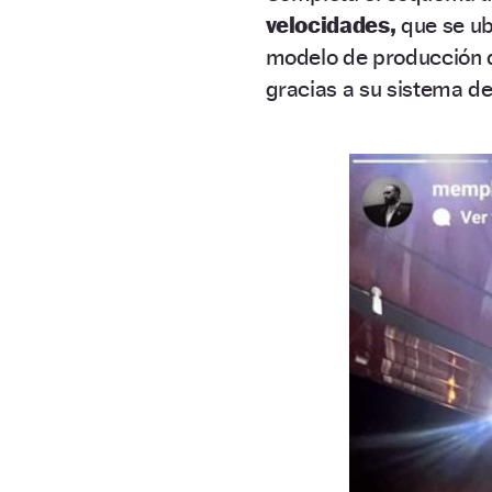
velocidades,
que se ub
modelo de producción
gracias a su sistema d