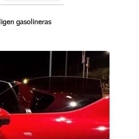
igen gasolineras