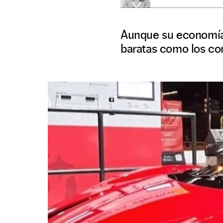
Aunque su economía 
baratas como los co