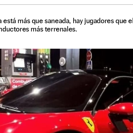
está más que saneada, hay jugadores que el
nductores más terrenales.