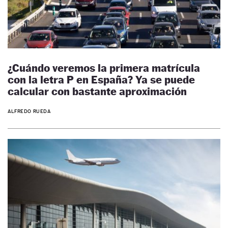
¿Cuándo veremos la primera matrícula
con la letra P en España? Ya se puede
calcular con bastante aproximación
ALFREDO RUEDA