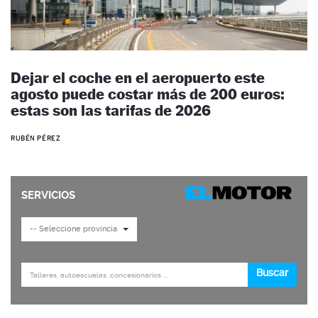
Dejar el coche en el aeropuerto este
agosto puede costar más de 200 euros:
estas son las tarifas de 2026
RUBÉN PÉREZ