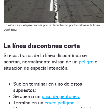
En este caso, el que circule por la derecha no podrá rebasar la línea
continua.
La línea discontinua corta
Si esos trazos de la línea discontinua se
acortan, normalmente avisan de un
peligro
o
situación de especial atención.
Suelen terminar en uno de estos
supuestos:
Se acerca un
paso de peatones.
Termina en un
cruce peligrso.