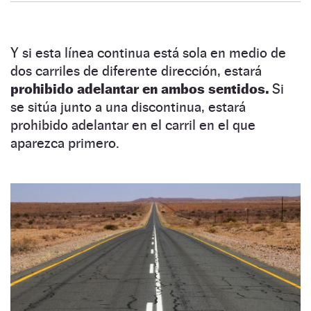
Y si esta línea continua está sola en medio de
dos carriles de diferente dirección, estará
prohibido adelantar en ambos sentidos.
Si
se sitúa junto a una discontinua, estará
prohibido adelantar en el carril en el que
aparezca primero.