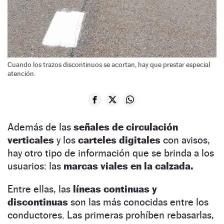
Cuando los trazos discontinuos se acortan, hay que prestar especial
atención.
Además de las
señales de circulación
verticales
y los
carteles digitales
con avisos,
hay otro tipo de información que se brinda a los
usuarios: las
marcas viales en la calzada.
Entre ellas, las
líneas continuas y
discontinuas
son las más conocidas entre los
conductores. Las primeras prohíben rebasarlas,