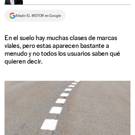
NEWSLETTER
Añadir EL MOTOR en Google
SÍGUENOS
En el suelo hay muchas clases de marcas
viales, pero estas aparecen bastante a
menudo y no todos los usuarios saben qué
quieren decir.