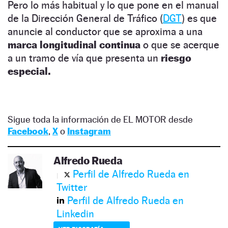
Pero lo más habitual y lo que pone en el manual
de la Dirección General de Tráfico (
DGT
) es que
anuncie al conductor que se aproxima a una
marca longitudinal continua
o que se acerque
a un tramo de vía que presenta un
riesgo
especial.
Sigue toda la información de EL MOTOR desde
Facebook
,
X
o
Instagram
Alfredo Rueda
Perfil de Alfredo Rueda en
Twitter
Perfil de Alfredo Rueda en
Linkedin