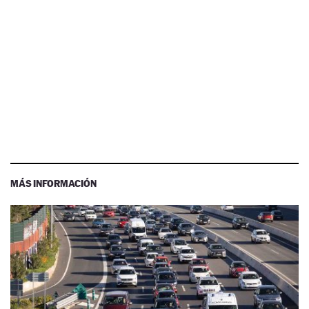
MÁS INFORMACIÓN