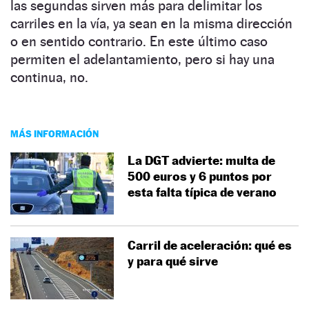
las segundas sirven más para delimitar los
carriles en la vía, ya sean en la misma dirección
o en sentido contrario. En este último caso
permiten el adelantamiento, pero si hay una
continua, no.
MÁS INFORMACIÓN
La DGT advierte: multa de
500 euros y 6 puntos por
esta falta típica de verano
Carril de aceleración: qué es
y para qué sirve