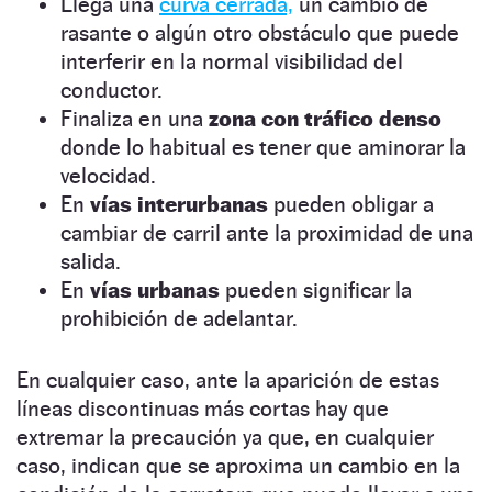
Llega una
curva cerrada,
un cambio de
rasante o algún otro obstáculo que puede
interferir en la normal visibilidad del
conductor.
Finaliza en una
zona con tráfico denso
donde lo habitual es tener que aminorar la
velocidad.
En
vías interurbanas
pueden obligar a
cambiar de carril ante la proximidad de una
salida.
En
vías urbanas
pueden significar la
prohibición de adelantar.
En cualquier caso, ante la aparición de estas
líneas discontinuas más cortas hay que
extremar la precaución ya que, en cualquier
caso, indican que se aproxima un cambio en la