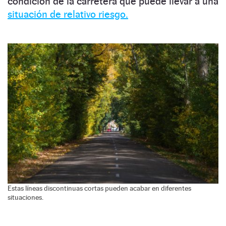
condición de la carretera que puede llevar a una
situación de relativo riesgo.
Estas líneas discontinuas cortas pueden acabar en diferentes
situaciones.