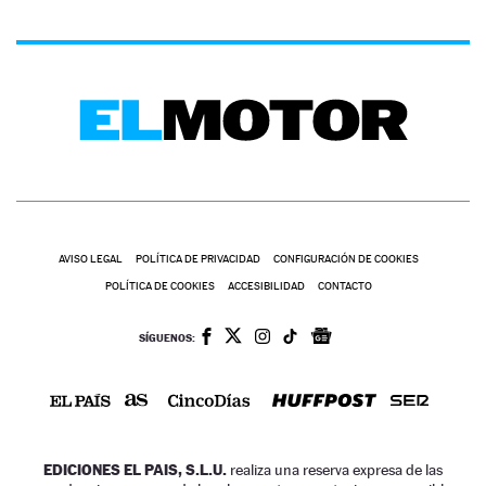
AVISO LEGAL
POLÍTICA DE PRIVACIDAD
CONFIGURACIÓN DE COOKIES
POLÍTICA DE COOKIES
ACCESIBILIDAD
CONTACTO
SÍGUENOS:
EDICIONES EL PAIS, S.L.U.
realiza una reserva expresa de las