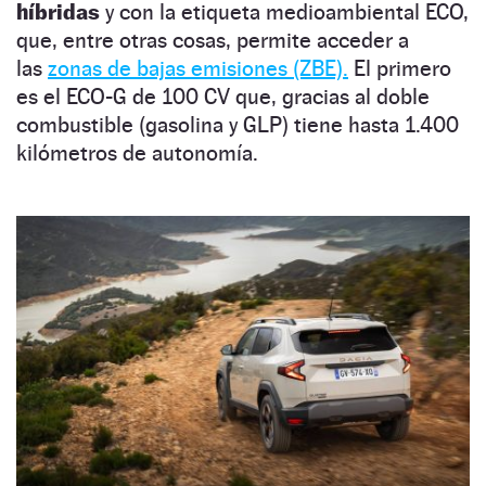
híbridas
y con la etiqueta medioambiental ECO,
que, entre otras cosas, permite acceder a
las
zonas de bajas emisiones (ZBE).
El primero
es el ECO-G de 100 CV que, gracias al doble
combustible (gasolina y GLP) tiene hasta 1.400
kilómetros de autonomía.