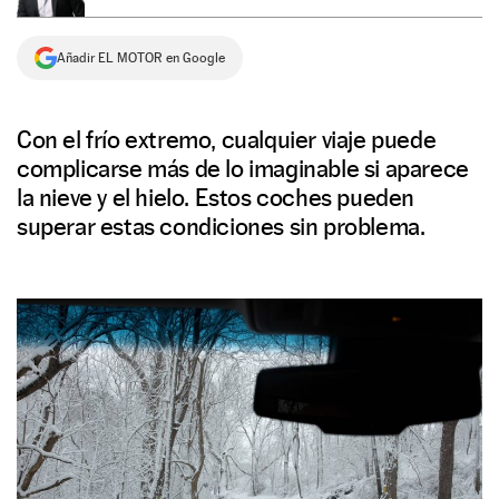
NEWSLETTER
Añadir EL MOTOR en Google
SÍGUENOS
Con el frío extremo, cualquier viaje puede
complicarse más de lo imaginable si aparece
la nieve y el hielo. Estos coches pueden
superar estas condiciones sin problema.