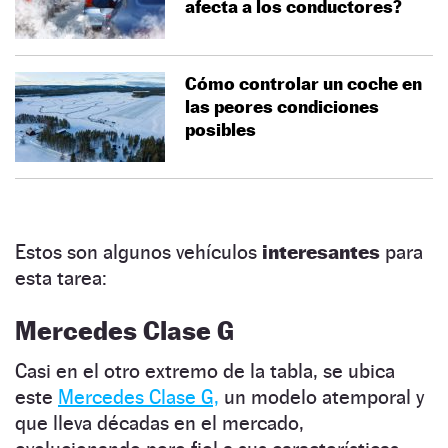
afecta a los conductores?
Cómo controlar un coche en
las peores condiciones
posibles
Estos son algunos vehículos
interesantes
para
esta tarea:
Mercedes Clase G
Casi en el otro extremo de la tabla, se ubica
este
Mercedes Clase G,
un modelo atemporal y
que lleva décadas en el mercado,