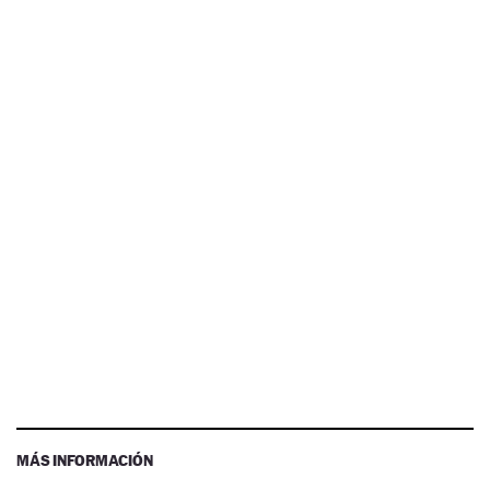
MÁS INFORMACIÓN