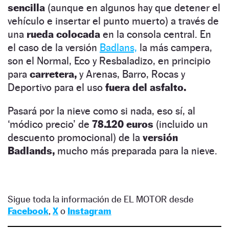
sencilla
(aunque en algunos hay que detener el
vehículo e insertar el punto muerto) a través de
una
rueda colocada
en la consola central. En
el caso de la versión
Badlans,
la más campera,
son el Normal, Eco y Resbaladizo, en principio
para
carretera,
y Arenas, Barro, Rocas y
Deportivo para el uso
fuera del asfalto.
Pasará por la nieve como si nada, eso sí, al
‘módico precio’ de
78.120 euros
(incluido un
descuento promocional) de la
versión
Badlands,
mucho más preparada para la nieve.
Sigue toda la información de EL MOTOR desde
Facebook
,
X
o
Instagram