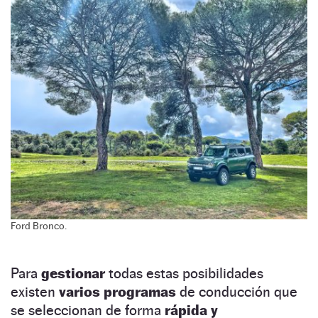
Ford Bronco.
Para
gestionar
todas estas posibilidades
existen
varios programas
de conducción que
se seleccionan de forma
rápida y