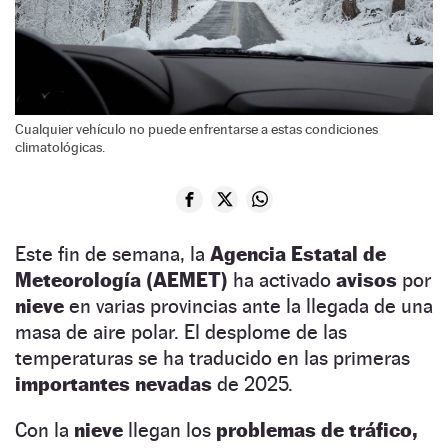
Cualquier vehículo no puede enfrentarse a estas condiciones
climatológicas.
Este fin de semana, la
Agencia Estatal de
Meteorología (AEMET)
ha activado
avisos
por
nieve
en varias provincias ante la llegada de una
masa de aire polar. El desplome de las
temperaturas se ha traducido en las primeras
importantes nevadas
de 2025.
Con la
nieve
llegan los
problemas de tráfico,