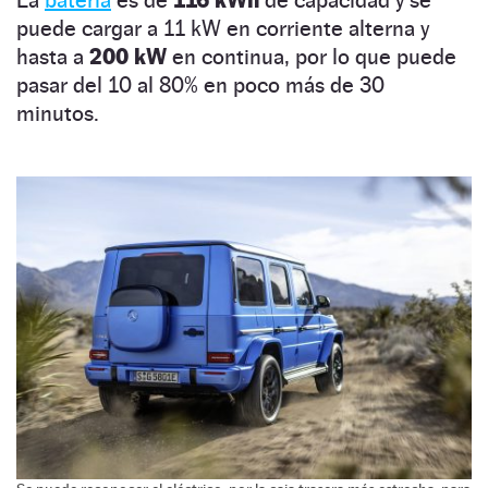
puede cargar a 11 kW en corriente alterna y
hasta a
200 kW
en continua, por lo que puede
pasar del 10 al 80% en poco más de 30
minutos.