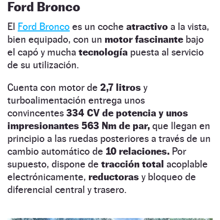
Ford Bronco
El
Ford Bronco
es un coche
atractivo
a la vista,
bien equipado, con un
motor fascinante
bajo
el capó y mucha
tecnología
puesta al servicio
de su utilización.
Cuenta con motor de
2,7 litros
y
turboalimentación entrega unos
convincentes
334 CV de potencia y unos
impresionantes 563 Nm de par,
que llegan en
principio a las ruedas posteriores a través de un
cambio automático de
10 relaciones.
Por
supuesto, dispone de
tracción total
acoplable
electrónicamente,
reductoras
y bloqueo de
diferencial central y trasero.