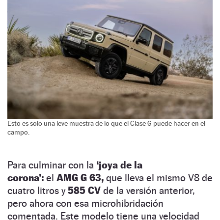
Esto es solo una leve muestra de lo que el Clase G puede hacer en el
campo.
Para culminar con la
‘joya de la
corona’:
el
AMG G 63,
que lleva el mismo V8 de
cuatro litros y
585 CV
de la versión anterior,
pero ahora con esa microhibridación
comentada. Este modelo tiene una velocidad