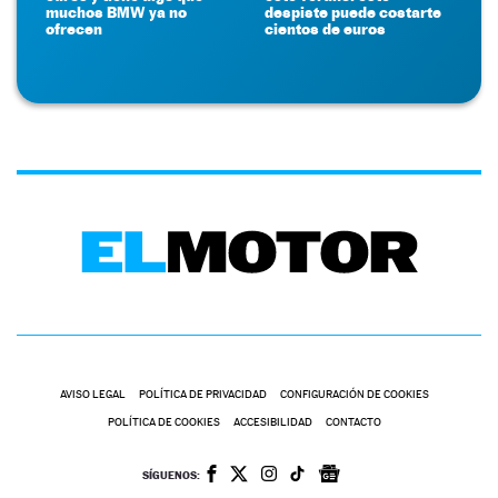
muchos BMW ya no
despiste puede costarte
ofrecen
cientos de euros
AVISO LEGAL
POLÍTICA DE PRIVACIDAD
CONFIGURACIÓN DE COOKIES
POLÍTICA DE COOKIES
ACCESIBILIDAD
CONTACTO
SÍGUENOS: