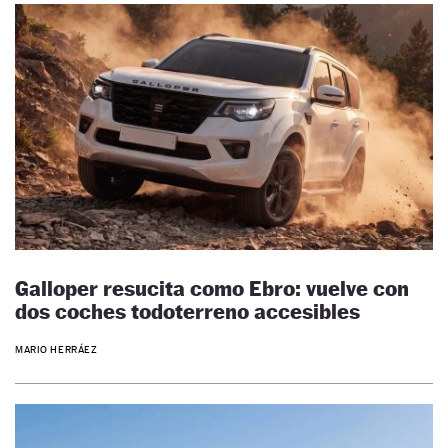
Galloper resucita como Ebro: vuelve con
dos coches todoterreno accesibles
MARIO HERRÁEZ