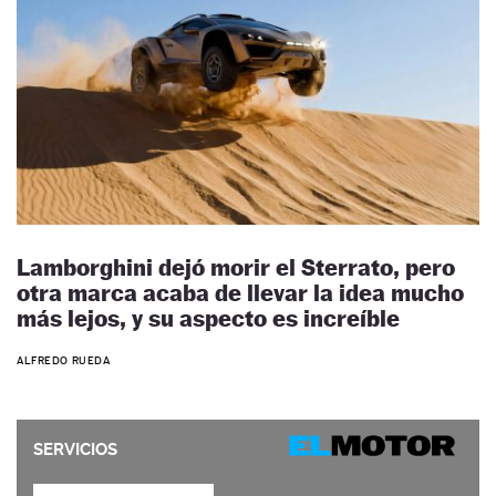
Lamborghini dejó morir el Sterrato, pero
otra marca acaba de llevar la idea mucho
más lejos, y su aspecto es increíble
ALFREDO RUEDA