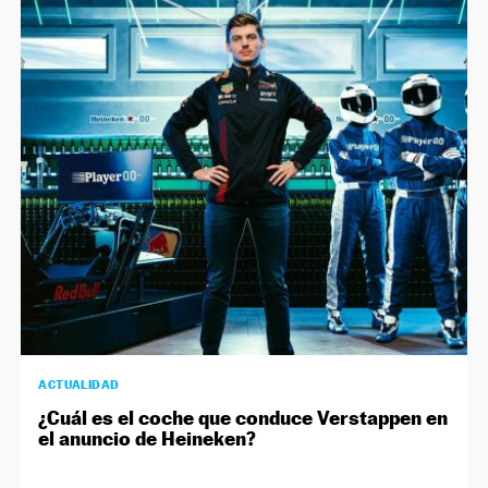
ACTUALIDAD
¿Cuál es el coche que conduce Verstappen en
el anuncio de Heineken?