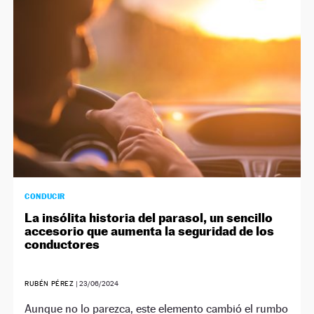
CONDUCIR
La insólita historia del parasol, un sencillo
accesorio que aumenta la seguridad de los
conductores
RUBÉN PÉREZ
|
23/06/2024
Aunque no lo parezca, este elemento cambió el rumbo