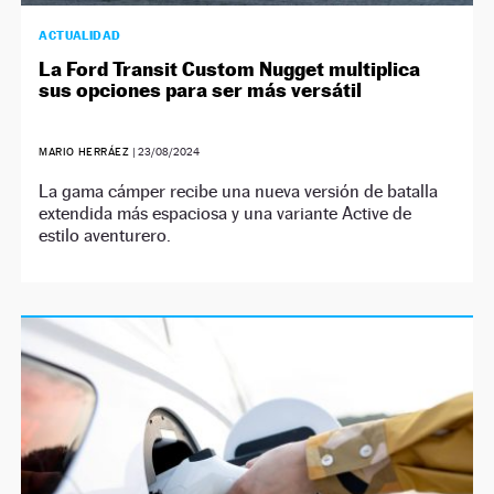
ACTUALIDAD
La Ford Transit Custom Nugget multiplica
sus opciones para ser más versátil
MARIO HERRÁEZ
|
23/08/2024
La gama cámper recibe una nueva versión de batalla
extendida más espaciosa y una variante Active de
estilo aventurero.