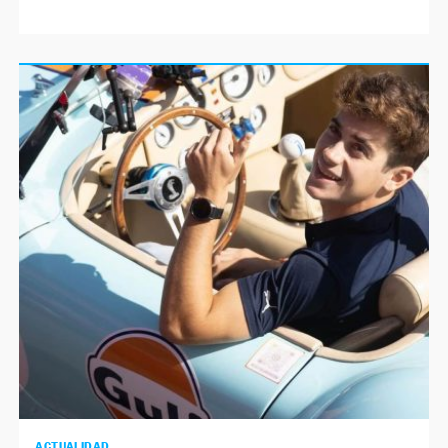
ACTUALIDAD