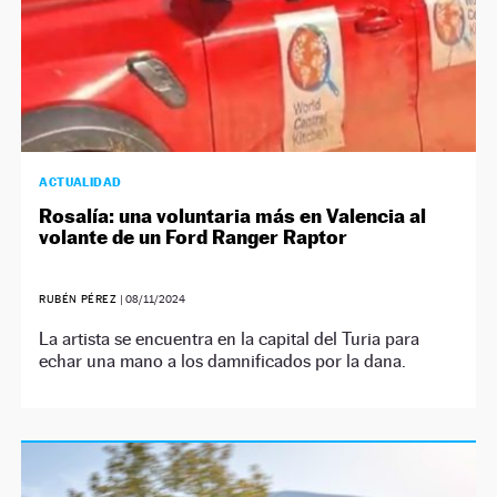
ACTUALIDAD
Rosalía: una voluntaria más en Valencia al
volante de un Ford Ranger Raptor
RUBÉN PÉREZ
|
08/11/2024
La artista se encuentra en la capital del Turia para
echar una mano a los damnificados por la dana.