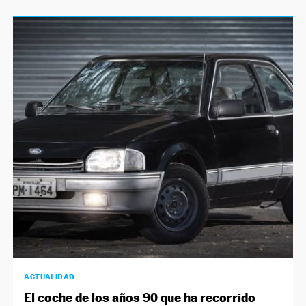
ACTUALIDAD
El coche de los años 90 que ha recorrido