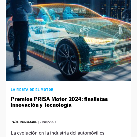
LA FIESTA DE EL MOTOR
Premios PRISA Motor 2024: finalistas
Innovación y Tecnología
RAÚL ROMOJARO
|
27/08/2024
La evolución en la industria del automóvil es