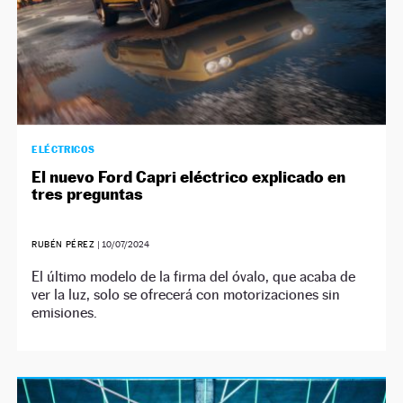
ELÉCTRICOS
El nuevo Ford Capri eléctrico explicado en
tres preguntas
RUBÉN PÉREZ
|
10/07/2024
El último modelo de la firma del óvalo, que acaba de
ver la luz, solo se ofrecerá con motorizaciones sin
emisiones.