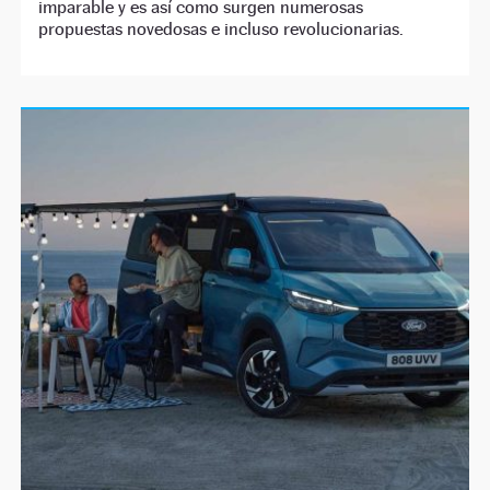
imparable y es así como surgen numerosas
propuestas novedosas e incluso revolucionarias.