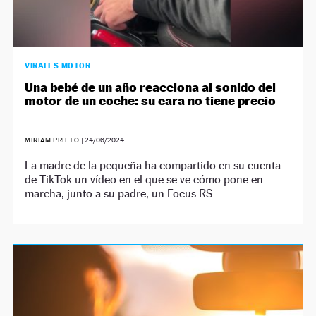
VIRALES MOTOR
Una bebé de un año reacciona al sonido del
motor de un coche: su cara no tiene precio
MIRIAM PRIETO
|
24/06/2024
La madre de la pequeña ha compartido en su cuenta
de TikTok un vídeo en el que se ve cómo pone en
marcha, junto a su padre, un Focus RS.