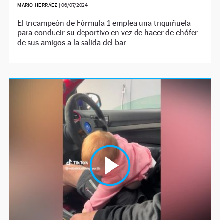
MARIO HERRÁEZ
|
06/07/2024
El tricampeón de Fórmula 1 emplea una triquiñuela
para conducir su deportivo en vez de hacer de chófer
de sus amigos a la salida del bar.