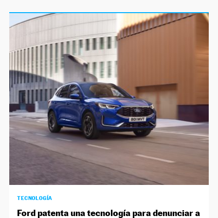
TECNOLOGÍA
Ford patenta una tecnología para denunciar a