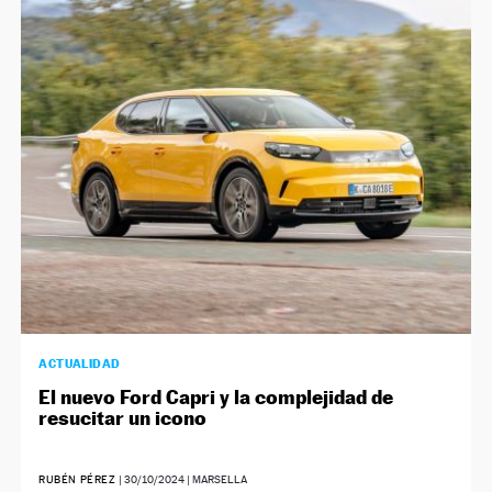
ACTUALIDAD
El nuevo Ford Capri y la complejidad de
resucitar un icono
RUBÉN PÉREZ
|
30/10/2024
| MARSELLA