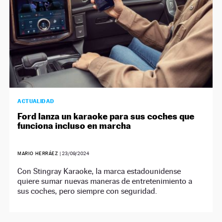
ACTUALIDAD
Ford lanza un karaoke para sus coches que
funciona incluso en marcha
MARIO HERRÁEZ
|
23/09/2024
Con Stingray Karaoke, la marca estadounidense
quiere sumar nuevas maneras de entretenimiento a
sus coches, pero siempre con seguridad.