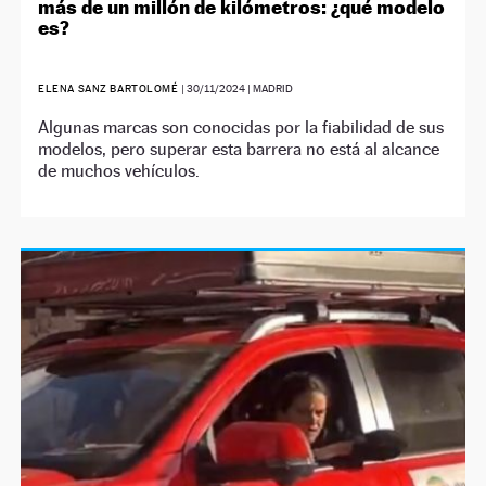
más de un millón de kilómetros: ¿qué modelo
es?
ELENA SANZ BARTOLOMÉ
|
30/11/2024
| MADRID
Algunas marcas son conocidas por la fiabilidad de sus
modelos, pero superar esta barrera no está al alcance
de muchos vehículos.