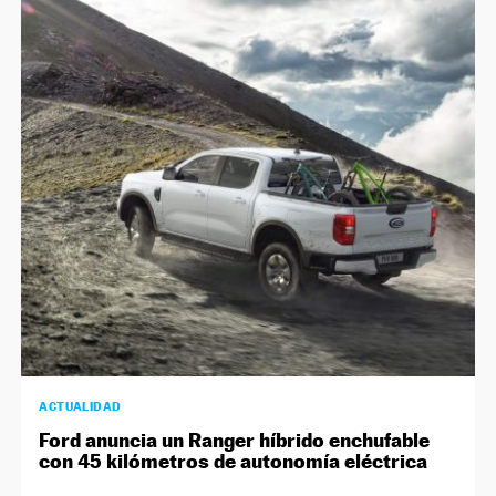
ACTUALIDAD
Ford anuncia un Ranger híbrido enchufable
con 45 kilómetros de autonomía eléctrica