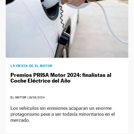
LA FIESTA DE EL MOTOR
Premios PRISA Motor 2024: finalistas al
Coche Eléctrico del Año
EL MOTOR
|
19/08/2024
Los vehículos sin emisiones acaparan un enorme
protagonismo pese a ser todavía minoritarios en el
mercado.