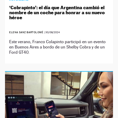
‘Cobrapinto’: el día que Argentina cambió el
nombre de un coche para honrar a su nuevo
héroe
ELENA SANZ BARTOLOMÉ
|
30/09/2024
Este verano, Franco Colapinto participó en un evento
en Buenos Aires a bordo de un Shelby Cobra y de un
Ford GT40.