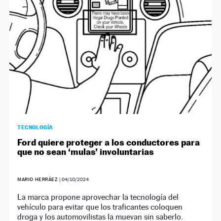
TECNOLOGÍA
Ford quiere proteger a los conductores para
que no sean ‘mulas’ involuntarias
MARIO HERRÁEZ
|
04/10/2024
La marca propone aprovechar la tecnología del
vehículo para evitar que los traficantes coloquen
droga y los automovilistas la muevan sin saberlo.