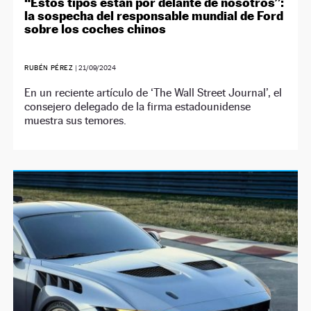
“Estos tipos están por delante de nosotros”:
la sospecha del responsable mundial de Ford
sobre los coches chinos
RUBÉN PÉREZ
|
21/09/2024
En un reciente artículo de ‘The Wall Street Journal’, el
consejero delegado de la firma estadounidense
muestra sus temores.