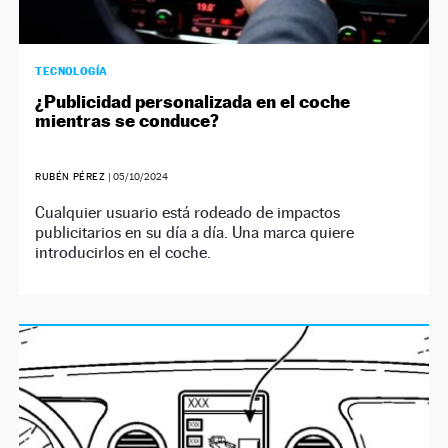
TECNOLOGÍA
¿Publicidad personalizada en el coche
mientras se conduce?
RUBÉN PÉREZ
|
05/10/2024
Cualquier usuario está rodeado de impactos
publicitarios en su día a día. Una marca quiere
introducirlos en el coche.