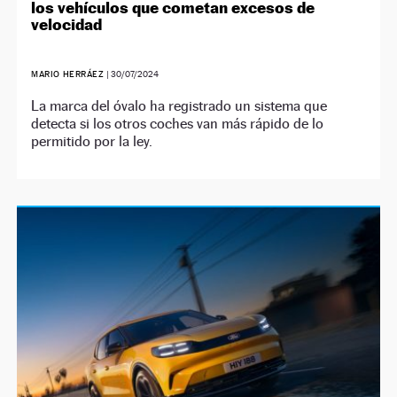
los vehículos que cometan excesos de
velocidad
MARIO HERRÁEZ
|
30/07/2024
La marca del óvalo ha registrado un sistema que
detecta si los otros coches van más rápido de lo
permitido por la ley.