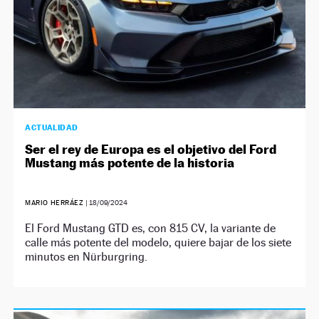
ACTUALIDAD
Ser el rey de Europa es el objetivo del Ford
Mustang más potente de la historia
MARIO HERRÁEZ
|
18/09/2024
El Ford Mustang GTD es, con 815 CV, la variante de
calle más potente del modelo, quiere bajar de los siete
minutos en Nürburgring.