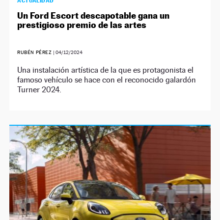
ACTUALIDAD
Un Ford Escort descapotable gana un
prestigioso premio de las artes
RUBÉN PÉREZ
|
04/12/2024
Una instalación artística de la que es protagonista el
famoso vehículo se hace con el reconocido galardón
Turner 2024.