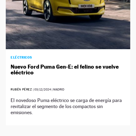
ELÉCTRICOS
Nuevo Ford Puma Gen-E: el felino se vuelve
eléctrico
RUBÉN PÉREZ
|
03/12/2024
| MADRID
El novedoso Puma eléctrico se carga de energía para
revitalizar el segmento de los compactos sin
emisiones.