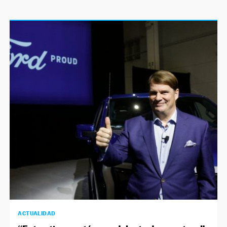
ACTUALIDAD