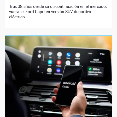
Tras 38 años desde su discontinuación en el mercado,
vuelve el Ford Capri en versión SUV deportivo
eléctrico.