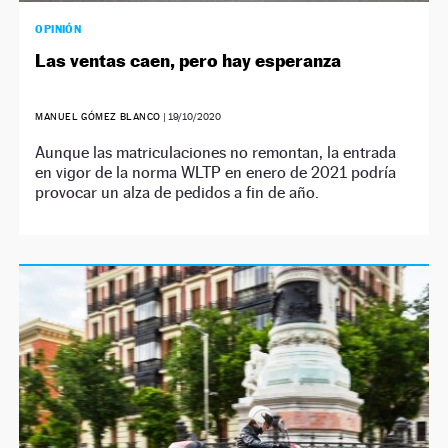
OPINIÓN
Las ventas caen, pero hay esperanza
MANUEL GÓMEZ BLANCO
|
19/10/2020
Aunque las matriculaciones no remontan, la entrada
en vigor de la norma WLTP en enero de 2021 podría
provocar un alza de pedidos a fin de año.