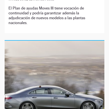
El Plan de ayudas Moves III tiene vocación de
continuidad y podría garantizar además la
adjudicación de nuevos modelos a las plantas
nacionales.