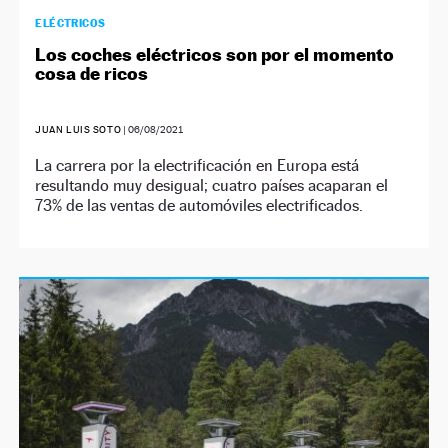
ELÉCTRICOS
Los coches eléctricos son por el momento
cosa de ricos
JUAN LUIS SOTO
|
06/08/2021
La carrera por la electrificación en Europa está
resultando muy desigual; cuatro países acaparan el
73% de las ventas de automóviles electrificados.