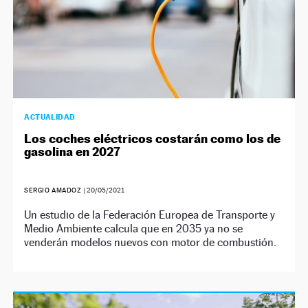
ACTUALIDAD
Los coches eléctricos costarán como los de
gasolina en 2027
SERGIO AMADOZ
|
20/05/2021
Un estudio de la Federación Europea de Transporte y
Medio Ambiente calcula que en 2035 ya no se
venderán modelos nuevos con motor de combustión.