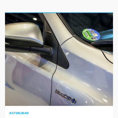
ACTUALIDAD