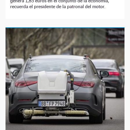
genera 1,85 euros en el conjunto de la economía,
recuerda el presidente de la patronal del motor.