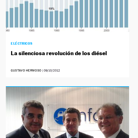
ELÉCTRICOS
La silenciosa revolución de los diésel
GUSTAVO HERMOSO
|
09/10/2012