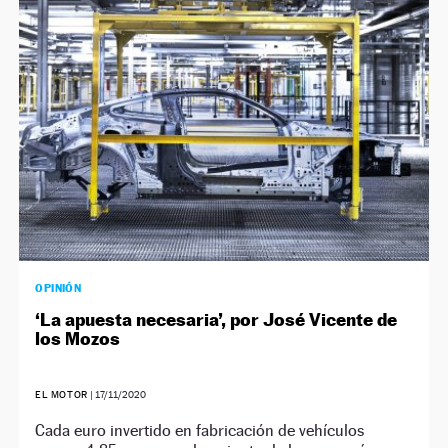
OPINIÓN
‘La apuesta necesaria’, por José Vicente de
los Mozos
EL MOTOR
|
17/11/2020
Cada euro invertido en fabricación de vehículos