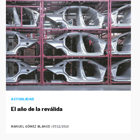
ACTUALIDAD
El año de la reválida
MANUEL GÓMEZ BLANCO
|
07/12/2013