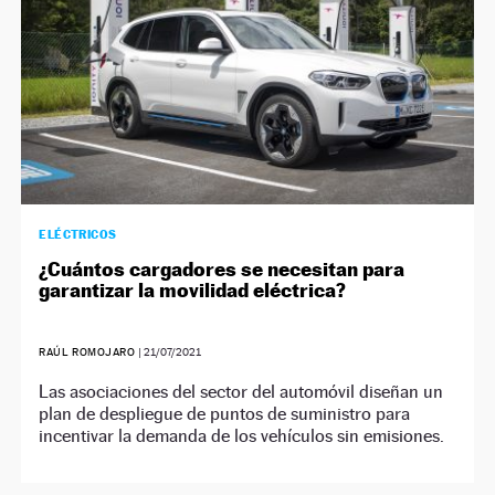
ELÉCTRICOS
¿Cuántos cargadores se necesitan para
garantizar la movilidad eléctrica?
RAÚL ROMOJARO
|
21/07/2021
Las asociaciones del sector del automóvil diseñan un
plan de despliegue de puntos de suministro para
incentivar la demanda de los vehículos sin emisiones.