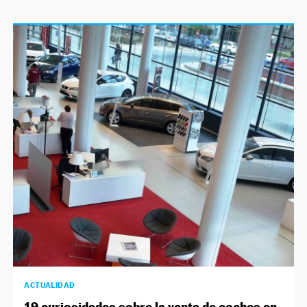
ACTUALIDAD
19 curiosidades sobre la venta de coches en