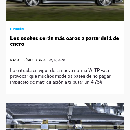
OPINIÓN
Los coches serán más caros a partir del 1 de
enero
MANUEL GÓMEZ BLANCO
|
26/12/2020
La entrada en vigor de la nueva norma WLTP va a
provocar que muchos modelos pasen de no pagar
impuesto de matriculación a tributar un 4,75%.