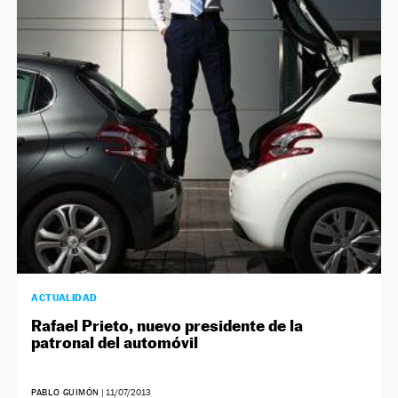
ACTUALIDAD
Rafael Prieto, nuevo presidente de la
patronal del automóvil
PABLO GUIMÓN
|
11/07/2013