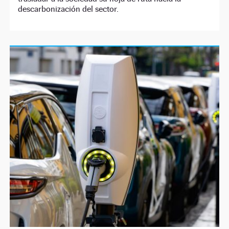
descarbonización del sector.