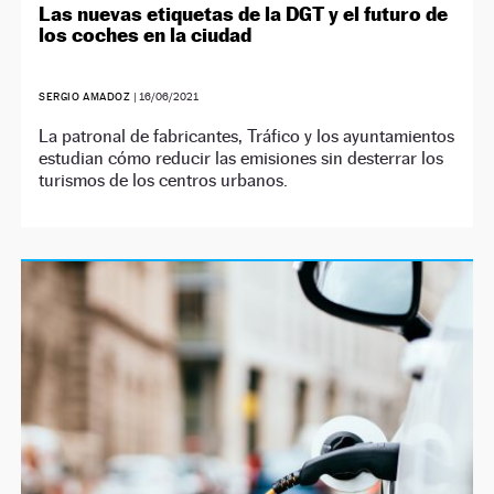
Las nuevas etiquetas de la DGT y el futuro de
los coches en la ciudad
SERGIO AMADOZ
|
16/06/2021
La patronal de fabricantes, Tráfico y los ayuntamientos
estudian cómo reducir las emisiones sin desterrar los
turismos de los centros urbanos.