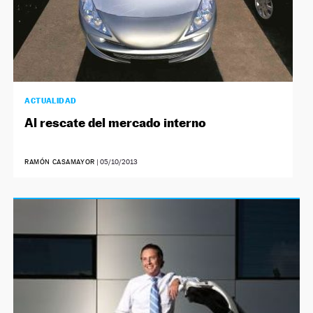
ACTUALIDAD
Al rescate del mercado interno
RAMÓN CASAMAYOR
|
05/10/2013