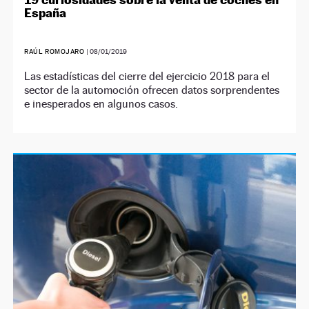
España
RAÚL ROMOJARO
|
08/01/2019
Las estadísticas del cierre del ejercicio 2018 para el
sector de la automoción ofrecen datos sorprendentes
e inesperados en algunos casos.