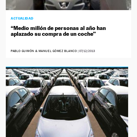
ACTUALIDAD
“Medio millón de personas al año han
aplazado su compra de un coche”
PABLO GUIMÓN & MANUEL GÓMEZ BLANCO
|
07/12/2013