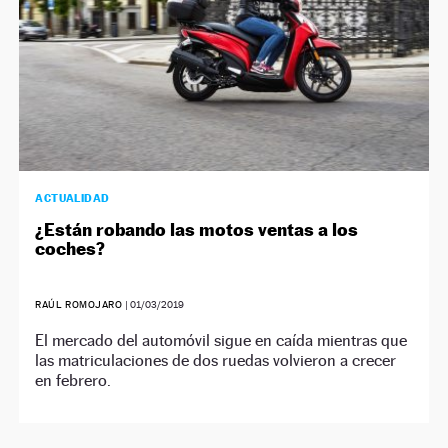
ACTUALIDAD
¿Están robando las motos ventas a los
coches?
RAÚL ROMOJARO
|
01/03/2019
El mercado del automóvil sigue en caída mientras que
las matriculaciones de dos ruedas volvieron a crecer
en febrero.