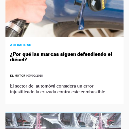
ACTUALIDAD
¿Por qué las marcas siguen defendiendo el
diésel?
EL MOTOR
|
05/09/2018
El sector del automóvil considera un error
injustificado la cruzada contra este combustible.