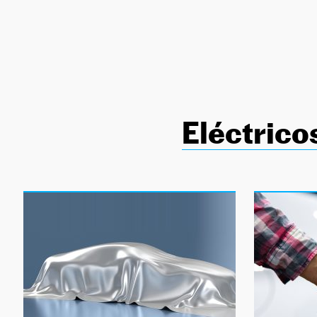
NEWSLETTER
SÍGUENOS
Eléctrico