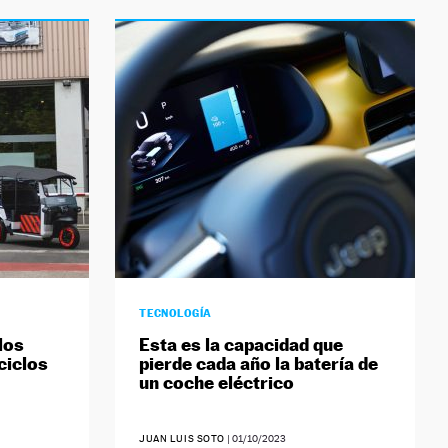
TECNOLOGÍA
los
Esta es la capacidad que
ciclos
pierde cada año la batería de
un coche eléctrico
JUAN LUIS SOTO
|
01/10/2023