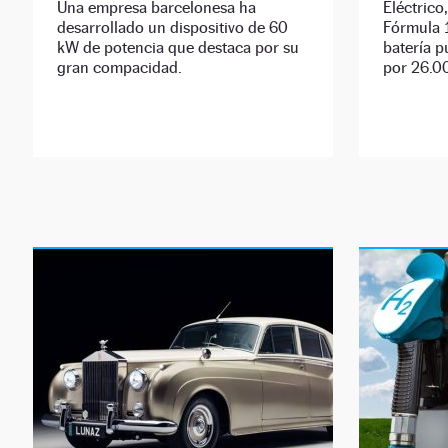
Una empresa barcelonesa ha
Eléctrico
desarrollado un dispositivo de 60
Fórmula 1
kW de potencia que destaca por su
batería p
gran compacidad.
por 26.0