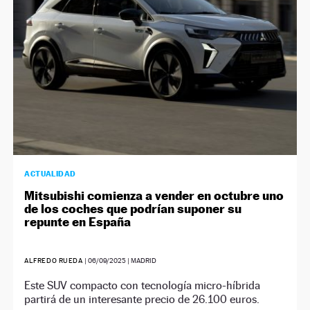
ACTUALIDAD
Mitsubishi comienza a vender en octubre uno
de los coches que podrían suponer su
repunte en España
ALFREDO RUEDA
|
06/09/2025
| MADRID
Este SUV compacto con tecnología micro-híbrida
partirá de un interesante precio de 26.100 euros.