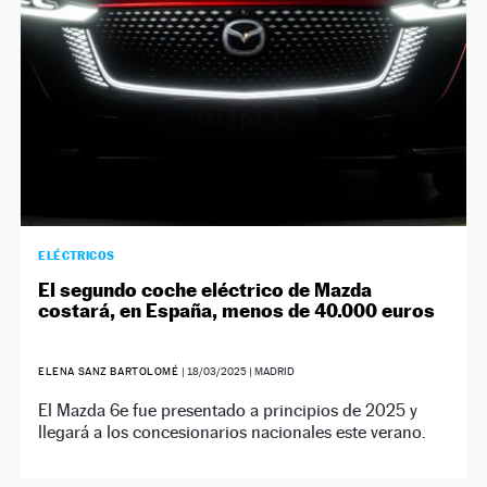
ELÉCTRICOS
El segundo coche eléctrico de Mazda
costará, en España, menos de 40.000 euros
ELENA SANZ BARTOLOMÉ
|
18/03/2025
| MADRID
El Mazda 6e fue presentado a principios de 2025 y
llegará a los concesionarios nacionales este verano.