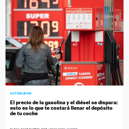
ACTUALIDAD
El precio de la gasolina y el diésel se dispara:
esto es lo que te costará llenar el depósito
de tu coche