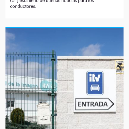
(UE) está lleno de buenas noticias para los
conductores.