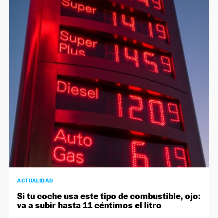
ACTUALIDAD
Si tu coche usa este tipo de combustible, ojo:
va a subir hasta 11 céntimos el litro