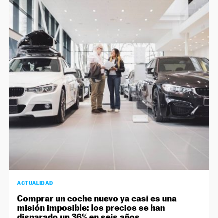
ACTUALIDAD
Comprar un coche nuevo ya casi es una
misión imposible: los precios se han
disparado un 36% en seis años