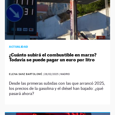
ACTUALIDAD
¿Cuánto subirá el combustible en marzo?
Todavía se puede pagar un euro por litro
ELENA SANZ BARTOLOMÉ
|
28/02/2025
| MADRID
Desde las primeras subidas con las que arrancó 2025,
los precios de la gasolina y el diésel han bajado: ¿qué
pasará ahora?