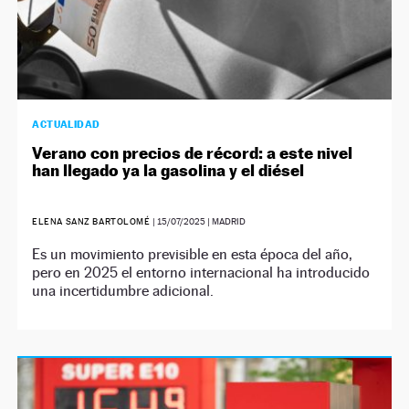
ACTUALIDAD
Verano con precios de récord: a este nivel
han llegado ya la gasolina y el diésel
ELENA SANZ BARTOLOMÉ
|
15/07/2025
| MADRID
Es un movimiento previsible en esta época del año,
pero en 2025 el entorno internacional ha introducido
una incertidumbre adicional.