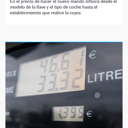
En el precio de hacer el nuevo mando influirá desde el
modelo de la llave y el tipo de coche hasta el
establecimiento que realice la copia.