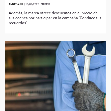
ANDREA GIL
|
13/02/2025
| MADRID
Además, la marca ofrece descuentos en el precio de
sus coches por participar en la campaña ‘Conduce tus
recuerdos’.