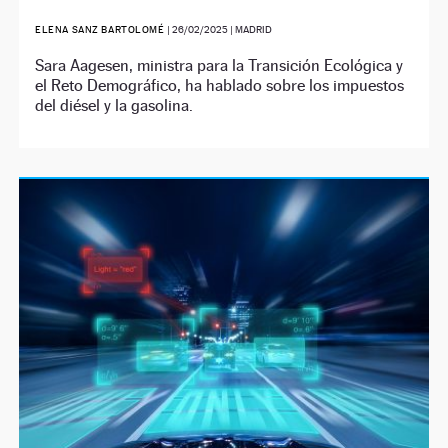
ELENA SANZ BARTOLOMÉ
|
26/02/2025
| MADRID
Sara Aagesen, ministra para la Transición Ecológica y
el Reto Demográfico, ha hablado sobre los impuestos
del diésel y la gasolina.