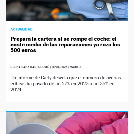
ACTUALIDAD
Prepara la cartera si se rompe el coche: el
coste medio de las reparaciones ya roza los
500 euros
ELENA SANZ BARTOLOMÉ
|
16/01/2025
| MADRID
Un informe de Carly desvela que el número de averías
críticas ha pasado de un 27% en 2023 a un 35% en
2024.