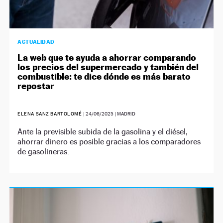
ACTUALIDAD
La web que te ayuda a ahorrar comparando
los precios del supermercado y también del
combustible: te dice dónde es más barato
repostar
ELENA SANZ BARTOLOMÉ
|
24/06/2025
| MADRID
Ante la previsible subida de la gasolina y el diésel,
ahorrar dinero es posible gracias a los comparadores
de gasolineras.