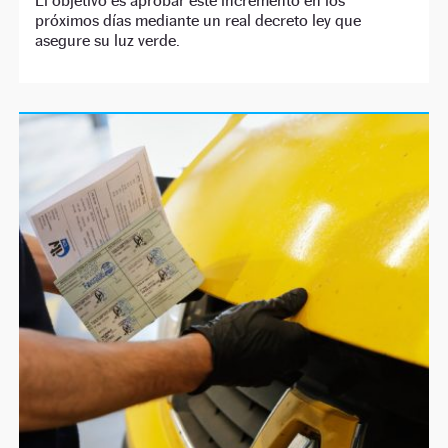
El objetivo es aprobar este incremento en los
próximos días mediante un real decreto ley que
asegure su luz verde.