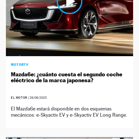
MOTORTV
Mazda6e: ¿cuánto cuesta el segundo coche
eléctrico de la marca japonesa?
EL MOTOR
|
28/08/2025
El Mazda6e estará disponible en dos esquemas
mecánicos: e-Skyactiv EV y e-Skyactiv EV Long Range.