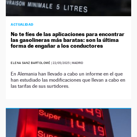
ACTUALIDAD
No te fíes de las aplicaciones para encontrar
las gasolineras más baratas: son la última
forma de engañar a los conductores
ELENA SANZ BARTOLOMÉ
|
22/05/2025
| MADRID
En Alemania han llevado a cabo un informe en el que
han estudiado las modificaciones que llevan a cabo en
las tarifas de sus surtidores.