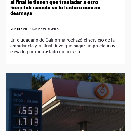
al final le tienen que trasladar a otro
hospital: cuando ve la factura casi se
desmaya
ANDREA GIL
|
11/03/2025
| MADRID
Un ciudadano de California rechazó el servicio de la
ambulancia y, al final, tuvo que pagar un precio muy
elevado por un traslado no previsto.