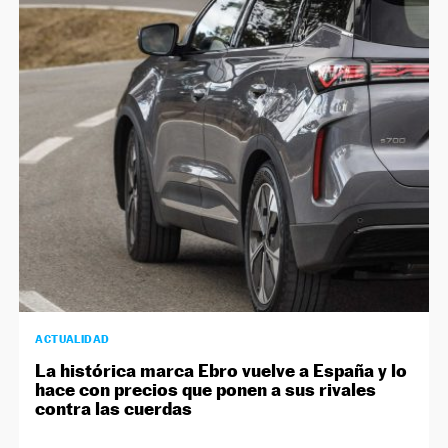
ACTUALIDAD
La histórica marca Ebro vuelve a España y lo
hace con precios que ponen a sus rivales
contra las cuerdas