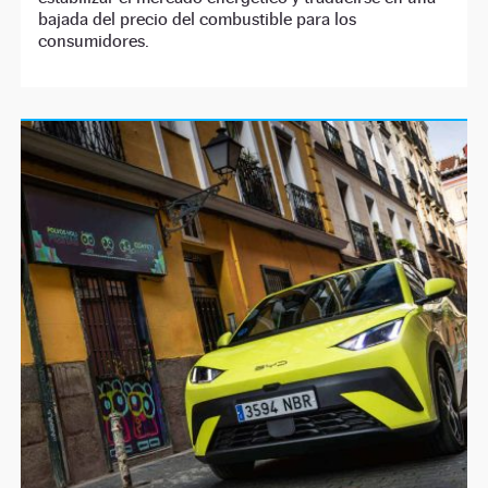
bajada del precio del combustible para los
consumidores.