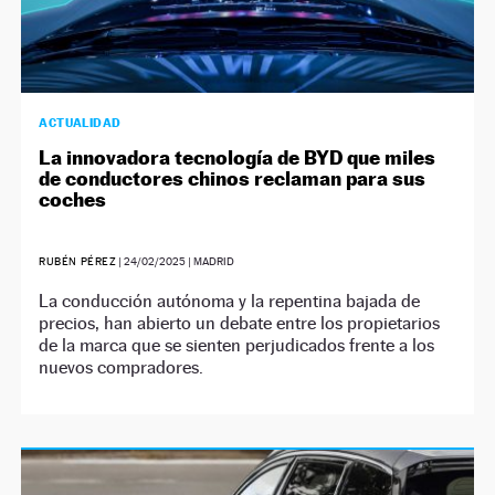
ACTUALIDAD
La innovadora tecnología de BYD que miles
de conductores chinos reclaman para sus
coches
RUBÉN PÉREZ
|
24/02/2025
| MADRID
La conducción autónoma y la repentina bajada de
precios, han abierto un debate entre los propietarios
de la marca que se sienten perjudicados frente a los
nuevos compradores.