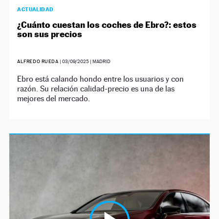
ACTUALIDAD
¿Cuánto cuestan los coches de Ebro?: estos
son sus precios
ALFREDO RUEDA
|
03/09/2025
| MADRID
Ebro está calando hondo entre los usuarios y con
razón. Su relación calidad-precio es una de las
mejores del mercado.