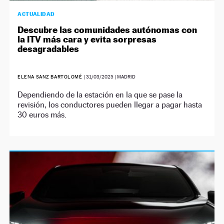
ACTUALIDAD
Descubre las comunidades autónomas con
la ITV más cara y evita sorpresas
desagradables
ELENA SANZ BARTOLOMÉ
|
31/03/2025
| MADRID
Dependiendo de la estación en la que se pase la
revisión, los conductores pueden llegar a pagar hasta
30 euros más.