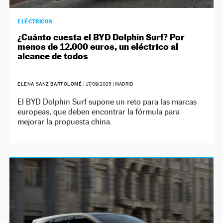
ELÉCTRICOS
¿Cuánto cuesta el BYD Dolphin Surf? Por
menos de 12.000 euros, un eléctrico al
alcance de todos
ELENA SANZ BARTOLOMÉ
|
17/09/2025
| MADRID
El BYD Dolphin Surf supone un reto para las marcas
europeas, que deben encontrar la fórmula para
mejorar la propuesta china.