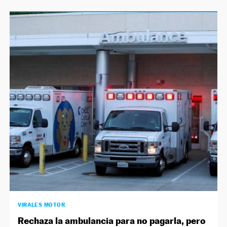
VIRALES MOTOR
Rechaza la ambulancia para no pagarla, pero