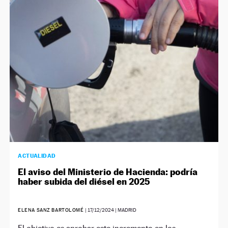
ACTUALIDAD
El aviso del Ministerio de Hacienda: podría
haber subida del diésel en 2025
ELENA SANZ BARTOLOMÉ
|
17/12/2024
| MADRID