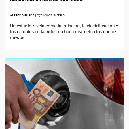
ALFREDO RUEDA
|
07/08/2025
| MADRID
Un estudio revela cómo la inflación, la electrificación y
los cambios en la industria han encarecido los coches
nuevos.