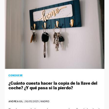
CONDUCIR
¿Cuánto cuesta hacer la copia de la llave del
coche? ¿Y qué pasa si la pierdo?
ANDREA GIL
|
30/05/2025
| MADRID