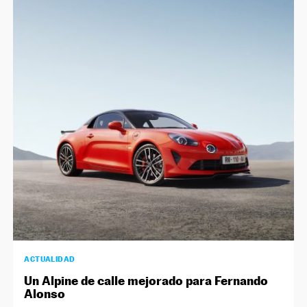
ACTUALIDAD
Un Alpine de calle mejorado para Fernando
Alonso