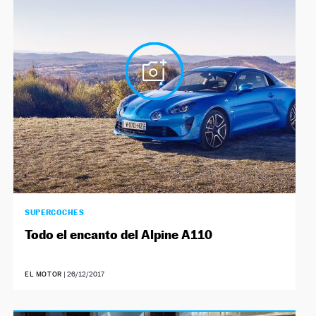
SUPERCOCHES
Todo el encanto del Alpine A110
EL MOTOR
|
26/12/2017