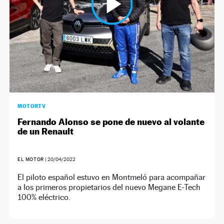
MOTORTV
Fernando Alonso se pone de nuevo al volante
de un Renault
EL MOTOR
|
20/04/2022
El piloto español estuvo en Montmeló para acompañar
a los primeros propietarios del nuevo Megane E-Tech
100% eléctrico.