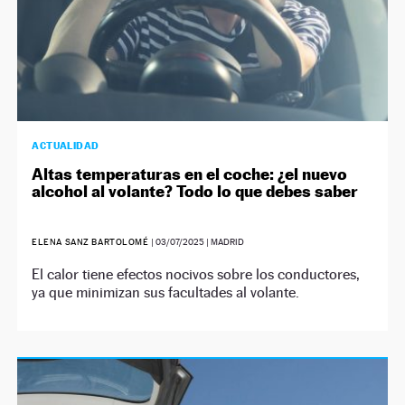
ACTUALIDAD
Altas temperaturas en el coche: ¿el nuevo
alcohol al volante? Todo lo que debes saber
ELENA SANZ BARTOLOMÉ
|
03/07/2025
| MADRID
El calor tiene efectos nocivos sobre los conductores,
ya que minimizan sus facultades al volante.