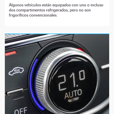
Algunos vehículos están equipados con uno o incluso
dos compartimentos refrigerados, pero no son
frigoríficos convencionales.