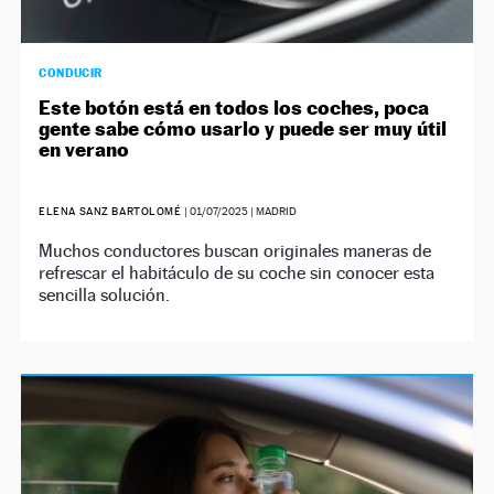
CONDUCIR
Este botón está en todos los coches, poca
gente sabe cómo usarlo y puede ser muy útil
en verano
ELENA SANZ BARTOLOMÉ
|
01/07/2025
| MADRID
Muchos conductores buscan originales maneras de
refrescar el habitáculo de su coche sin conocer esta
sencilla solución.