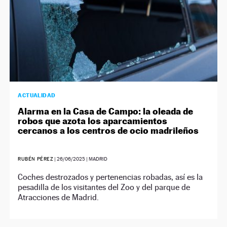
ACTUALIDAD
Alarma en la Casa de Campo: la oleada de
robos que azota los aparcamientos
cercanos a los centros de ocio madrileños
RUBÉN PÉREZ
|
26/06/2025
| MADRID
Coches destrozados y pertenencias robadas, así es la
pesadilla de los visitantes del Zoo y del parque de
Atracciones de Madrid.