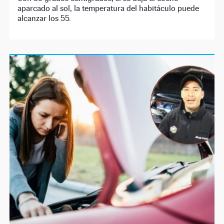
aparcado al sol, la temperatura del habitáculo puede
alcanzar los 55.