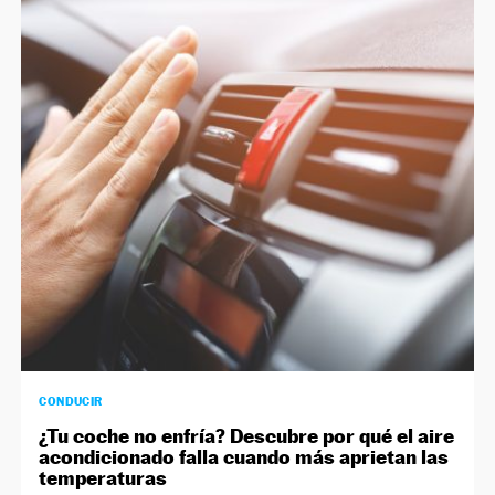
CONDUCIR
¿Tu coche no enfría? Descubre por qué el aire
acondicionado falla cuando más aprietan las
temperaturas