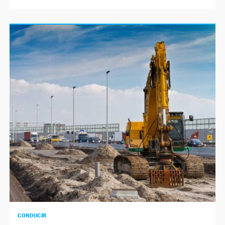
CONDUCIR