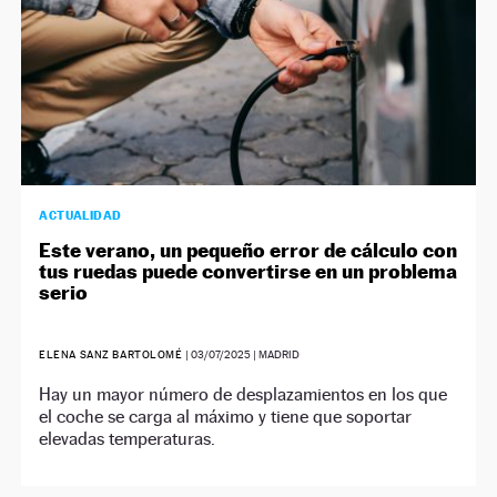
ACTUALIDAD
Este verano, un pequeño error de cálculo con
tus ruedas puede convertirse en un problema
serio
ELENA SANZ BARTOLOMÉ
|
03/07/2025
| MADRID
Hay un mayor número de desplazamientos en los que
el coche se carga al máximo y tiene que soportar
elevadas temperaturas.