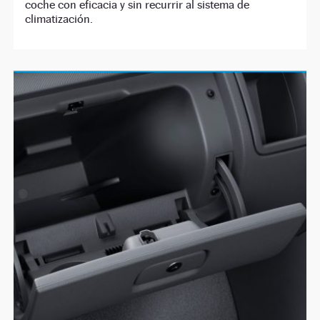
coche con eficacia y sin recurrir al sistema de
climatización.