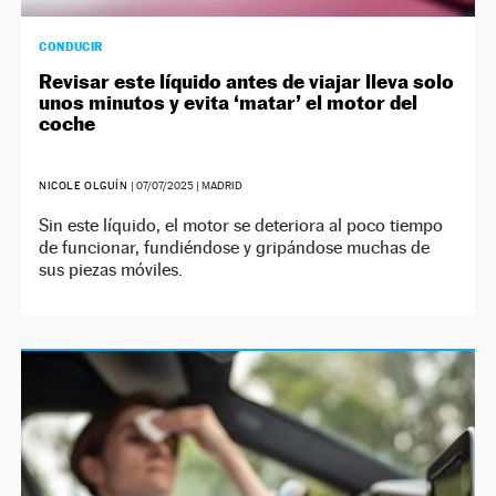
CONDUCIR
Revisar este líquido antes de viajar lleva solo
unos minutos y evita ‘matar’ el motor del
coche
NICOLE OLGUÍN
|
07/07/2025
| MADRID
Sin este líquido, el motor se deteriora al poco tiempo
de funcionar, fundiéndose y gripándose muchas de
sus piezas móviles.