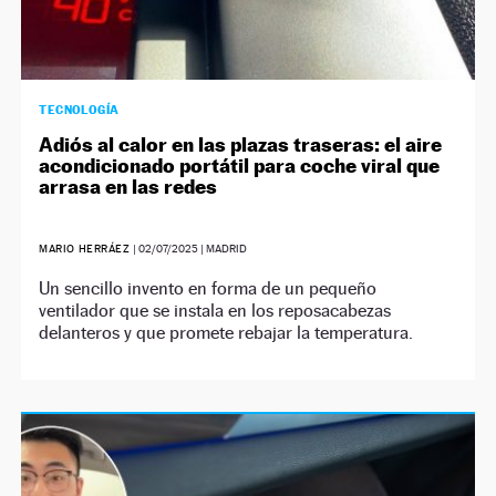
TECNOLOGÍA
Adiós al calor en las plazas traseras: el aire
acondicionado portátil para coche viral que
arrasa en las redes
MARIO HERRÁEZ
|
02/07/2025
| MADRID
Un sencillo invento en forma de un pequeño
ventilador que se instala en los reposacabezas
delanteros y que promete rebajar la temperatura.