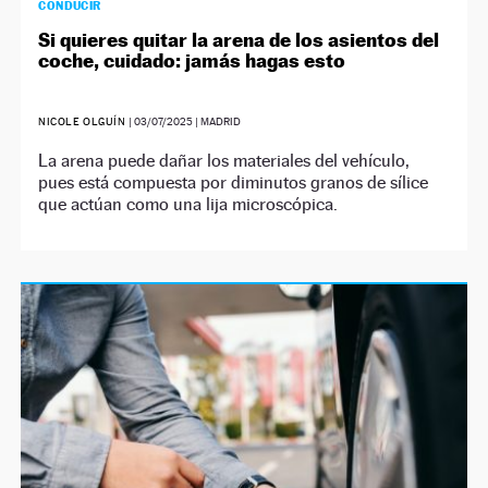
CONDUCIR
Si quieres quitar la arena de los asientos del
coche, cuidado: jamás hagas esto
NICOLE OLGUÍN
|
03/07/2025
| MADRID
La arena puede dañar los materiales del vehículo,
pues está compuesta por diminutos granos de sílice
que actúan como una lija microscópica.