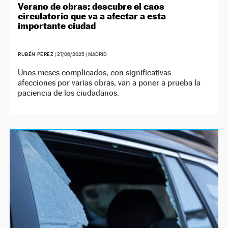
Verano de obras: descubre el caos
circulatorio que va a afectar a esta
importante ciudad
RUBÉN PÉREZ
|
27/06/2025
| MADRID
Unos meses complicados, con significativas
afecciones por varias obras, van a poner a prueba la
paciencia de los ciudadanos.