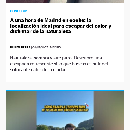
CONDUCIR
A una hora de Madrid en coche: la
localización ideal para escapar del calor y
disfrutar de la naturaleza
RUBÉN PÉREZ
|
04/07/2025
| MADRID
Naturaleza, sombra y aire puro. Descubre una
escapada refrescante si lo que buscas es huir del
sofocante calor de la ciudad.