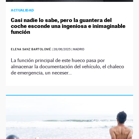
ACTUALIDAD
Casi nadie lo sabe, pero la guantera del
coche esconde una ingeniosa e inimaginable
función
ELENA SANZ BARTOLOMÉ
|
28/06/2025
| MADRID
La función principal de este hueco pasa por
almacenar la documentación del vehículo, el chaleco
de emergencia, un neceser…