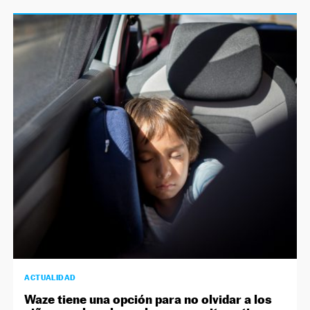
ACTUALIDAD
Waze tiene una opción para no olvidar a los