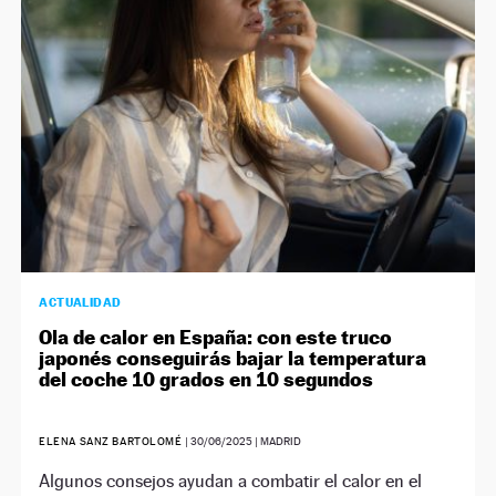
ACTUALIDAD
Ola de calor en España: con este truco
japonés conseguirás bajar la temperatura
del coche 10 grados en 10 segundos
ELENA SANZ BARTOLOMÉ
|
30/06/2025
| MADRID
Algunos consejos ayudan a combatir el calor en el