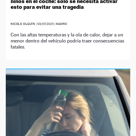
niños en el coche: solo se necesita activar
esto para evitar una tragedia
NICOLE OLGUÍN
|
03/07/2025
| MADRID
Con las altas temperaturas y la ola de calor, dejar a un
menor dentro del vehículo podría traer consecuencias
fatales.