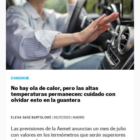
CONDUCIR
No hay ola de calor, pero las altas
temperaturas permanecen: cuidado con
olvidar esto en la guantera
ELENA SANZ BARTOLOMÉ
|
05/07/2025
| MADRID
Las previsiones de la Aemet anuncian un mes de julio
con valores en los termómetros que serán superiores