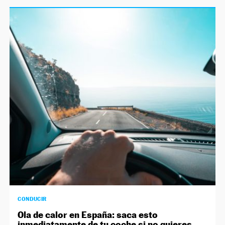
CONDUCIR
Ola de calor en España: saca esto
inmediatamente de tu coche si no quieres