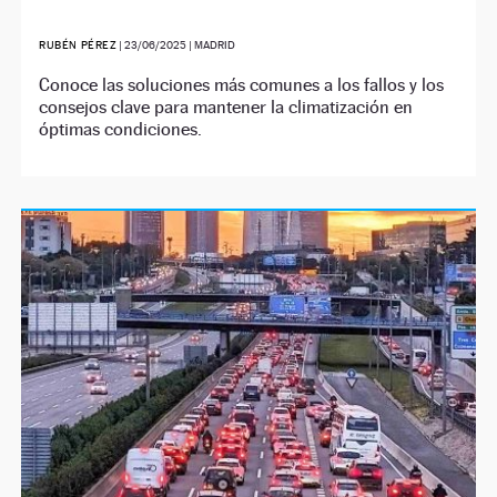
RUBÉN PÉREZ
|
23/06/2025
| MADRID
Conoce las soluciones más comunes a los fallos y los
consejos clave para mantener la climatización en
óptimas condiciones.