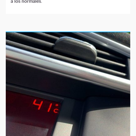
a los normales.