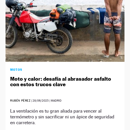
MOTOS
Moto y calor: desafía al abrasador asfalto
con estos trucos clave
RUBÉN PÉREZ
|
28/06/2025
| MADRID
La ventilación es tu gran aliada para vencer al
termómetro y sin sacrificar ni un ápice de seguridad
en carretera.