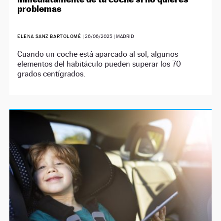
problemas
ELENA SANZ BARTOLOMÉ
|
26/06/2025
| MADRID
Cuando un coche está aparcado al sol, algunos
elementos del habitáculo pueden superar los 70
grados centígrados.