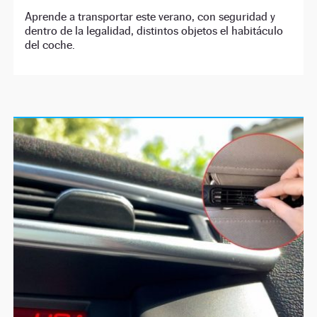
Aprende a transportar este verano, con seguridad y
dentro de la legalidad, distintos objetos el habitáculo
del coche.