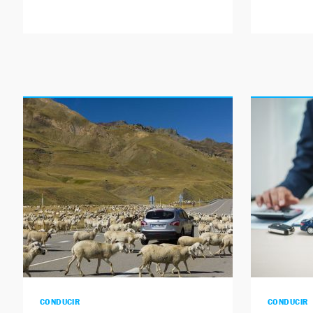
CONDUCIR
CONDUCIR