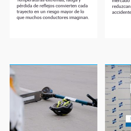
mercado 
pérdida de reflejos convierten cada
reduzcan 
trayecto en un riesgo mayor de lo
accidente
que muchos conductores imaginan.