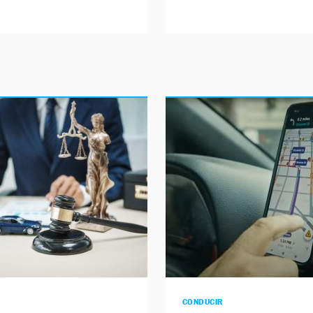
CONDUCIR