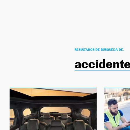
NEWSLETTER
SÍGUENOS
RESULTADOS DE BÚSQUEDA DE:
accident