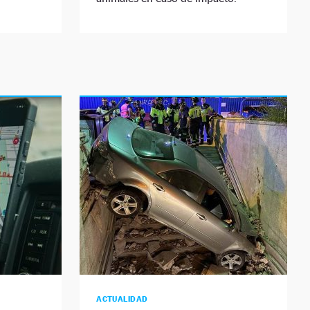
ACTUALIDAD