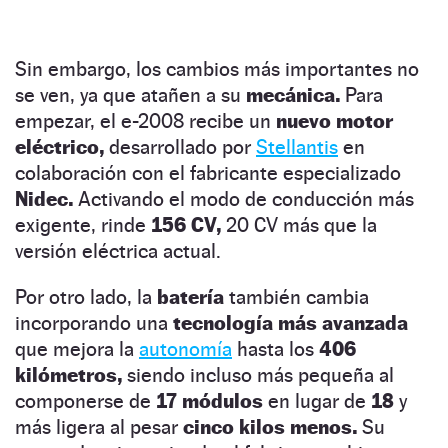
Sin embargo, los cambios más importantes no
se ven, ya que atañen a su
mecánica.
Para
empezar, el e-2008 recibe un
nuevo motor
eléctrico,
desarrollado por
Stellantis
en
colaboración con el fabricante especializado
Nidec.
Activando el modo de conducción más
exigente, rinde
156 CV,
20 CV más que la
versión eléctrica actual.
Por otro lado, la
batería
también cambia
incorporando una
tecnología más avanzada
que mejora la
autonomía
hasta los
406
kilómetros,
siendo incluso más pequeña al
componerse de
17 módulos
en lugar de
18
y
más ligera al pesar
cinco kilos menos.
Su