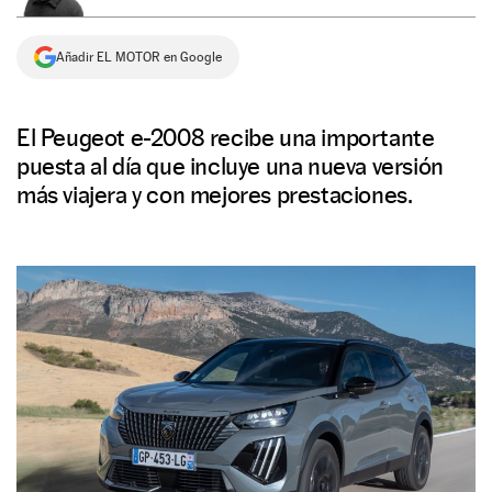
NEWSLETTER
Añadir EL MOTOR en Google
SÍGUENOS
El Peugeot e-2008 recibe una importante
puesta al día que incluye una nueva versión
más viajera y con mejores prestaciones.