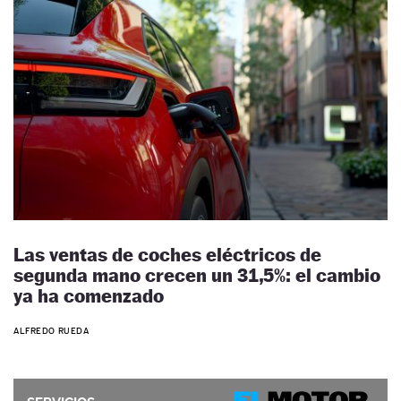
Las ventas de coches eléctricos de
segunda mano crecen un 31,5%: el cambio
ya ha comenzado
ALFREDO RUEDA