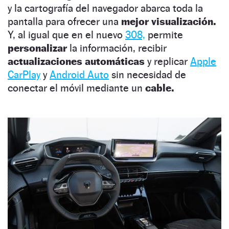
y la cartografía del navegador abarca toda la
pantalla para ofrecer una
mejor visualización.
Y, al igual que en el nuevo
308,
permite
personalizar
la información, recibir
actualizaciones automáticas
y replicar
Apple
CarPlay
y
Android Auto
sin necesidad de
conectar el móvil mediante un
cable.