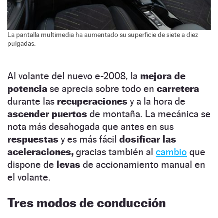
La pantalla multimedia ha aumentado su superficie de siete a diez
pulgadas.
Al volante del nuevo e-2008, la
mejora de
potencia
se aprecia sobre todo en
carretera
durante las
recuperaciones
y a la hora de
ascender puertos
de montaña. La mecánica se
nota más desahogada que antes en sus
respuestas
y es más fácil
dosificar las
aceleraciones,
gracias también al
cambio
que
dispone de
levas
de accionamiento manual en
el volante.
Tres modos de conducción