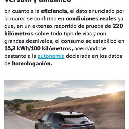
En cuanto a la
eficiencia,
el dato anunciado por
la marca se confirma en
condiciones reales
ya
que, en un extenso recorrido de prueba de
220
kilómetros
sobre todo tipo de vías y con
grandes desniveles, el consumo se estabilizó en
15,3 kWh/100 kilómetros,
acercándose
bastante a la
autonomía
declarada en los datos
de
homologación.