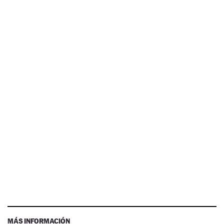
MÁS INFORMACIÓN