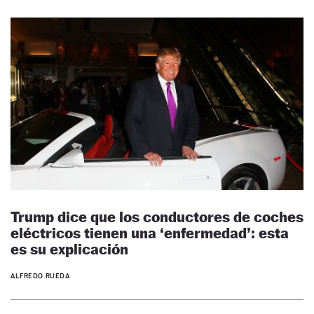
Trump dice que los conductores de coches
eléctricos tienen una ‘enfermedad’: esta
es su explicación
ALFREDO RUEDA