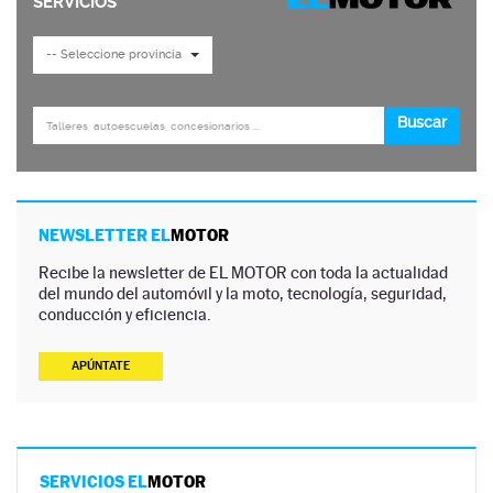
NEWSLETTER EL
MOTOR
Recibe la newsletter de EL MOTOR con toda la actualidad
del mundo del automóvil y la moto, tecnología, seguridad,
conducción y eficiencia.
APÚNTATE
SERVICIOS EL
MOTOR