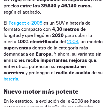
precios
entre los 39.640 y 46.140 euros,
según el acabado.
El
Peugeot e-2008
es un SUV a batería de
formato compacto con
4,30 metros
de
longitud y que llegó en
2020
para cubrir la
oferta
100% electrificada
del
2008,
un modelo
superventas
dentro de la categoría más
demandada en
Europa.
Y ahora, su variante sin
emisiones recibe
importantes mejoras
que,
entre otras, potencian su
respuesta en
carretera
y prolongan el
radio de acción
de su
batería.
Nuevo motor más potente
En lo estético, la evolución del e-2008 se hace