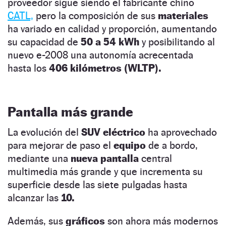
proveedor sigue siendo el fabricante chino
CATL,
pero la composición de sus
materiales
ha variado en calidad y proporción, aumentando
su capacidad de
50 a 54 kWh
y posibilitando al
nuevo e-2008 una autonomía acrecentada
hasta los
406 kilómetros (WLTP).
Pantalla más grande
La evolución del
SUV eléctrico
ha aprovechado
para mejorar de paso el
equipo
de a bordo,
mediante una
nueva pantalla
central
multimedia más grande y que incrementa su
superficie desde las siete pulgadas hasta
alcanzar las
10.
Además, sus
gráficos
son ahora más modernos