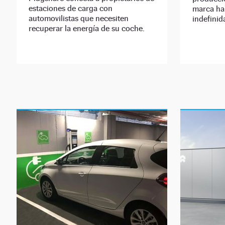
estaciones de carga con
marca ha
automovilistas que necesiten
indefini
recuperar la energía de su coche.