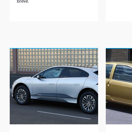
breve.