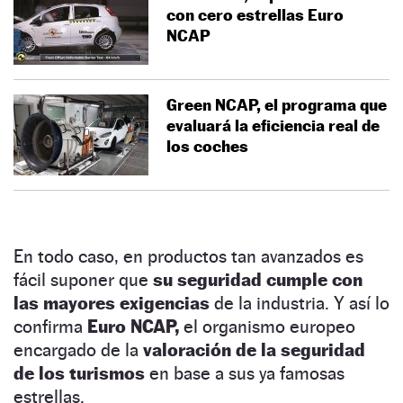
con cero estrellas Euro
NCAP
Green NCAP, el programa que
evaluará la eficiencia real de
los coches
En todo caso, en productos tan avanzados es
fácil suponer que
su seguridad cumple con
las mayores exigencias
de la industria. Y así lo
confirma
Euro NCAP,
el organismo europeo
encargado de la
valoración de la seguridad
de los turismos
en base a sus ya famosas
estrellas.