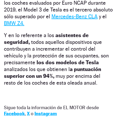
los coches evaluados por Euro NCAP durante
2019, el Model 3 de Tesla es el tercero absoluto
sólo superado por el
Mercedes-Benz CLA
y el
BMW Z4.
Y en lo referente a los
asistentes de
seguridad,
todos aquellos dispositivos que
contribuyen a incrementar el control del
vehículo y la protección de sus ocupantes, son
precisamente
los dos modelos de Tesla
analizados los que obtienen l
a puntuación
superior con un 94%,
muy por encima del
resto de los coches de esta oleada anual.
Sigue toda la información de EL MOTOR desde
Facebook
,
X
o
Instagram