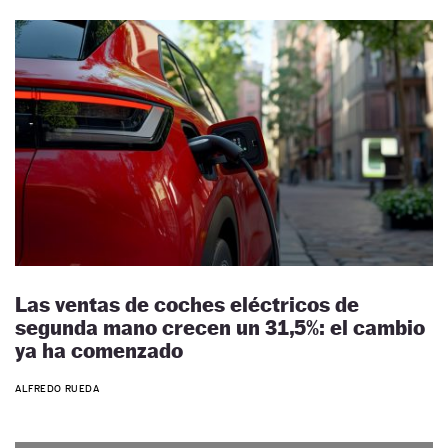
Las ventas de coches eléctricos de
segunda mano crecen un 31,5%: el cambio
ya ha comenzado
ALFREDO RUEDA