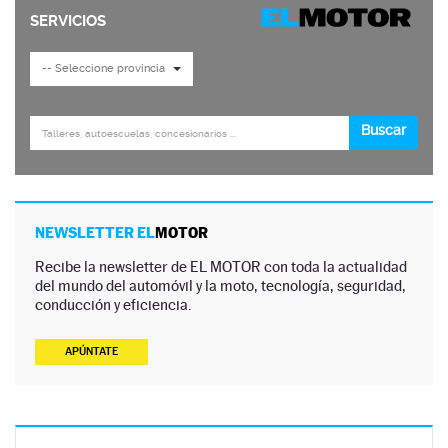
NEWSLETTER EL
MOTOR
Recibe la newsletter de EL MOTOR con toda la actualidad
del mundo del automóvil y la moto, tecnología, seguridad,
conducción y eficiencia.
APÚNTATE