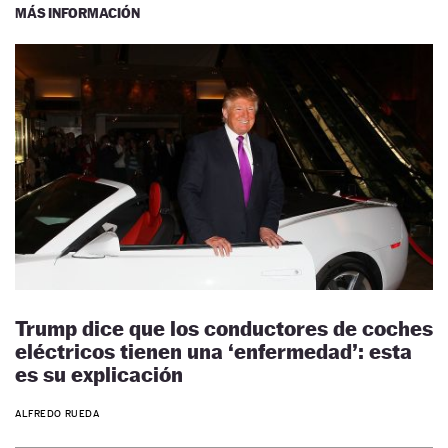
MÁS INFORMACIÓN
Trump dice que los conductores de coches
eléctricos tienen una ‘enfermedad’: esta
es su explicación
ALFREDO RUEDA