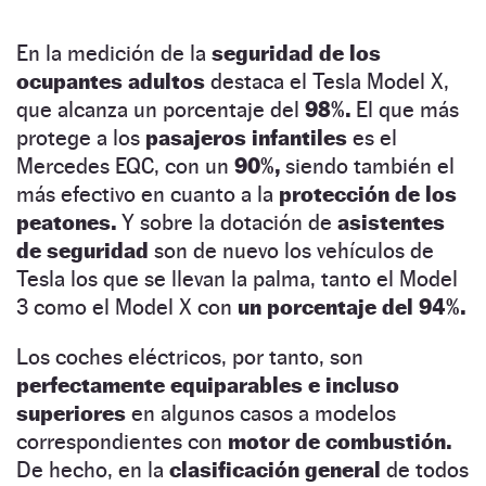
En la medición de la
seguridad de los
ocupantes adultos
destaca el Tesla Model X,
que alcanza un porcentaje del
98%.
El que más
protege a los
pasajeros infantiles
es el
Mercedes EQC, con un
90%,
siendo también el
más efectivo en cuanto a la
protección de los
peatones.
Y sobre la dotación de
asistentes
de seguridad
son de nuevo los vehículos de
Tesla los que se llevan la palma, tanto el Model
3 como el Model X con
un porcentaje del 94%.
Los coches eléctricos, por tanto, son
perfectamente equiparables e incluso
superiores
en algunos casos a modelos
correspondientes con
motor de combustión.
De hecho, en la
clasificación general
de todos