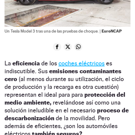
EuroNCAP
Un Tesla Model 3 tras una de las pruebas de choque. |
La
eficiencia
de los
coches eléctricos
es
indiscutible. Sus
emisiones contaminantes
cero
(al menos durante su utilización, el ciclo
de producción y la recarga es otra cuestión)
representan el ideal para para
protección del
medio ambiente,
revelándose así como una
solución ineludible en el necesario
proceso de
descarbonización
de la movilidad. Pero
además de eficientes, ¿son los automóviles
eléctricos
también seguros?