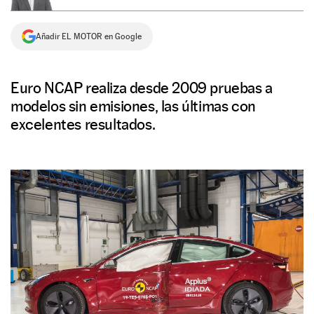
NEWSLETTER
Añadir EL MOTOR en Google
SÍGUENOS
Euro NCAP realiza desde 2009 pruebas a
modelos sin emisiones, las últimas con
excelentes resultados.