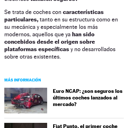
Se trata de coches con
características
particulares,
tanto en su estructura como en
su mecánica y especialmente los más
modernos, aquellos que ya
han sido
concebidos desde el origen sobre
plataformas específicas
y no desarrollados
sobre otras existentes.
MÁS INFORMACIÓN
Euro NCAP: ¿son seguros los
últimos coches lanzados al
mercado?
Fiat Punto, el primer coche