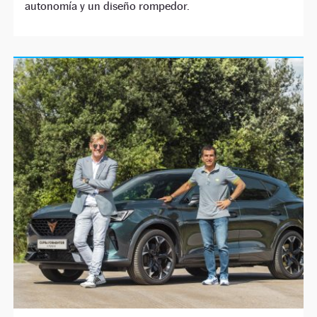
autonomía y un diseño rompedor.