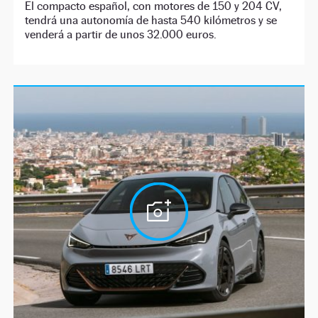
El compacto español, con motores de 150 y 204 CV,
tendrá una autonomía de hasta 540 kilómetros y se
venderá a partir de unos 32.000 euros.