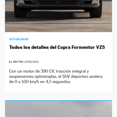
ACTUALIDAD
Todos los detalles del Cupra Formentor VZ5
EL MOTOR
|
07/05/2021
Con un motor de 390 CV, tracción integral y
suspensiones optimizadas, el SUV deportivo acelera
de 0 a 100 km/h en 4,5 segundos.