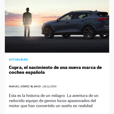
ACTUALIDAD
Cupra, el nacimiento de una nueva marca de
coches española
MANUEL GÓMEZ BLANCO
|
16/11/2020
Esta es la historia de un milagro. La aventura de un
reducido equipo de genios locos apasionados del
motor que han convertido un sueño en realidad.