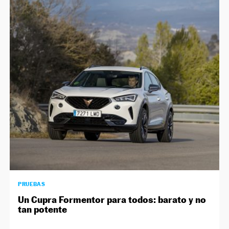
PRUEBAS
Un Cupra Formentor para todos: barato y no
tan potente