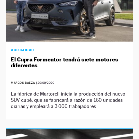
ACTUALIDAD
El Cupra Formentor tendrá siete motores
diferentes
MARCOS BAEZA
|
29/09/2020
La fábrica de Martorell inicia la producción del nuevo
SUV cupé, que se fabricará a razón de 160 unidades
diarias y empleará a 3.000 trabajadores.