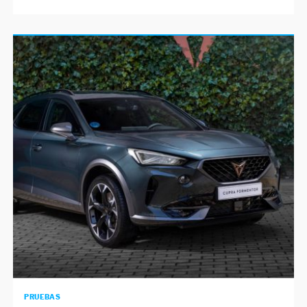
PRUEBAS