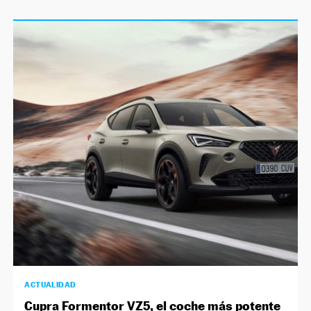
ACTUALIDAD
Cupra Formentor VZ5, el coche más potente