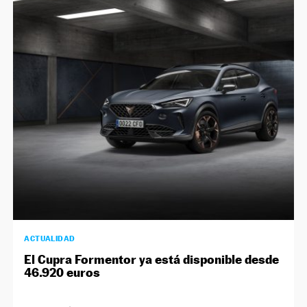
ACTUALIDAD
El Cupra Formentor ya está disponible desde
46.920 euros