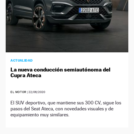
ACTUALIDAD
La nueva conducción semiautónoma del
Cupra Ateca
EL MOTOR
|
22/06/2020
El SUV deportivo, que mantiene sus 300 CV, sigue los
pasos del Seat Ateca, con novedades visuales y de
equipamiento muy similares.