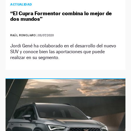
ACTUALIDAD
“El Cupra Formentor combina lo mejor de
dos mundos”
RAÚL ROMOJARO
|
03/07/2020
Jordi Gené ha colaborado en el desarrollo del nuevo
SUV y conoce bien las aportaciones que puede
realizar en su segmento.