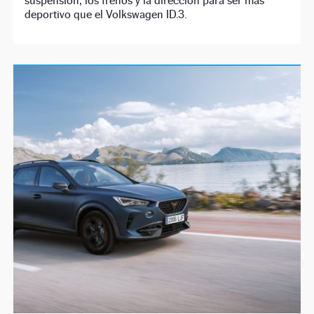
suspensión, los frenos y la dirección para ser más
deportivo que el Volkswagen ID.3.