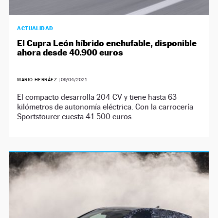
ACTUALIDAD
El Cupra León híbrido enchufable, disponible
ahora desde 40.900 euros
MARIO HERRÁEZ
|
09/04/2021
El compacto desarrolla 204 CV y tiene hasta 63
kilómetros de autonomía eléctrica. Con la carrocería
Sportstourer cuesta 41.500 euros.