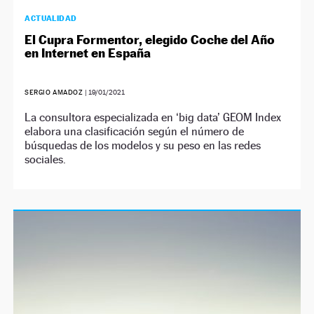
ACTUALIDAD
El Cupra Formentor, elegido Coche del Año
en Internet en España
SERGIO AMADOZ
|
19/01/2021
La consultora especializada en ‘big data’ GEOM Index
elabora una clasificación según el número de
búsquedas de los modelos y su peso en las redes
sociales.