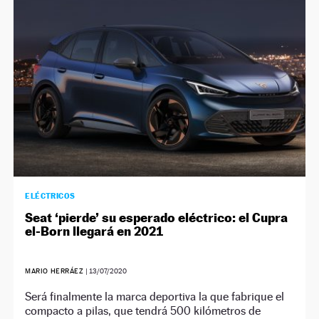
ELÉCTRICOS
Seat ‘pierde’ su esperado eléctrico: el Cupra
el-Born llegará en 2021
MARIO HERRÁEZ
|
13/07/2020
Será finalmente la marca deportiva la que fabrique el
compacto a pilas, que tendrá 500 kilómetros de