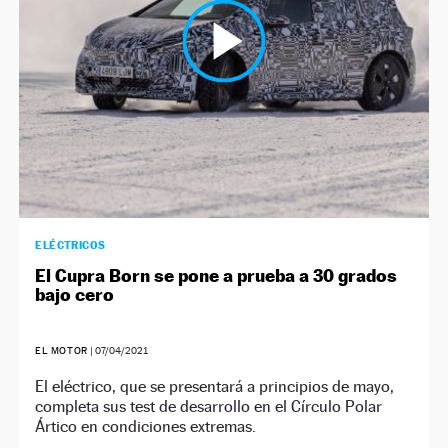
ELÉCTRICOS
El Cupra Born se pone a prueba a 30 grados
bajo cero
EL MOTOR
|
07/04/2021
El eléctrico, que se presentará a principios de mayo,
completa sus test de desarrollo en el Círculo Polar
Ártico en condiciones extremas.