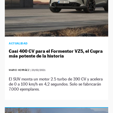
ACTUALIDAD
Casi 400 CV para el Formentor VZ5, el Cupra
más potente de la historia
MARIO HERRÁEZ
|
23/02/2021
El SUV monta un motor 2.5 turbo de 390 CV y acelera
de 0 a 100 km/h en 4,2 segundos. Solo se fabricarán
7.000 ejemplares.