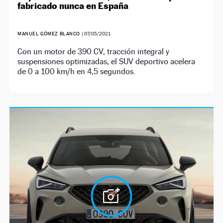
fabricado nunca en España
MANUEL GÓMEZ BLANCO
|
07/05/2021
Con un motor de 390 CV, tracción integral y
suspensiones optimizadas, el SUV deportivo acelera
de 0 a 100 km/h en 4,5 segundos.