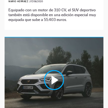
MARIO HERRÁEZ
|
07/09/2020
Equipado con un motor de 310 CV, el SUV deportivo
también está disponible en una edición especial muy
equipada que sube a 55.403 euros.