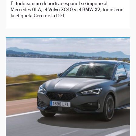
El todocamino deportivo español se impone al
Mercedes GLA, el Volvo XC40 y el BMW X2, todos con
la etiqueta Cero de la DGT.