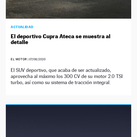
ACTUALIDAD
El deportivo Cupra Ateca se muestra al
detalle
EL MOTOR
|
07/08/2020
El SUV deportivo, que acaba de ser actualizado,
aprovecha al máximo los 300 CV de su motor 2.0 TSI
turbo, así como su sistema de tracción integral.