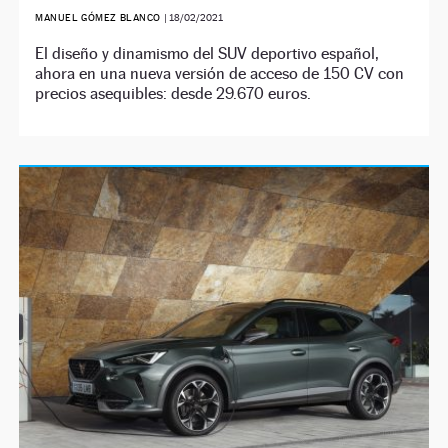
MANUEL GÓMEZ BLANCO
|
18/02/2021
El diseño y dinamismo del SUV deportivo español,
ahora en una nueva versión de acceso de 150 CV con
precios asequibles: desde 29.670 euros.