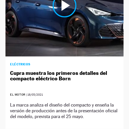
ELÉCTRICOS
Cupra muestra los primeros detalles del
compacto eléctrico Born
EL MOTOR
|
18/05/2021
La marca analiza el diseño del compacto y enseña la
versión de producción antes de la presentación oficial
del modelo, prevista para el 25 mayo.