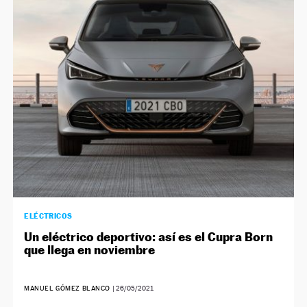
NEWSLETTER
SÍGUENOS
ELÉCTRICOS
Un eléctrico deportivo: así es el Cupra Born
que llega en noviembre
MANUEL GÓMEZ BLANCO
|
26/05/2021