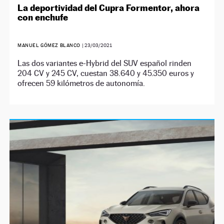
La deportividad del Cupra Formentor, ahora
con enchufe
MANUEL GÓMEZ BLANCO
|
23/03/2021
Las dos variantes e-Hybrid del SUV español rinden
204 CV y 245 CV, cuestan 38.640 y 45.350 euros y
ofrecen 59 kilómetros de autonomía.