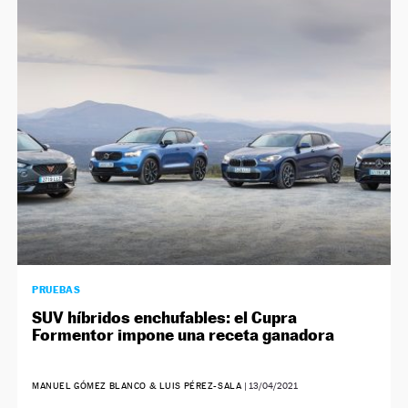
PRUEBAS
SUV híbridos enchufables: el Cupra
Formentor impone una receta ganadora
MANUEL GÓMEZ BLANCO & LUIS PÉREZ-SALA
|
13/04/2021