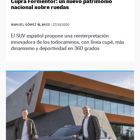
Cupra Formentor: un nuevo patrimonio
nacional sobre ruedas
MANUEL GÓMEZ BLANCO
|
27/10/2020
El SUV español propone una reinterpretación
innovadora de los todocaminos, con línea cupé, más
dinamismo y deportividad en 360 grados