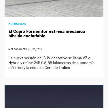
ACTUALIDAD
El Cupra Formentor estrena mecánica
híbrida enchufable
MARCOS BAEZA
|
11/02/2021
La nueva versión del SUV deportivo se llama VZ e-
Hybrid y reúne 245 CV, 55 kilómetros de autonomía
eléctrica y la etiqueta Cero de Tráfico.