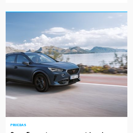
PRUEBAS