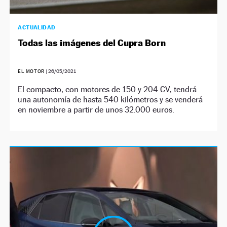
ACTUALIDAD
Todas las imágenes del Cupra Born
EL MOTOR
|
26/05/2021
El compacto, con motores de 150 y 204 CV, tendrá
una autonomía de hasta 540 kilómetros y se venderá
en noviembre a partir de unos 32.000 euros.