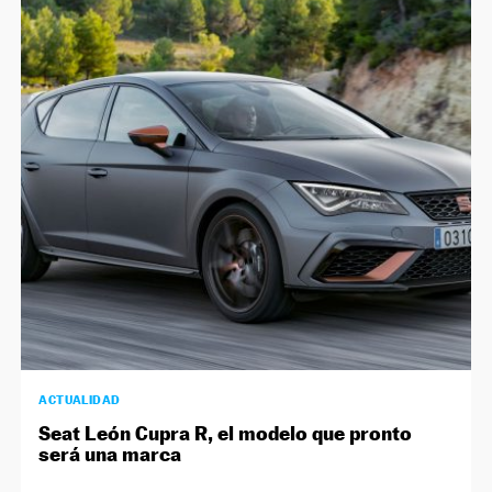
ACTUALIDAD
Seat León Cupra R, el modelo que pronto
será una marca