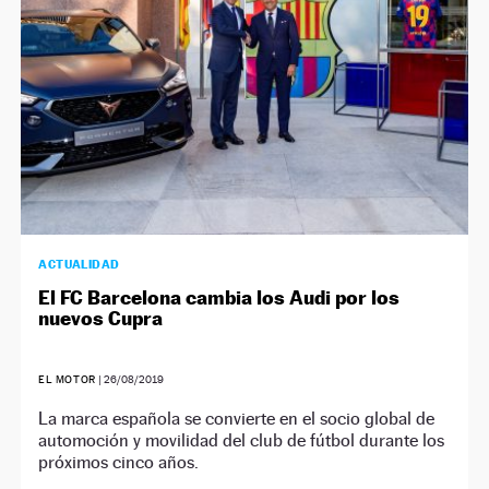
ACTUALIDAD
El FC Barcelona cambia los Audi por los
nuevos Cupra
EL MOTOR
|
26/08/2019
La marca española se convierte en el socio global de
automoción y movilidad del club de fútbol durante los
próximos cinco años.