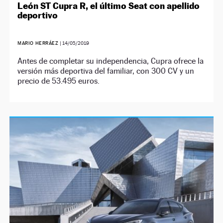
León ST Cupra R, el último Seat con apellido
deportivo
MARIO HERRÁEZ
|
14/05/2019
Antes de completar su independencia, Cupra ofrece la
versión más deportiva del familiar, con 300 CV y un
precio de 53.495 euros.