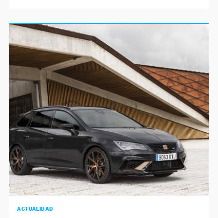
ACTUALIDAD