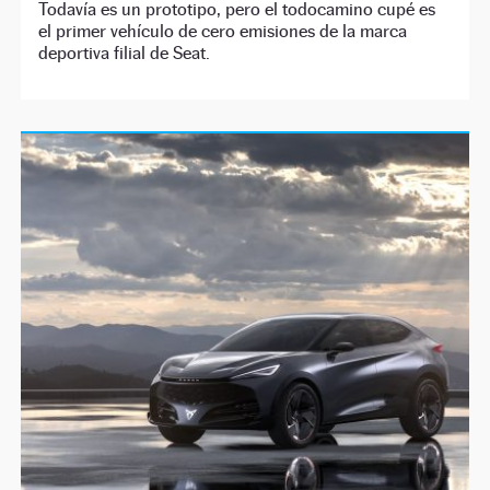
Todavía es un prototipo, pero el todocamino cupé es
el primer vehículo de cero emisiones de la marca
deportiva filial de Seat.