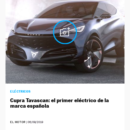
NEWSLETTER
SÍGUENOS
ELÉCTRICOS
Cupra Tavascan: el primer eléctrico de la
marca española
EL MOTOR
|
06/09/2019