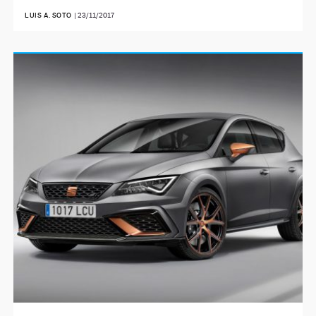
LUIS A. SOTO
|
23/11/2017