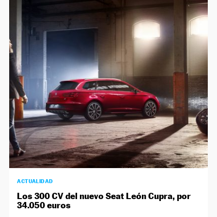
ACTUALIDAD
Los 300 CV del nuevo Seat León Cupra, por
34.050 euros