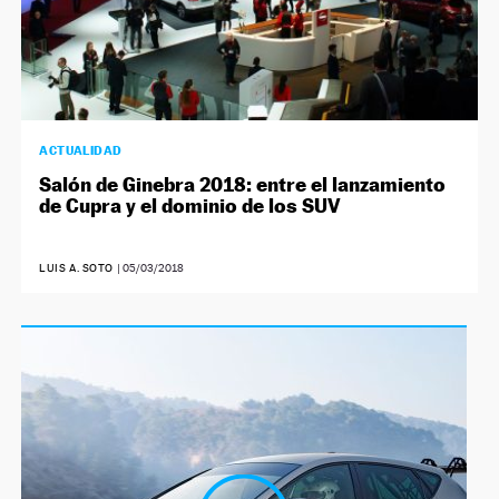
ACTUALIDAD
Salón de Ginebra 2018: entre el lanzamiento
de Cupra y el dominio de los SUV
LUIS A. SOTO
|
05/03/2018