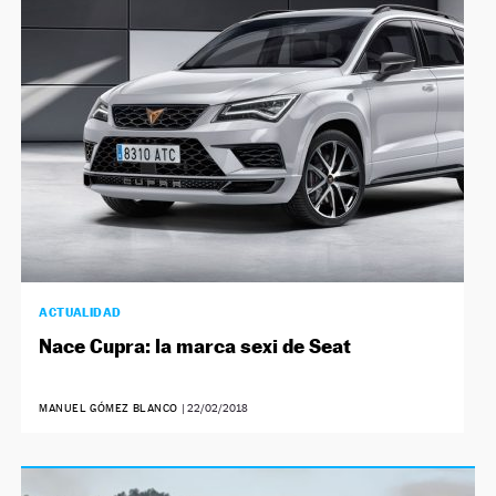
ACTUALIDAD
Nace Cupra: la marca sexi de Seat
MANUEL GÓMEZ BLANCO
|
22/02/2018