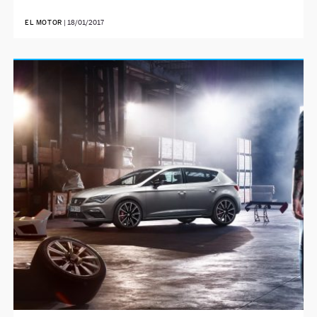
EL MOTOR
|
18/01/2017