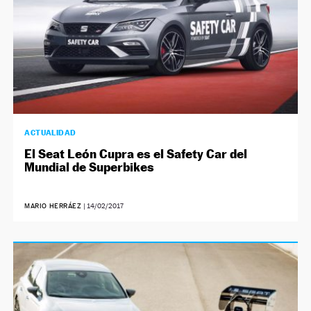
ACTUALIDAD
El Seat León Cupra es el Safety Car del
Mundial de Superbikes
MARIO HERRÁEZ
|
14/02/2017