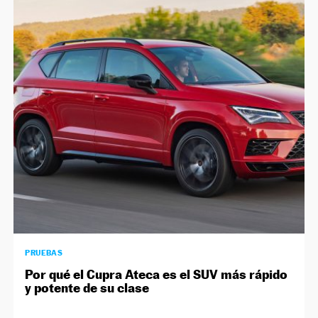
PRUEBAS
Por qué el Cupra Ateca es el SUV más rápido
y potente de su clase