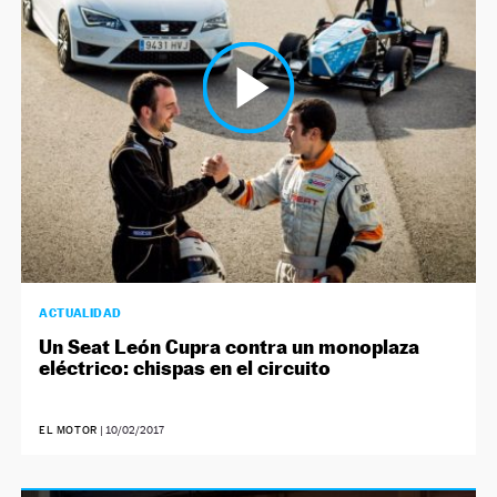
ACTUALIDAD
Un Seat León Cupra contra un monoplaza
eléctrico: chispas en el circuito
EL MOTOR
|
10/02/2017