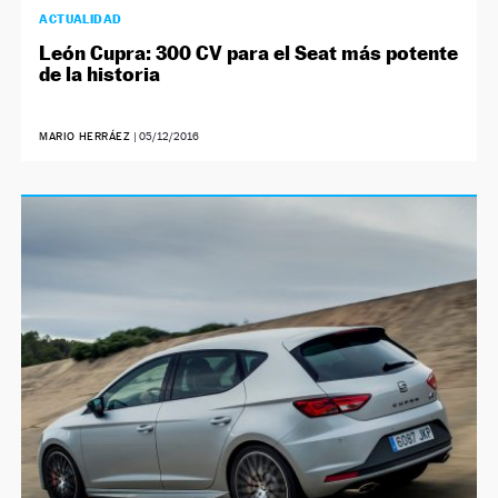
ACTUALIDAD
León Cupra: 300 CV para el Seat más potente
de la historia
MARIO HERRÁEZ
|
05/12/2016