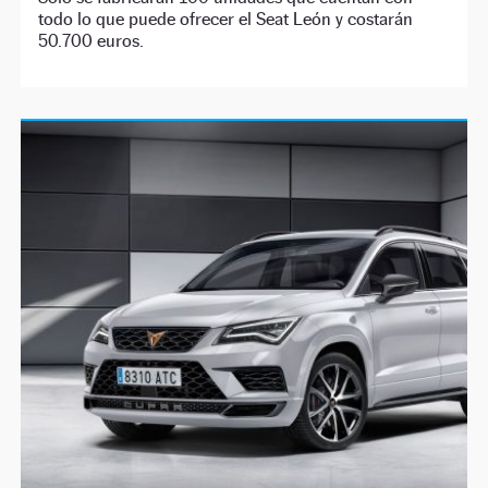
todo lo que puede ofrecer el Seat León y costarán
50.700 euros.