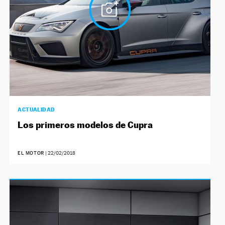
ACTUALIDAD
Los primeros modelos de Cupra
EL MOTOR
|
22/02/2018