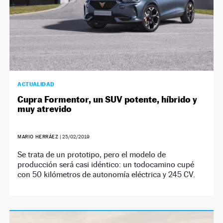
ACTUALIDAD
Cupra Formentor, un SUV potente, híbrido y
muy atrevido
MARIO HERRÁEZ
|
25/02/2019
Se trata de un prototipo, pero el modelo de
producción será casi idéntico: un todocamino cupé
con 50 kilómetros de autonomía eléctrica y 245 CV.