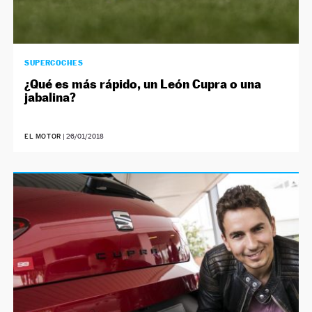
SUPERCOCHES
¿Qué es más rápido, un León Cupra o una
jabalina?
EL MOTOR
|
26/01/2018