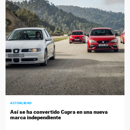
ACTUALIDAD
Así se ha convertido Cupra en una nueva
marca independiente