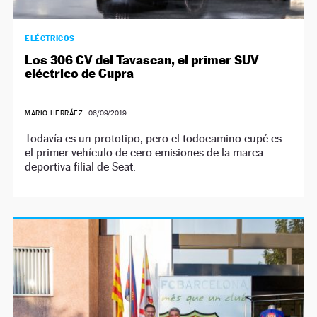
ELÉCTRICOS
Los 306 CV del Tavascan, el primer SUV
eléctrico de Cupra
MARIO HERRÁEZ
|
06/09/2019
Todavía es un prototipo, pero el todocamino cupé es
el primer vehículo de cero emisiones de la marca
deportiva filial de Seat.