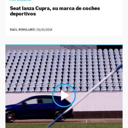
Seat lanza Cupra, su marca de coches
deportivos
RAÚL ROMOJARO
|
31/01/2018