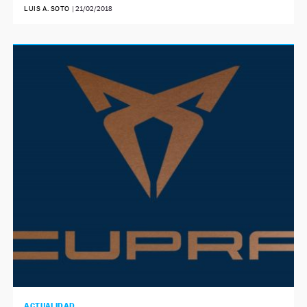
LUIS A. SOTO
|
21/02/2018
ACTUALIDAD