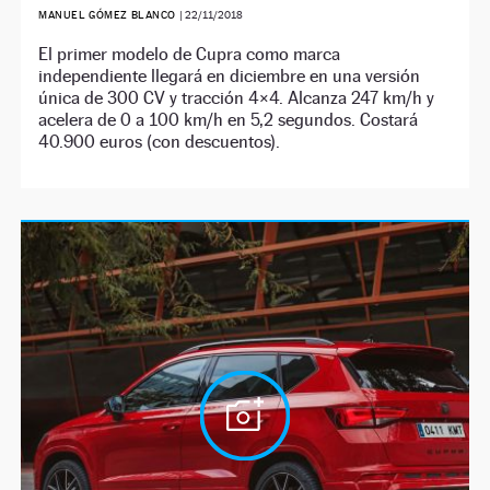
MANUEL GÓMEZ BLANCO
|
22/11/2018
El primer modelo de Cupra como marca
independiente llegará en diciembre en una versión
única de 300 CV y tracción 4×4. Alcanza 247 km/h y
acelera de 0 a 100 km/h en 5,2 segundos. Costará
40.900 euros (con descuentos).