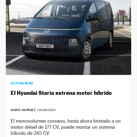
ACTUALIDAD
El Hyundai Staria estrena motor híbrido
MARIO HERRÁEZ
|
04/03/2024
El monovolumen coreano, hasta ahora limitado a un
motor diésel de 177 CV, puede montar un sistema
híbrido de 245 CV.