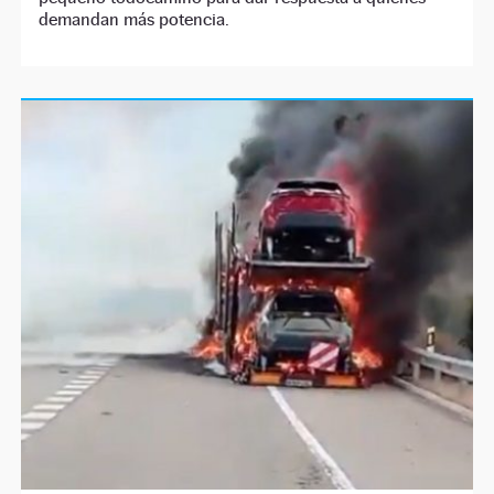
demandan más potencia.