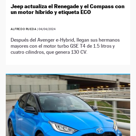
Jeep actualiza el Renegade y el Compass con
un motor híbrido y etiqueta ECO
ALFREDO RUEDA
|
04/04/2024
Después del Avenger e-Hybrid, llegan sus hermanos
mayores con el motor turbo GSE T4 de 1.5 litros y
cuatro cilindros, que genera 130 CV.