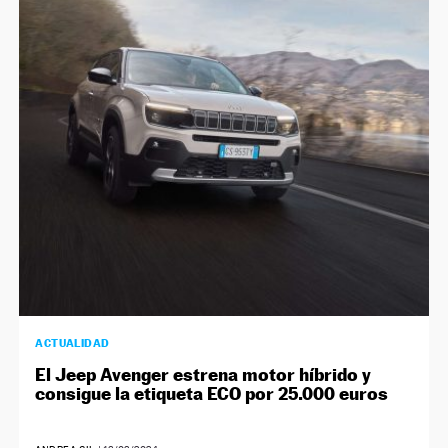
ACTUALIDAD
El Jeep Avenger estrena motor híbrido y
consigue la etiqueta ECO por 25.000 euros