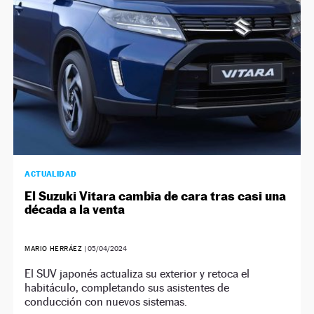
ACTUALIDAD
El Suzuki Vitara cambia de cara tras casi una
década a la venta
MARIO HERRÁEZ
|
05/04/2024
El SUV japonés actualiza su exterior y retoca el
habitáculo, completando sus asistentes de
conducción con nuevos sistemas.