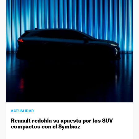
ACTUALIDAD
Renault redobla su apuesta por los SUV
compactos con el Symbioz