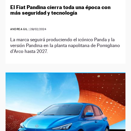
El Fiat Pandina cierra toda una época con
más seguridad y tecnología
ANDREA GIL
|
29/02/2024
La marca seguirá produciendo el icónico Panda y la
versión Pandina en la planta napolitana de Pomigliano
d’Arco hasta 2027.