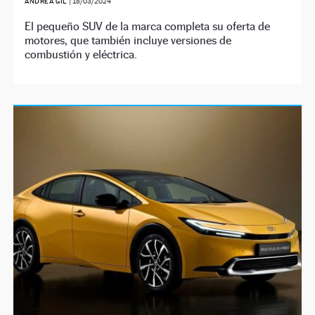
ANDREA GIL
|
18/03/2024
El pequeño SUV de la marca completa su oferta de
motores, que también incluye versiones de
combustión y eléctrica.