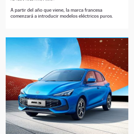
A partir del año que viene, la marca francesa
comenzará a introducir modelos eléctricos puros.