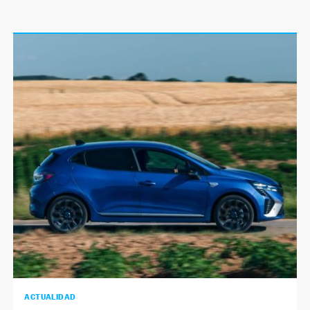
ACTUALIDAD