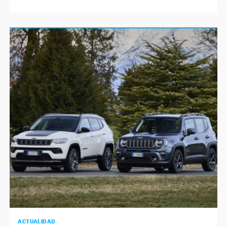
ACTUALIDAD