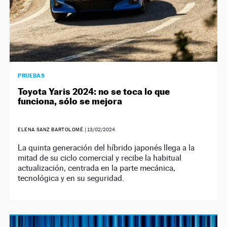
PRUEBAS
Toyota Yaris 2024: no se toca lo que
funciona, sólo se mejora
ELENA SANZ BARTOLOMÉ
|
13/02/2024
La quinta generación del híbrido japonés llega a la
mitad de su ciclo comercial y recibe la habitual
actualización, centrada en la parte mecánica,
tecnológica y en su seguridad.