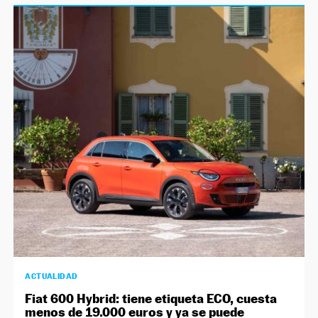
ACTUALIDAD
Fiat 600 Hybrid: tiene etiqueta ECO, cuesta
menos de 19.000 euros y ya se puede