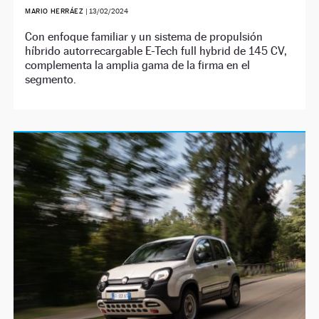
MARIO HERRÁEZ
|
13/02/2024
Con enfoque familiar y un sistema de propulsión
híbrido autorrecargable E-Tech full hybrid de 145 CV,
complementa la amplia gama de la firma en el
segmento.