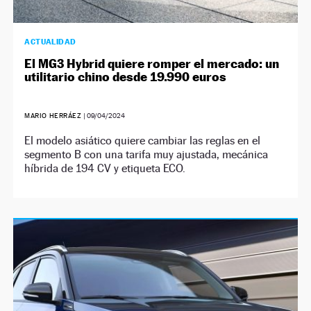
ACTUALIDAD
El MG3 Hybrid quiere romper el mercado: un
utilitario chino desde 19.990 euros
MARIO HERRÁEZ
|
09/04/2024
El modelo asiático quiere cambiar las reglas en el
segmento B con una tarifa muy ajustada, mecánica
híbrida de 194 CV y etiqueta ECO.