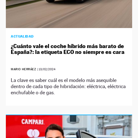
ACTUALIDAD
¿Cuánto vale el coche híbrido más barato de
España?: la etiqueta ECO no siempre es cara
MARIO HERRÁEZ
|
13/02/2024
La clave es saber cuál es el modelo más asequible
dentro de cada tipo de hibridación: eléctrica, eléctrica
enchufable o de gas.