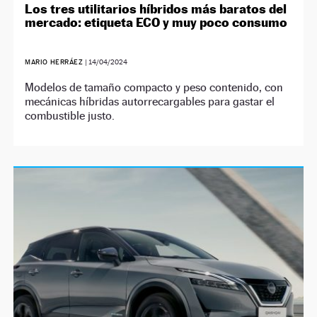
Los tres utilitarios híbridos más baratos del
mercado: etiqueta ECO y muy poco consumo
MARIO HERRÁEZ
|
14/04/2024
Modelos de tamaño compacto y peso contenido, con
mecánicas híbridas autorrecargables para gastar el
combustible justo.