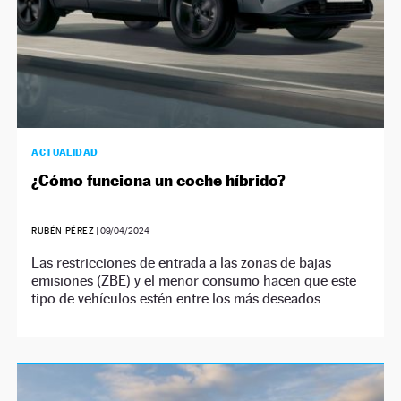
ACTUALIDAD
¿Cómo funciona un coche híbrido?
RUBÉN PÉREZ
|
09/04/2024
Las restricciones de entrada a las zonas de bajas
emisiones (ZBE) y el menor consumo hacen que este
tipo de vehículos estén entre los más deseados.