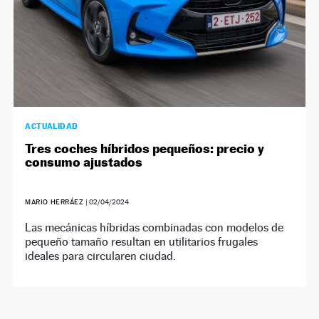
ACTUALIDAD
Tres coches híbridos pequeños: precio y
consumo ajustados
MARIO HERRÁEZ
|
02/04/2024
Las mecánicas híbridas combinadas con modelos de
pequeño tamaño resultan en utilitarios frugales
ideales para circularen ciudad.