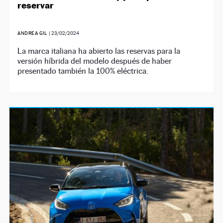
reservar
ANDREA GIL
|
23/02/2024
La marca italiana ha abierto las reservas para la
versión híbrida del modelo después de haber
presentado también la 100% eléctrica.