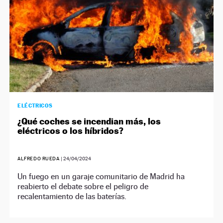
ELÉCTRICOS
¿Qué coches se incendian más, los
eléctricos o los híbridos?
ALFREDO RUEDA
|
24/04/2024
Un fuego en un garaje comunitario de Madrid ha
reabierto el debate sobre el peligro de
recalentamiento de las baterías.