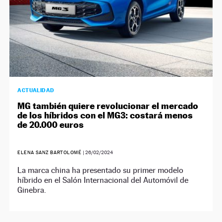
ACTUALIDAD
MG también quiere revolucionar el mercado
de los híbridos con el MG3: costará menos
de 20.000 euros
ELENA SANZ BARTOLOMÉ
|
26/02/2024
La marca china ha presentado su primer modelo
híbrido en el Salón Internacional del Automóvil de
Ginebra.