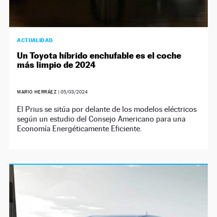
ACTUALIDAD
Un Toyota híbrido enchufable es el coche
más limpio de 2024
MARIO HERRÁEZ
|
05/03/2024
El Prius se sitúa por delante de los modelos eléctricos
según un estudio del Consejo Americano para una
Economía Energéticamente Eficiente.