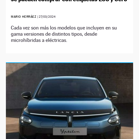
MARIO HERRÁEZ
|
27/03/2024
Cada vez son más los modelos que incluyen en su
gama versiones de distintos tipos, desde
microhíbridas a eléctricas.