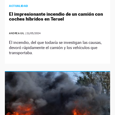
ACTUALIDAD
El impresionante incendio de un camión con
coches híbridos en Teruel
ANDREA GIL
|
21/05/2024
El incendio, del que todavía se investigan las causas,
devoró rápidamente el camión y los vehículos que
transportaba.