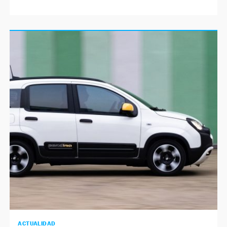
ACTUALIDAD