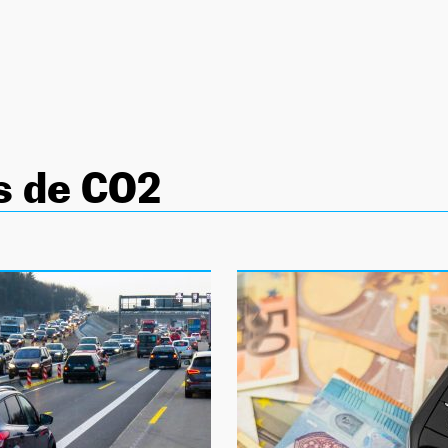
s de CO2