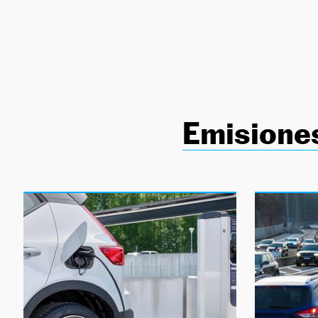
NEWSLETTER
SÍGUENOS
Emisione