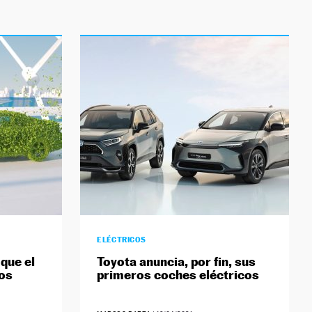
ELÉCTRICOS
que el
Toyota anuncia, por fin, sus
os
primeros coches eléctricos