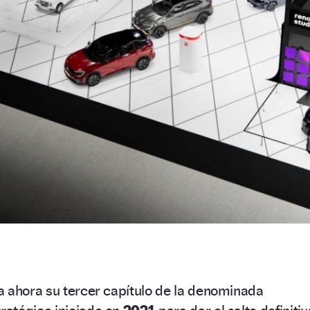
a ahora su tercer capítulo de la denominada