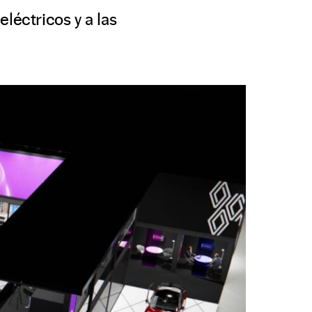
léctricos y a las