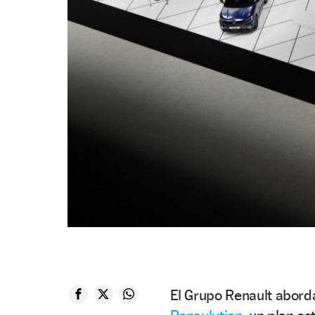
El Grupo Renault abord