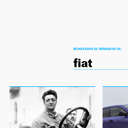
NEWSLETTER
SÍGUENOS
RESULTADOS DE BÚSQUEDA DE:
fiat