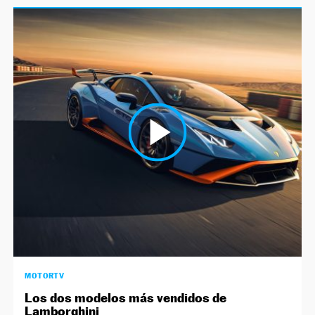
MOTORTV
Los dos modelos más vendidos de
Lamborghini