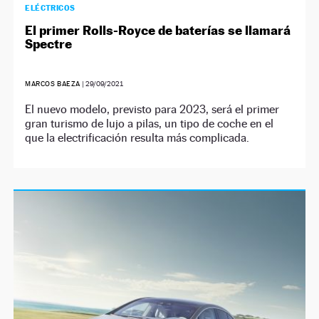
ELÉCTRICOS
El primer Rolls-Royce de baterías se llamará
Spectre
MARCOS BAEZA
|
29/09/2021
El nuevo modelo, previsto para 2023, será el primer
gran turismo de lujo a pilas, un tipo de coche en el
que la electrificación resulta más complicada.