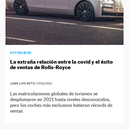
ACTUALIDAD
La extraña relación entre la covid y el éxito
de ventas de Rolls-Royce
JUAN LUIS SOTO
|
27/01/2022
Las matriculaciones globales de turismos se
desplomaron en 2021 hasta niveles desconocidos,
pero los coches más exclusivos batieron récords de
ventas