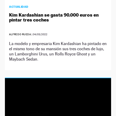
ACTUALIDAD
Kim Kardashian se gasta 90.000 euros en
pintar tres coches
ALFREDO RUEDA
|
04/03/2022
La modelo y empresaria Kim Kardashian ha pintado en
el mismo tono de su mansión sus tres coches de lujo,
un Lamborghini Urus, un Rolls Royce Ghost y un
Maybach Sedan.