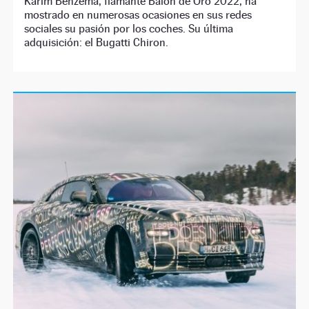
Karim Benzema, flamante Balón de Oro 2022, ha
mostrado en numerosas ocasiones en sus redes
sociales su pasión por los coches. Su última
adquisición: el Bugatti Chiron.