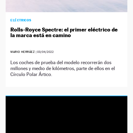
ELÉCTRICOS
Rolls-Royce Spectre: el primer eléctrico de
la marca está en camino
MARIO HERRÁEZ
|
03/04/2022
Los coches de prueba del modelo recorrerán dos
millones y medio de kilómetros, parte de ellos en el
Círculo Polar Ártico.