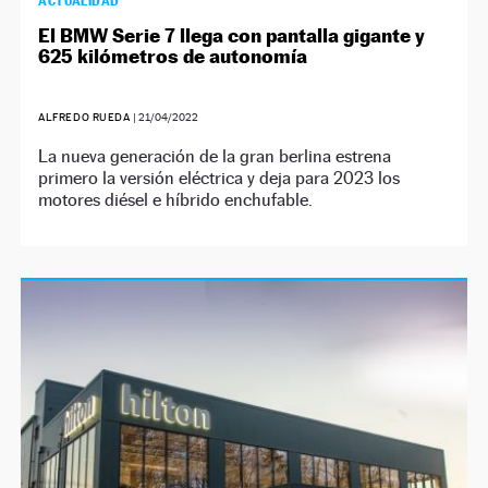
ACTUALIDAD
El BMW Serie 7 llega con pantalla gigante y
625 kilómetros de autonomía
ALFREDO RUEDA
|
21/04/2022
La nueva generación de la gran berlina estrena
primero la versión eléctrica y deja para 2023 los
motores diésel e híbrido enchufable.