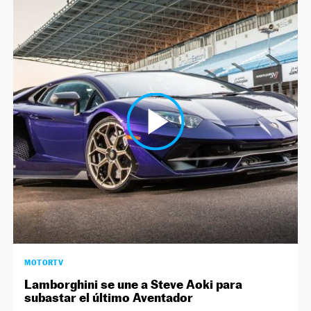
MOTORTV
Lamborghini se une a Steve Aoki para
subastar el último Aventador