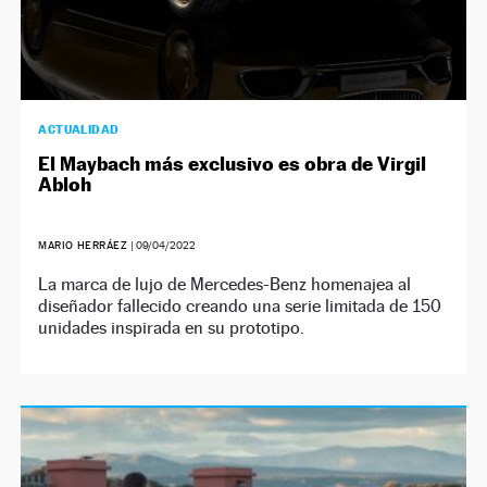
ACTUALIDAD
El Maybach más exclusivo es obra de Virgil
Abloh
MARIO HERRÁEZ
|
09/04/2022
La marca de lujo de Mercedes-Benz homenajea al
diseñador fallecido creando una serie limitada de 150
unidades inspirada en su prototipo.