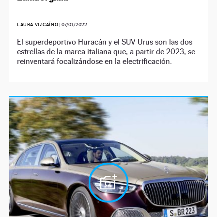
LAURA VIZCAÍNO
|
07/01/2022
El superdeportivo Huracán y el SUV Urus son las dos
estrellas de la marca italiana que, a partir de 2023, se
reinventará focalizándose en la electrificación.