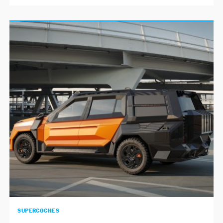
SUPERCOCHES