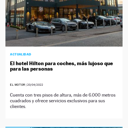
ACTUALIDAD
El hotel Hilton para coches, más lujoso que
para las personas
EL MOTOR
|
20/04/2022
Cuenta con tres pisos de altura, más de 6.000 metros
cuadrados y ofrece servicios exclusivos para sus
clientes.