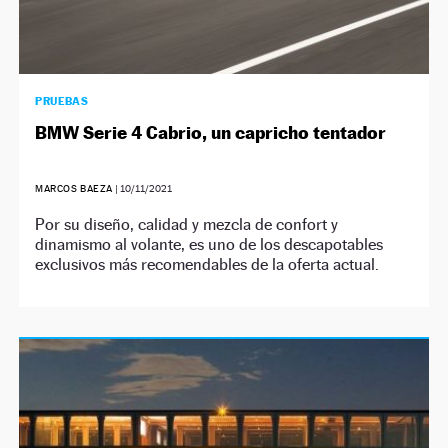
PRUEBAS
BMW Serie 4 Cabrio, un capricho tentador
MARCOS BAEZA
|
10/11/2021
Por su diseño, calidad y mezcla de confort y
dinamismo al volante, es uno de los descapotables
exclusivos más recomendables de la oferta actual.