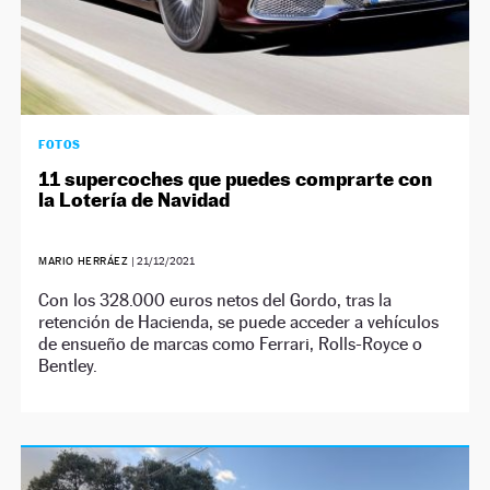
FOTOS
11 supercoches que puedes comprarte con
la Lotería de Navidad
MARIO HERRÁEZ
|
21/12/2021
Con los 328.000 euros netos del Gordo, tras la
retención de Hacienda, se puede acceder a vehículos
de ensueño de marcas como Ferrari, Rolls-Royce o
Bentley.