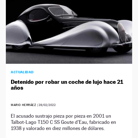
ACTUALIDAD
Detenido por robar un coche de lujo hace 21
años
MARIO HERRÁEZ
|
28/02/2022
El acusado sustrajo pieza por pieza en 2001 un
Talbot-Lago T150 C SS Goute d’Eau, fabricado en
1938 y valorado en diez millones de dólares.