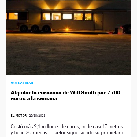
ACTUALIDAD
Alquilar la caravana de Will Smith por 7.700
euros a la semana
EL MOTOR
|
29/10/2021
Costó más 2,1 millones de euros, mide casi 17 metros
y tiene 20 ruedas. El actor sigue siendo su propietario