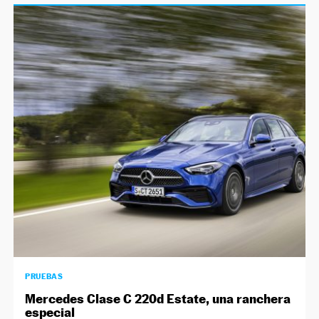
PRUEBAS
Mercedes Clase C 220d Estate, una ranchera
especial