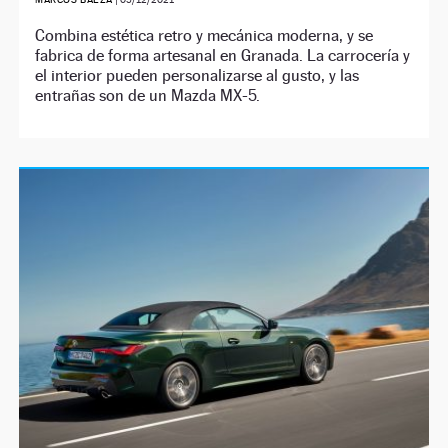
Combina estética retro y mecánica moderna, y se
fabrica de forma artesanal en Granada. La carrocería y
el interior pueden personalizarse al gusto, y las
entrañas son de un Mazda MX-5.