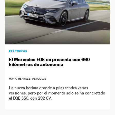
ELÉCTRICOS
El Mercedes EQE se presenta con 660
kilómetros de autonomía
MARIO HERRÁEZ
|
06/09/2021
La nueva berlina grande a pilas tendrá varias
versiones, pero por el momento solo se ha concretado
el EQE 350, con 292 CV.