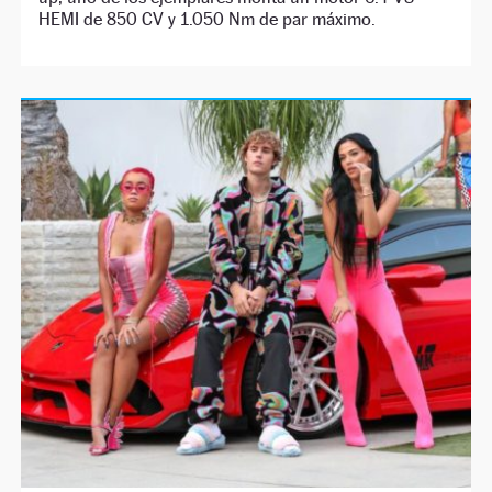
HEMI de 850 CV y 1.050 Nm de par máximo.