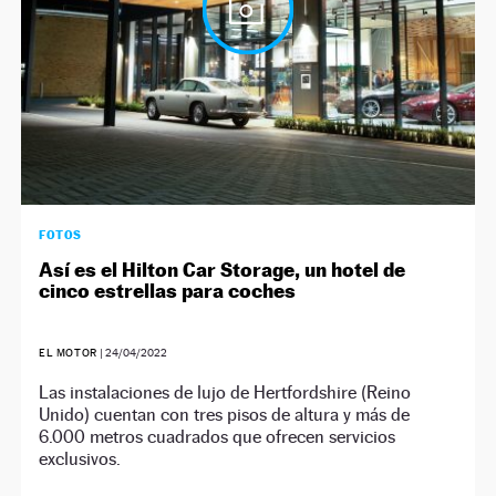
FOTOS
Así es el Hilton Car Storage, un hotel de
cinco estrellas para coches
EL MOTOR
|
24/04/2022
Las instalaciones de lujo de Hertfordshire (Reino
Unido) cuentan con tres pisos de altura y más de
6.000 metros cuadrados que ofrecen servicios
exclusivos.