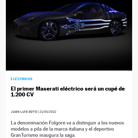
ELÉCTRICOS
El primer Maserati eléctrico será un cupé de
1.200 CV
JUAN LUIS SOTO
|
21/03/2022
La denominación Folgore va a distinguir a los nuevos
modelos a pila de la marca italiana y el deportivo
GranTurismo inaugura la saga.