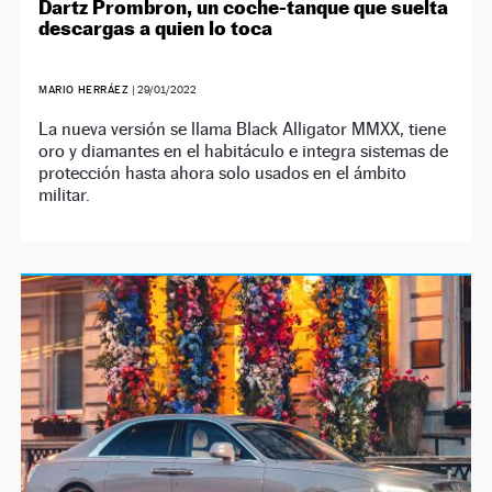
Dartz Prombron, un coche-tanque que suelta
descargas a quien lo toca
MARIO HERRÁEZ
|
29/01/2022
La nueva versión se llama Black Alligator MMXX, tiene
oro y diamantes en el habitáculo e integra sistemas de
protección hasta ahora solo usados en el ámbito
militar.