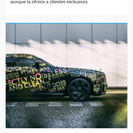
aunque la ofrece a clientes exclusivos.