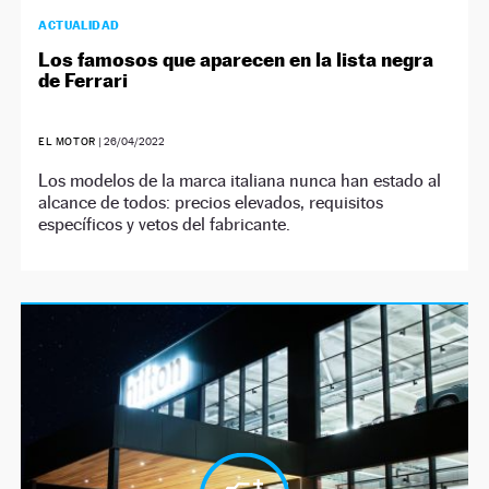
ACTUALIDAD
Los famosos que aparecen en la lista negra
de Ferrari
EL MOTOR
|
26/04/2022
Los modelos de la marca italiana nunca han estado al
alcance de todos: precios elevados, requisitos
específicos y vetos del fabricante.