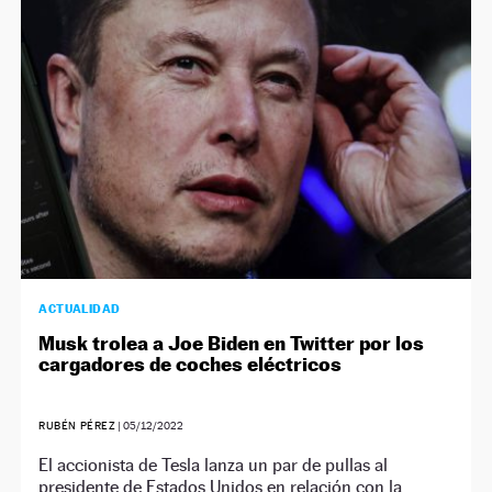
ACTUALIDAD
Musk trolea a Joe Biden en Twitter por los
cargadores de coches eléctricos
RUBÉN PÉREZ
|
05/12/2022
El accionista de Tesla lanza un par de pullas al
presidente de Estados Unidos en relación con la