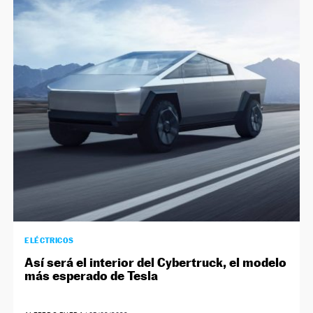
ELÉCTRICOS
Así será el interior del Cybertruck, el modelo
más esperado de Tesla