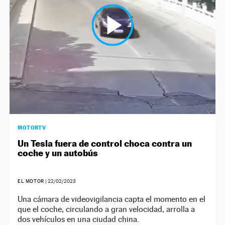
MOTORTV
Un Tesla fuera de control choca contra un
coche y un autobús
EL MOTOR
|
22/02/2023
Una cámara de videovigilancia capta el momento en el
que el coche, circulando a gran velocidad, arrolla a
dos vehículos en una ciudad china.