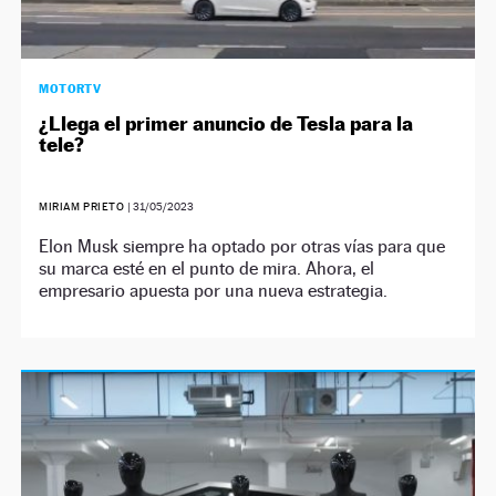
MOTORTV
¿Llega el primer anuncio de Tesla para la
tele?
MIRIAM PRIETO
|
31/05/2023
Elon Musk siempre ha optado por otras vías para que
su marca esté en el punto de mira. Ahora, el
empresario apuesta por una nueva estrategia.