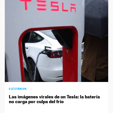
ELÉCTRICOS
Las imágenes virales de un Tesla: la batería
no carga por culpa del frío