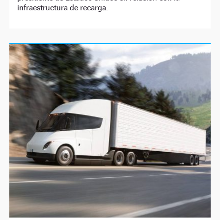
infraestructura de recarga.