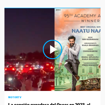
MOTORTV
La canción ganadora del Oscar en 2023, al