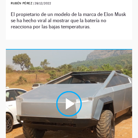
RUBÉN PÉREZ
|
29/12/2022
El propietario de un modelo de la marca de Elon Musk
se ha hecho viral al mostrar que la batería no
reacciona por las bajas temperaturas.