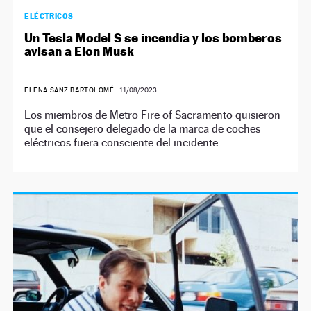
ELÉCTRICOS
Un Tesla Model S se incendia y los bomberos
avisan a Elon Musk
ELENA SANZ BARTOLOMÉ
|
11/08/2023
Los miembros de Metro Fire of Sacramento quisieron
que el consejero delegado de la marca de coches
eléctricos fuera consciente del incidente.