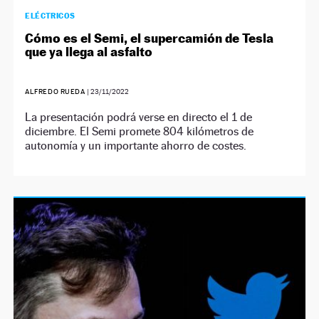
ELÉCTRICOS
Cómo es el Semi, el supercamión de Tesla
que ya llega al asfalto
ALFREDO RUEDA
|
23/11/2022
La presentación podrá verse en directo el 1 de
diciembre. El Semi promete 804 kilómetros de
autonomía y un importante ahorro de costes.