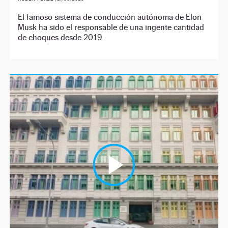
El famoso sistema de conducción autónoma de Elon
Musk ha sido el responsable de una ingente cantidad
de choques desde 2019.