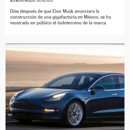
ALFREDO RUEDA
|
05/03/2023
Días después de que Elon Musk anunciara la
construcción de una gigafactoría en México, se ha
mostrado en público el todoterreno de la marca.