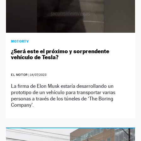
MOTORTV
¿Será este el próximo y sorprendente
vehículo de Tesla?
EL MOTOR
|
14/07/2023
La firma de Elon Musk estaría desarrollando un
prototipo de un vehículo para transportar varias
personas a través de los túneles de ‘The Boring
Company’.