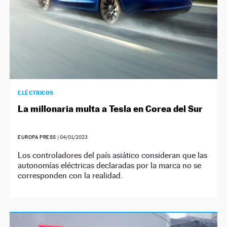
ELÉCTRICOS
La millonaria multa a Tesla en Corea del Sur
EUROPA PRESS
|
04/01/2023
Los controladores del país asiático consideran que las
autonomías eléctricas declaradas por la marca no se
corresponden con la realidad.