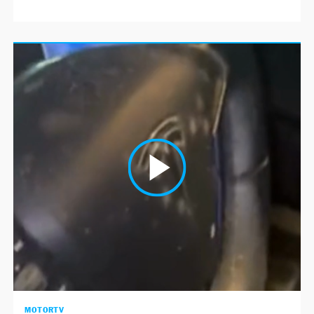
MOTORTV