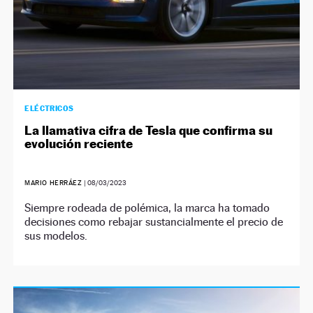
ELÉCTRICOS
La llamativa cifra de Tesla que confirma su
evolución reciente
MARIO HERRÁEZ
|
08/03/2023
Siempre rodeada de polémica, la marca ha tomado
decisiones como rebajar sustancialmente el precio de
sus modelos.