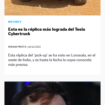
MOTORTV
Esta es la réplica más lograda del Tesla
Cybertruck
MIRIAM PRIETO
|
18/12/2022
Esta réplica del ‘pick-up’ se ha visto en Lonavala, en el
oeste de India, y es hasta la fecha la copia conocida
más precisa.