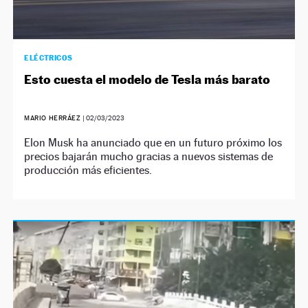
ELÉCTRICOS
Esto cuesta el modelo de Tesla más barato
MARIO HERRÁEZ
|
02/03/2023
Elon Musk ha anunciado que en un futuro próximo los
precios bajarán mucho gracias a nuevos sistemas de
producción más eficientes.