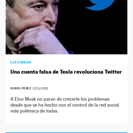
ELÉCTRICOS
Una cuenta falsa de Tesla revoluciona Twitter
RUBÉN PÉREZ
|
17/11/2022
A Elon Musk no paran de crecerle los problemas
desde que se ha hecho con el control de la red social
más polémica de todas.