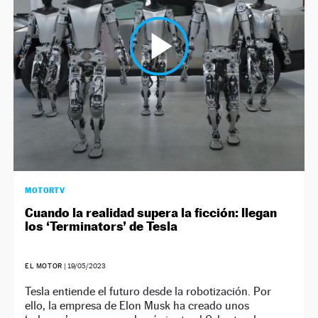
MOTORTV
Cuando la realidad supera la ficción: llegan
los ‘Terminators’ de Tesla
EL MOTOR
|
19/05/2023
Tesla entiende el futuro desde la robotización. Por
ello, la empresa de Elon Musk ha creado unos