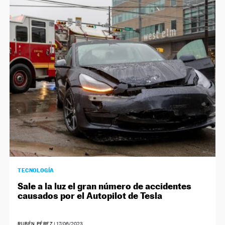
TECNOLOGÍA
Sale a la luz el gran número de accidentes
causados por el Autopilot de Tesla
RUBÉN PÉREZ
|
17/06/2023