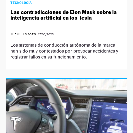
TECNOLOGÍA
Las contradicciones de Elon Musk sobre la
inteligencia artificial en los Tesla
JUAN LUIS SOTO
|
17/05/2023
Los sistemas de conducción autónoma de la marca
han sido muy contestados por provocar accidentes y
registrar fallos en su funcionamiento.