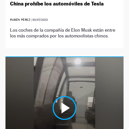
China prohíbe los automóviles de Tesla
RUBÉN PÉREZ
|
30/07/2023
Los coches de la compañía de Elon Musk están entre
los más comprados por los automovilistas chinos.