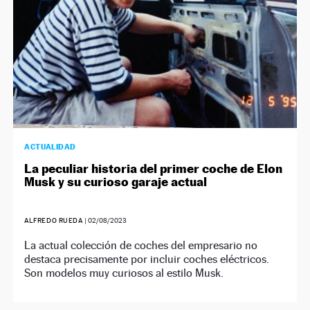
ACTUALIDAD
La peculiar historia del primer coche de Elon
Musk y su curioso garaje actual
ALFREDO RUEDA
|
02/08/2023
La actual colección de coches del empresario no
destaca precisamente por incluir coches eléctricos.
Son modelos muy curiosos al estilo Musk.