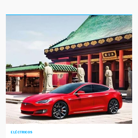
ELÉCTRICOS