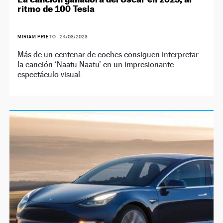
ritmo de 100 Tesla
MIRIAM PRIETO
|
24/03/2023
Más de un centenar de coches consiguen interpretar
la canción ‘Naatu Naatu’ en un impresionante
espectáculo visual.