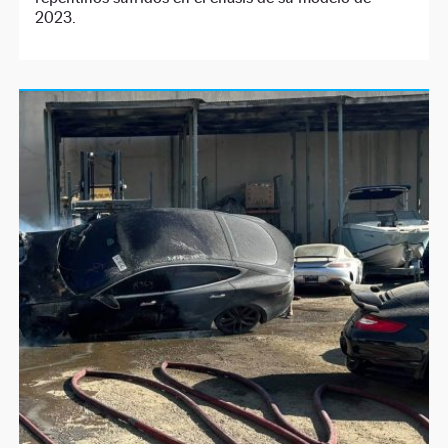
2023.