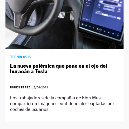
TECNOLOGÍA
La nueva polémica que pone en el ojo del
huracán a Tesla
RUBÉN PÉREZ
|
12/04/2023
Los trabajadores de la compañía de Elon Musk
compartieron imágenes confidenciales captadas por
coches de usuarios.