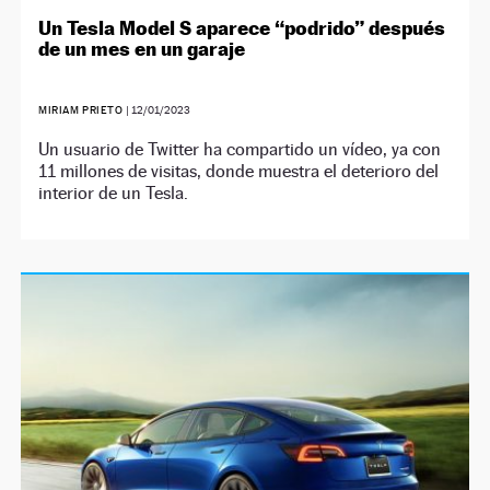
Un Tesla Model S aparece “podrido” después
de un mes en un garaje
MIRIAM PRIETO
|
12/01/2023
Un usuario de Twitter ha compartido un vídeo, ya con
11 millones de visitas, donde muestra el deterioro del
interior de un Tesla.