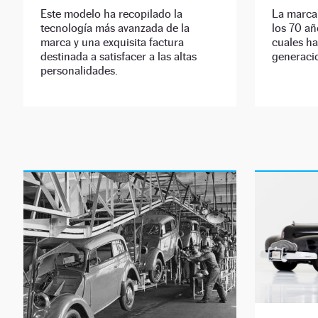
Este modelo ha recopilado la
La marca
tecnología más avanzada de la
los 70 añ
marca y una exquisita factura
cuales ha
destinada a satisfacer a las altas
generacio
personalidades.