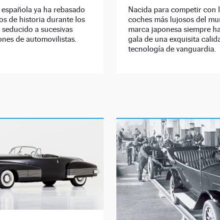
 española ya ha rebasado
Nacida para competir con 
os de historia durante los
coches más lujosos del mu
 seducido a sucesivas
marca japonesa siempre h
nes de automovilistas.
gala de una exquisita calid
tecnología de vanguardia.