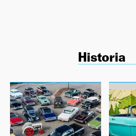
NEWSLETTER
SÍGUENOS
Historia