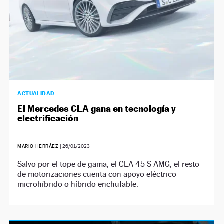
ACTUALIDAD
El Mercedes CLA gana en tecnología y
electrificación
MARIO HERRÁEZ
|
26/01/2023
Salvo por el tope de gama, el CLA 45 S AMG, el resto
de motorizaciones cuenta con apoyo eléctrico
microhíbrido o híbrido enchufable.