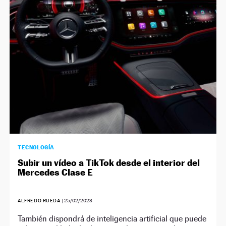
TECNOLOGÍA
Subir un vídeo a TikTok desde el interior del
Mercedes Clase E
ALFREDO RUEDA
|
25/02/2023
También dispondrá de inteligencia artificial que puede