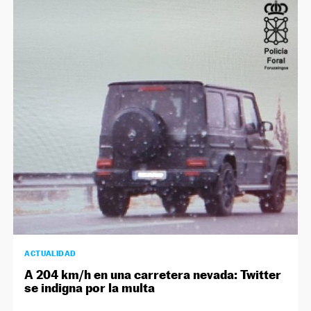
ACTUALIDAD
A 204 km/h en una carretera nevada: Twitter
se indigna por la multa