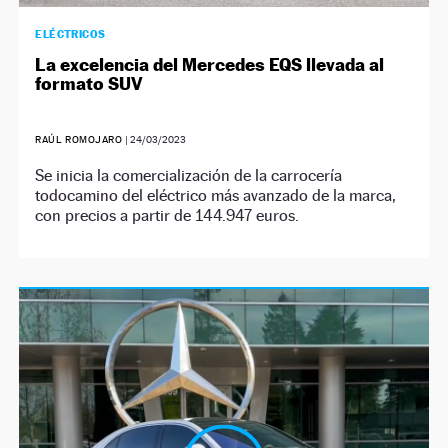
ELÉCTRICOS
La excelencia del Mercedes EQS llevada al
formato SUV
RAÚL ROMOJARO
|
24/03/2023
Se inicia la comercialización de la carrocería
todocamino del eléctrico más avanzado de la marca,
con precios a partir de 144.947 euros.