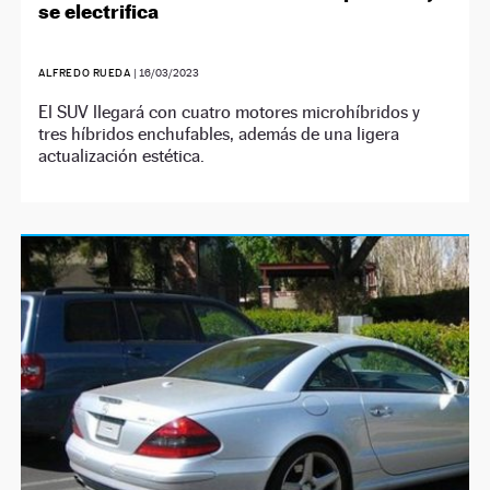
se electrifica
ALFREDO RUEDA
|
16/03/2023
El SUV llegará con cuatro motores microhíbridos y
tres híbridos enchufables, además de una ligera
actualización estética.