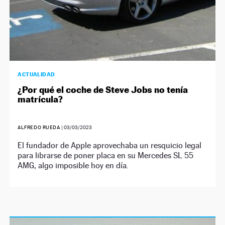
ACTUALIDAD
¿Por qué el coche de Steve Jobs no tenía
matrícula?
ALFREDO RUEDA
|
03/03/2023
El fundador de Apple aprovechaba un resquicio legal
para librarse de poner placa en su Mercedes SL 55
AMG, algo imposible hoy en día.