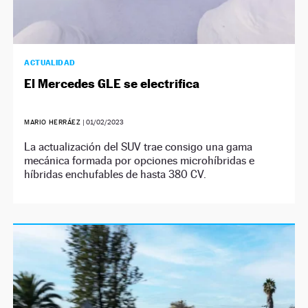
ACTUALIDAD
El Mercedes GLE se electrifica
MARIO HERRÁEZ
|
01/02/2023
La actualización del SUV trae consigo una gama
mecánica formada por opciones microhíbridas e
híbridas enchufables de hasta 380 CV.