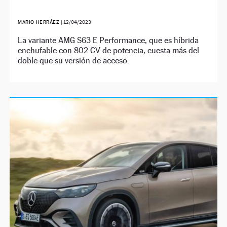
MARIO HERRÁEZ
|
12/04/2023
La variante AMG S63 E Performance, que es híbrida
enchufable con 802 CV de potencia, cuesta más del
doble que su versión de acceso.