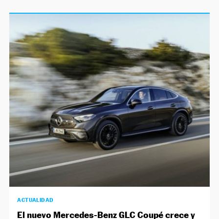
ACTUALIDAD
El nuevo Mercedes-Benz GLC Coupé crece y