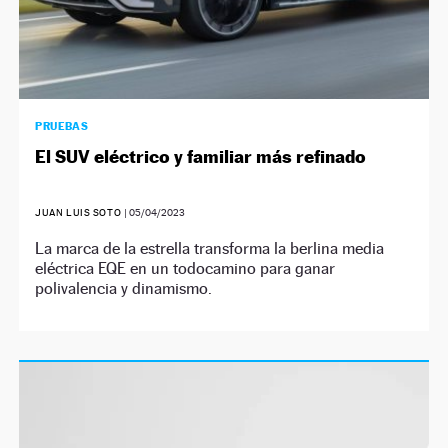
PRUEBAS
El SUV eléctrico y familiar más refinado
JUAN LUIS SOTO
|
05/04/2023
La marca de la estrella transforma la berlina media
eléctrica EQE en un todocamino para ganar
polivalencia y dinamismo.