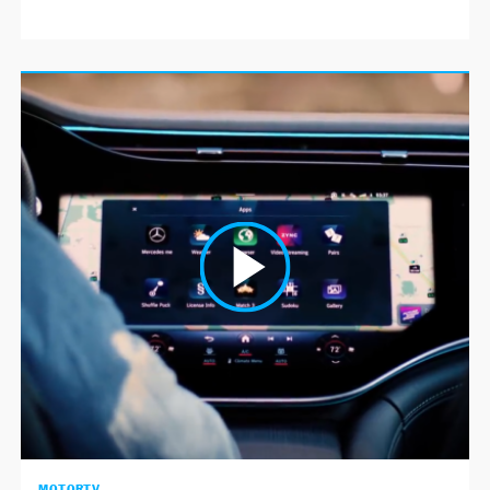
MOTORTV