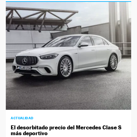
ACTUALIDAD
El desorbitado precio del Mercedes Clase S
más deportivo