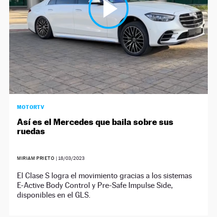
MOTORTV
Así es el Mercedes que baila sobre sus
ruedas
MIRIAM PRIETO
|
18/03/2023
El Clase S logra el movimiento gracias a los sistemas
E-Active Body Control y Pre-Safe Impulse Side,
disponibles en el GLS.