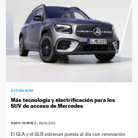
ACTUALIDAD
Más tecnología y electrificación para los
SUV de acceso de Mercedes
MARIO HERRÁEZ
|
29/03/2023
El GLA y el GLB estrenan puesta al día con renovación