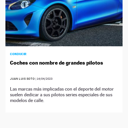
CONDUCIR
Coches con nombre de grandes pilotos
JUAN LUIS SOTO
|
14/04/2023
Las marcas más implicadas con el deporte del motor
suelen dedicar a sus pilotos series especiales de sus
modelos de calle.