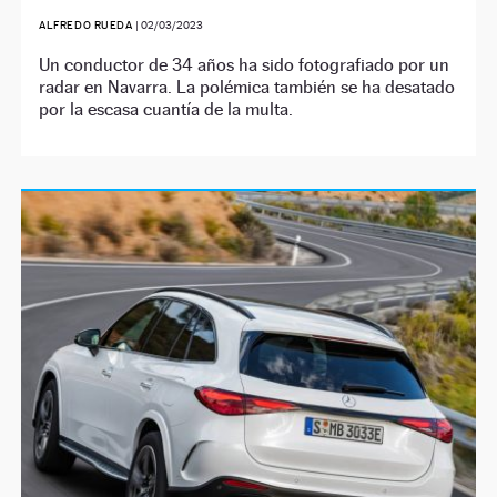
ALFREDO RUEDA
|
02/03/2023
Un conductor de 34 años ha sido fotografiado por un
radar en Navarra. La polémica también se ha desatado
por la escasa cuantía de la multa.