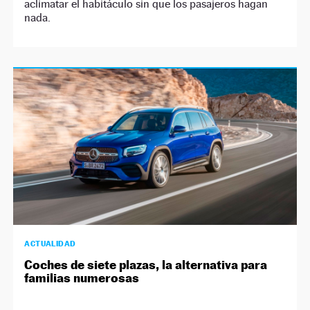
aclimatar el habitáculo sin que los pasajeros hagan
nada.
ACTUALIDAD
Coches de siete plazas, la alternativa para
familias numerosas