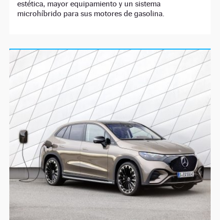
estética, mayor equipamiento y un sistema
microhíbrido para sus motores de gasolina.