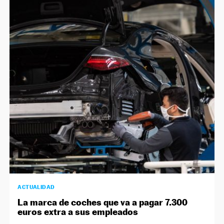
ACTUALIDAD
La marca de coches que va a pagar 7.300
euros extra a sus empleados