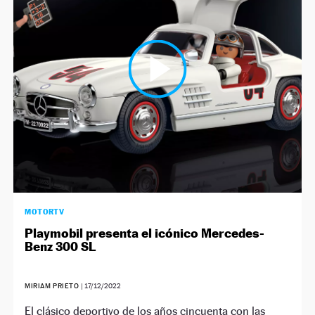
MOTORTV
Playmobil presenta el icónico Mercedes-
Benz 300 SL
MIRIAM PRIETO
|
17/12/2022
El clásico deportivo de los años cincuenta con las