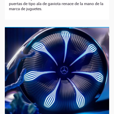
puertas de tipo ala de gaviota renace de la mano de la
marca de juguetes.