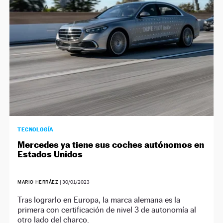
TECNOLOGÍA
Mercedes ya tiene sus coches autónomos en
Estados Unidos
MARIO HERRÁEZ
|
30/01/2023
Tras lograrlo en Europa, la marca alemana es la
primera con certificación de nivel 3 de autonomía al
otro lado del charco.