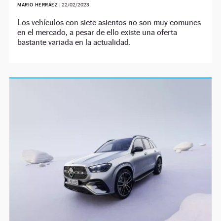
MARIO HERRÁEZ
|
22/02/2023
Los vehículos con siete asientos no son muy comunes
en el mercado, a pesar de ello existe una oferta
bastante variada en la actualidad.