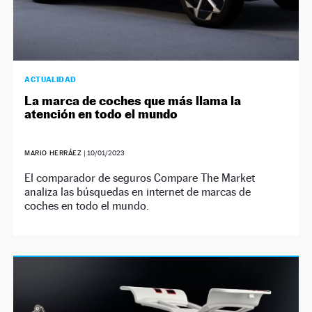
ACTUALIDAD
La marca de coches que más llama la
atención en todo el mundo
MARIO HERRÁEZ
|
10/01/2023
El comparador de seguros Compare The Market
analiza las búsquedas en internet de marcas de
coches en todo el mundo.