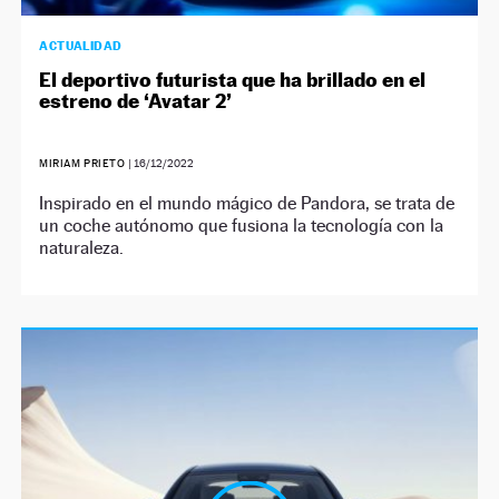
ACTUALIDAD
El deportivo futurista que ha brillado en el
estreno de ‘Avatar 2’
MIRIAM PRIETO
|
16/12/2022
Inspirado en el mundo mágico de Pandora, se trata de
un coche autónomo que fusiona la tecnología con la
naturaleza.