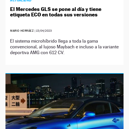
ACTUALIDAD
El Mercedes GLS se pone al día y tiene
etiqueta ECO en todas sus versiones
MARIO HERRÁEZ
|
15/04/2023
El sistema microhíbrido llega a toda la gama
convencional, al lujoso Maybach e incluso a la variante
deportiva AMG con 612 CV.