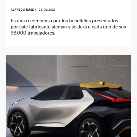
ALFREDO RUEDA
|
25/01/2023
Es una recompensa por los beneficios presentados
por este fabricante alemán y se dará a cada uno de sus
93.000 trabajadores.