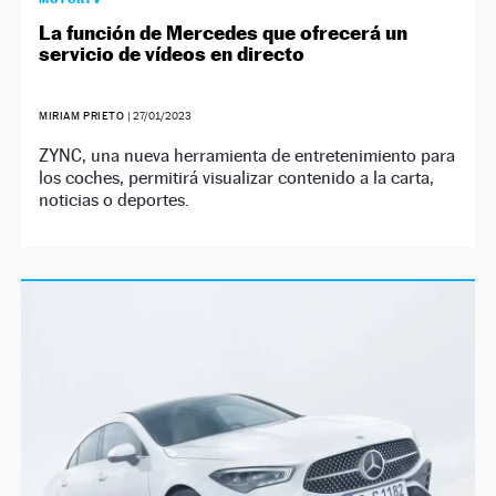
La función de Mercedes que ofrecerá un
servicio de vídeos en directo
MIRIAM PRIETO
|
27/01/2023
ZYNC, una nueva herramienta de entretenimiento para
los coches, permitirá visualizar contenido a la carta,
noticias o deportes.