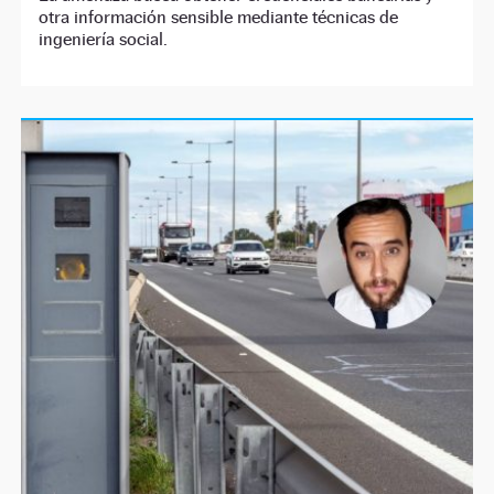
otra información sensible mediante técnicas de
ingeniería social.