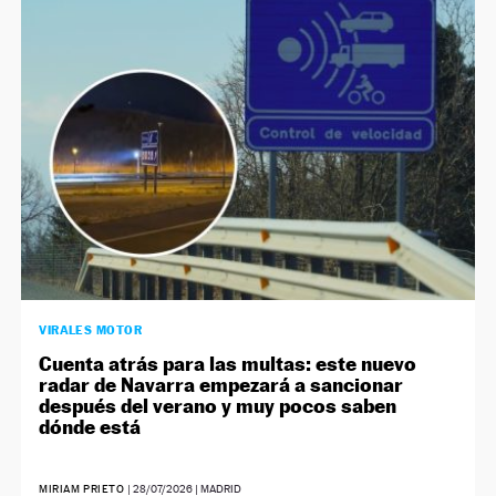
VIRALES MOTOR
Cuenta atrás para las multas: este nuevo
radar de Navarra empezará a sancionar
después del verano y muy pocos saben
dónde está
MIRIAM PRIETO
|
28/07/2026
| MADRID