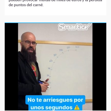
de puntos del carné.