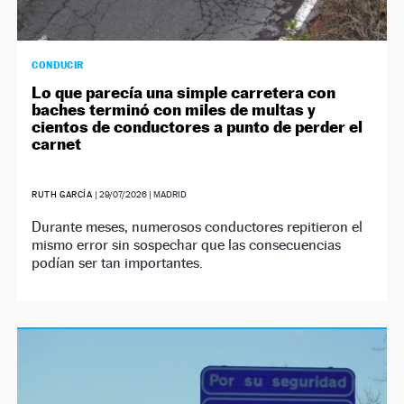
CONDUCIR
Lo que parecía una simple carretera con
baches terminó con miles de multas y
cientos de conductores a punto de perder el
carnet
RUTH GARCÍA
|
29/07/2026
| MADRID
Durante meses, numerosos conductores repitieron el
mismo error sin sospechar que las consecuencias
podían ser tan importantes.