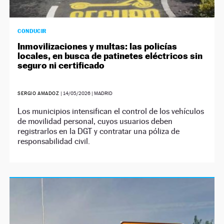
CONDUCIR
Inmovilizaciones y multas: las policías
locales, en busca de patinetes eléctricos sin
seguro ni certificado
SERGIO AMADOZ
|
14/05/2026
| MADRID
Los municipios intensifican el control de los vehículos
de movilidad personal, cuyos usuarios deben
registrarlos en la DGT y contratar una póliza de
responsabilidad civil.