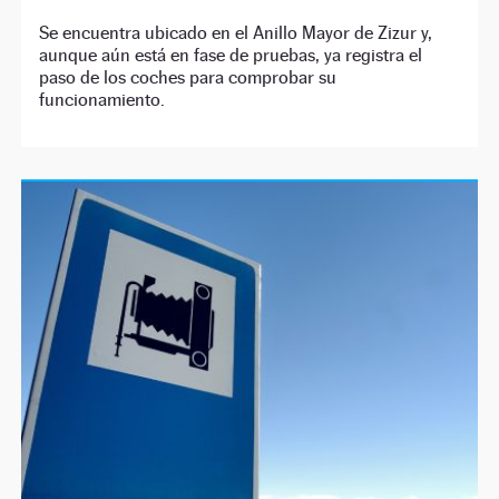
Se encuentra ubicado en el Anillo Mayor de Zizur y,
aunque aún está en fase de pruebas, ya registra el
paso de los coches para comprobar su
funcionamiento.