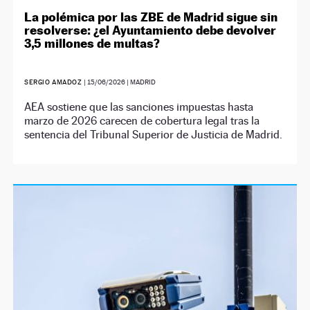
La polémica por las ZBE de Madrid sigue sin
resolverse: ¿el Ayuntamiento debe devolver
3,5 millones de multas?
SERGIO AMADOZ
|
15/06/2026
| MADRID
AEA sostiene que las sanciones impuestas hasta
marzo de 2026 carecen de cobertura legal tras la
sentencia del Tribunal Superior de Justicia de Madrid.