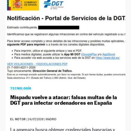
TECNOLOGÍA
Mispadu vuelve a atacar: falsas multas de la
DGT para infectar ordenadores en España
EL MOTOR
|
24/07/2026
| MADRID
La amenaza busca obtener credenciales bancarias y