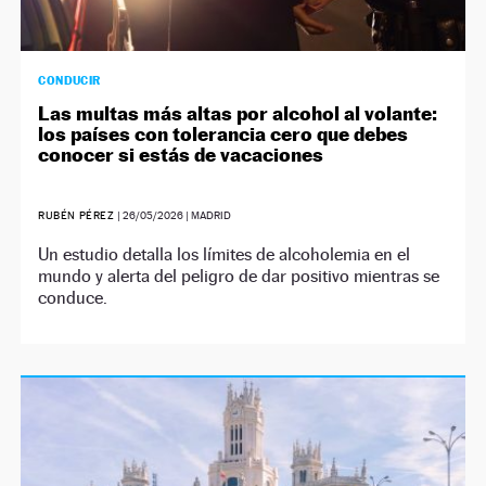
CONDUCIR
Las multas más altas por alcohol al volante:
los países con tolerancia cero que debes
conocer si estás de vacaciones
RUBÉN PÉREZ
|
26/05/2026
| MADRID
Un estudio detalla los límites de alcoholemia en el
mundo y alerta del peligro de dar positivo mientras se
conduce.