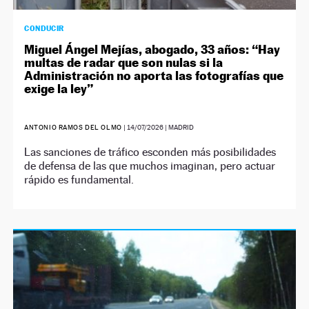
CONDUCIR
Miguel Ángel Mejías, abogado, 33 años: “Hay
multas de radar que son nulas si la
Administración no aporta las fotografías que
exige la ley”
ANTONIO RAMOS DEL OLMO
|
14/07/2026
| MADRID
Las sanciones de tráfico esconden más posibilidades
de defensa de las que muchos imaginan, pero actuar
rápido es fundamental.