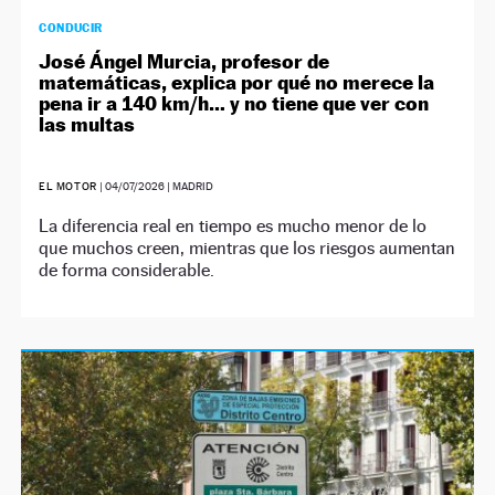
CONDUCIR
José Ángel Murcia, profesor de
matemáticas, explica por qué no merece la
pena ir a 140 km/h… y no tiene que ver con
las multas
EL MOTOR
|
04/07/2026
| MADRID
La diferencia real en tiempo es mucho menor de lo
que muchos creen, mientras que los riesgos aumentan
de forma considerable.