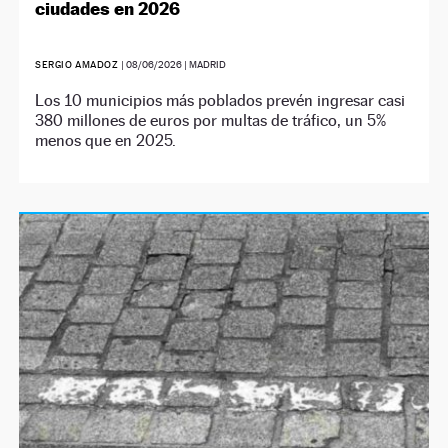
ciudades en 2026
SERGIO AMADOZ
|
08/06/2026
| MADRID
Los 10 municipios más poblados prevén ingresar casi
380 millones de euros por multas de tráfico, un 5%
menos que en 2025.