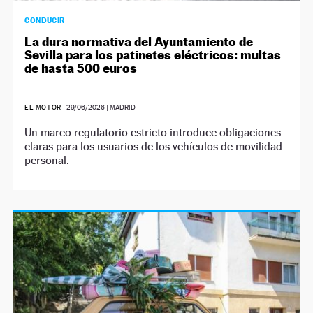
CONDUCIR
La dura normativa del Ayuntamiento de
Sevilla para los patinetes eléctricos: multas
de hasta 500 euros
EL MOTOR
|
29/06/2026
| MADRID
Un marco regulatorio estricto introduce obligaciones
claras para los usuarios de los vehículos de movilidad
personal.