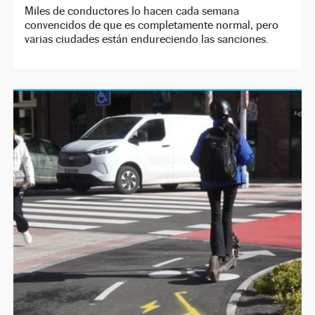
Miles de conductores lo hacen cada semana
convencidos de que es completamente normal, pero
varias ciudades están endureciendo las sanciones.