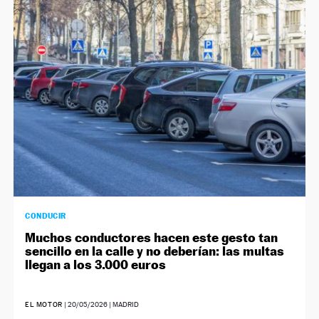
CONDUCIR
Muchos conductores hacen este gesto tan
sencillo en la calle y no deberían: las multas
llegan a los 3.000 euros
EL MOTOR
|
20/05/2026
| MADRID