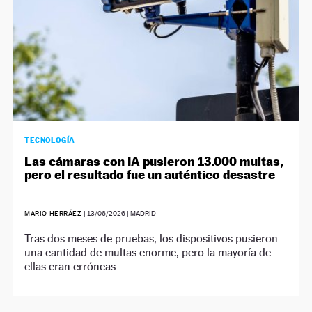
TECNOLOGÍA
Las cámaras con IA pusieron 13.000 multas,
pero el resultado fue un auténtico desastre
MARIO HERRÁEZ
|
13/06/2026
| MADRID
Tras dos meses de pruebas, los dispositivos pusieron
una cantidad de multas enorme, pero la mayoría de
ellas eran erróneas.