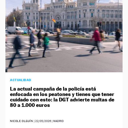
ACTUALIDAD
La actual campaña de la policía está
enfocada en los peatones y tienes que tener
cuidado con esto: la DGT advierte multas de
80 a 1.000 euros
NICOLE OLGUÍN
|
22/05/2026
| MADRID