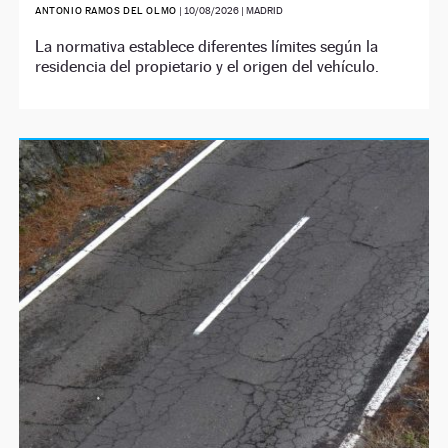
ANTONIO RAMOS DEL OLMO
|
10/08/2026
| MADRID
La normativa establece diferentes límites según la
residencia del propietario y el origen del vehículo.