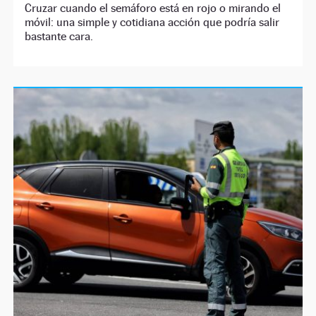
Cruzar cuando el semáforo está en rojo o mirando el
móvil: una simple y cotidiana acción que podría salir
bastante cara.