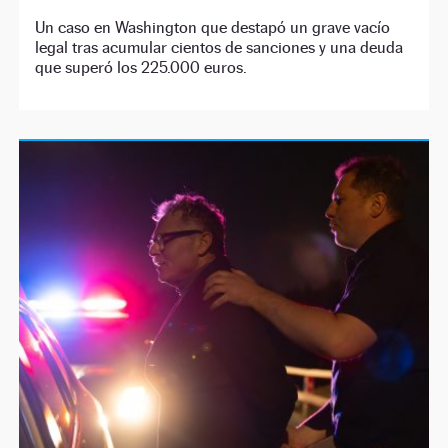
Un caso en Washington que destapó un grave vacío
legal tras acumular cientos de sanciones y una deuda
que superó los 225.000 euros.