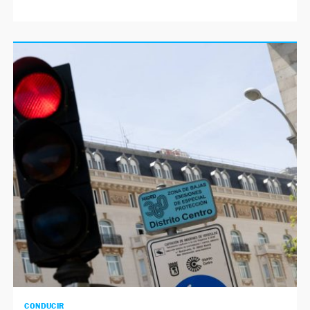
CONDUCIR