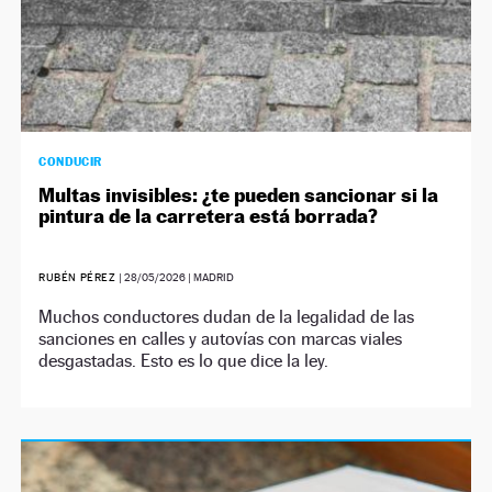
CONDUCIR
Multas invisibles: ¿te pueden sancionar si la
pintura de la carretera está borrada?
RUBÉN PÉREZ
|
28/05/2026
| MADRID
Muchos conductores dudan de la legalidad de las
sanciones en calles y autovías con marcas viales
desgastadas. Esto es lo que dice la ley.