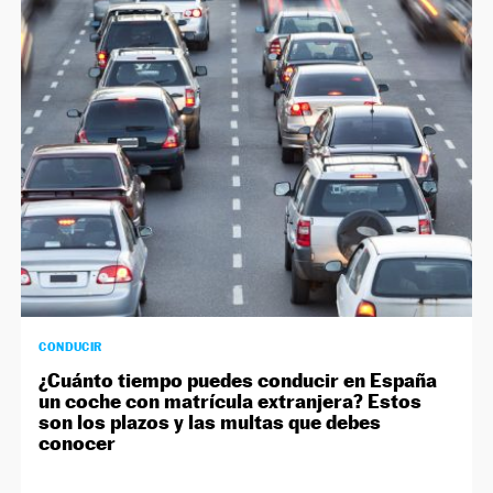
NEWSLETTER
SÍGUENOS
CONDUCIR
¿Cuánto tiempo puedes conducir en España
un coche con matrícula extranjera? Estos
son los plazos y las multas que debes
conocer