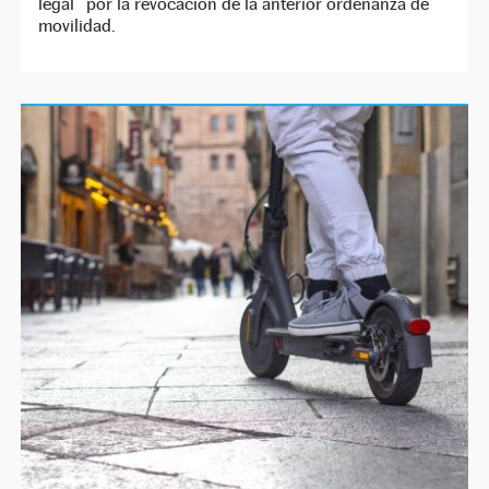
legal” por la revocación de la anterior ordenanza de
movilidad.