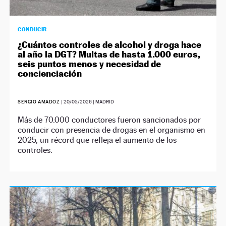
CONDUCIR
¿Cuántos controles de alcohol y droga hace
al año la DGT? Multas de hasta 1.000 euros,
seis puntos menos y necesidad de
concienciación
SERGIO AMADOZ
|
20/05/2026
| MADRID
Más de 70.000 conductores fueron sancionados por
conducir con presencia de drogas en el organismo en
2025, un récord que refleja el aumento de los
controles.