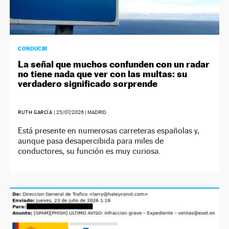
CONDUCIR
La señal que muchos confunden con un radar
no tiene nada que ver con las multas: su
verdadero significado sorprende
RUTH GARCÍA
|
25/07/2026
| MADRID
Está presente en numerosas carreteras españolas y,
aunque pasa desapercibida para miles de
conductores, su función es muy curiosa.