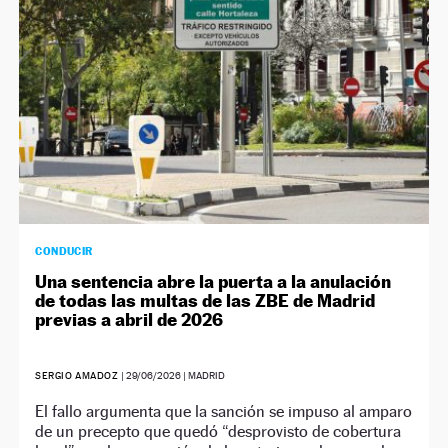
CONDUCIR
Una sentencia abre la puerta a la anulación
de todas las multas de las ZBE de Madrid
previas a abril de 2026
SERGIO AMADOZ
|
29/06/2026
| MADRID
El fallo argumenta que la sanción se impuso al amparo
de un precepto que quedó “desprovisto de cobertura