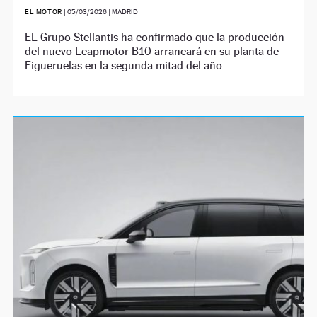
EL MOTOR
|
05/03/2026
| MADRID
EL Grupo Stellantis ha confirmado que la producción
del nuevo Leapmotor B10 arrancará en su planta de
Figueruelas en la segunda mitad del año.