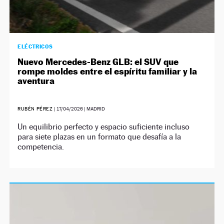
ELÉCTRICOS
Nuevo Mercedes-Benz GLB: el SUV que
rompe moldes entre el espíritu familiar y la
aventura
RUBÉN PÉREZ
|
17/04/2026
| MADRID
Un equilibrio perfecto y espacio suficiente incluso
para siete plazas en un formato que desafía a la
competencia.