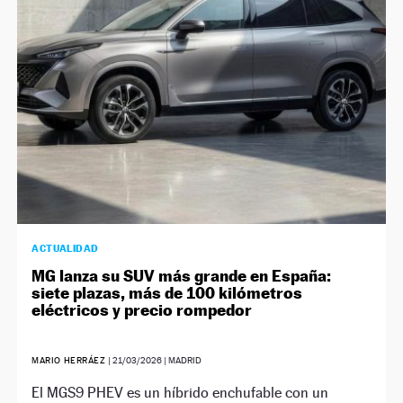
ACTUALIDAD
MG lanza su SUV más grande en España:
siete plazas, más de 100 kilómetros
eléctricos y precio rompedor
MARIO HERRÁEZ
|
21/03/2026
| MADRID
El MGS9 PHEV es un híbrido enchufable con un