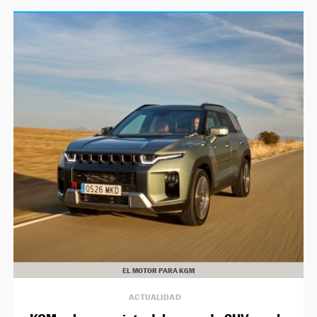
EL MOTOR PARA KGM
ACTUALIDAD