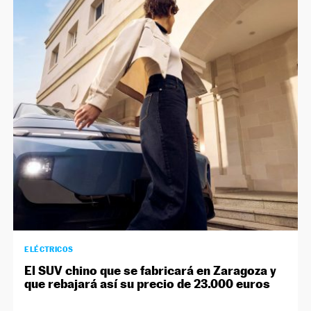
ELÉCTRICOS
El SUV chino que se fabricará en Zaragoza y
que rebajará así su precio de 23.000 euros