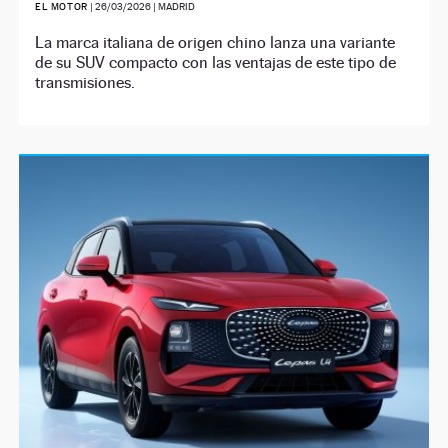
EL MOTOR
|
26/03/2026
| MADRID
La marca italiana de origen chino lanza una variante
de su SUV compacto con las ventajas de este tipo de
transmisiones.