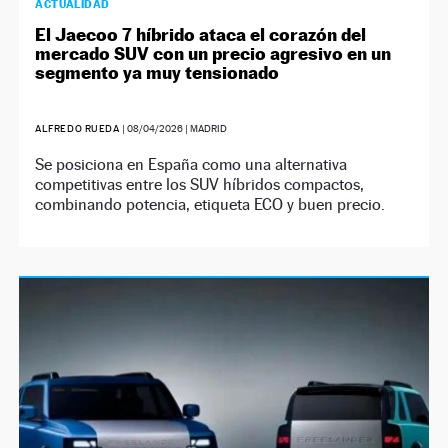
ACTUALIDAD
El Jaecoo 7 híbrido ataca el corazón del
mercado SUV con un precio agresivo en un
segmento ya muy tensionado
ALFREDO RUEDA
|
08/04/2026
| MADRID
Se posiciona en España como una alternativa
competitivas entre los SUV híbridos compactos,
combinando potencia, etiqueta ECO y buen precio.