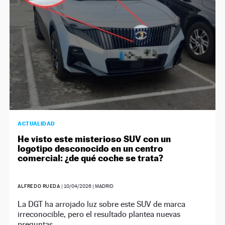
ACTUALIDAD
He visto este misterioso SUV con un
logotipo desconocido en un centro
comercial: ¿de qué coche se trata?
ALFREDO RUEDA
|
10/04/2026
| MADRID
La DGT ha arrojado luz sobre este SUV de marca
irreconocible, pero el resultado plantea nuevas
preguntas.