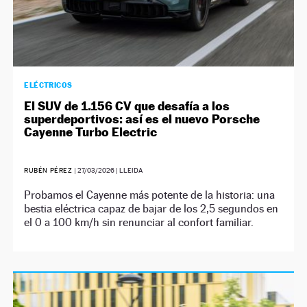
ELÉCTRICOS
El SUV de 1.156 CV que desafía a los
superdeportivos: así es el nuevo Porsche
Cayenne Turbo Electric
RUBÉN PÉREZ
|
27/03/2026
| LLEIDA
Probamos el Cayenne más potente de la historia: una
bestia eléctrica capaz de bajar de los 2,5 segundos en
el 0 a 100 km/h sin renunciar al confort familiar.