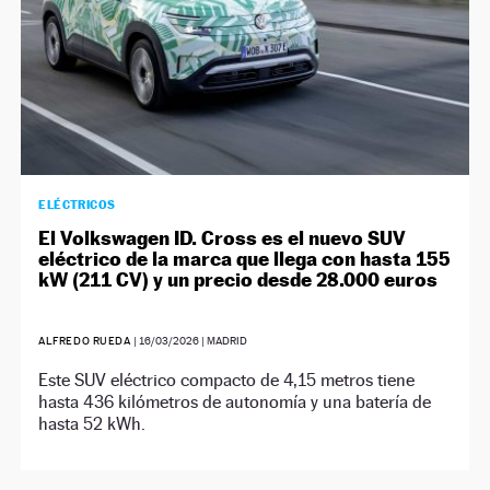
ELÉCTRICOS
El Volkswagen ID. Cross es el nuevo SUV
eléctrico de la marca que llega con hasta 155
kW (211 CV) y un precio desde 28.000 euros
ALFREDO RUEDA
|
16/03/2026
| MADRID
Este SUV eléctrico compacto de 4,15 metros tiene
hasta 436 kilómetros de autonomía y una batería de
hasta 52 kWh.