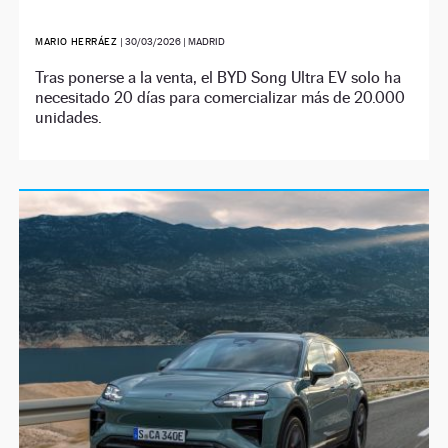
MARIO HERRÁEZ
|
30/03/2026
| MADRID
Tras ponerse a la venta, el BYD Song Ultra EV solo ha
necesitado 20 días para comercializar más de 20.000
unidades.