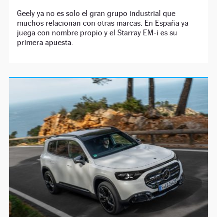
Geely ya no es solo el gran grupo industrial que
muchos relacionan con otras marcas. En España ya
juega con nombre propio y el Starray EM-i es su
primera apuesta.