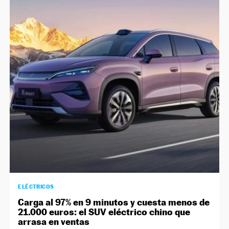
ELÉCTRICOS
Carga al 97% en 9 minutos y cuesta menos de
21.000 euros: el SUV eléctrico chino que
arrasa en ventas