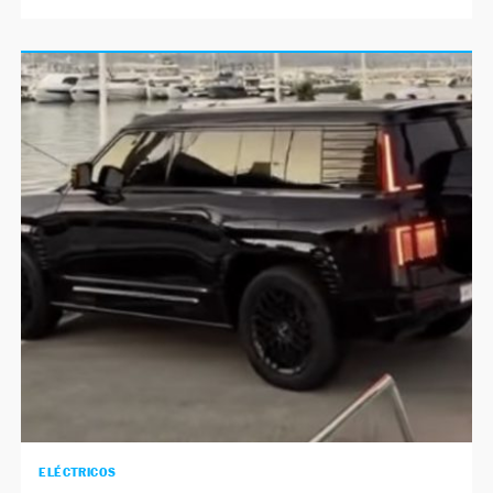
ELÉCTRICOS