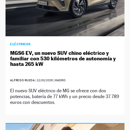
ELÉCTRICOS
MGS6 EV, un nuevo SUV chino eléctrico y
familiar con 530 kilómetros de autonomía y
hasta 265 kW
ALFREDO RUEDA
|
12/03/2026
| MADRID
El nuevo SUV eléctrico de MG se ofrece con dos
potencias, batería de 77 kWh y un precio desde 37.789
euros con descuentos.