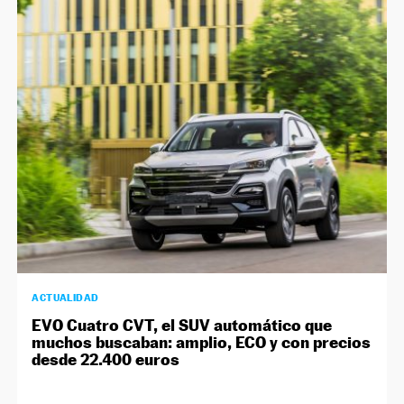
ACTUALIDAD
EVO Cuatro CVT, el SUV automático que
muchos buscaban: amplio, ECO y con precios
desde 22.400 euros