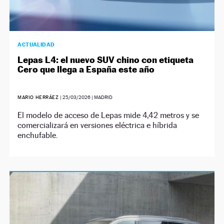
ACTUALIDAD
Lepas L4: el nuevo SUV chino con etiqueta
Cero que llega a España este año
MARIO HERRÁEZ
|
25/03/2026
| MADRID
El modelo de acceso de Lepas mide 4,42 metros y se
comercializará en versiones eléctrica e híbrida
enchufable.