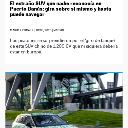
El extraño SUV que nadie reconocía en
Puerto Banús: gira sobre sí mismo y hasta
puede navegar
MARIO HERRÁEZ
|
16/03/2026
| MADRID
Los peatones se sorprendieron por el ‘giro de tanque’
de este SUV chino de 1.200 CV que ni siquiera debería
estar en Europa.