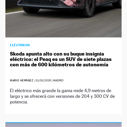
ELÉCTRICOS
Skoda apunta alto con su buque insignia
eléctrico: el Peaq es un SUV de siete plazas
con más de 600 kilómetros de autonomía
MARIO HERRÁEZ
|
31/03/2026
| MADRID
El eléctrico más grande la gama mide 4,9 metros de
largo y se ofrecerá con versiones de 204 y 300 CV de
potencia.