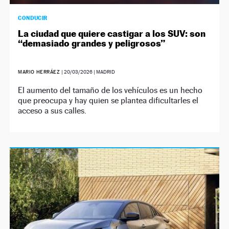
CONDUCIR
La ciudad que quiere castigar a los SUV: son
“demasiado grandes y peligrosos”
MARIO HERRÁEZ
|
20/03/2026
| MADRID
El aumento del tamaño de los vehículos es un hecho
que preocupa y hay quien se plantea dificultarles el
acceso a sus calles.