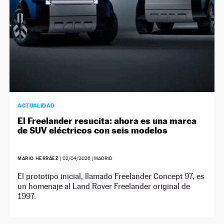
ACTUALIDAD
El Freelander resucita: ahora es una marca
de SUV eléctricos con seis modelos
MARIO HERRÁEZ
|
02/04/2026
| MADRID
El prototipo inicial, llamado Freelander Concept 97, es
un homenaje al Land Rover Freelander original de
1997.