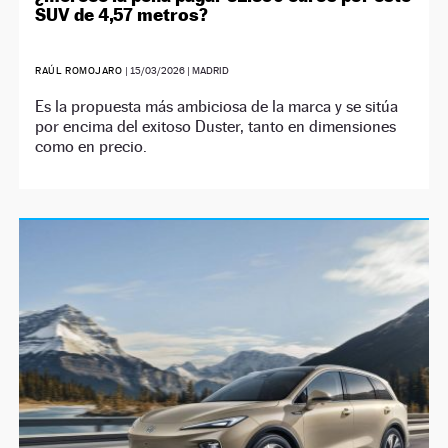
SUV de 4,57 metros?
RAÚL ROMOJARO
|
15/03/2026
| MADRID
Es la propuesta más ambiciosa de la marca y se sitúa
por encima del exitoso Duster, tanto en dimensiones
como en precio.