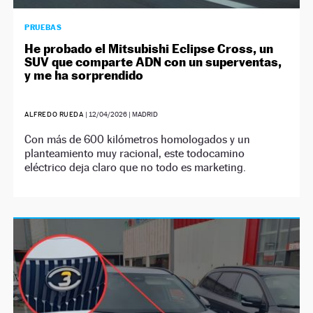
PRUEBAS
He probado el Mitsubishi Eclipse Cross, un
SUV que comparte ADN con un superventas,
y me ha sorprendido
ALFREDO RUEDA
|
12/04/2026
| MADRID
Con más de 600 kilómetros homologados y un
planteamiento muy racional, este todocamino
eléctrico deja claro que no todo es marketing.