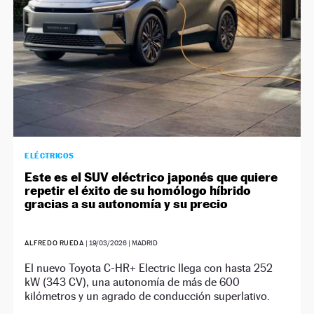
ELÉCTRICOS
Este es el SUV eléctrico japonés que quiere
repetir el éxito de su homólogo híbrido
gracias a su autonomía y su precio
ALFREDO RUEDA
|
19/03/2026
| MADRID
El nuevo Toyota C-HR+ Electric llega con hasta 252
kW (343 CV), una autonomía de más de 600
kilómetros y un agrado de conducción superlativo.