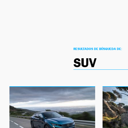
NEWSLETTER
SÍGUENOS
RESULTADOS DE BÚSQUEDA DE:
SUV