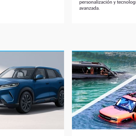
personalización y tecnolog
avanzada.