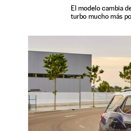
El modelo cambia de
turbo mucho más pot