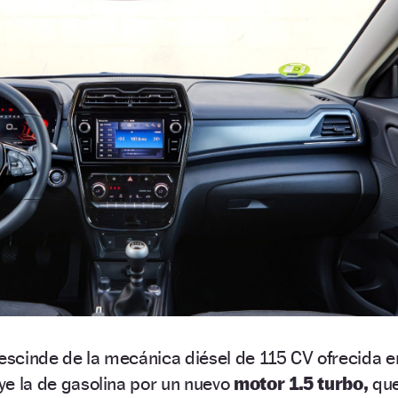
rescinde de la mecánica diésel de 115 CV ofrecida e
uye la de gasolina por un nuevo
motor 1.5 turbo,
qu