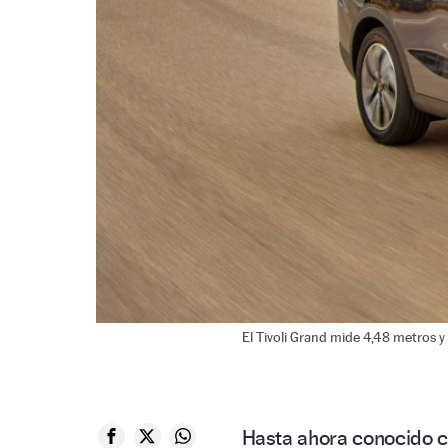
El Tivoli Grand mide 4,48 metros y
Hasta ahora conocido c