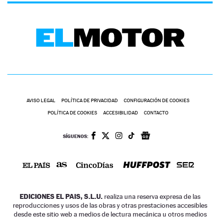
AVISO LEGAL
POLÍTICA DE PRIVACIDAD
CONFIGURACIÓN DE COOKIES
POLÍTICA DE COOKIES
ACCESIBILIDAD
CONTACTO
SÍGUENOS:
EDICIONES EL PAIS, S.L.U.
realiza una reserva expresa de las
reproducciones y usos de las obras y otras prestaciones accesibles
desde este sitio web a medios de lectura mecánica u otros medios