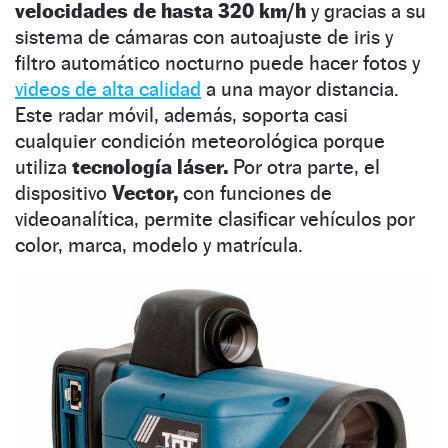
velocidades de hasta 320 km/h
y gracias a su
sistema de cámaras con autoajuste de iris y
filtro automático nocturno puede hacer fotos y
videos de alta calidad
a una mayor distancia.
Este radar móvil, además, soporta casi
cualquier condición meteorológica porque
utiliza
tecnología láser.
Por otra parte, el
dispositivo
Vector,
con funciones de
videoanalítica, permite clasificar vehículos por
color, marca, modelo y matrícula.