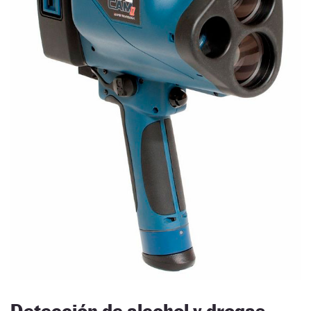
Detección de alcohol y drogas