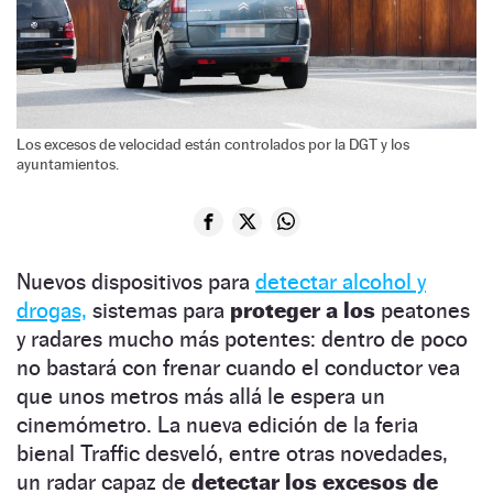
Los excesos de velocidad están controlados por la DGT y los
ayuntamientos.
Nuevos dispositivos para
detectar alcohol y
drogas,
sistemas para
proteger a los
peatones
y radares mucho más potentes: dentro de poco
no bastará con frenar cuando el conductor vea
que unos metros más allá le espera un
cinemómetro.
La nueva edición de la feria
bienal Traffic desveló, entre otras novedades,
un radar capaz de
detectar los excesos de