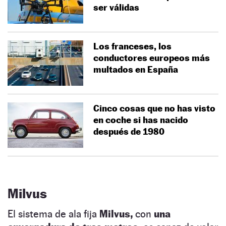
ser válidas
Los franceses, los
conductores europeos más
multados en España
Cinco cosas que no has visto
en coche si has nacido
después de 1980
Milvus
El sistema de ala fija
Milvus,
con
una