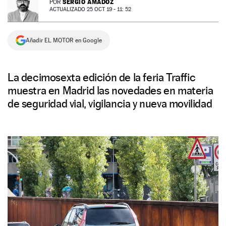
SERGIO AMADOZ
POR
ACTUALIZADO 25 OCT 19 - 11: 52
NEWSLETTER
Añadir EL MOTOR en Google
SÍGUENOS
La decimosexta edición de la feria Traffic
muestra en Madrid las novedades en materia
de seguridad vial, vigilancia y nueva movilidad