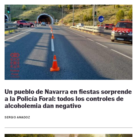
Un pueblo de Navarra en fiestas sorprende
a la Policía Foral: todos los controles de
alcoholemia dan negativo
SERGIO AMADOZ