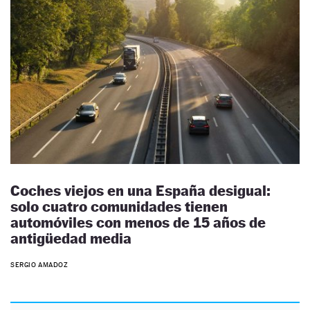
Coches viejos en una España desigual:
solo cuatro comunidades tienen
automóviles con menos de 15 años de
antigüedad media
SERGIO AMADOZ