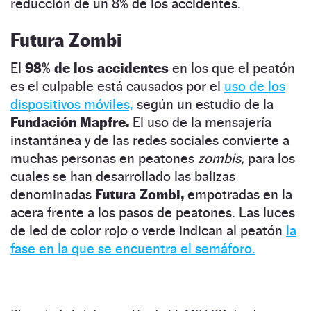
reducción de un 8% de los accidentes.
Futura Zombi
El
98% de los accidentes
en los que el peatón
es el culpable está causados por el
uso de los
dispositivos móviles,
según un estudio de la
Fundación Mapfre.
El uso de la mensajería
instantánea y de las redes sociales convierte a
muchas personas en peatones
zombis,
para los
cuales se han desarrollado las balizas
denominadas
Futura Zombi,
empotradas en la
acera frente a los pasos de peatones. Las luces
de led de color rojo o verde indican al peatón
la
fase en la que se encuentra el semáforo.