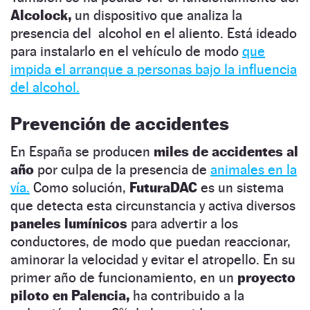
Alcolock,
un dispositivo que analiza la
presencia del alcohol en el aliento. Está ideado
para instalarlo en el vehículo de modo
que
impida el arranque a personas bajo la influencia
del alcohol.
Prevención de accidentes
En
España se producen
miles de accidentes al
año
por culpa de la presencia de
animales en la
vía.
Como solución,
FuturaDAC
es un sistema
que detecta esta circunstancia y activa diversos
paneles lumínicos
para advertir a los
conductores, de modo que puedan reaccionar,
aminorar la velocidad y evitar el atropello. En su
primer año de funcionamiento, en un
proyecto
piloto en Palencia,
ha contribuido a la