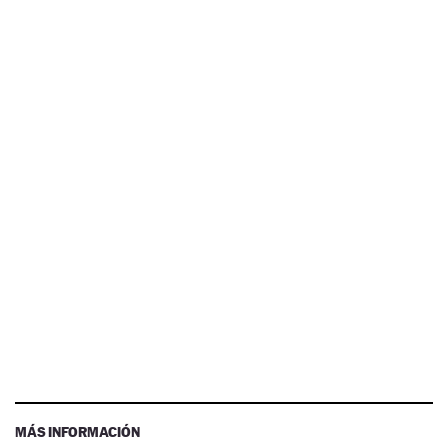
MÁS INFORMACIÓN