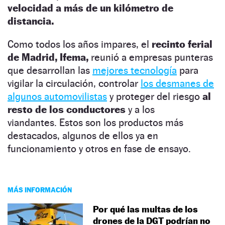
velocidad a más de un kilómetro de
distancia.
Como todos los años impares, el
recinto ferial
de Madrid, Ifema,
reunió a empresas punteras
que desarrollan las
mejores tecnología
para
vigilar la circulación, controlar
los desmanes de
algunos automovilistas
y proteger del riesgo
al
resto de los conductores
y a los
viandantes.
Estos son los productos más
destacados, algunos de ellos ya en
funcionamiento y otros en fase de ensayo.
MÁS INFORMACIÓN
Por qué las multas de los
drones de la DGT podrían no