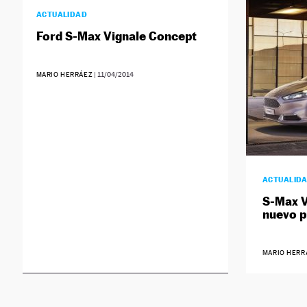
ACTUALIDAD
Ford S-Max Vignale Concept
MARIO HERRÁEZ
|
11/04/2014
ACTUALID
S-Max V
nuevo p
MARIO HERR