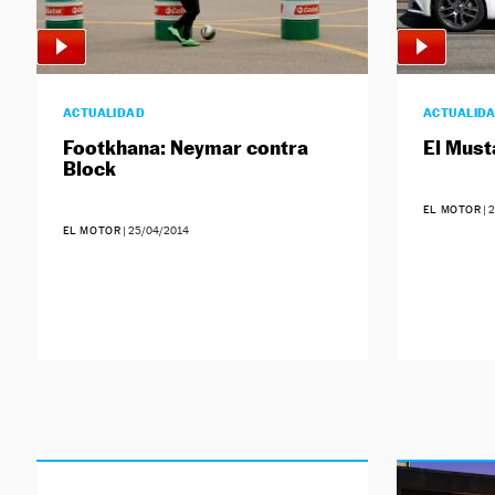
ACTUALIDAD
ACTUALID
Footkhana: Neymar contra
El Must
Block
EL MOTOR
|
2
EL MOTOR
|
25/04/2014