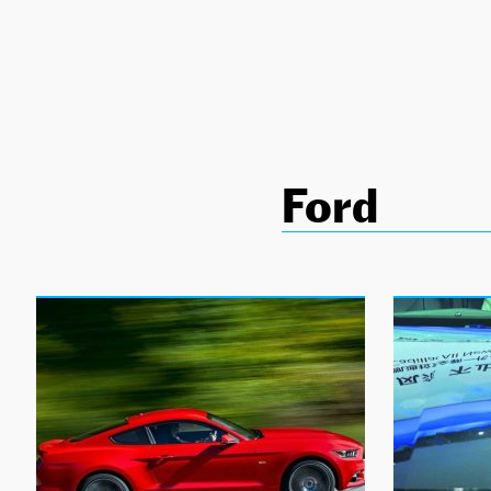
NEWSLETTER
SÍGUENOS
Ford