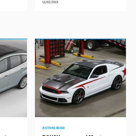
11/02/2014
ACTUALIDAD