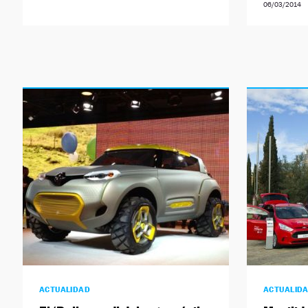
06/03/2014
ACTUALIDAD
ACTUALID