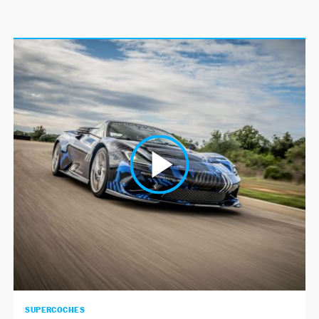
SUPERCOCHES