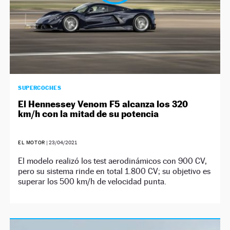
SUPERCOCHES
El Hennessey Venom F5 alcanza los 320
km/h con la mitad de su potencia
EL MOTOR
|
23/04/2021
El modelo realizó los test aerodinámicos con 900 CV,
pero su sistema rinde en total 1.800 CV; su objetivo es
superar los 500 km/h de velocidad punta.