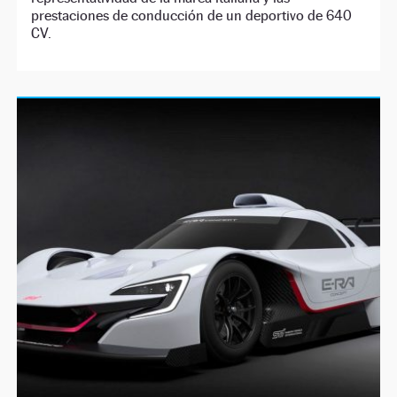
prestaciones de conducción de un deportivo de 640
CV.