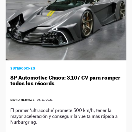
SUPERCOCHES
SP Automotive Chaos: 3.107 CV para romper
todos los récords
MARIO HERRÁEZ
|
05/11/2021
El primer ‘ultracoche’ promete 500 km/h, tener la
mayor aceleración y conseguir la vuelta más rápida a
Nürburgring.