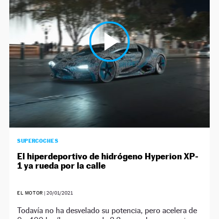
SUPERCOCHES
El hiperdeportivo de hidrógeno Hyperion XP-
1 ya rueda por la calle
EL MOTOR
|
20/01/2021
Todavía no ha desvelado su potencia, pero acelera de