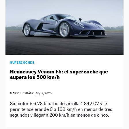
SUPERCOCHES
Hennessey Venom F5: el supercoche que
supera los 500 km/h
MARIO HERRÁEZ
|
16/12/2020
Su motor 6.6 V8 biturbo desarrolla 1.842 CV y le
permite acelerar de 0 a 100 km/h en menos de tres
segundos y llegar a 200 km/h en menos de cinco.