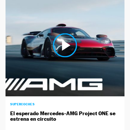
SUPERCOCHES
El esperado Mercedes-AMG Project ONE se
estrena en circuito