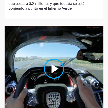
que costará 3,2 millones y que todavía se está
poniendo a punto en el Infierno Verde.