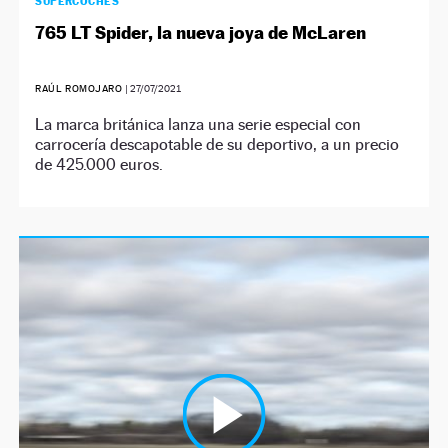
SUPERCOCHES
765 LT Spider, la nueva joya de McLaren
RAÚL ROMOJARO
|
27/07/2021
La marca británica lanza una serie especial con
carrocería descapotable de su deportivo, a un precio
de 425.000 euros.