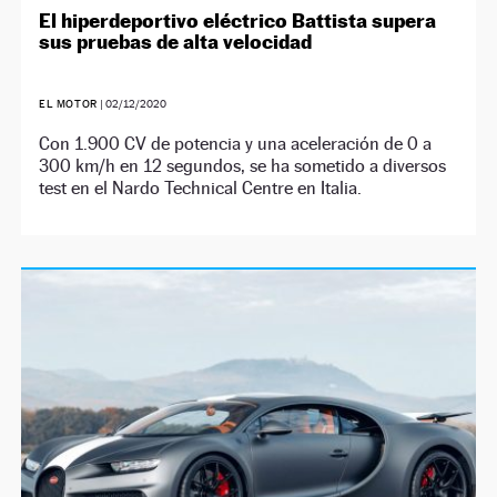
El hiperdeportivo eléctrico Battista supera
sus pruebas de alta velocidad
EL MOTOR
|
02/12/2020
Con 1.900 CV de potencia y una aceleración de 0 a
300 km/h en 12 segundos, se ha sometido a diversos
test en el Nardo Technical Centre en Italia.