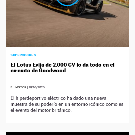
SUPERCOCHES
El Lotus Evija de 2.000 CV lo da todo en el
circuito de Goodwood
EL MOTOR
|
19/10/2020
El hiperdeportivo eléctrico ha dado una nueva
muestra de su poderío en un entorno icónico como es
el evento del motor británico.