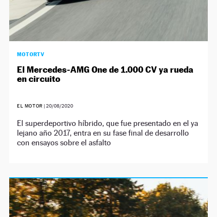
MOTORTV
El Mercedes-AMG One de 1.000 CV ya rueda
en circuito
EL MOTOR
|
20/08/2020
El superdeportivo híbrido, que fue presentado en el ya
lejano año 2017, entra en su fase final de desarrollo
con ensayos sobre el asfalto