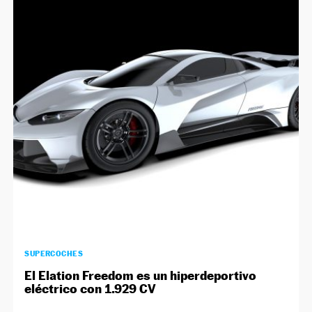
SUPERCOCHES
El Elation Freedom es un hiperdeportivo
eléctrico con 1.929 CV