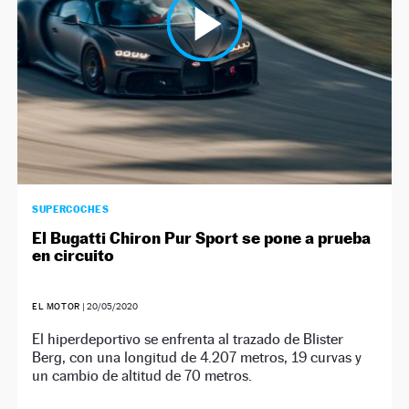
SUPERCOCHES
El Bugatti Chiron Pur Sport se pone a prueba
en circuito
EL MOTOR
|
20/05/2020
El hiperdeportivo se enfrenta al trazado de Blister
Berg, con una longitud de 4.207 metros, 19 curvas y
un cambio de altitud de 70 metros.