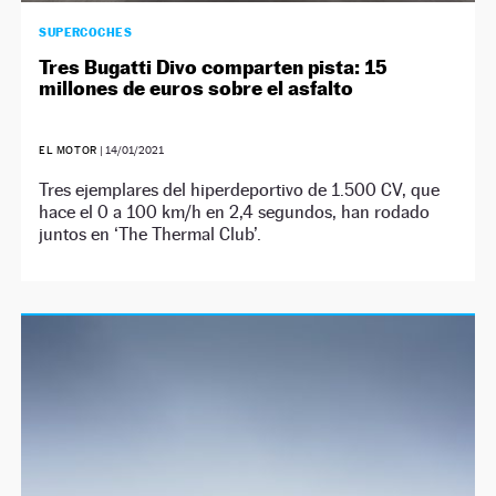
SUPERCOCHES
Tres Bugatti Divo comparten pista: 15
millones de euros sobre el asfalto
EL MOTOR
|
14/01/2021
Tres ejemplares del hiperdeportivo de 1.500 CV, que
hace el 0 a 100 km/h en 2,4 segundos, han rodado
juntos en ‘The Thermal Club’.