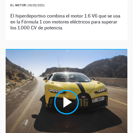
EL MOTOR
|
03/02/2021
El hiperdeportivo combina el motor 1.6 V6 que se usa
en la Fórmula 1 con motores eléctricos para superar
los 1.000 CV de potencia.