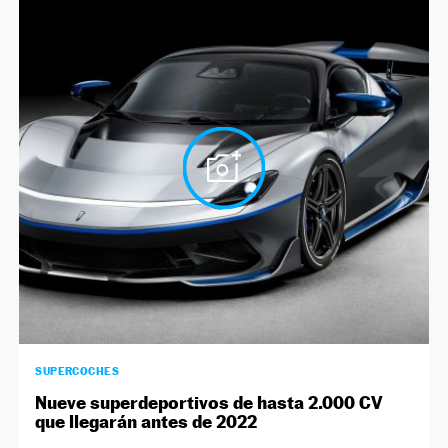
SUPERCOCHES
Nueve superdeportivos de hasta 2.000 CV
que llegarán antes de 2022