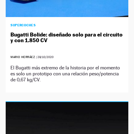
SUPERCOCHES
Bugatti Bolide: diseñado solo para el circuito
y con 1.850 CV
MARIO HERRÁEZ
|
29/10/2020
El Bugatti más extremo de la historia por el momento
es solo un prototipo con una relación peso/potencia
de 0,67 kg/CV.