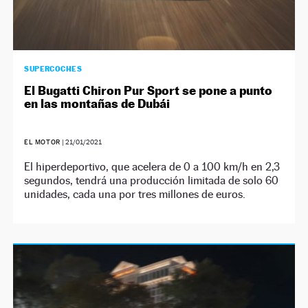
SUPERCOCHES
El Bugatti Chiron Pur Sport se pone a punto
en las montañas de Dubái
EL MOTOR
|
21/01/2021
El hiperdeportivo, que acelera de 0 a 100 km/h en 2,3
segundos, tendrá una producción limitada de solo 60
unidades, cada una por tres millones de euros.