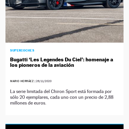
SUPERCOCHES
Bugatti ‘Les Legendes Du Ciel’: homenaje a
los pioneros de la aviación
MARIO HERRÁEZ
|
26/11/2020
La serie limitada del Chiron Sport está formada por
sólo 20 ejemplares, cada uno con un precio de 2,88
millones de euros.