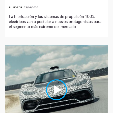
EL MOTOR
|
25/08/2020
La hibridación y los sistemas de propulsión 100%
eléctricos van a postular a nuevos protagonistas para
el segmento más extremo del mercado.