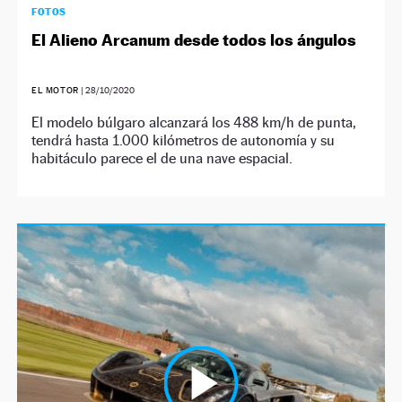
FOTOS
El Alieno Arcanum desde todos los ángulos
EL MOTOR
|
28/10/2020
El modelo búlgaro alcanzará los 488 km/h de punta,
tendrá hasta 1.000 kilómetros de autonomía y su
habitáculo parece el de una nave espacial.