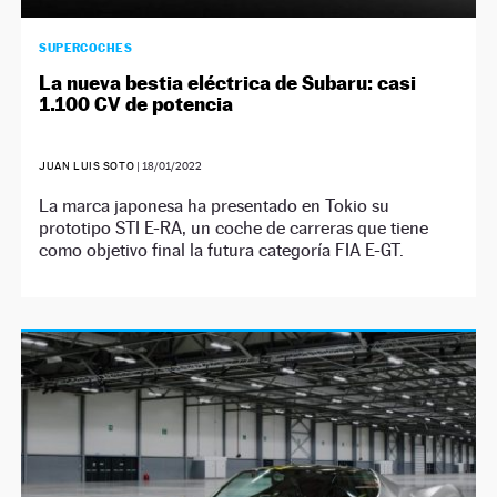
SUPERCOCHES
La nueva bestia eléctrica de Subaru: casi
1.100 CV de potencia
JUAN LUIS SOTO
|
18/01/2022
La marca japonesa ha presentado en Tokio su
prototipo STI E-RA, un coche de carreras que tiene
como objetivo final la futura categoría FIA E-GT.