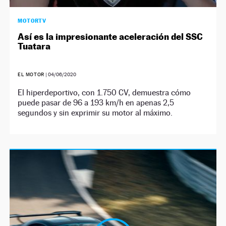
MOTORTV
Así es la impresionante aceleración del SSC
Tuatara
EL MOTOR
|
04/06/2020
El hiperdeportivo, con 1.750 CV, demuestra cómo
puede pasar de 96 a 193 km/h en apenas 2,5
segundos y sin exprimir su motor al máximo.