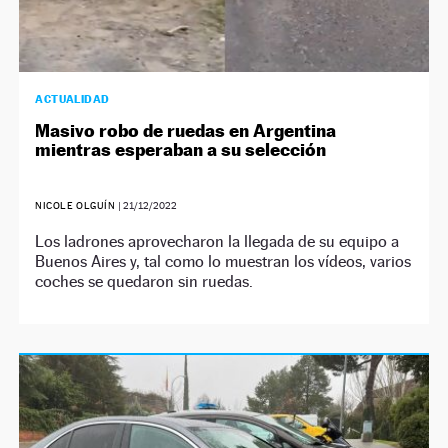
ACTUALIDAD
Masivo robo de ruedas en Argentina
mientras esperaban a su selección
NICOLE OLGUÍN
|
21/12/2022
Los ladrones aprovecharon la llegada de su equipo a
Buenos Aires y, tal como lo muestran los vídeos, varios
coches se quedaron sin ruedas.