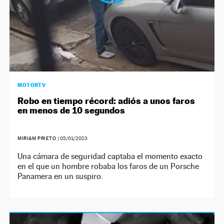
MOTORTV
Robo en tiempo récord: adiós a unos faros
en menos de 10 segundos
MIRIAM PRIETO
|
05/01/2023
Una cámara de seguridad captaba el momento exacto
en el que un hombre robaba los faros de un Porsche
Panamera en un suspiro.