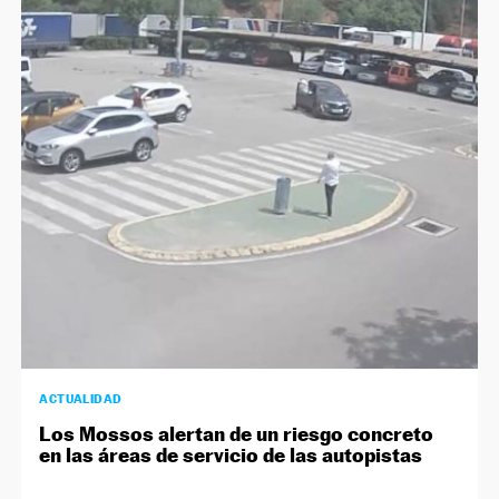
ACTUALIDAD
Los Mossos alertan de un riesgo concreto
en las áreas de servicio de las autopistas