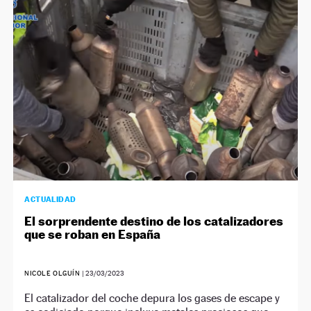
ACTUALIDAD
El sorprendente destino de los catalizadores
que se roban en España
NICOLE OLGUÍN
|
23/03/2023
El catalizador del coche depura los gases de escape y