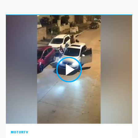
MOTORTV