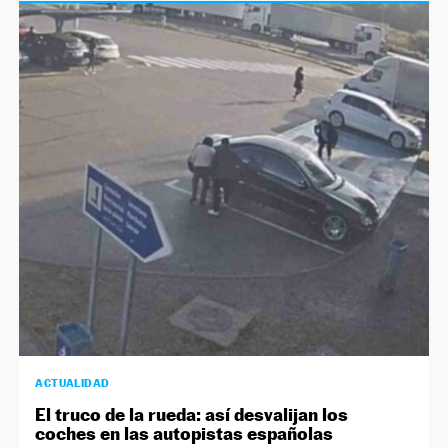
ACTUALIDAD
El truco de la rueda: así desvalijan los
coches en las autopistas españolas