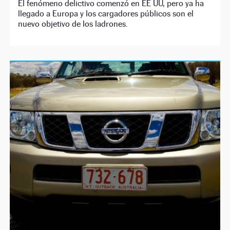
El fenómeno delictivo comenzó en EE UU, pero ya ha
llegado a Europa y los cargadores públicos son el
nuevo objetivo de los ladrones.