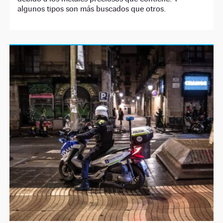
algunos tipos son más buscados que otros.