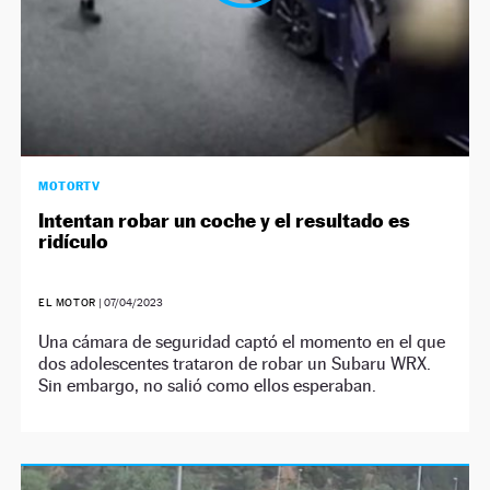
MOTORTV
Intentan robar un coche y el resultado es
ridículo
EL MOTOR
|
07/04/2023
Una cámara de seguridad captó el momento en el que
dos adolescentes trataron de robar un Subaru WRX.
Sin embargo, no salió como ellos esperaban.