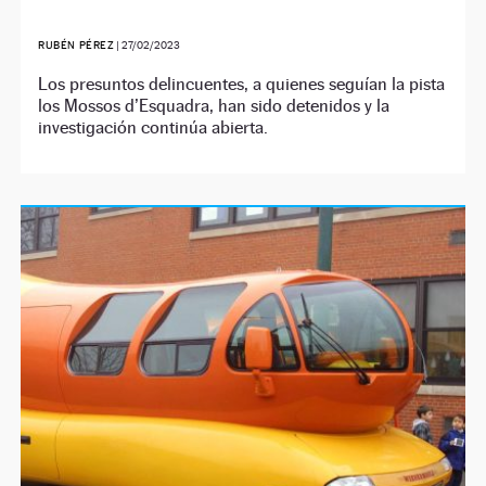
RUBÉN PÉREZ
|
27/02/2023
Los presuntos delincuentes, a quienes seguían la pista
los Mossos d’Esquadra, han sido detenidos y la
investigación continúa abierta.