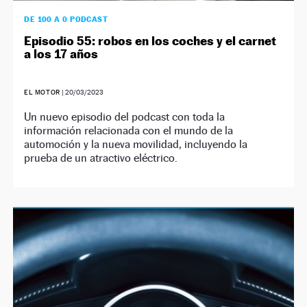
DE 100 A 0 PODCAST
Episodio 55: robos en los coches y el carnet
a los 17 años
EL MOTOR
|
20/03/2023
Un nuevo episodio del podcast con toda la
información relacionada con el mundo de la
automoción y la nueva movilidad, incluyendo la
prueba de un atractivo eléctrico.