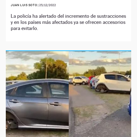
JUAN LUIS SOTO
|
25/12/2022
La policía ha alertado del incremento de sustracciones
y en los países más afectados ya se ofrecen accesorios
para evitarlo.