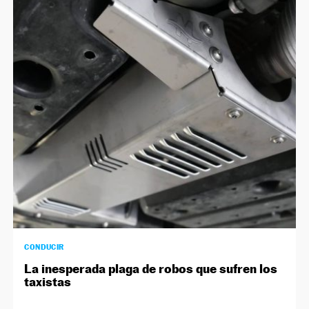
CONDUCIR
La inesperada plaga de robos que sufren los
taxistas