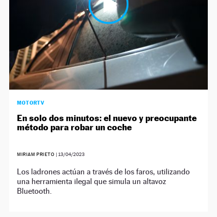
MOTORTV
En solo dos minutos: el nuevo y preocupante
método para robar un coche
MIRIAM PRIETO
|
13/04/2023
Los ladrones actúan a través de los faros, utilizando
una herramienta ilegal que simula un altavoz
Bluetooth.