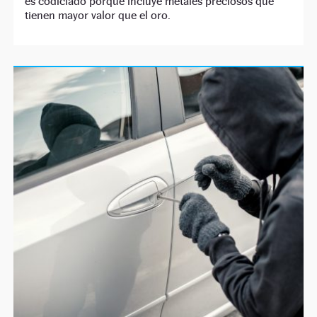
es codiciado porque incluye metales preciosos que
tienen mayor valor que el oro.