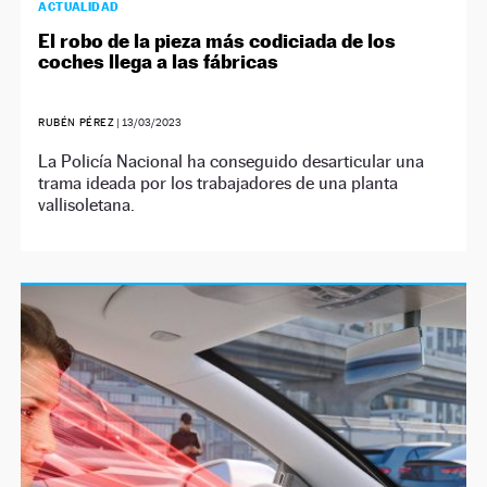
ACTUALIDAD
El robo de la pieza más codiciada de los
coches llega a las fábricas
RUBÉN PÉREZ
|
13/03/2023
La Policía Nacional ha conseguido desarticular una
trama ideada por los trabajadores de una planta
vallisoletana.