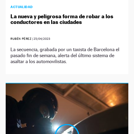
ACTUALIDAD
La nueva y peligrosa forma de robar a los
conductores en las ciudades
RUBÉN PÉREZ
|
25/04/2023
La secuencia, grabada por un taxista de Barcelona el
pasado fin de semana, alerta del último sistema de
asaltar a los automovilistas.