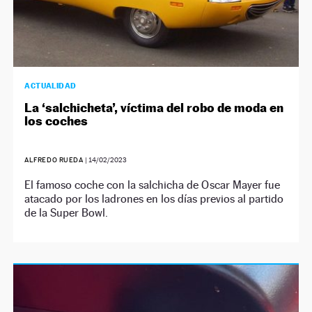
ACTUALIDAD
La ‘salchicheta’, víctima del robo de moda en
los coches
ALFREDO RUEDA
|
14/02/2023
El famoso coche con la salchicha de Oscar Mayer fue
atacado por los ladrones en los días previos al partido
de la Super Bowl.