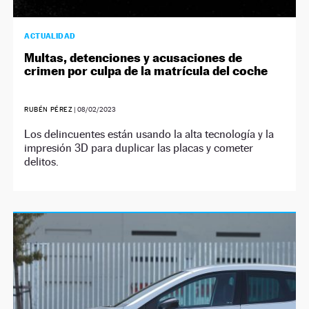
ACTUALIDAD
Multas, detenciones y acusaciones de
crimen por culpa de la matrícula del coche
RUBÉN PÉREZ
|
08/02/2023
Los delincuentes están usando la alta tecnología y la
impresión 3D para duplicar las placas y cometer
delitos.