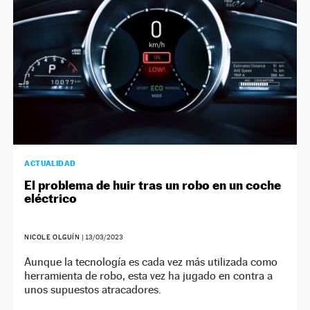
ACTUALIDAD
El problema de huir tras un robo en un coche
eléctrico
NICOLE OLGUÍN
|
13/03/2023
Aunque la tecnología es cada vez más utilizada como
herramienta de robo, esta vez ha jugado en contra a
unos supuestos atracadores.