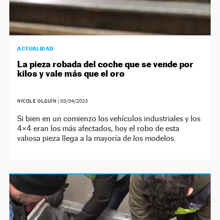
ACTUALIDAD
La pieza robada del coche que se vende por
kilos y vale más que el oro
NICOLE OLGUÍN
|
03/04/2023
Si bien en un comienzo los vehículos industriales y los
4×4 eran los más afectados, hoy el robo de esta
valiosa pieza llega a la mayoría de los modelos.