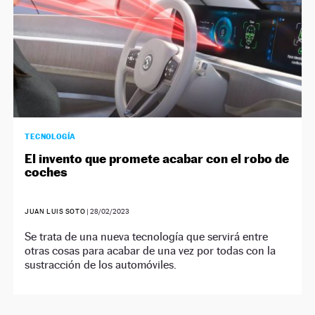
TECNOLOGÍA
El invento que promete acabar con el robo de
coches
JUAN LUIS SOTO
|
28/02/2023
Se trata de una nueva tecnología que servirá entre
otras cosas para acabar de una vez por todas con la
sustracción de los automóviles.