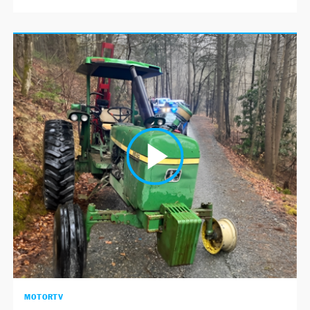
MOTORTV