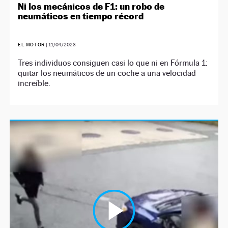
Ni los mecánicos de F1: un robo de
neumáticos en tiempo récord
EL MOTOR
|
11/04/2023
Tres individuos consiguen casi lo que ni en Fórmula 1:
quitar los neumáticos de un coche a una velocidad
increíble.