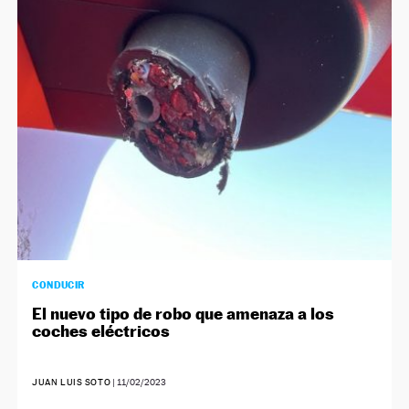
CONDUCIR
El nuevo tipo de robo que amenaza a los
coches eléctricos
JUAN LUIS SOTO
|
11/02/2023