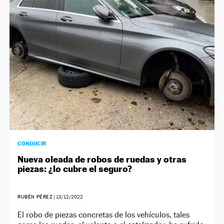
CONDUCIR
Nueva oleada de robos de ruedas y otras
piezas: ¿lo cubre el seguro?
RUBÉN PÉREZ
|
13/12/2022
El robo de piezas concretas de los vehículos, tales