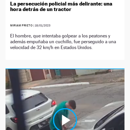
La persecución policial más delirante: una
hora detrás de un tractor
MIRIAM PRIETO
|
18/01/2023
El hombre, que intentaba golpear a los peatones y
además empuñaba un cuchillo, fue perseguido a una
velocidad de 32 km/h en Estados Unidos.