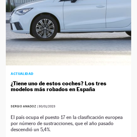
ACTUALIDAD
¿Tiene uno de estos coches? Los tres
modelos más robados en España
SERGIO AMADOZ
|
30/01/2023
El país ocupa el puesto 17 en la clasificación europea
por número de sustracciones, que el año pasado
descendió un 5,4%.