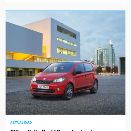
ACTUALIDAD