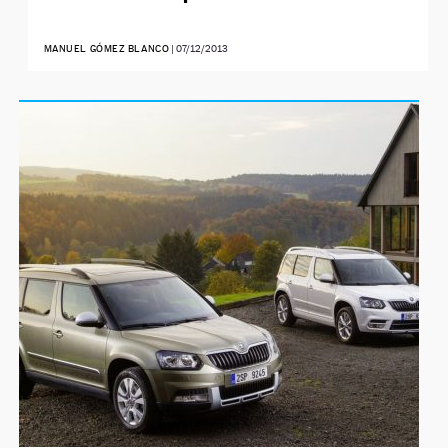
MANUEL GÓMEZ BLANCO
|
07/12/2013