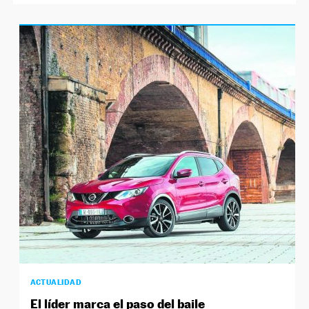
ACTUALIDAD
El líder marca el paso del baile