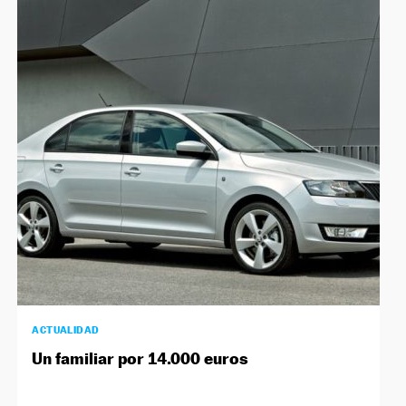
ACTUALIDAD
Un familiar por 14.000 euros