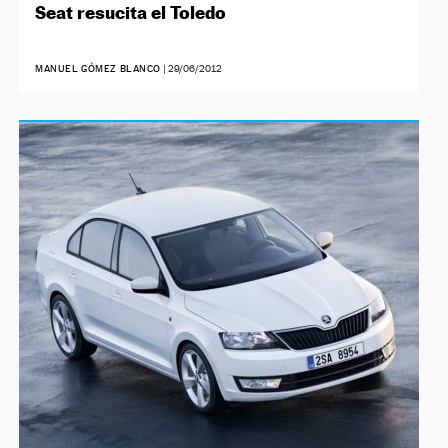
Seat resucita el Toledo
MANUEL GÓMEZ BLANCO
|
29/06/2012