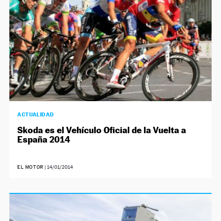
ACTUALIDAD
Skoda es el Vehículo Oficial de la Vuelta a
España 2014
EL MOTOR
|
14/01/2014