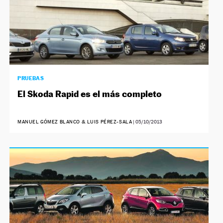
PRUEBAS
El Skoda Rapid es el más completo
MANUEL GÓMEZ BLANCO & LUIS PÉREZ-SALA
|
05/10/2013