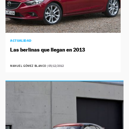
ACTUALIDAD
Las berlinas que llegan en 2013
MANUEL GÓMEZ BLANCO
|
05/12/2012