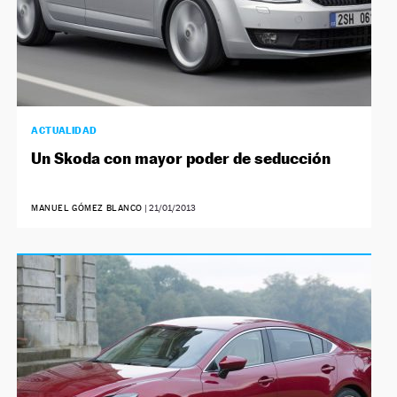
ACTUALIDAD
Un Skoda con mayor poder de seducción
MANUEL GÓMEZ BLANCO
|
21/01/2013