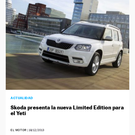
ACTUALIDAD
Skoda presenta la nueva Limited Edition para
el Yeti
EL MOTOR
|
19/12/2013