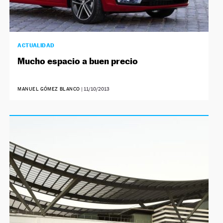
ACTUALIDAD
Mucho espacio a buen precio
MANUEL GÓMEZ BLANCO
|
11/10/2013