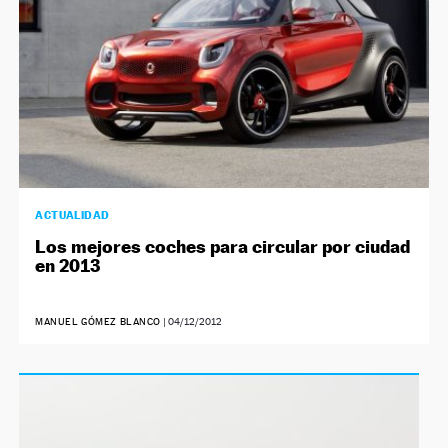
ACTUALIDAD
Los mejores coches para circular por ciudad
en 2013
MANUEL GÓMEZ BLANCO
|
04/12/2012