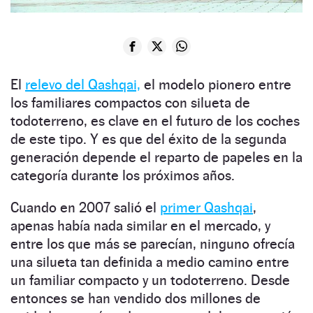
El
relevo del Qashqai,
el modelo pionero entre
los familiares compactos con silueta de
todoterreno, es clave en el futuro de los coches
de este tipo. Y es que del éxito de la segunda
generación depende el reparto de papeles en la
categoría durante los próximos años.
Cuando en 2007 salió el
primer Qashqai
,
apenas había nada similar en el mercado, y
entre los que más se parecían, ninguno ofrecía
una silueta tan definida a medio camino entre
un familiar compacto y un todoterreno. Desde
entonces se han vendido dos millones de