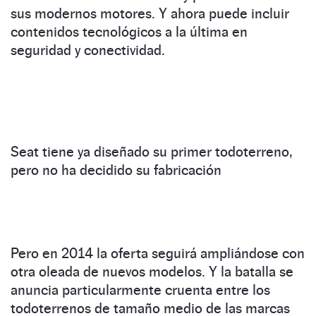
sus modernos motores. Y ahora puede incluir
contenidos tecnológicos a la última en
seguridad y conectividad.
Seat tiene ya diseñado su primer todoterreno,
pero no ha decidido su fabricación
Pero en 2014 la oferta seguirá ampliándose con
otra oleada de nuevos modelos. Y la batalla se
anuncia particularmente cruenta entre los
todoterrenos de tamaño medio de las marcas