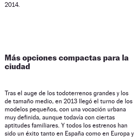
2014.
Más opciones compactas para la
ciudad
Tras el auge de los todoterrenos grandes y los
de tamaño medio, en 2013 llegó el turno de los
modelos pequeños, con una vocación urbana
muy definida, aunque todavía con ciertas
aptitudes familiares. Y todos los estrenos han
sido un éxito tanto en España como en Europa y