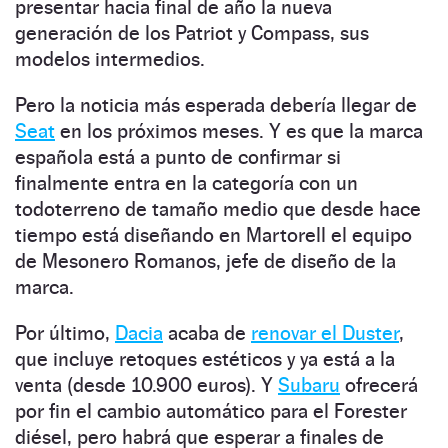
presentar hacia final de año la nueva
generación de los Patriot y Compass, sus
modelos intermedios.
Pero la noticia más esperada debería llegar de
Seat
en los próximos meses. Y es que la marca
española está a punto de confirmar si
finalmente entra en la categoría con un
todoterreno de tamaño medio que desde hace
tiempo está diseñando en Martorell el equipo
de Mesonero Romanos, jefe de diseño de la
marca.
Por último,
Dacia
acaba de
renovar el Duster
,
que incluye retoques estéticos y ya está a la
venta (desde 10.900 euros). Y
Subaru
ofrecerá
por fin el cambio automático para el Forester
diésel, pero habrá que esperar a finales de