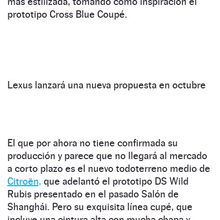
más estilizada, tomando como inspiración el
prototipo Cross Blue Coupé.
Lexus lanzará una nueva propuesta en octubre
El que por ahora no tiene confirmada su
producción y parece que no llegará al mercado
a corto plazo es el nuevo todoterreno medio de
Citroën,
que adelantó el prototipo DS Wild
Rubis presentado en el pasado Salón de
Shanghái. Pero su exquisita línea cupé, que
incluye una cintura alta con mucha chapa y