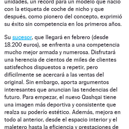
unidades, un récord para un modelo que nació
con la etiqueta de coche de nicho y que
después, como pionero del concepto, exprimió
su éxito sin competencia en los primeros años.
Su
sucesor
, que llegará en febrero (desde
18.200 euros), se enfrenta a una competencia
mucho mejor armada y numerosa. Disfrutará
una herencia de cientos de miles de clientes
satisfechos dispuestos a repetir, pero
difícilmente se acercará a las ventas del
original. Sin embargo, aporta argumentos
interesantes que anuncian las tendencias del
futuro. Para empezar, el nuevo Qashqai tiene
una imagen más deportiva y consistente que
realza su poderío estético. Además, mejora en
todo al anterior, desde el espacio interior y el
maletero hasta la eficiencia y prestaciones de