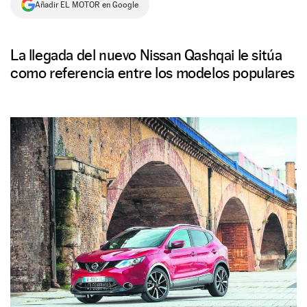
Añadir EL MOTOR en Google
NEWSLETTER
La llegada del nuevo Nissan Qashqai le sitúa
SÍGUENOS
como referencia entre los modelos populares