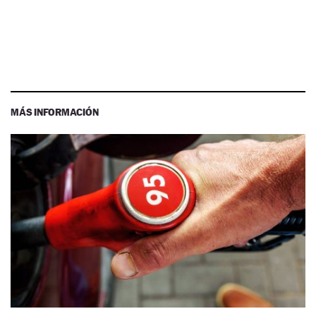
MÁS INFORMACIÓN