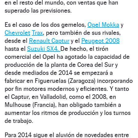
en el resto del mundo, con ventas que han
superado las previsiones.
Es el caso de los dos gemelos,
Opel Mokka
y
Chevrolet
Trax
, pero también de sus rivales,
desde el
Renault Captur
y el
Peugeot 2008
hasta el
Suzuki SX4.
De hecho, el tirón
comercial del Opel ha agotado la capacidad de
producción de la planta de Corea del Sur y
desde mediados de 2014 se empezará a
fabricar en Figueruelas (Zaragoza) incorporando
por fin motores modernos y eficientes. Y tanto
el Captur, en Valladolid, como el 2008, en
Mulhouse (Francia), han obligado también a
aumentar los ritmos de producción y los turnos
de trabajo.
Para 2014 sigue el aluvión de novedades entre