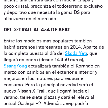
poco cristal, preconiza el todoterreno exclusivo
y deportivo que necesita la gama DS para
afianzarse en el mercado.
DEL X-TRAIL AL 4×4 DE SEAT
Entre los modelos más populares también
habrá estrenos interesantes en 2014. Aparte de
la completa puesta al día del
Skoda Yeti
, que
llegará en enero (desde 14.450 euros),
SsangYong
actualizará también el Korando en
marzo con cambios en el exterior e interior y
mejoras en los motores para reducir el
consumo. Pero la principal novedad será el
nuevo Nissan X-Trail, que llegará hacia el
verano, tiene siete plazas y dará el relevo al
actual Qashqai +2. Además, Jeep podría