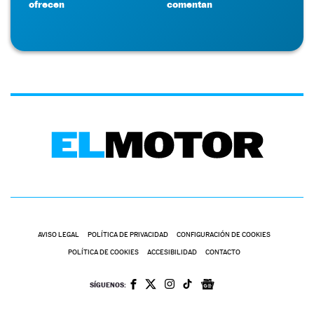
ofrecen
comentan
AVISO LEGAL
POLÍTICA DE PRIVACIDAD
CONFIGURACIÓN DE COOKIES
POLÍTICA DE COOKIES
ACCESIBILIDAD
CONTACTO
SÍGUENOS: