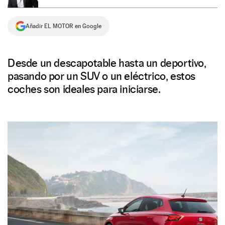
NEWSLETTER
Añadir EL MOTOR en Google
SÍGUENOS
Desde un descapotable hasta un deportivo,
pasando por un SUV o un eléctrico, estos
coches son ideales para iniciarse.