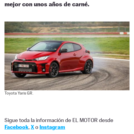
mejor con unos años de carné.
Toyota Yaris GR.
Sigue toda la información de EL MOTOR desde
Facebook
,
X
o
Instagram