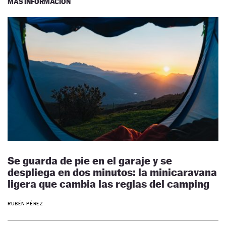
MÁS INFORMACIÓN
Se guarda de pie en el garaje y se
despliega en dos minutos: la minicaravana
ligera que cambia las reglas del camping
RUBÉN PÉREZ