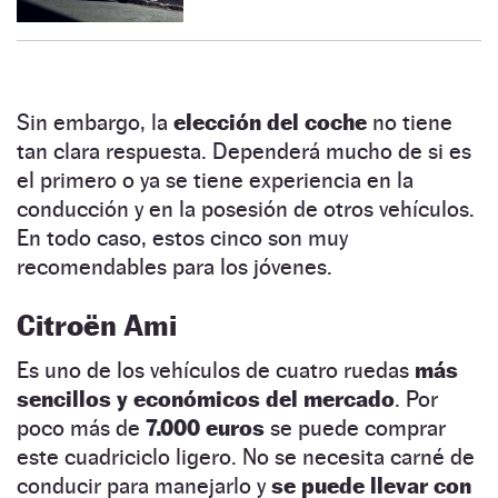
Sin embargo, la
elección del coche
no tiene
tan clara respuesta. Dependerá mucho de si es
el primero o ya se tiene experiencia en la
conducción y en la posesión de otros vehículos.
En todo caso, estos cinco son muy
recomendables para los jóvenes.
Citroën Ami
Es uno de los vehículos de cuatro ruedas
más
sencillos y económicos del mercado
. Por
poco más de
7.000 euros
se puede comprar
este cuadriciclo ligero. No se necesita carné de
conducir para manejarlo y
se puede llevar con