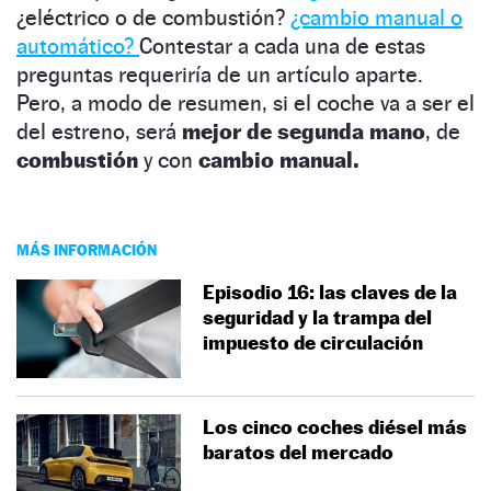
¿eléctrico o de combustión?
¿cambio manual o
automático?
Contestar a cada una de estas
preguntas requeriría de un artículo aparte.
Pero, a modo de resumen, si el coche va a ser el
del estreno, será
mejor de segunda mano
, de
combustión
y con
cambio manual.
MÁS INFORMACIÓN
Episodio 16: las claves de la
seguridad y la trampa del
impuesto de circulación
Los cinco coches diésel más
baratos del mercado