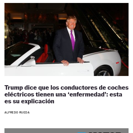
Trump dice que los conductores de coches
eléctricos tienen una ‘enfermedad’: esta
es su explicación
ALFREDO RUEDA