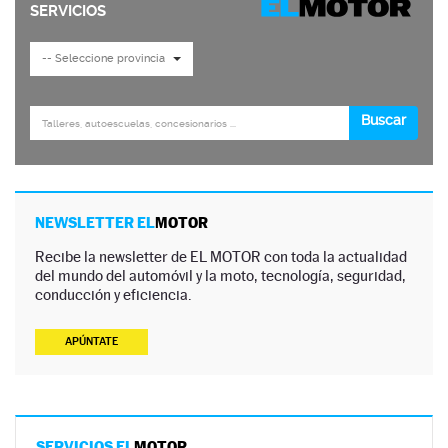
NEWSLETTER EL
MOTOR
Recibe la newsletter de EL MOTOR con toda la actualidad
del mundo del automóvil y la moto, tecnología, seguridad,
conducción y eficiencia.
APÚNTATE
SERVICIOS EL
MOTOR