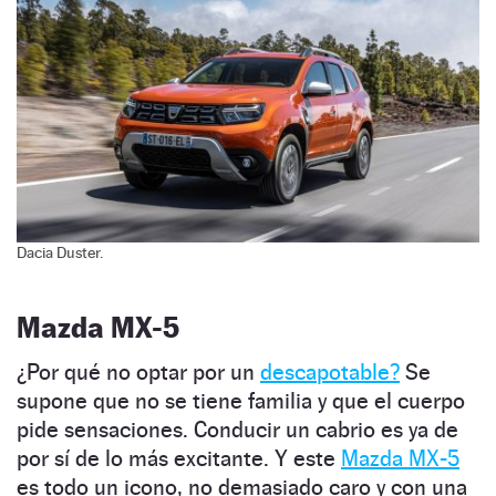
Dacia Duster.
Mazda MX-5
¿Por qué no optar por un
descapotable?
Se
supone que no se tiene familia y que el cuerpo
pide sensaciones. Conducir un cabrio es ya de
por sí de lo más excitante. Y este
Mazda MX-5
es todo un icono, no demasiado caro y con una