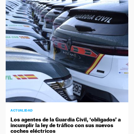
ACTUALIDAD
Los agentes de la Guardia Civil, ‘obligados’ a
incumplir la ley de tráfico con sus nuevos
coches eléctricos