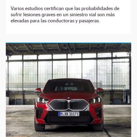
Varios estudios certifican que las probabilidades de
sufrir lesiones graves en un siniestro vial son más
elevadas para las conductoras y pasajeras.