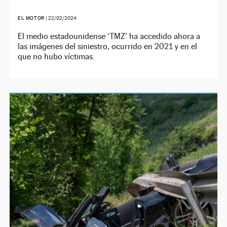
EL MOTOR
|
22/02/2024
El medio estadounidense ‘TMZ’ ha accedido ahora a
las imágenes del siniestro, ocurrido en 2021 y en el
que no hubo víctimas.