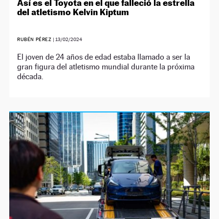
Así es el Toyota en el que falleció la estrella
del atletismo Kelvin Kiptum
RUBÉN PÉREZ
|
13/02/2024
El joven de 24 años de edad estaba llamado a ser la
gran figura del atletismo mundial durante la próxima
década.