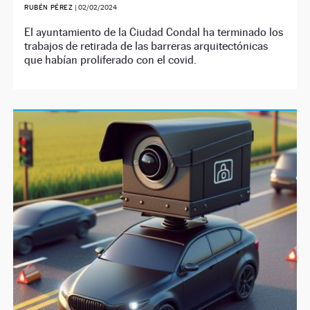
RUBÉN PÉREZ
|
02/02/2024
El ayuntamiento de la Ciudad Condal ha terminado los
trabajos de retirada de las barreras arquitectónicas
que habían proliferado con el covid.