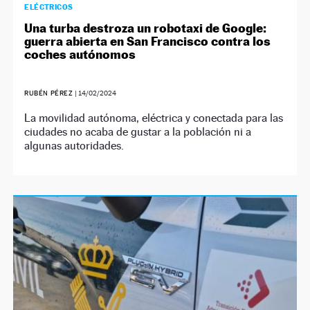
ELÉCTRICOS
Una turba destroza un robotaxi de Google:
guerra abierta en San Francisco contra los
coches autónomos
RUBÉN PÉREZ
|
14/02/2024
La movilidad autónoma, eléctrica y conectada para las
ciudades no acaba de gustar a la población ni a
algunas autoridades.