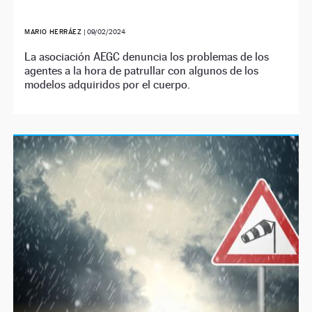
MARIO HERRÁEZ
|
09/02/2024
La asociación AEGC denuncia los problemas de los
agentes a la hora de patrullar con algunos de los
modelos adquiridos por el cuerpo.