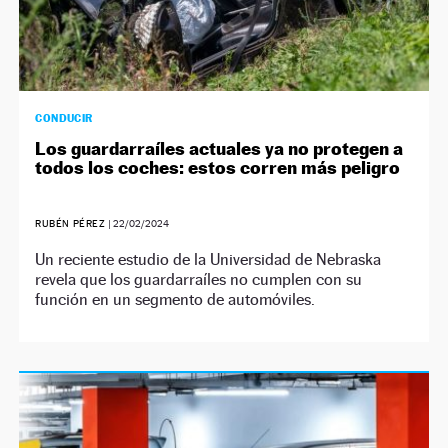
CONDUCIR
Los guardarraíles actuales ya no protegen a
todos los coches: estos corren más peligro
RUBÉN PÉREZ
|
22/02/2024
Un reciente estudio de la Universidad de Nebraska
revela que los guardarraíles no cumplen con su
función en un segmento de automóviles.