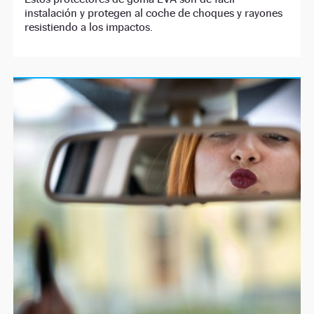
instalación y protegen al coche de choques y rayones
resistiendo a los impactos.