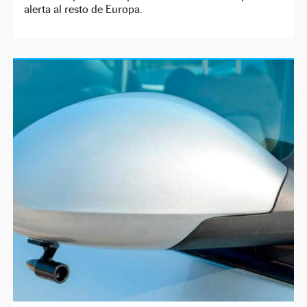
alerta al resto de Europa.