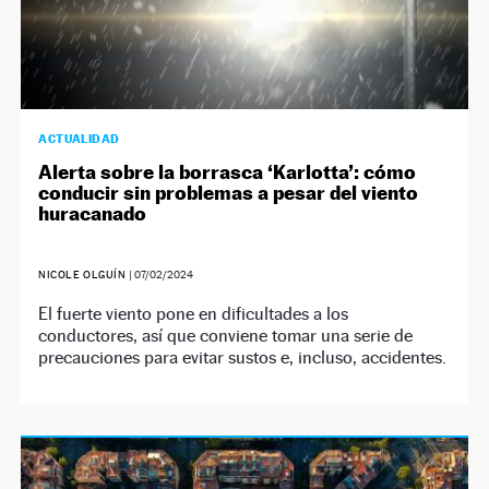
ACTUALIDAD
Alerta sobre la borrasca ‘Karlotta’: cómo
conducir sin problemas a pesar del viento
huracanado
NICOLE OLGUÍN
|
07/02/2024
El fuerte viento pone en dificultades a los
conductores, así que conviene tomar una serie de
precauciones para evitar sustos e, incluso, accidentes.