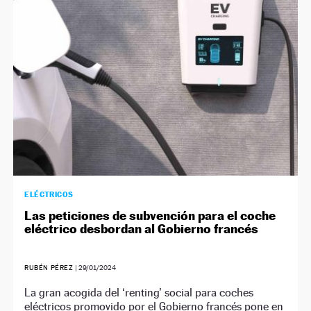
ELÉCTRICOS
Las peticiones de subvención para el coche
eléctrico desbordan al Gobierno francés
RUBÉN PÉREZ
|
29/01/2024
La gran acogida del ‘renting’ social para coches
eléctricos promovido por el Gobierno francés pone en