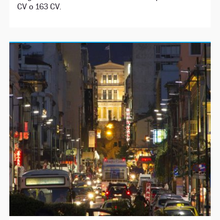
CV o 163 CV.