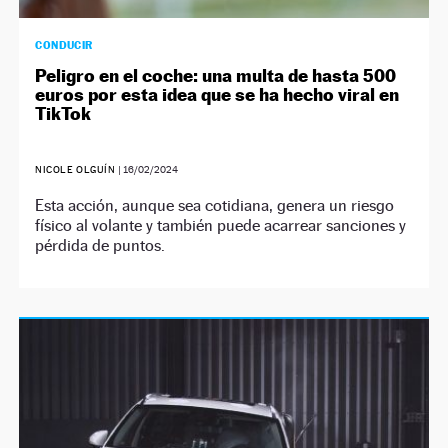
CONDUCIR
Peligro en el coche: una multa de hasta 500
euros por esta idea que se ha hecho viral en
TikTok
NICOLE OLGUÍN
|
16/02/2024
Esta acción, aunque sea cotidiana, genera un riesgo
físico al volante y también puede acarrear sanciones y
pérdida de puntos.