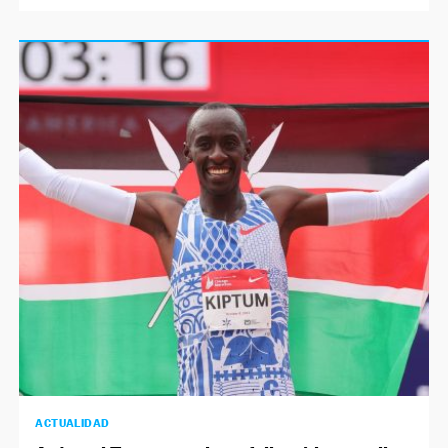
ACTUALIDAD