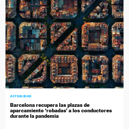
ACTUALIDAD
Barcelona recupera las plazas de
aparcamiento ‘robadas’ a los conductores
durante la pandemia