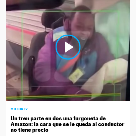
MOTORTV
Un tren parte en dos una furgoneta de
Amazon: la cara que se le queda al conductor
no tiene precio