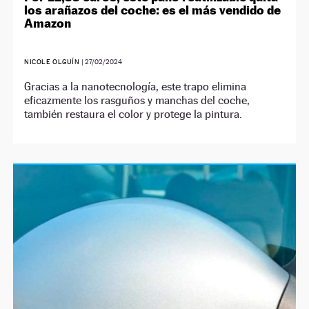
los arañazos del coche: es el más vendido de
Amazon
NICOLE OLGUÍN
|
27/02/2024
Gracias a la nanotecnología, este trapo elimina
eficazmente los rasguños y manchas del coche,
también restaura el color y protege la pintura.