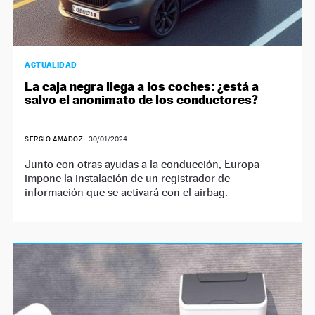
ACTUALIDAD
La caja negra llega a los coches: ¿está a
salvo el anonimato de los conductores?
SERGIO AMADOZ
|
30/01/2024
Junto con otras ayudas a la conducción, Europa
impone la instalación de un registrador de
información que se activará con el airbag.