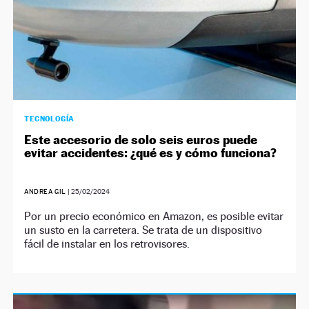
TECNOLOGÍA
Este accesorio de solo seis euros puede
evitar accidentes: ¿qué es y cómo funciona?
ANDREA GIL
|
25/02/2024
Por un precio económico en Amazon, es posible evitar
un susto en la carretera. Se trata de un dispositivo
fácil de instalar en los retrovisores.