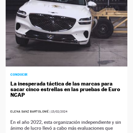
CONDUCIR
La inesperada táctica de las marcas para
sacar cinco estrellas en las pruebas de Euro
NCAP
ELENA SANZ BARTOLOMÉ
|
15/02/2024
En el año 2022, esta organización independiente y sin
ánimo de lucro llevó a cabo más evaluaciones que