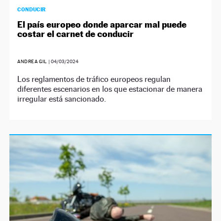
CONDUCIR
El país europeo donde aparcar mal puede
costar el carnet de conducir
ANDREA GIL
|
04/03/2024
Los reglamentos de tráfico europeos regulan
diferentes escenarios en los que estacionar de manera
irregular está sancionado.