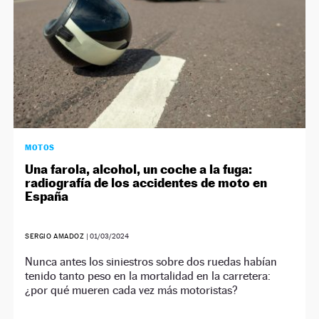
MOTOS
Una farola, alcohol, un coche a la fuga:
radiografía de los accidentes de moto en
España
SERGIO AMADOZ
|
01/03/2024
Nunca antes los siniestros sobre dos ruedas habían
tenido tanto peso en la mortalidad en la carretera:
¿por qué mueren cada vez más motoristas?