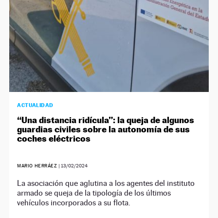
ACTUALIDAD
“Una distancia ridícula”: la queja de algunos
guardias civiles sobre la autonomía de sus
coches eléctricos
MARIO HERRÁEZ
|
13/02/2024
La asociación que aglutina a los agentes del instituto
armado se queja de la tipología de los últimos
vehículos incorporados a su flota.