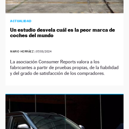
ACTUALIDAD
Un estudio desvela cuál es la peor marca de
coches del mundo
MARIO HERRÁEZ
|
07/03/2024
La asociación Consumer Reports valora a los
fabricantes a partir de pruebas propias, de la fiabilidad
y del grado de satisfacción de los compradores.