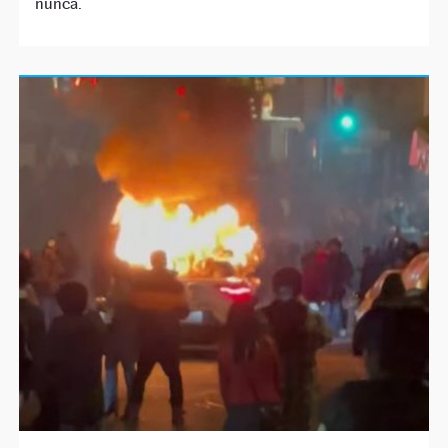
nunca.