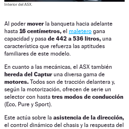
Interior del ASX.
Al poder
mover
la banqueta hacia adelante
hasta
16 centímetros,
el
maletero
gana
capacidad y pasa
de 442 a 536 litros,
una
característica que refuerza las aptitudes
familiares de este modelo.
En cuanto a las mecánicas, el ASX también
hereda del Captur
una diversa gama de
motores.
Todos son de tracción delantera y,
según la motorización, ofrecen de serie un
selector con hasta
tres modos de conducción
(Eco, Pure y Sport).
Este actúa sobre la
asistencia de la dirección,
el control dinámico del chasis y la respuesta del