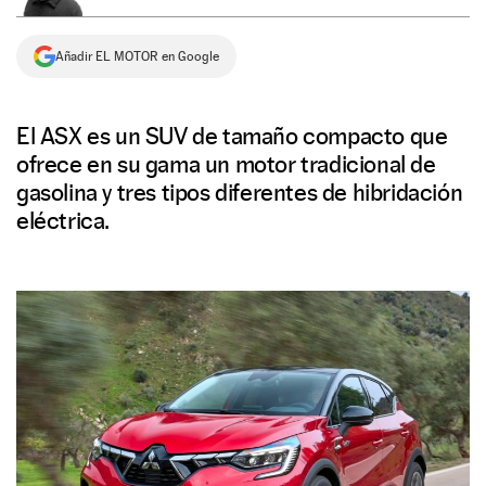
NEWSLETTER
Añadir EL MOTOR en Google
SÍGUENOS
El ASX es un SUV de tamaño compacto que
ofrece en su gama un motor tradicional de
gasolina y tres tipos diferentes de hibridación
eléctrica.