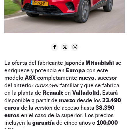
La oferta del fabricante japonés
Mitsubishi
se
enriquece y potencia en
Europa
con este
modelo
ASX
completamente
nuevo,
sucesor
del anterior
crossover
familiar y que se fabrica
en la planta de
Renault
en
Valladolid.
Estará
disponible a partir de
marzo
desde los
23.490
euros
de la versión de acceso hasta
38.390
euros
en el caso de la superior. Los precios
incluyen la
garantía
de cinco años o
100.000