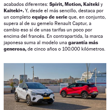
acabados diferentes:
Spirit, Motion, Kaiteki
y
Kaiteki+.
Y, desde el más sencillo, destaca por
un completo
equipo de serie
que, en conjunto,
supera al de su gemelo Renault Captur, a
cambio eso sí de unas tarifas un poco por
encima del francés. En contrapartida, la marca
japonesa suma al modelo una
garantía más
generosa,
de cinco años o 100.000 kilómetros.