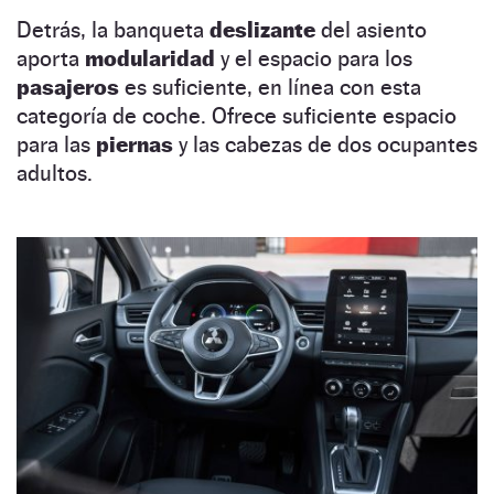
Detrás, la banqueta
deslizante
del asiento
aporta
modularidad
y el espacio para los
pasajeros
es suficiente, en línea con esta
categoría de coche. Ofrece suficiente espacio
para las
piernas
y las cabezas de dos ocupantes
adultos.