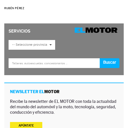
RUBÉN PÉREZ
NEWSLETTER EL
MOTOR
Recibe la newsletter de EL MOTOR con toda la actualidad
del mundo del automóvil y la moto, tecnología, seguridad,
conducción y eficiencia.
APÚNTATE