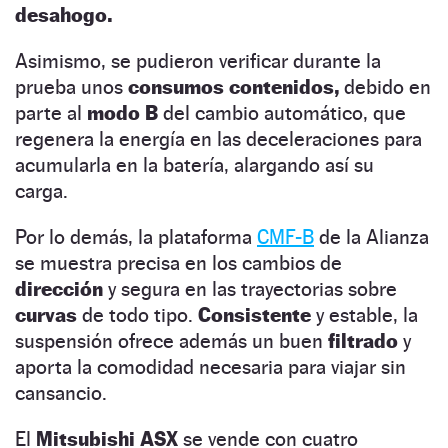
desahogo.
Asimismo, se pudieron verificar durante la
prueba unos
consumos contenidos,
debido en
parte al
modo B
del cambio automático, que
regenera la energía en las deceleraciones para
acumularla en la batería, alargando así su
carga.
Por lo demás, la plataforma
CMF-B
de la Alianza
se muestra precisa en los cambios de
dirección
y segura en las trayectorias sobre
curvas
de todo tipo.
Consistente
y estable, la
suspensión ofrece además un buen
filtrado
y
aporta la comodidad necesaria para viajar sin
cansancio.
El
Mitsubishi ASX
se vende con cuatro