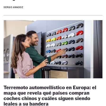
SERGIO AMADOZ
Terremoto automovilístico en Europa: el
mapa que revela qué países compran
coches chinos y cuáles siguen siendo
leales a su bandera