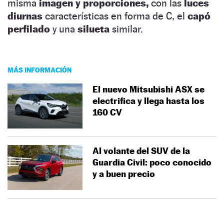
misma
imagen y proporciones,
con las
luces
diurnas
características en forma de C, el
capó
perfilado
y una
silueta
similar.
MÁS INFORMACIÓN
El nuevo Mitsubishi ASX se
electrifica y llega hasta los
160 CV
Al volante del SUV de la
Guardia Civil: poco conocido
y a buen precio