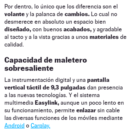
Por dentro, lo único que los diferencia son el
volante
y la palanca de
cambios.
Lo cual no
desmerece en absoluto un espacio bien
diseñado,
con buenos
acabados,
y agradable
al tacto y a la vista gracias a unos
materiales
de
calidad.
Capacidad de maletero
sobresaliente
La instrumentación digital y una
pantalla
vertical táctil de 9,3 pulgadas
dan presencia
a las nuevas tecnologías. Y el sistema
multimedia
Easylink,
aunque un poco lento en
su funcionamiento, permite
enlazar
sin cable
las diversas funciones de los móviles mediante
Android
o
Carplay.