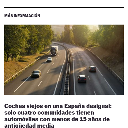
MÁS INFORMACIÓN
Coches viejos en una España desigual:
solo cuatro comunidades tienen
automóviles con menos de 15 años de
antigüedad media