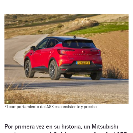
El comportamiento del ASX es consistente y preciso.
Por primera vez en su historia, un Mitsubishi