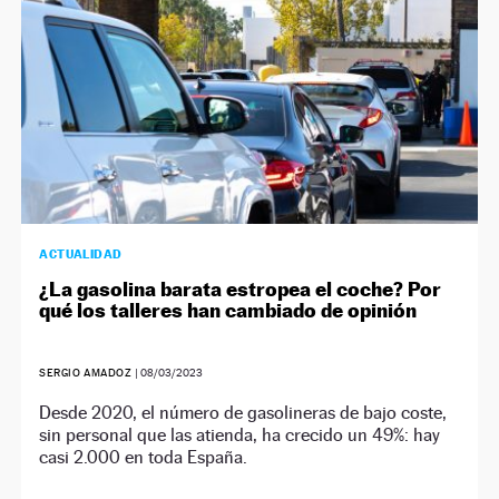
ACTUALIDAD
¿La gasolina barata estropea el coche? Por
qué los talleres han cambiado de opinión
SERGIO AMADOZ
|
08/03/2023
Desde 2020, el número de gasolineras de bajo coste,
sin personal que las atienda, ha crecido un 49%: hay
casi 2.000 en toda España.