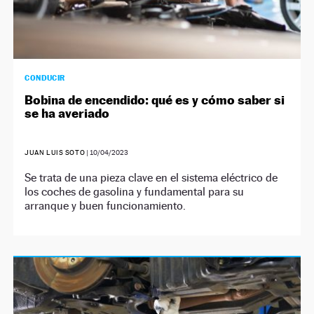
CONDUCIR
Bobina de encendido: qué es y cómo saber si
se ha averiado
JUAN LUIS SOTO
|
10/04/2023
Se trata de una pieza clave en el sistema eléctrico de
los coches de gasolina y fundamental para su
arranque y buen funcionamiento.