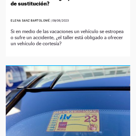
de sustitución?
ELENA SANZ BARTOLOMÉ
|
09/08/2023
Si en medio de las vacaciones un vehículo se estropea
o sufre un accidente, ¿el taller está obligado a ofrecer
un vehículo de cortesía?