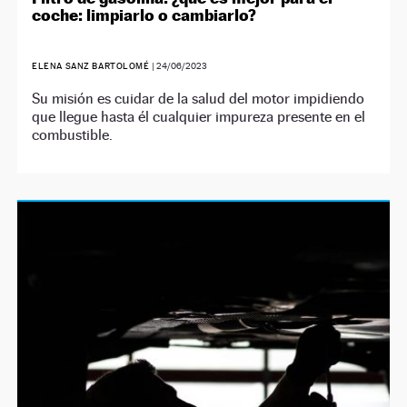
coche: limpiarlo o cambiarlo?
ELENA SANZ BARTOLOMÉ
|
24/06/2023
Su misión es cuidar de la salud del motor impidiendo
que llegue hasta él cualquier impureza presente en el
combustible.