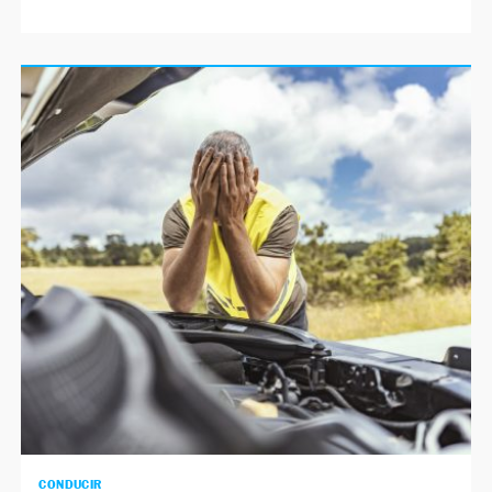
CONDUCIR