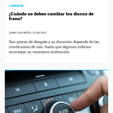
CONDUCIR
¿Cuándo se deben cambiar los discos de
freno?
JUAN LUIS SOTO
|
22/08/2023
Son piezas de desgate y su duración depende de las
condiciones de uso, hasta que algunos indicios
aconsejan su necesaria sustitución.