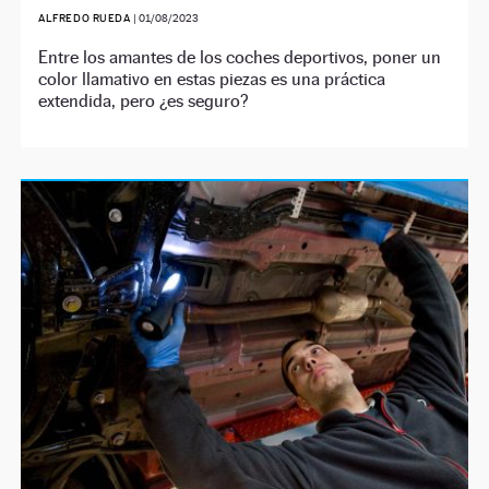
ALFREDO RUEDA
|
01/08/2023
Entre los amantes de los coches deportivos, poner un
color llamativo en estas piezas es una práctica
extendida, pero ¿es seguro?