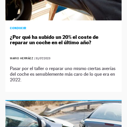
CONDUCIR
¿Por qué ha subido un 20% el coste de
reparar un coche en el último año?
MARIO HERRÁEZ
|
31/07/2023
Pasar por el taller o reparar uno mismo ciertas averías
del coche es sensiblemente más caro de lo que era en
2022.