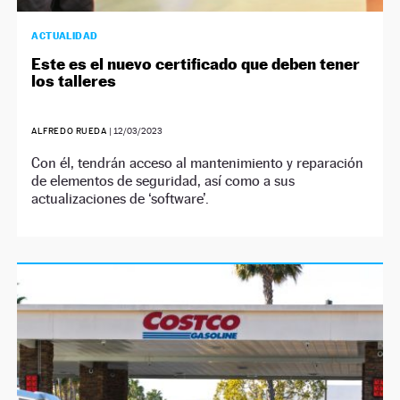
ACTUALIDAD
Este es el nuevo certificado que deben tener
los talleres
ALFREDO RUEDA
|
12/03/2023
Con él, tendrán acceso al mantenimiento y reparación
de elementos de seguridad, así como a sus
actualizaciones de ‘software’.