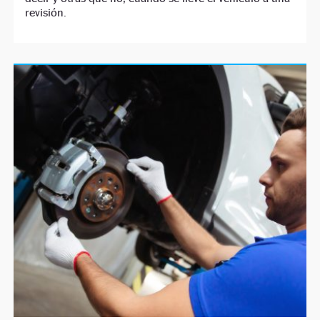
revisión.