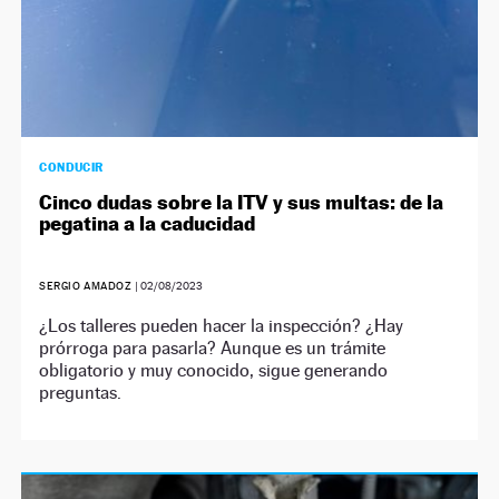
CONDUCIR
Cinco dudas sobre la ITV y sus multas: de la
pegatina a la caducidad
SERGIO AMADOZ
|
02/08/2023
¿Los talleres pueden hacer la inspección? ¿Hay
prórroga para pasarla? Aunque es un trámite
obligatorio y muy conocido, sigue generando
preguntas.