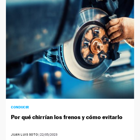
CONDUCIR
Por qué chirrían los frenos y cómo evitarlo
JUAN LUIS SOTO
|
22/05/2023