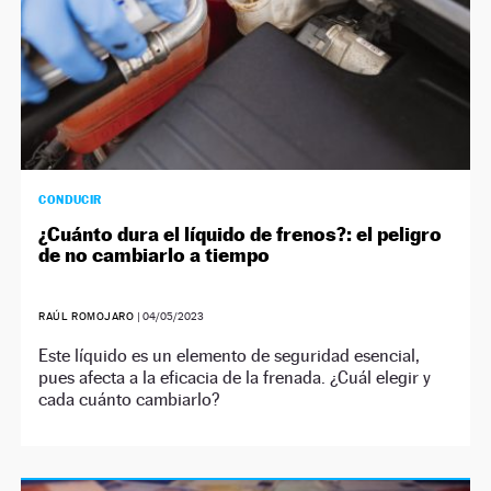
CONDUCIR
¿Cuánto dura el líquido de frenos?: el peligro
de no cambiarlo a tiempo
RAÚL ROMOJARO
|
04/05/2023
Este líquido es un elemento de seguridad esencial,
pues afecta a la eficacia de la frenada. ¿Cuál elegir y
cada cuánto cambiarlo?