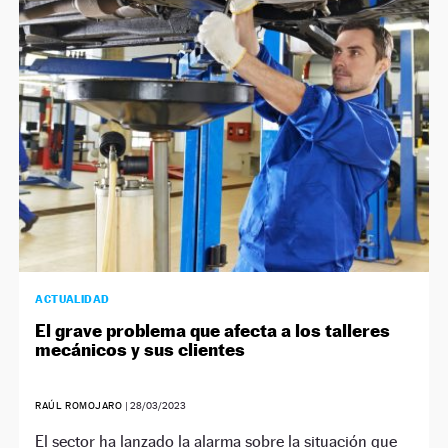
ACTUALIDAD
El grave problema que afecta a los talleres
mecánicos y sus clientes
RAÚL ROMOJARO
|
28/03/2023
El sector ha lanzado la alarma sobre la situación que