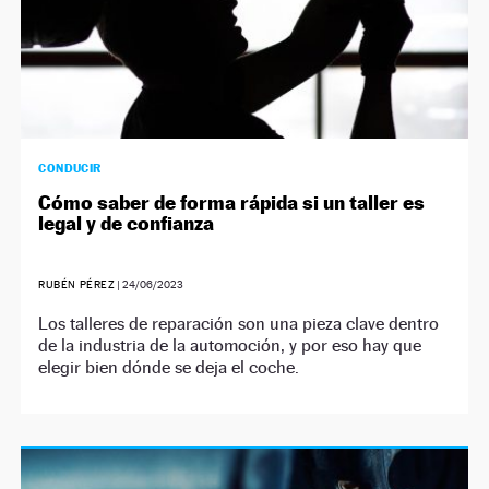
CONDUCIR
Cómo saber de forma rápida si un taller es
legal y de confianza
RUBÉN PÉREZ
|
24/06/2023
Los talleres de reparación son una pieza clave dentro
de la industria de la automoción, y por eso hay que
elegir bien dónde se deja el coche.