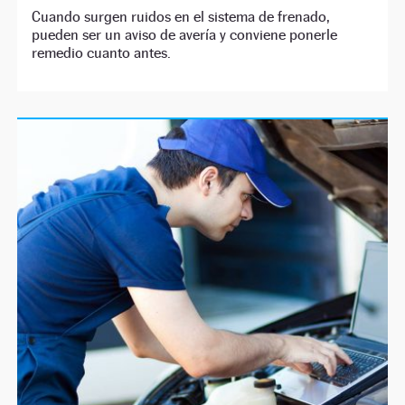
Cuando surgen ruidos en el sistema de frenado,
pueden ser un aviso de avería y conviene ponerle
remedio cuanto antes.