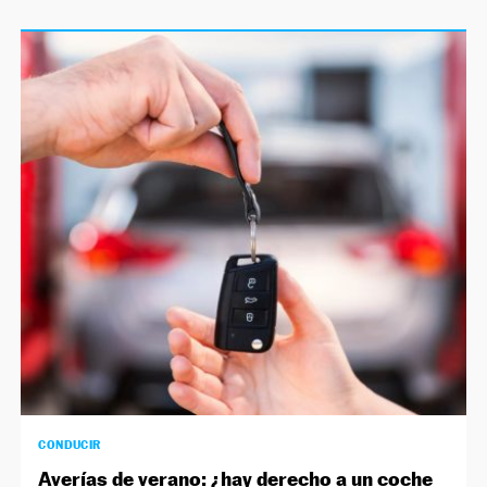
CONDUCIR
Averías de verano: ¿hay derecho a un coche