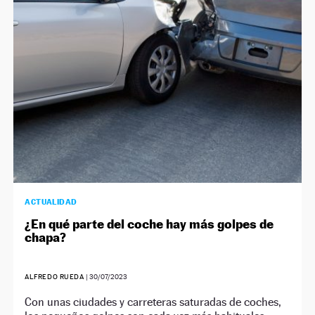
ACTUALIDAD
¿En qué parte del coche hay más golpes de
chapa?
ALFREDO RUEDA
|
30/07/2023
Con unas ciudades y carreteras saturadas de coches,