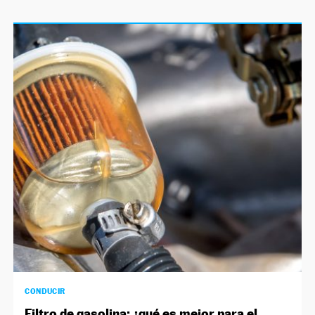
CONDUCIR
Filtro de gasolina: ¿qué es mejor para el