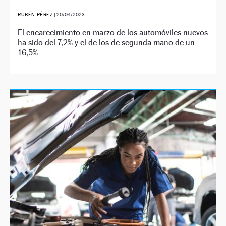
RUBÉN PÉREZ
|
20/04/2023
El encarecimiento en marzo de los automóviles nuevos
ha sido del 7,2% y el de los de segunda mano de un
16,5%.