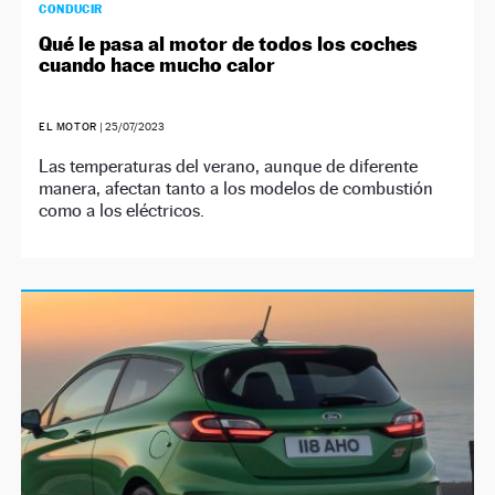
CONDUCIR
Qué le pasa al motor de todos los coches
cuando hace mucho calor
EL MOTOR
|
25/07/2023
Las temperaturas del verano, aunque de diferente
manera, afectan tanto a los modelos de combustión
como a los eléctricos.