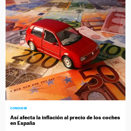
CONDUCIR
Así afecta la inflación al precio de los coches
en España