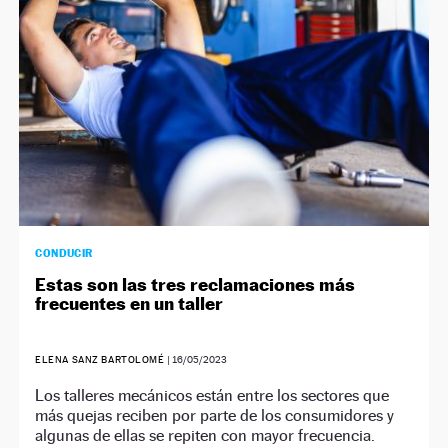
CONDUCIR
Estas son las tres reclamaciones más
frecuentes en un taller
ELENA SANZ BARTOLOMÉ
|
16/05/2023
Los talleres mecánicos están entre los sectores que
más quejas reciben por parte de los consumidores y
algunas de ellas se repiten con mayor frecuencia.