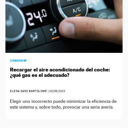
CONDUCIR
Recargar el aire acondicionado del coche:
¿qué gas es el adecuado?
ELENA SANZ BARTOLOMÉ
|
20/08/2023
Elegir uno incorrecto puede minimizar la eficiencia de
este sistema y, sobre todo, provocar una seria avería.