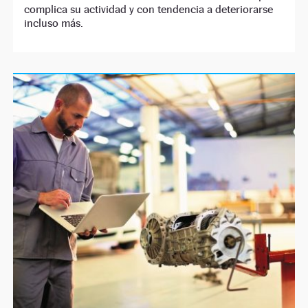
complica su actividad y con tendencia a deteriorarse
incluso más.