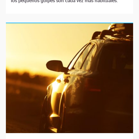
los pequeños golpes son cada vez más habituales.