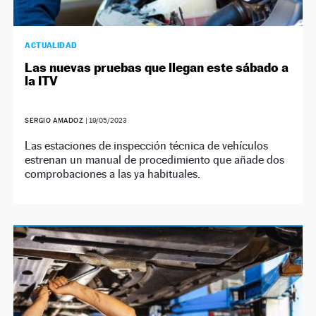
ACTUALIDAD
Las nuevas pruebas que llegan este sábado a
la ITV
SERGIO AMADOZ
|
19/05/2023
Las estaciones de inspección técnica de vehículos
estrenan un manual de procedimiento que añade dos
comprobaciones a las ya habituales.