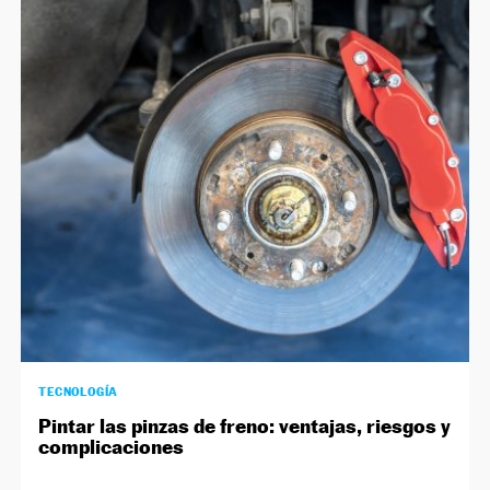
TECNOLOGÍA
Pintar las pinzas de freno: ventajas, riesgos y
complicaciones