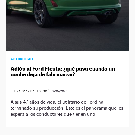
ACTUALIDAD
Adiós al Ford Fiesta: ¿qué pasa cuando un
coche deja de fabricarse?
ELENA SANZ BARTOLOMÉ
|
07/07/2023
A sus 47 años de vida, el utilitario de Ford ha
terminado su producción. Este es el panorama que les
espera a los conductores que tienen uno.