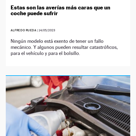
Estas son las averías más caras que un
coche puede sufrir
ALFREDO RUEDA
|
14/05/2023
Ningún modelo está exento de tener un fallo
mecánico. Y algunos pueden resultar catastróficos,
para el vehículo y para el bolsillo.