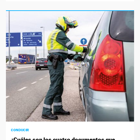
CONDUCIR
¿Cuáles son los cuatro documentos que