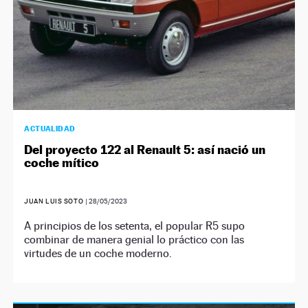
ACTUALIDAD
Del proyecto 122 al Renault 5: así nació un
coche mítico
JUAN LUIS SOTO
|
28/05/2023
A principios de los setenta, el popular R5 supo
combinar de manera genial lo práctico con las
virtudes de un coche moderno.