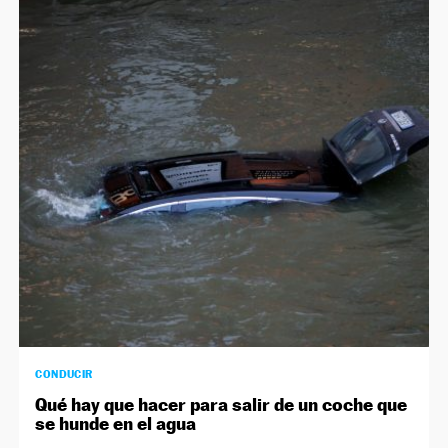
CONDUCIR
Qué hay que hacer para salir de un coche que
se hunde en el agua