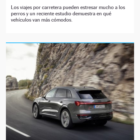
Los viajes por carretera pueden estresar mucho a los
perros y un reciente estudio demuestra en qué
vehículos van más cómodos.