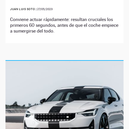
JUAN LUIS SOTO
|
27/05/2023
Conviene actuar rápidamente: resultan cruciales los
primeros 60 segundos, antes de que el coche empiece
a sumergirse del todo.