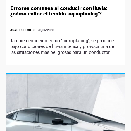
Errores comunes al conducir con lluvia:
¿cómo evitar el temido ‘aquaplaning’?
JUAN LUIS SOTO
|
23/05/2023
También conocido como ‘hidroplaning’, se produce
bajo condiciones de lluvia intensa y provoca una de
las situaciones más peligrosas para un conductor.