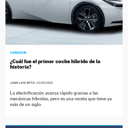
CONDUCIR
¿Cuál fue el primer coche híbrido de la
historia?
JUAN LUIS SOTO
|
22/05/2023
La electrificación avanza rápido gracias a las
mecánicas híbridas, pero es una receta que tiene ya
más de un siglo.