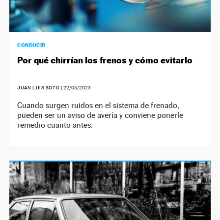
CONDUCIR
Por qué chirrían los frenos y cómo evitarlo
JUAN LUIS SOTO
|
22/05/2023
Cuando surgen ruidos en el sistema de frenado,
pueden ser un aviso de avería y conviene ponerle
remedio cuanto antes.