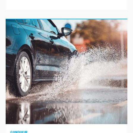
CONDUCIR