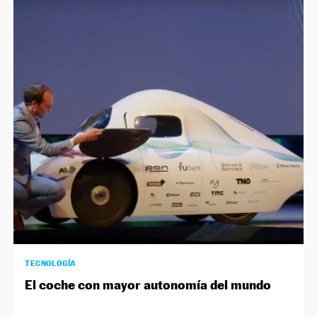
TECNOLOGÍA
El coche con mayor autonomía del mundo