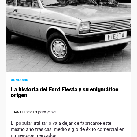
CONDUCIR
La historia del Ford Fiesta y su enigmático
origen
JUAN LUIS SOTO
|
21/05/2023
El popular utilitario va a dejar de fabricarse este
mismo año tras casi medio siglo de éxito comercial en
numerosos mercados.