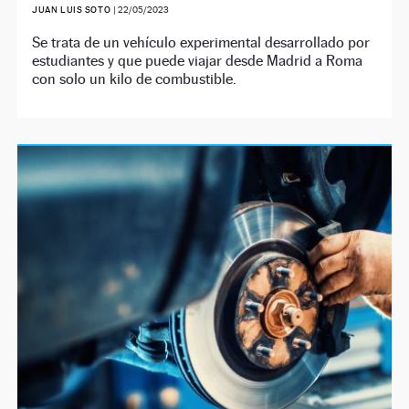
JUAN LUIS SOTO
|
22/05/2023
Se trata de un vehículo experimental desarrollado por
estudiantes y que puede viajar desde Madrid a Roma
con solo un kilo de combustible.