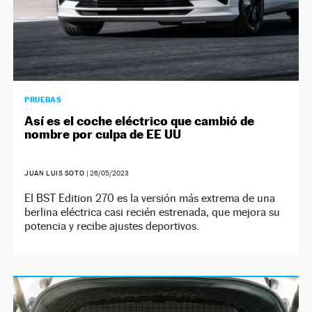
PRUEBAS
Así es el coche eléctrico que cambió de
nombre por culpa de EE UU
JUAN LUIS SOTO
|
26/05/2023
El BST Edition 270 es la versión más extrema de una
berlina eléctrica casi recién estrenada, que mejora su
potencia y recibe ajustes deportivos.