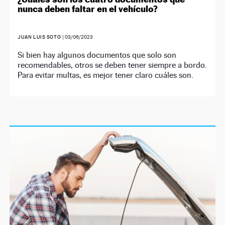
nunca deben faltar en el vehículo?
JUAN LUIS SOTO
|
03/06/2023
Si bien hay algunos documentos que solo son
recomendables, otros se deben tener siempre a bordo.
Para evitar multas, es mejor tener claro cuáles son.