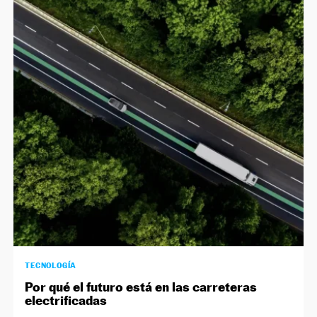
TECNOLOGÍA
Por qué el futuro está en las carreteras
electrificadas