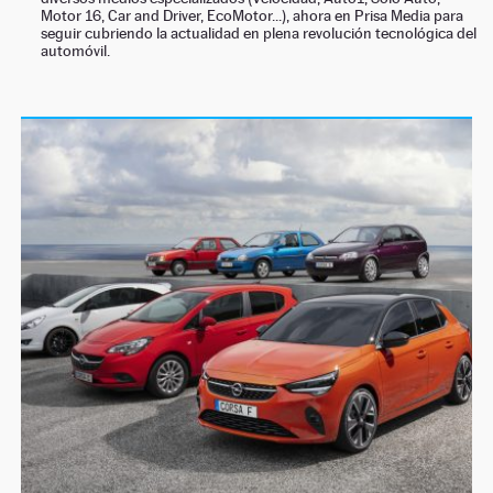
Motor 16, Car and Driver, EcoMotor...), ahora en Prisa Media para
NEWSLETTER
seguir cubriendo la actualidad en plena revolución tecnológica del
automóvil.
SÍGUENOS