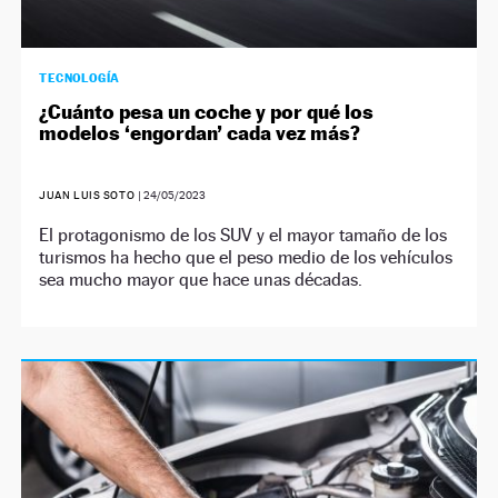
TECNOLOGÍA
¿Cuánto pesa un coche y por qué los
modelos ‘engordan’ cada vez más?
JUAN LUIS SOTO
|
24/05/2023
El protagonismo de los SUV y el mayor tamaño de los
turismos ha hecho que el peso medio de los vehículos
sea mucho mayor que hace unas décadas.