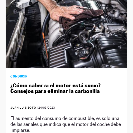
CONDUCIR
¿Cómo saber si el motor está sucio?
Consejos para eliminar la carbonilla
JUAN LUIS SOTO
|
24/05/2023
El aumento del consumo de combustible, es solo una
de las señales que indica que el motor del coche debe
limpiarse.