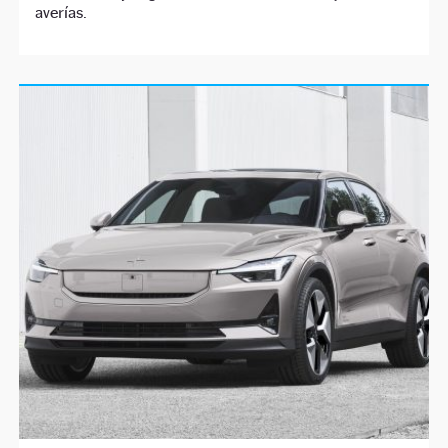
averías.