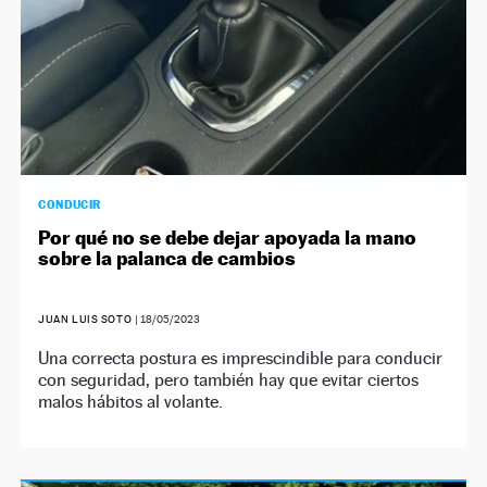
CONDUCIR
Por qué no se debe dejar apoyada la mano
sobre la palanca de cambios
JUAN LUIS SOTO
|
18/05/2023
Una correcta postura es imprescindible para conducir
con seguridad, pero también hay que evitar ciertos
malos hábitos al volante.