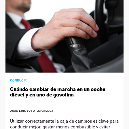
CONDUCIR
Cuándo cambiar de marcha en un coche
diésel y en uno de gasolina
JUAN LUIS SOTO
|
29/05/2023
Utilizar correctamente la caja de cambios es clave para
conducir mejor, gastar menos combustible y evitar