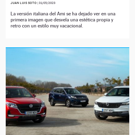
JUAN LUIS SOTO
|
31/05/2023
La versión italiana del Ami se ha dejado ver en una
primera imagen que desvela una estética propia y
retro con un estilo muy vacacional.