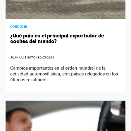
CONDUCIR
¿Qué país es el principal exportador de
coches del mundo?
JUAN LUIS SOTO
|
30/05/2023
Cambios importantes en el orden mundial de la
actividad automovilística, con países relegados en los
últimos resultados.