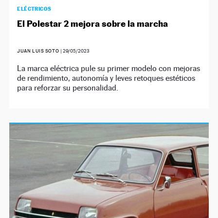
ELÉCTRICOS
El Polestar 2 mejora sobre la marcha
JUAN LUIS SOTO
|
29/05/2023
La marca eléctrica pule su primer modelo con mejoras
de rendimiento, autonomía y leves retoques estéticos
para reforzar su personalidad.