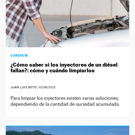
CONDUCIR
¿Cómo saber si los inyectores de un diésel
fallan?: cómo y cuándo limpiarlos
JUAN LUIS SOTO
|
01/06/2023
Para limpiar los inyectores existen varias soluciones,
dependiendo de la cantidad de suciedad acumulada.