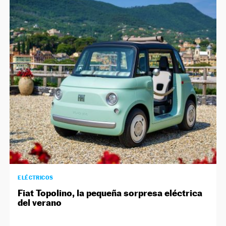
ELÉCTRICOS
Fiat Topolino, la pequeña sorpresa eléctrica
del verano