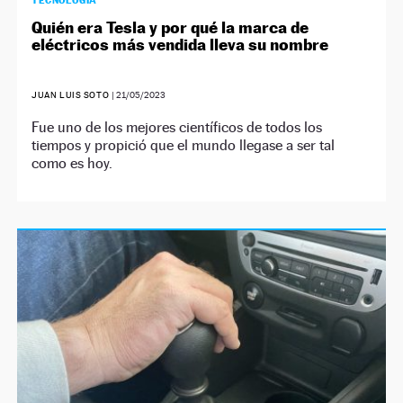
TECNOLOGÍA
Quién era Tesla y por qué la marca de
eléctricos más vendida lleva su nombre
JUAN LUIS SOTO
|
21/05/2023
Fue uno de los mejores científicos de todos los
tiempos y propició que el mundo llegase a ser tal
como es hoy.