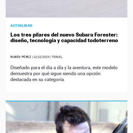
ACTUALIDAD
Los tres pilares del nuevo Subaru Forester:
diseño, tecnología y capacidad todoterreno
RUBÉN PÉREZ
|
12/12/2024
| TERUEL
Diseñado para el día a día y la aventura, este modelo
demuestra por qué sigue siendo una opción
destacada en su categoría.