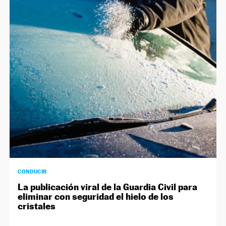
CONDUCIR
La publicación viral de la Guardia Civil para
eliminar con seguridad el hielo de los
cristales