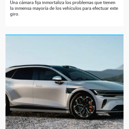
Una cámara fija inmortaliza los problemas que tienen
la inmensa mayoría de los vehículos para efectuar este
giro.