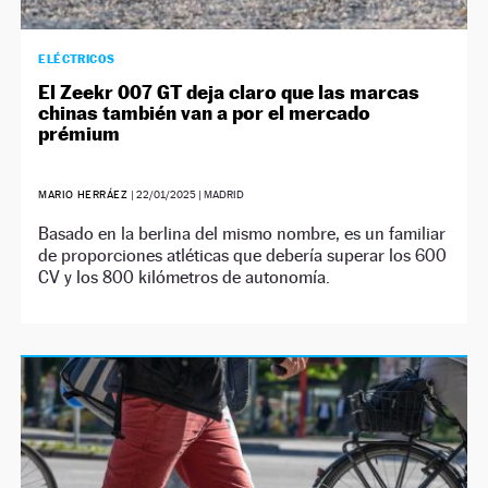
ELÉCTRICOS
El Zeekr 007 GT deja claro que las marcas
chinas también van a por el mercado
prémium
MARIO HERRÁEZ
|
22/01/2025
| MADRID
Basado en la berlina del mismo nombre, es un familiar
de proporciones atléticas que debería superar los 600
CV y los 800 kilómetros de autonomía.