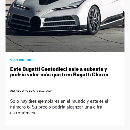
SUPERCOCHES
Este Bugatti Centodieci sale a subasta y
podría valer más que tres Bugatti Chiron
ALFREDO RUEDA
|
31/12/2024
Solo hay diez ejemplares en el mundo y este es el
número 6. Su precio podría alcanzar una cifra
astronómica.