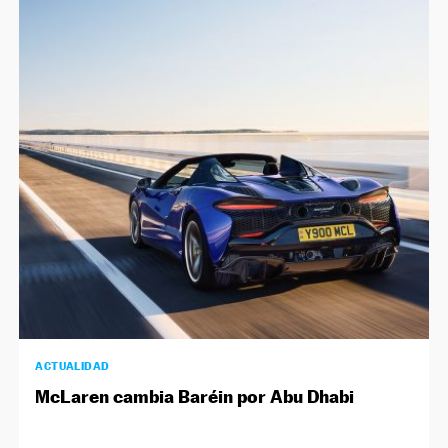
ACTUALIDAD
McLaren cambia Baréin por Abu Dhabi