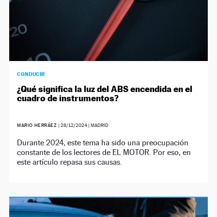
CONDUCIR
¿Qué significa la luz del ABS encendida en el
cuadro de instrumentos?
MARIO HERRÁEZ
|
28/12/2024
| MADRID
Durante 2024, este tema ha sido una preocupación
constante de los lectores de EL MOTOR. Por eso, en
este artículo repasa sus causas.