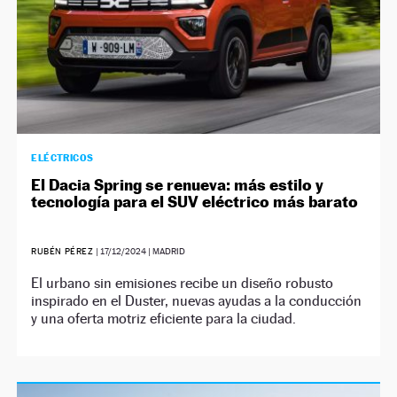
ELÉCTRICOS
El Dacia Spring se renueva: más estilo y
tecnología para el SUV eléctrico más barato
RUBÉN PÉREZ
|
17/12/2024
| MADRID
El urbano sin emisiones recibe un diseño robusto
inspirado en el Duster, nuevas ayudas a la conducción
y una oferta motriz eficiente para la ciudad.