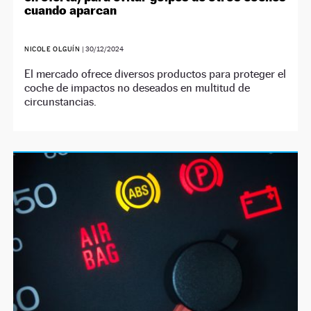
cuando aparcan
NICOLE OLGUÍN
|
30/12/2024
El mercado ofrece diversos productos para proteger el
coche de impactos no deseados en multitud de
circunstancias.