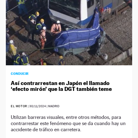
CONDUCIR
Así contrarrestan en Japón el llamado
‘efecto mirón’ que la DGT también teme
EL MOTOR
|
30/11/2024
| MADRID
Utilizan barreras visuales, entre otros métodos, para
contrarrestar este fenómeno que se da cuando hay un
accidente de tráfico en carretera.