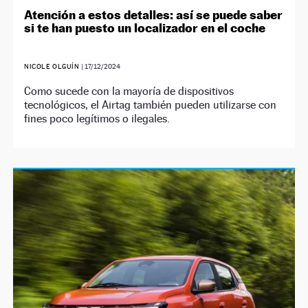
Atención a estos detalles: así se puede saber
si te han puesto un localizador en el coche
NICOLE OLGUÍN
|
17/12/2024
Como sucede con la mayoría de dispositivos
tecnológicos, el Airtag también pueden utilizarse con
fines poco legítimos o ilegales.