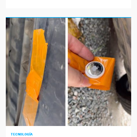
TECNOLOGÍA