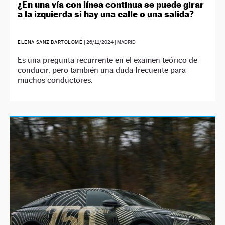
¿En una vía con línea continua se puede girar
a la izquierda si hay una calle o una salida?
ELENA SANZ BARTOLOMÉ
|
26/11/2024
| MADRID
Es una pregunta recurrente en el examen teórico de
conducir, pero también una duda frecuente para
muchos conductores.