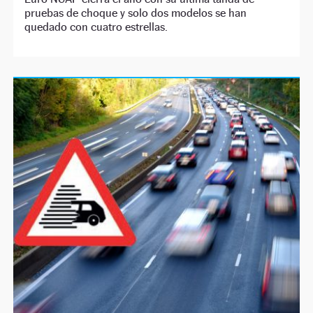
pruebas de choque y solo dos modelos se han
quedado con cuatro estrellas.