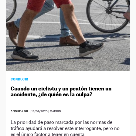
CONDUCIR
Cuando un ciclista y un peatón tienen un
accidente, ¿de quién es la culpa?
ANDREA GIL
|
13/01/2025
| MADRID
La prioridad de paso marcada por las normas de
tráfico ayudará a resolver este interrogante, pero no
es el único factor a tener en cuenta.