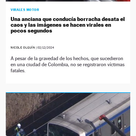
VIRALES MOTOR
Una anciana que conducía borracha desata el
caos y las imágenes se hacen virales en
pocos segundos
NICOLE OLGUÍN
|
02/12/2024
A pesar de la gravedad de los hechos, que sucedieron
en una ciudad de Colombia, no se registraron víctimas
fatales.