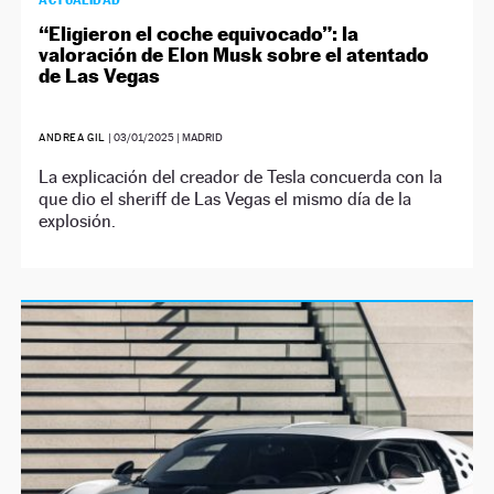
ACTUALIDAD
“Eligieron el coche equivocado”: la
valoración de Elon Musk sobre el atentado
de Las Vegas
ANDREA GIL
|
03/01/2025
| MADRID
La explicación del creador de Tesla concuerda con la
que dio el sheriff de Las Vegas el mismo día de la
explosión.