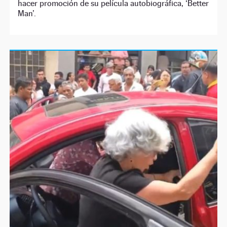
hacer promoción de su película autobiográfica, ‘Better
Man’.