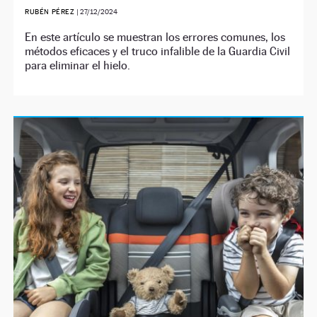
RUBÉN PÉREZ
|
27/12/2024
En este artículo se muestran los errores comunes, los
métodos eficaces y el truco infalible de la Guardia Civil
para eliminar el hielo.