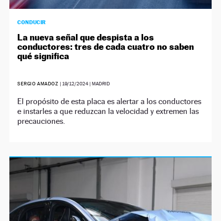
CONDUCIR
La nueva señal que despista a los
conductores: tres de cada cuatro no saben
qué significa
SERGIO AMADOZ
|
19/12/2024
| MADRID
El propósito de esta placa es alertar a los conductores
e instarles a que reduzcan la velocidad y extremen las
precauciones.