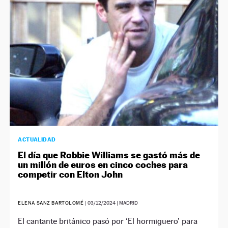
ACTUALIDAD
El día que Robbie Williams se gastó más de
un millón de euros en cinco coches para
competir con Elton John
ELENA SANZ BARTOLOMÉ
|
03/12/2024
| MADRID
El cantante británico pasó por ‘El hormiguero’ para