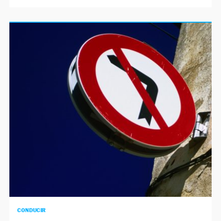
CONDUCIR