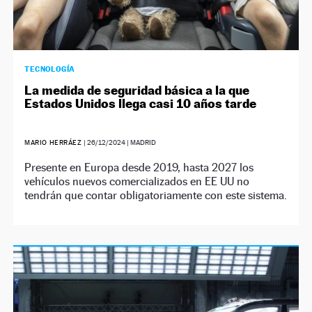
TECNOLOGÍA
La medida de seguridad básica a la que
Estados Unidos llega casi 10 años tarde
MARIO HERRÁEZ
|
26/12/2024
| MADRID
Presente en Europa desde 2019, hasta 2027 los
vehículos nuevos comercializados en EE UU no
tendrán que contar obligatoriamente con este sistema.