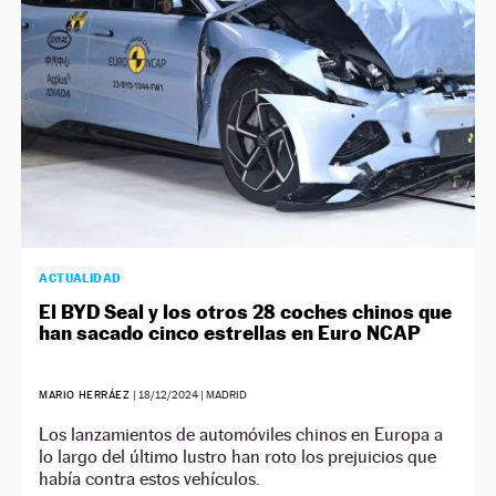
ACTUALIDAD
El BYD Seal y los otros 28 coches chinos que
han sacado cinco estrellas en Euro NCAP
MARIO HERRÁEZ
|
18/12/2024
| MADRID
Los lanzamientos de automóviles chinos en Europa a
lo largo del último lustro han roto los prejuicios que
había contra estos vehículos.