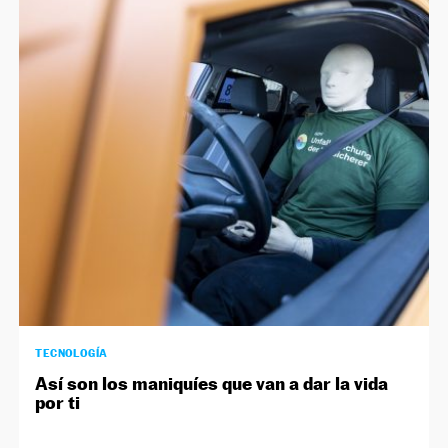
TECNOLOGÍA
Así son los maniquíes que van a dar la vida
por ti