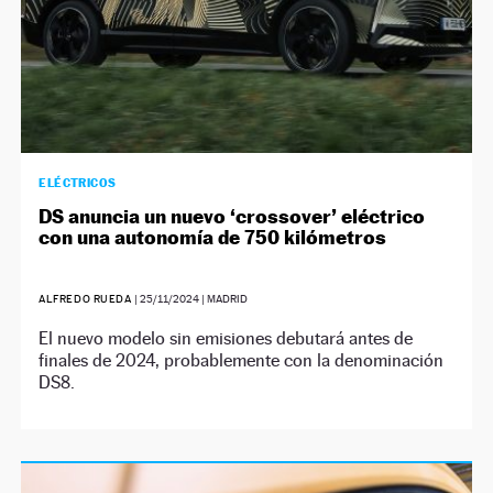
ELÉCTRICOS
DS anuncia un nuevo ‘crossover’ eléctrico
con una autonomía de 750 kilómetros
ALFREDO RUEDA
|
25/11/2024
| MADRID
El nuevo modelo sin emisiones debutará antes de
finales de 2024, probablemente con la denominación
DS8.