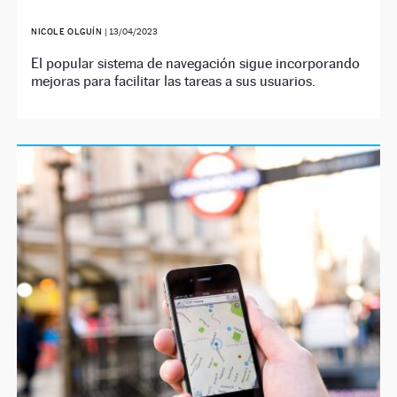
NICOLE OLGUÍN
|
13/04/2023
El popular sistema de navegación sigue incorporando
mejoras para facilitar las tareas a sus usuarios.