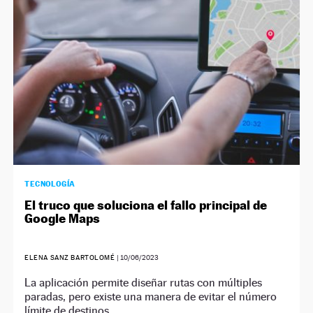
TECNOLOGÍA
El truco que soluciona el fallo principal de
Google Maps
ELENA SANZ BARTOLOMÉ
|
10/06/2023
La aplicación permite diseñar rutas con múltiples
paradas, pero existe una manera de evitar el número
límite de destinos.