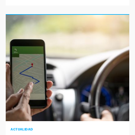
ACTUALIDAD