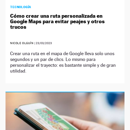
TECNOLOGÍA
Cómo crear una ruta personalizada en
Google Maps para evitar peajes y otros
trucos
NICOLE OLGUÍN
|
23/03/2023
Crear una ruta en el mapa de Google lleva solo unos
segundos y un par de clics. Lo mismo para
personalizar el trayecto: es bastante simple y de gran
utilidad.