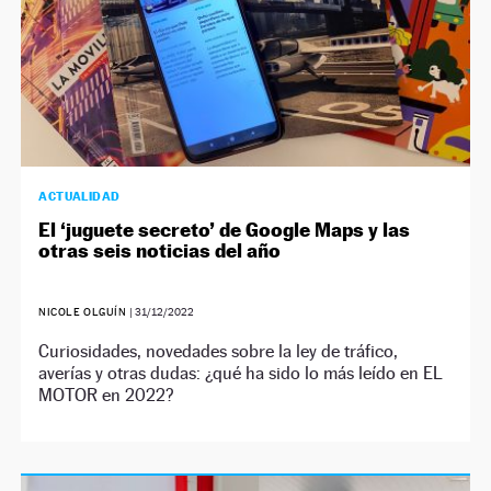
ACTUALIDAD
El ‘juguete secreto’ de Google Maps y las
otras seis noticias del año
NICOLE OLGUÍN
|
31/12/2022
Curiosidades, novedades sobre la ley de tráfico,
averías y otras dudas: ¿qué ha sido lo más leído en EL
MOTOR en 2022?