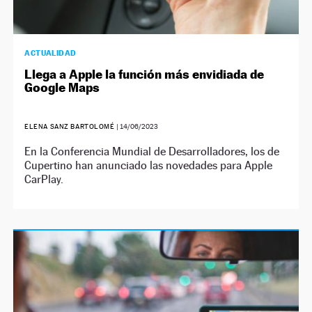
ACTUALIDAD
Llega a Apple la función más envidiada de
Google Maps
ELENA SANZ BARTOLOMÉ
|
14/06/2023
En la Conferencia Mundial de Desarrolladores, los de
Cupertino han anunciado las novedades para Apple
CarPlay.