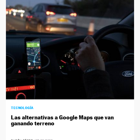
TECNOLOGÍA
Las alternativas a Google Maps que van
ganando terreno