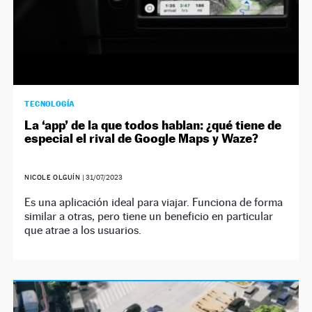
TECNOLOGÍA
La ‘app’ de la que todos hablan: ¿qué tiene de
especial el rival de Google Maps y Waze?
NICOLE OLGUÍN
|
31/07/2023
Es una aplicación ideal para viajar. Funciona de forma
similar a otras, pero tiene un beneficio en particular
que atrae a los usuarios.