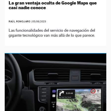
La gran ventaja oculta de Google Maps que
casi nadie conoce
RAÚL ROMOJARO
|
05/08/2023
Las funcionalidades del servicio de navegación del
gigante tecnológico van más allá de lo que parece.