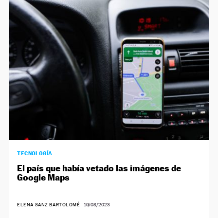
NEWSLETTER
SÍGUENOS
TECNOLOGÍA
El país que había vetado las imágenes de
Google Maps
ELENA SANZ BARTOLOMÉ
|
19/08/2023