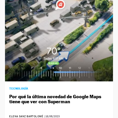
TECNOLOGÍA
Por qué la última novedad de Google Maps
tiene que ver con Superman
ELENA SANZ BARTOLOMÉ
|
18/06/2023