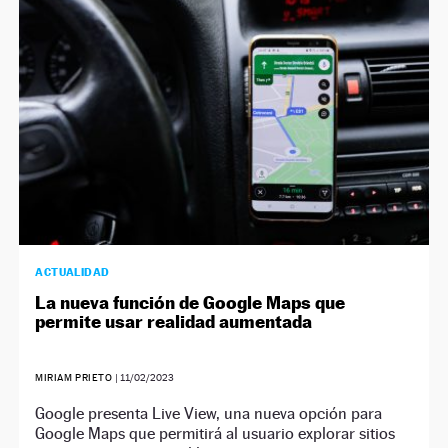
ACTUALIDAD
La nueva función de Google Maps que
permite usar realidad aumentada
MIRIAM PRIETO
|
11/02/2023
Google presenta Live View, una nueva opción para
Google Maps que permitirá al usuario explorar sitios