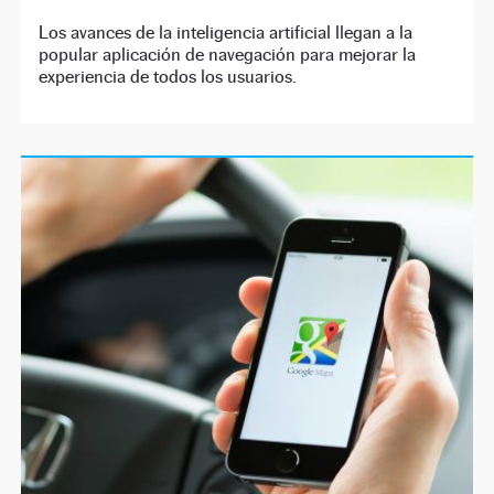
Los avances de la inteligencia artificial llegan a la
popular aplicación de navegación para mejorar la
experiencia de todos los usuarios.