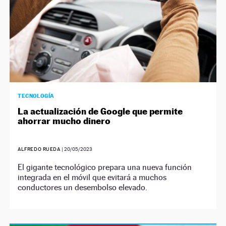
TECNOLOGÍA
La actualización de Google que permite
ahorrar mucho dinero
ALFREDO RUEDA
|
20/05/2023
El gigante tecnológico prepara una nueva función
integrada en el móvil que evitará a muchos
conductores un desembolso elevado.