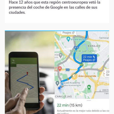
Hace 12 años que esta región centroeuropea vetó la
presencia del coche de Google en las calles de sus
ciudades.