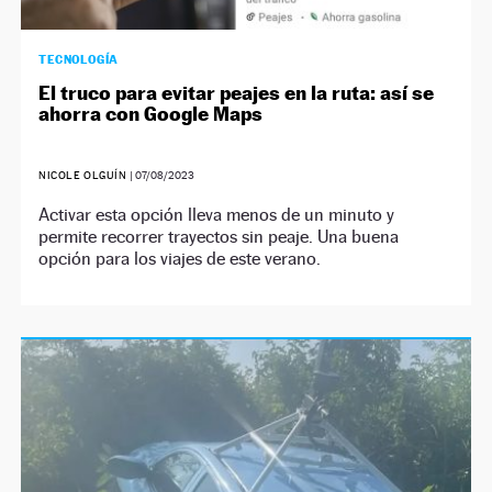
TECNOLOGÍA
El truco para evitar peajes en la ruta: así se
ahorra con Google Maps
NICOLE OLGUÍN
|
07/08/2023
Activar esta opción lleva menos de un minuto y
permite recorrer trayectos sin peaje. Una buena
opción para los viajes de este verano.