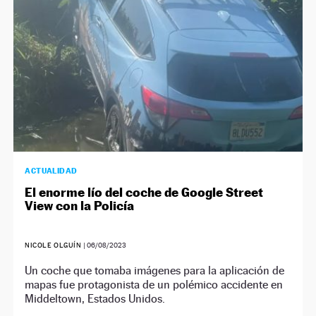
ACTUALIDAD
El enorme lío del coche de Google Street
View con la Policía
NICOLE OLGUÍN
|
06/08/2023
Un coche que tomaba imágenes para la aplicación de
mapas fue protagonista de un polémico accidente en
Middeltown, Estados Unidos.