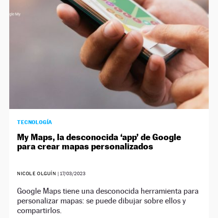
TECNOLOGÍA
My Maps, la desconocida ‘app’ de Google
para crear mapas personalizados
NICOLE OLGUÍN
|
17/03/2023
Google Maps tiene una desconocida herramienta para
personalizar mapas: se puede dibujar sobre ellos y
compartirlos.