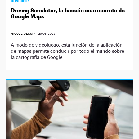
CONDUCIR
Driving Simulator, la función casi secreta de
Google Maps
NICOLE OLGUÍN
|
29/05/2023
A modo de videojuego, esta función de la aplicación
de mapas permite conducir por todo el mundo sobre
la cartografía de Google.