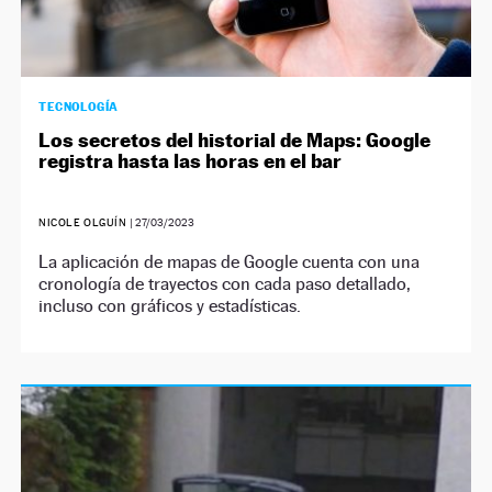
TECNOLOGÍA
Los secretos del historial de Maps: Google
registra hasta las horas en el bar
NICOLE OLGUÍN
|
27/03/2023
La aplicación de mapas de Google cuenta con una
cronología de trayectos con cada paso detallado,
incluso con gráficos y estadísticas.