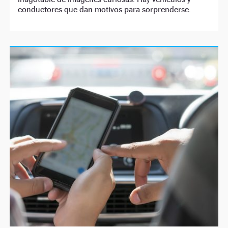
conductores que dan motivos para sorprenderse.