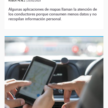
RUBÉN PÉREZ
|
25/02/2023
Algunas aplicaciones de mapas llaman la atención de
los conductores porque consumen menos datos y no
recopilan información personal.