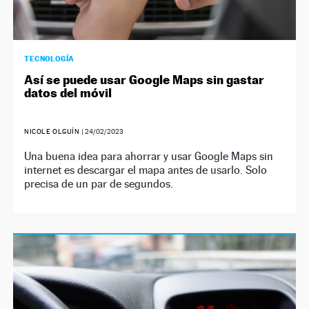
TECNOLOGÍA
Así se puede usar Google Maps sin gastar
datos del móvil
NICOLE OLGUÍN
|
24/02/2023
Una buena idea para ahorrar y usar Google Maps sin
internet es descargar el mapa antes de usarlo. Solo
precisa de un par de segundos.