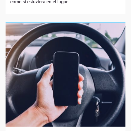
como si estuviera en el lugar.