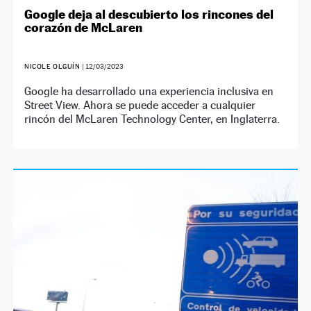
Google deja al descubierto los rincones del
corazón de McLaren
NICOLE OLGUÍN
|
12/03/2023
Google ha desarrollado una experiencia inclusiva en
Street View. Ahora se puede acceder a cualquier
rincón del McLaren Technology Center, en Inglaterra.