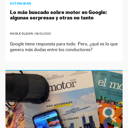
ACTUALIDAD
Lo más buscado sobre motor en Google:
algunas sorpresas y otras no tanto
NICOLE OLGUÍN
|
08/01/2023
Google tiene respuesta para todo. Pero, ¿qué es lo que
genera más dudas entre los conductores?