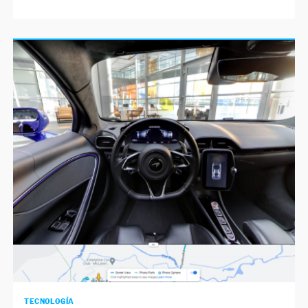
TECNOLOGÍA