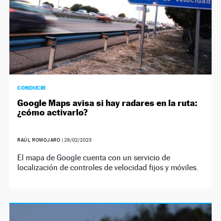
CONDUCIR
Google Maps avisa si hay radares en la ruta:
¿cómo activarlo?
RAÚL ROMOJARO
|
28/02/2023
El mapa de Google cuenta con un servicio de
localización de controles de velocidad fijos y móviles.