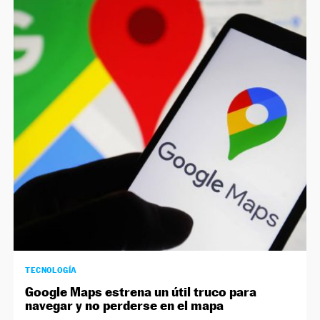
TECNOLOGÍA
Google Maps estrena un útil truco para
navegar y no perderse en el mapa