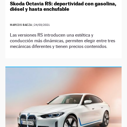
Skoda Octavia RS: deportividad con gasolina,
diésel y hasta enchufable
MARCOS BAEZA
|
24/03/2021
Las versiones RS introducen una estética y
conducción más dinámicas, permiten elegir entre tres
mecánicas diferentes y tienen precios contenidos.