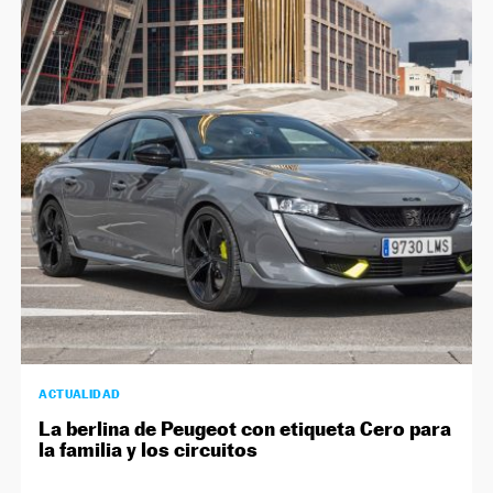
ACTUALIDAD
La berlina de Peugeot con etiqueta Cero para
la familia y los circuitos