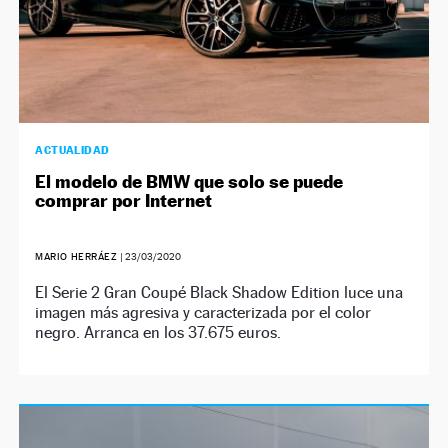
ACTUALIDAD
El modelo de BMW que solo se puede
comprar por Internet
MARIO HERRÁEZ
|
23/03/2020
El Serie 2 Gran Coupé Black Shadow Edition luce una
imagen más agresiva y caracterizada por el color
negro. Arranca en los 37.675 euros.