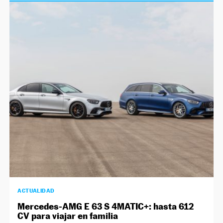
ACTUALIDAD
Mercedes-AMG E 63 S 4MATIC+: hasta 612
CV para viajar en familia