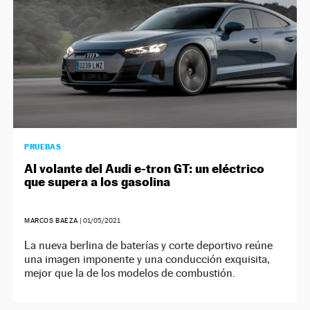
PRUEBAS
Al volante del Audi e-tron GT: un eléctrico
que supera a los gasolina
MARCOS BAEZA
|
01/05/2021
La nueva berlina de baterías y corte deportivo reúne
una imagen imponente y una conducción exquisita,
mejor que la de los modelos de combustión.