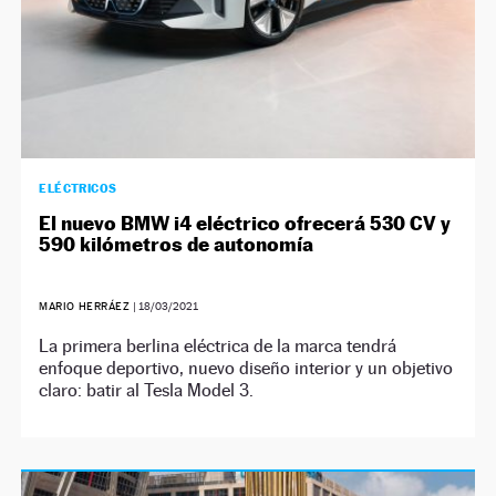
ELÉCTRICOS
El nuevo BMW i4 eléctrico ofrecerá 530 CV y
590 kilómetros de autonomía
MARIO HERRÁEZ
|
18/03/2021
La primera berlina eléctrica de la marca tendrá
enfoque deportivo, nuevo diseño interior y un objetivo
claro: batir al Tesla Model 3.