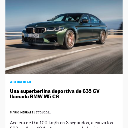
ACTUALIDAD
Una superberlina deportiva de 635 CV
llamada BMW M5 CS
MARIO HERRÁEZ
|
27/01/2021
Acelera de 0 a 100 km/h en 3 segundos, alcanza los