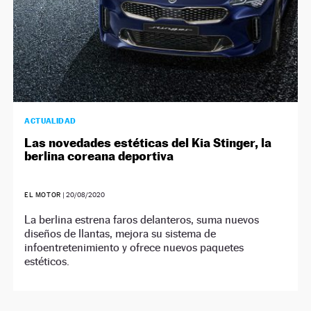
ACTUALIDAD
Las novedades estéticas del Kia Stinger, la
berlina coreana deportiva
EL MOTOR
|
20/08/2020
La berlina estrena faros delanteros, suma nuevos
diseños de llantas, mejora su sistema de
infoentretenimiento y ofrece nuevos paquetes
estéticos.