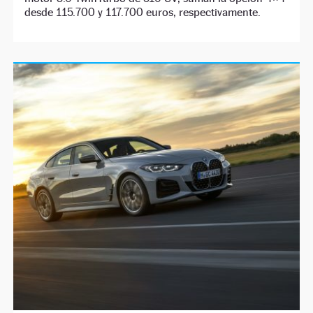
desde 115.700 y 117.700 euros, respectivamente.