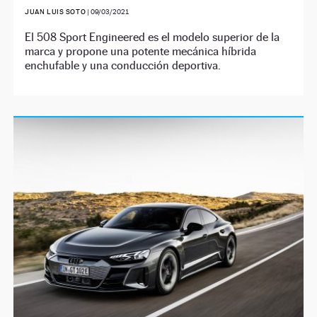
JUAN LUIS SOTO
|
09/03/2021
El 508 Sport Engineered es el modelo superior de la
marca y propone una potente mecánica híbrida
enchufable y una conducción deportiva.