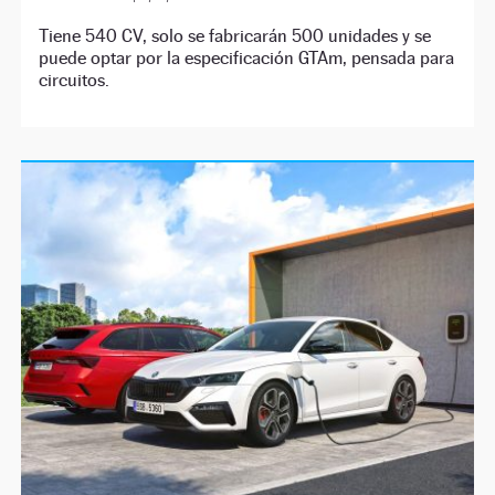
Tiene 540 CV, solo se fabricarán 500 unidades y se
puede optar por la especificación GTAm, pensada para
circuitos.