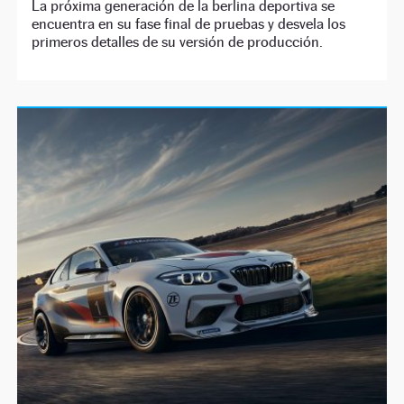
La próxima generación de la berlina deportiva se
encuentra en su fase final de pruebas y desvela los
primeros detalles de su versión de producción.