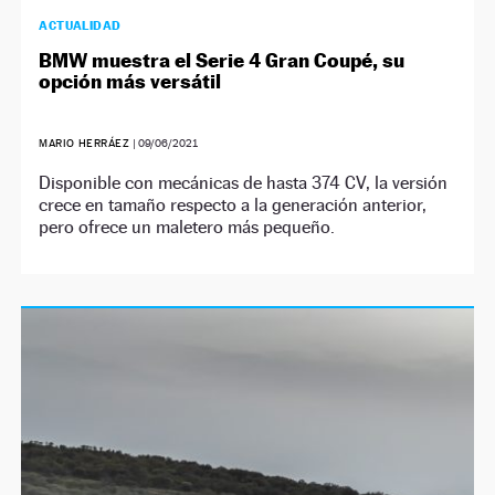
ACTUALIDAD
BMW muestra el Serie 4 Gran Coupé, su
opción más versátil
MARIO HERRÁEZ
|
09/06/2021
Disponible con mecánicas de hasta 374 CV, la versión
crece en tamaño respecto a la generación anterior,
pero ofrece un maletero más pequeño.