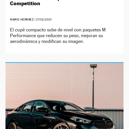
Competition
MARIO HERRÁEZ
|
27/03/2020
El cupé compacto sube de nivel con paquetes M
Performance que reducen su peso, mejoran su
aerodinámica y modifican su imagen.