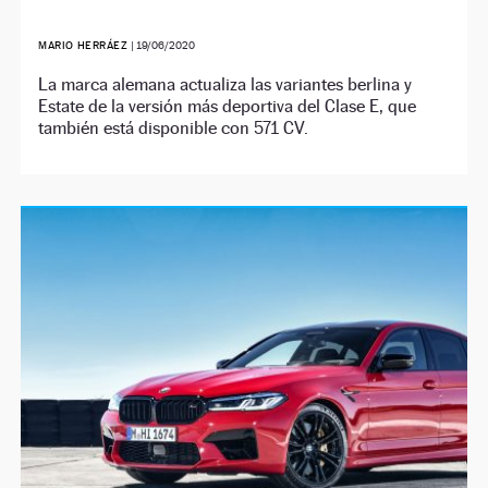
MARIO HERRÁEZ
|
19/06/2020
La marca alemana actualiza las variantes berlina y
Estate de la versión más deportiva del Clase E, que
también está disponible con 571 CV.