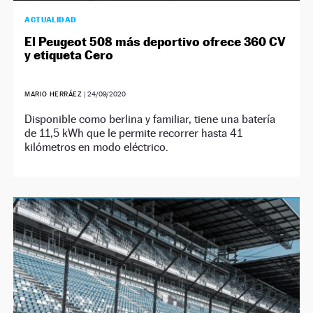
ACTUALIDAD
El Peugeot 508 más deportivo ofrece 360 CV
y etiqueta Cero
MARIO HERRÁEZ
|
24/09/2020
Disponible como berlina y familiar, tiene una batería
de 11,5 kWh que le permite recorrer hasta 41
kilómetros en modo eléctrico.