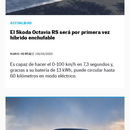
ACTUALIDAD
El Skoda Octavia RS será por primera vez
híbrido enchufable
MARIO HERRÁEZ
|
03/03/2020
Es capaz de hacer el 0-100 km/h en 7,3 segundos y,
gracias a su batería de 13 kWh, puede circular hasta
60 kilómetros en modo eléctrico.