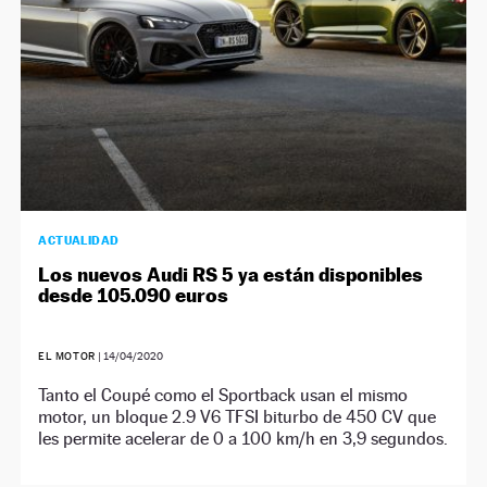
ACTUALIDAD
Los nuevos Audi RS 5 ya están disponibles
desde 105.090 euros
EL MOTOR
|
14/04/2020
Tanto el Coupé como el Sportback usan el mismo
motor, un bloque 2.9 V6 TFSI biturbo de 450 CV que
les permite acelerar de 0 a 100 km/h en 3,9 segundos.