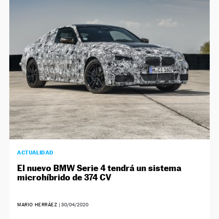
ACTUALIDAD
El nuevo BMW Serie 4 tendrá un sistema
microhíbrido de 374 CV
MARIO HERRÁEZ
|
30/04/2020