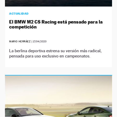
ACTUALIDAD
El BMW M2 CS Racing está pensado para la
competición
MARIO HERRÁEZ
|
17/04/2020
La berlina deportiva estrena su versión más radical,
pensada para uso exclusivo en campeonatos.