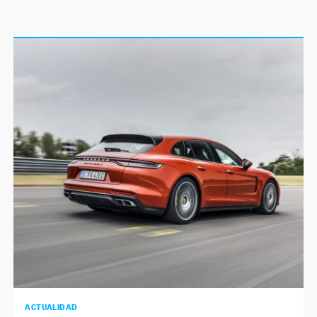
ACTUALIDAD