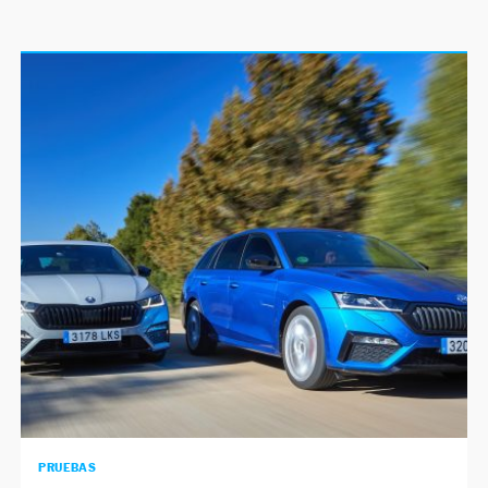
PRUEBAS