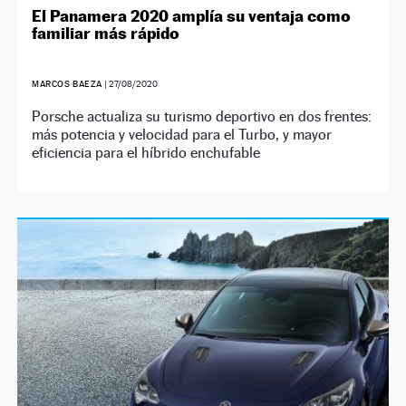
El Panamera 2020 amplía su ventaja como
familiar más rápido
MARCOS BAEZA
|
27/08/2020
Porsche actualiza su turismo deportivo en dos frentes:
más potencia y velocidad para el Turbo, y mayor
eficiencia para el híbrido enchufable