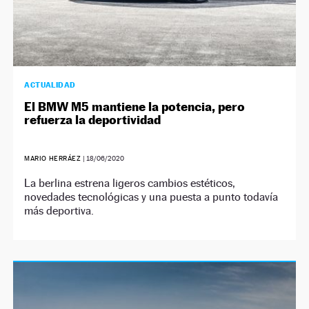
ACTUALIDAD
El BMW M5 mantiene la potencia, pero
refuerza la deportividad
MARIO HERRÁEZ
|
18/06/2020
La berlina estrena ligeros cambios estéticos,
novedades tecnológicas y una puesta a punto todavía
más deportiva.