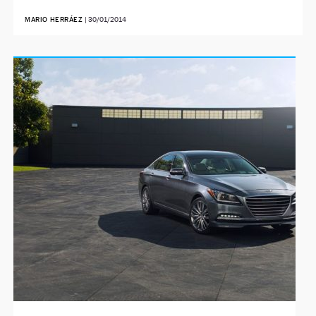
MARIO HERRÁEZ
|
30/01/2014