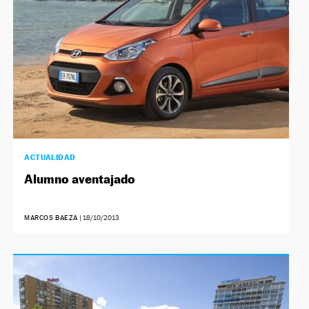
ACTUALIDAD
Alumno aventajado
MARCOS BAEZA
|
18/10/2013