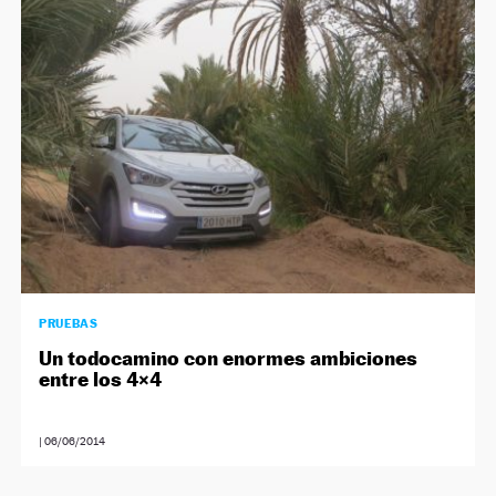
PRUEBAS
Un todocamino con enormes ambiciones
entre los 4×4
|
06/06/2014