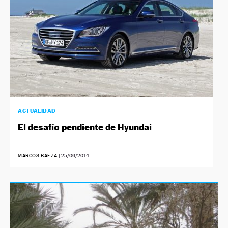
ACTUALIDAD
El desafío pendiente de Hyundai
MARCOS BAEZA
|
25/06/2014