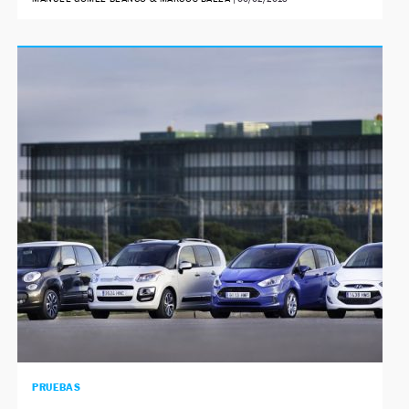
PRUEBAS