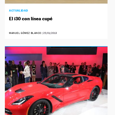
ACTUALIDAD
El i30 con línea cupé
MANUEL GÓMEZ BLANCO
|
25/01/2013