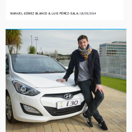
MANUEL GÓMEZ BLANCO & LUIS PÉREZ-SALA
|
18/03/2014