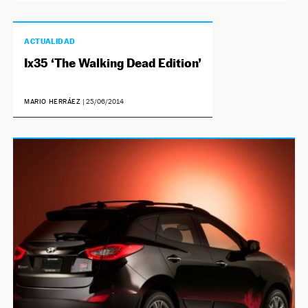
ACTUALIDAD
Ix35 ‘The Walking Dead Edition’
MARIO HERRÁEZ
|
25/06/2014