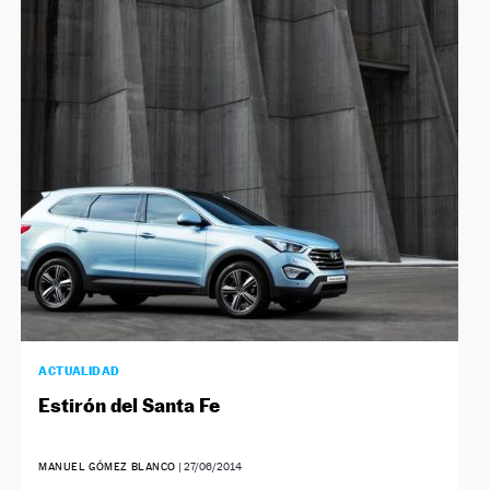
ACTUALIDAD
Estirón del Santa Fe
MANUEL GÓMEZ BLANCO
|
27/06/2014