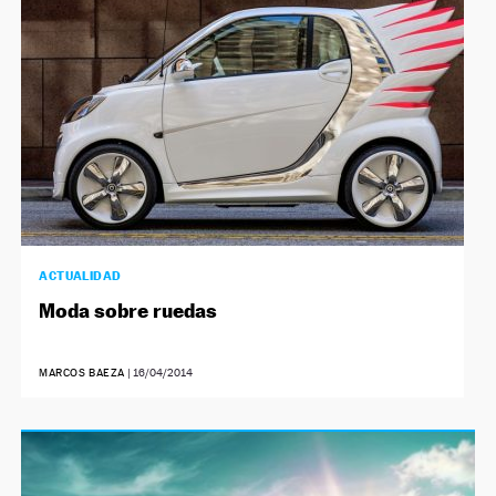
ACTUALIDAD
Moda sobre ruedas
MARCOS BAEZA
|
16/04/2014