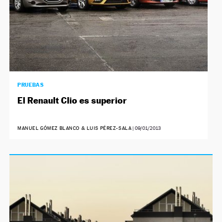
PRUEBAS
El Renault Clio es superior
MANUEL GÓMEZ BLANCO & LUIS PÉREZ-SALA
|
09/01/2013