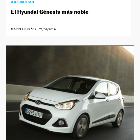
ACTUALIDAD
El Hyundai Génesis más noble
MARIO HERRÁEZ
|
21/01/2014