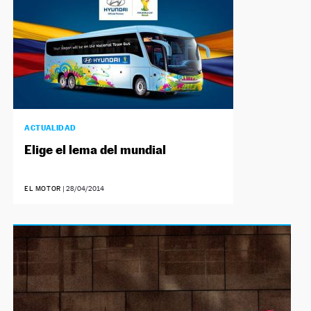
ACTUALIDAD
Elige el lema del mundial
EL MOTOR
|
28/04/2014