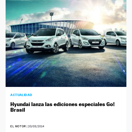
ACTUALIDAD
Hyundai lanza las ediciones especiales Go!
Brasil
EL MOTOR
|
20/03/2014