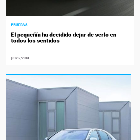
PRUEBAS
El pequeñín ha decidido dejar de serlo en
todos los sentidos
|
31/12/2013