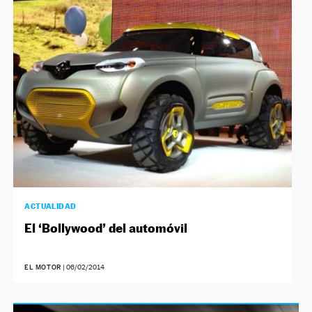
ACTUALIDAD
El ‘Bollywood’ del automóvil
EL MOTOR
|
06/02/2014