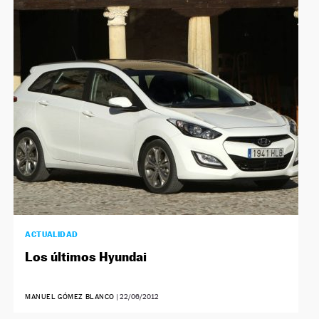
ACTUALIDAD
Los últimos Hyundai
MANUEL GÓMEZ BLANCO
|
22/06/2012