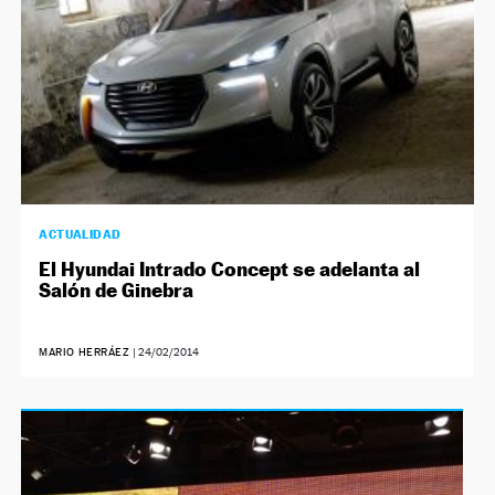
ACTUALIDAD
El Hyundai Intrado Concept se adelanta al
Salón de Ginebra
MARIO HERRÁEZ
|
24/02/2014