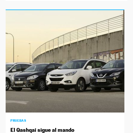
PRUEBAS
El Qashqai sigue al mando