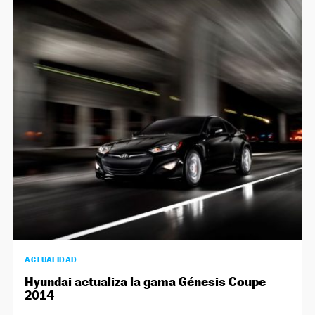
ACTUALIDAD
Hyundai actualiza la gama Génesis Coupe
2014