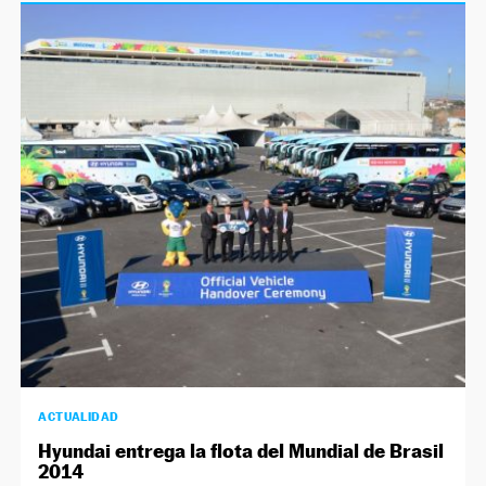
ACTUALIDAD
Hyundai entrega la flota del Mundial de Brasil
2014