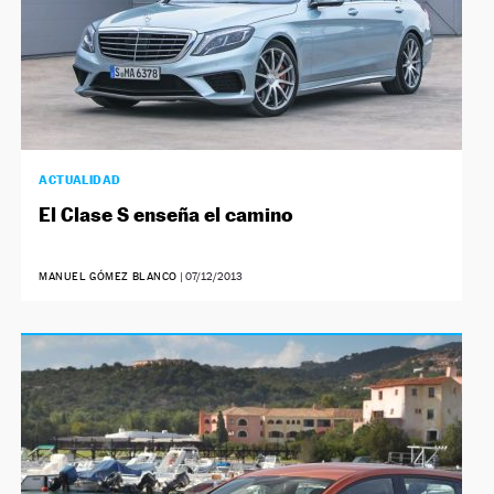
ACTUALIDAD
El Clase S enseña el camino
MANUEL GÓMEZ BLANCO
|
07/12/2013