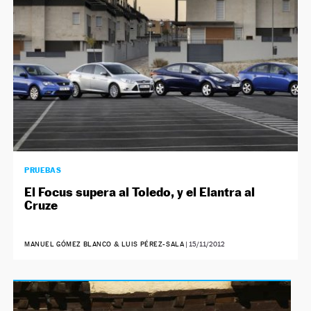
PRUEBAS
El Focus supera al Toledo, y el Elantra al
Cruze
MANUEL GÓMEZ BLANCO & LUIS PÉREZ-SALA
|
15/11/2012