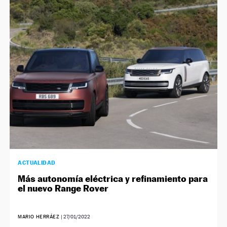
ACTUALIDAD
Más autonomía eléctrica y refinamiento para
el nuevo Range Rover
MARIO HERRÁEZ
|
27/01/2022