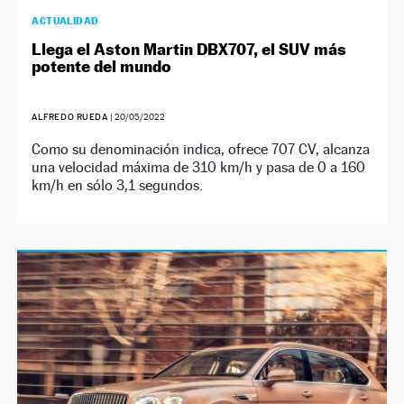
ACTUALIDAD
Llega el Aston Martin DBX707, el SUV más
potente del mundo
ALFREDO RUEDA
|
20/05/2022
Como su denominación indica, ofrece 707 CV, alcanza
una velocidad máxima de 310 km/h y pasa de 0 a 160
km/h en sólo 3,1 segundos.