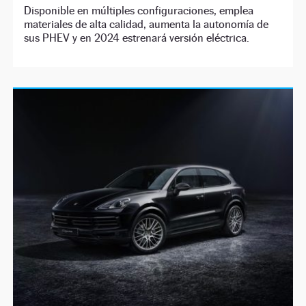
Disponible en múltiples configuraciones, emplea
materiales de alta calidad, aumenta la autonomía de
sus PHEV y en 2024 estrenará versión eléctrica.