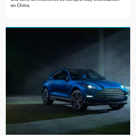
en China.