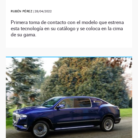
RUBÉN PÉREZ
|
28/04/2022
Primera toma de contacto con el modelo que estrena
esta tecnología en su catálogo y se coloca en la cima
de su gama.