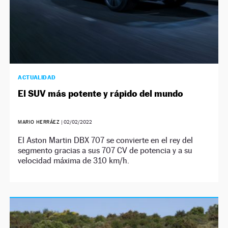
ACTUALIDAD
El SUV más potente y rápido del mundo
MARIO HERRÁEZ
|
02/02/2022
El Aston Martin DBX 707 se convierte en el rey del
segmento gracias a sus 707 CV de potencia y a su
velocidad máxima de 310 km/h.