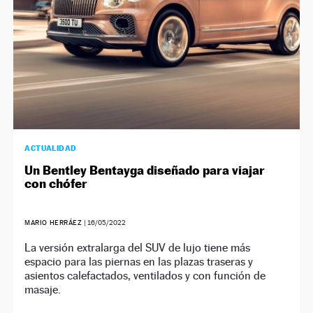
ACTUALIDAD
Un Bentley Bentayga diseñado para viajar
con chófer
MARIO HERRÁEZ
|
16/05/2022
La versión extralarga del SUV de lujo tiene más
espacio para las piernas en las plazas traseras y
asientos calefactados, ventilados y con función de
masaje.