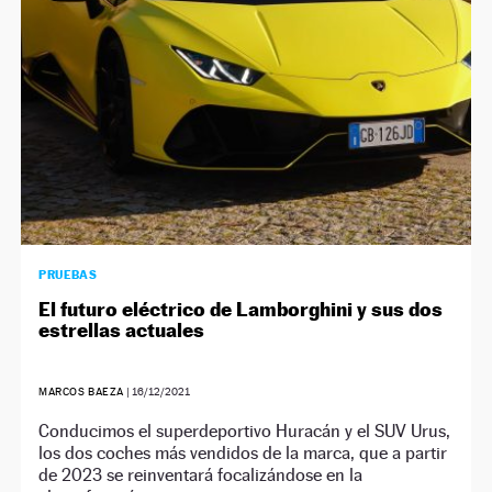
PRUEBAS
El futuro eléctrico de Lamborghini y sus dos
estrellas actuales
MARCOS BAEZA
|
16/12/2021
Conducimos el superdeportivo Huracán y el SUV Urus,
los dos coches más vendidos de la marca, que a partir
de 2023 se reinventará focalizándose en la