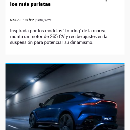
los más puristas
MARIO HERRÁEZ
|
17/02/2022
Inspirada por los modelos ‘Touring’ de la marca,
monta un motor de 265 CV y recibe ajustes en la
suspensión para potenciar su dinamismo.