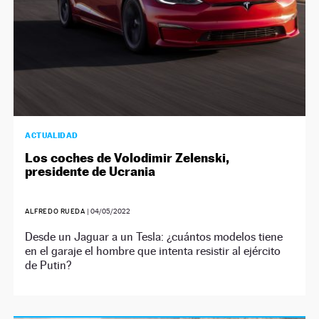
ACTUALIDAD
Los coches de Volodimir Zelenski,
presidente de Ucrania
ALFREDO RUEDA
|
04/05/2022
Desde un Jaguar a un Tesla: ¿cuántos modelos tiene
en el garaje el hombre que intenta resistir al ejército
de Putin?