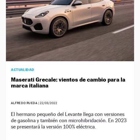
ACTUALIDAD
Maserati Grecale: vientos de cambio para la
marca italiana
ALFREDO RUEDA
|
22/03/2022
El hermano pequeño del Levante llega con versiones
de gasolina y también con microhibridación. En 2023
se presentará la versión 100% eléctrica.