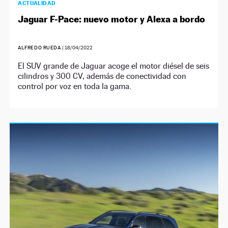
ACTUALIDAD
Jaguar F-Pace: nuevo motor y Alexa a bordo
ALFREDO RUEDA
|
18/04/2022
El SUV grande de Jaguar acoge el motor diésel de seis
cilindros y 300 CV, además de conectividad con
control por voz en toda la gama.