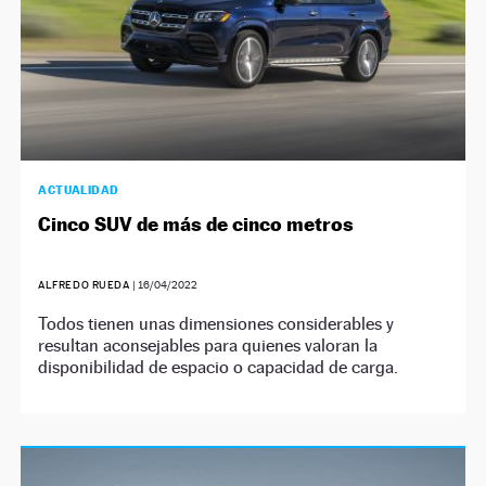
ACTUALIDAD
Cinco SUV de más de cinco metros
ALFREDO RUEDA
|
16/04/2022
Todos tienen unas dimensiones considerables y
resultan aconsejables para quienes valoran la
disponibilidad de espacio o capacidad de carga.