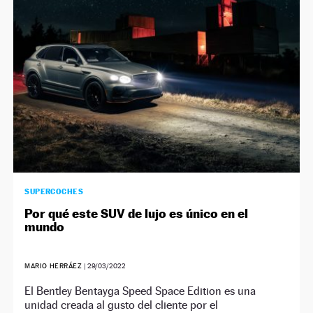
SUPERCOCHES
Por qué este SUV de lujo es único en el
mundo
MARIO HERRÁEZ
|
29/03/2022
El Bentley Bentayga Speed Space Edition es una
unidad creada al gusto del cliente por el