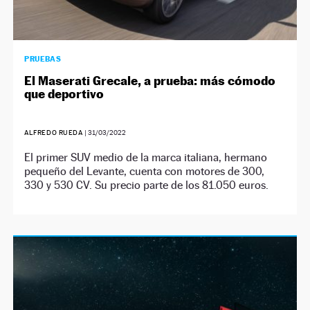
PRUEBAS
El Maserati Grecale, a prueba: más cómodo
que deportivo
ALFREDO RUEDA
|
31/03/2022
El primer SUV medio de la marca italiana, hermano
pequeño del Levante, cuenta con motores de 300,
330 y 530 CV. Su precio parte de los 81.050 euros.