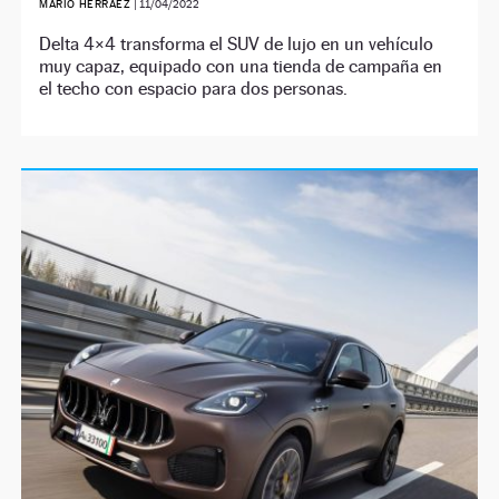
MARIO HERRÁEZ
|
11/04/2022
Delta 4×4 transforma el SUV de lujo en un vehículo
muy capaz, equipado con una tienda de campaña en
el techo con espacio para dos personas.