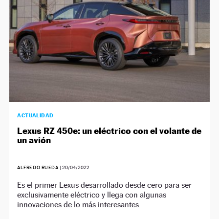
ACTUALIDAD
Lexus RZ 450e: un eléctrico con el volante de
un avión
ALFREDO RUEDA
|
20/04/2022
Es el primer Lexus desarrollado desde cero para ser
exclusivamente eléctrico y llega con algunas
innovaciones de lo más interesantes.