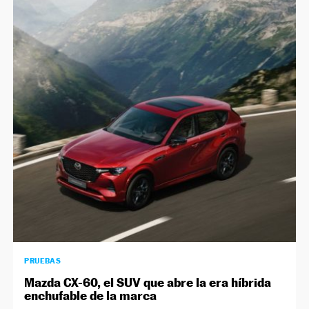
PRUEBAS
Mazda CX-60, el SUV que abre la era híbrida
enchufable de la marca