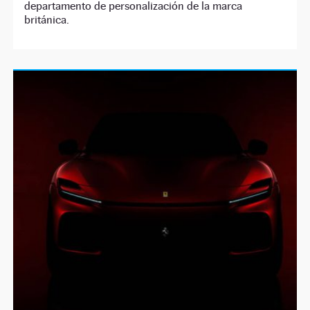
departamento de personalización de la marca
británica.