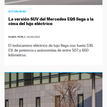
ACTUALIDAD
La versión SUV del Mercedes EQS llega a la
cima del lujo eléctrico
RUBÉN PÉREZ
|
20/04/2022
El todocamino eléctrico de lujo llega con hasta 536
CV de potencia y autonomías de entre 507 y 660
kilómetros.