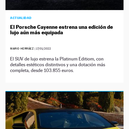
ACTUALIDAD
El Porsche Cayenne estrena una edición de
lujo aún más equipada
MARIO HERRÁEZ
|
17/01/2022
El SUV de lujo estrena la Platinum Editiom, con
detalles estéticos distintivos y una dotación más
completa, desde 103.855 euros.