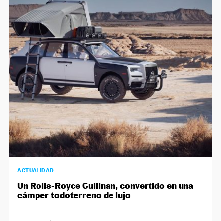
ACTUALIDAD
Un Rolls-Royce Cullinan, convertido en una
cámper todoterreno de lujo