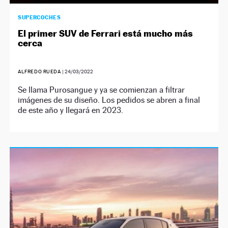
SUPERCOCHES
El primer SUV de Ferrari está mucho más
cerca
ALFREDO RUEDA
|
24/03/2022
Se llama Purosangue y ya se comienzan a filtrar
imágenes de su diseño. Los pedidos se abren a final
de este año y llegará en 2023.