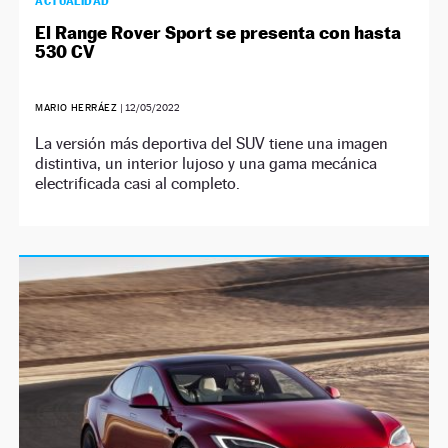
ACTUALIDAD
El Range Rover Sport se presenta con hasta
530 CV
MARIO HERRÁEZ
|
12/05/2022
La versión más deportiva del SUV tiene una imagen
distintiva, un interior lujoso y una gama mecánica
electrificada casi al completo.