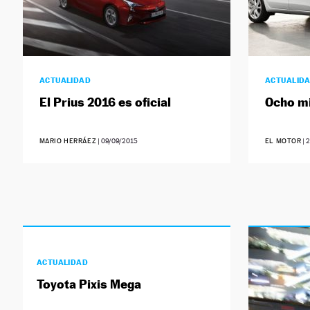
ACTUALIDAD
ACTUALID
El Prius 2016 es oficial
Ocho mi
MARIO HERRÁEZ
|
09/09/2015
EL MOTOR
|
2
ACTUALIDAD
Toyota Pixis Mega