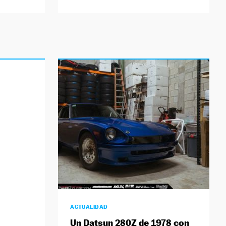
ACTUALIDAD
Un Datsun 280Z de 1978 con