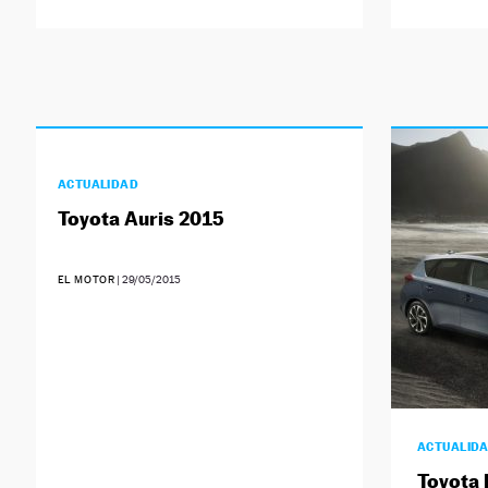
ACTUALIDAD
Toyota Auris 2015
EL MOTOR
|
29/05/2015
ACTUALID
Toyota 