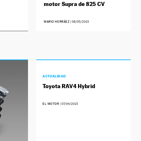
motor Supra de 825 CV
MARIO HERRÁEZ
|
08/05/2015
ACTUALIDAD
Toyota RAV4 Hybrid
EL MOTOR
|
07/04/2015