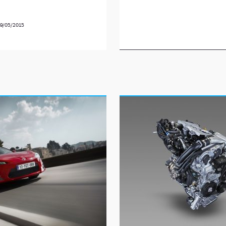
9/05/2015