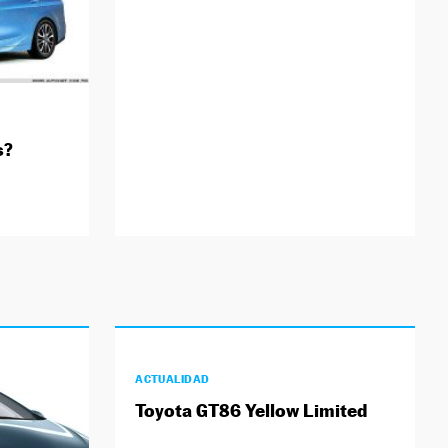
s?
ACTUALIDAD
Toyota GT86 Yellow Limited