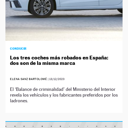
CONDUCIR
Los tres coches más robados en España:
dos son de la misma marca
ELENA SANZ BARTOLOMÉ
|
13/12/2023
El ‘Balance de criminalidad’ del Ministerio del Interior
revela los vehículos y los fabricantes preferidos por los
ladrones.