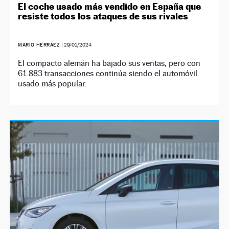
El coche usado más vendido en España que
resiste todos los ataques de sus rivales
MARIO HERRÁEZ
|
29/01/2024
El compacto alemán ha bajado sus ventas, pero con
61.883 transacciones continúa siendo el automóvil
usado más popular.