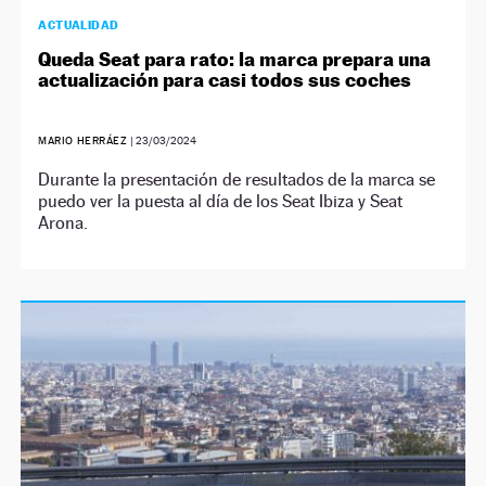
ACTUALIDAD
Queda Seat para rato: la marca prepara una
actualización para casi todos sus coches
MARIO HERRÁEZ
|
23/03/2024
Durante la presentación de resultados de la marca se
puedo ver la puesta al día de los Seat Ibiza y Seat
Arona.