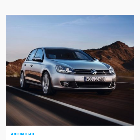
ACTUALIDAD