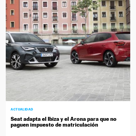
ACTUALIDAD
Seat adapta el Ibiza y el Arona para que no
paguen impuesto de matriculación