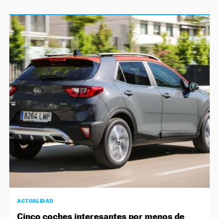
ACTUALIDAD
Cinco coches interesantes por menos de