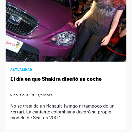
ACTUALIDAD
El día en que Shakira diseñó un coche
NICOLE OLGUÍN
|
13/01/2023
No se trata de un Renault Twingo ni tampoco de un
Ferrari. La cantante colombiana decoró su propio
modelo de Seat en 2007.