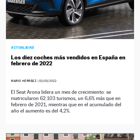
ACTUALIDAD
Los diez coches más vendidos en España en
febrero de 2022
MARIO HERRÁEZ
|
02/03/2022
El Seat Arona lidera un mes de crecimiento: se
matricularon 62.103 turismos, un 6,6% más que en
febrero de 2021, mientras que en el acumulado del
año el aumento es del 4,2%.