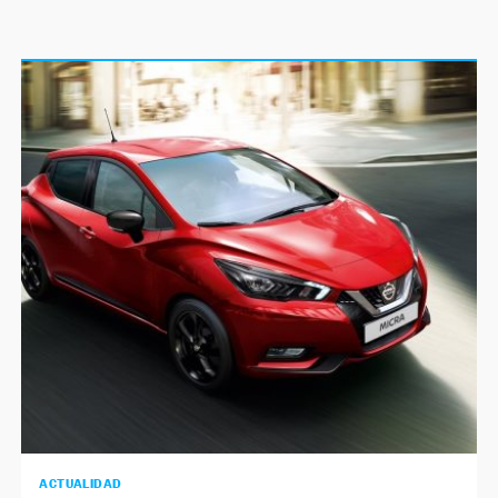
ACTUALIDAD