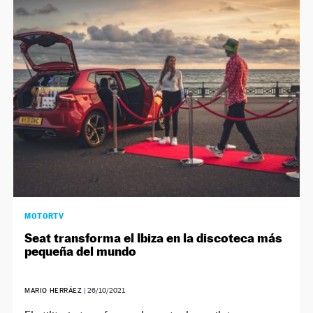
MOTORTV
Seat transforma el Ibiza en la discoteca más
pequeña del mundo
MARIO HERRÁEZ
|
26/10/2021