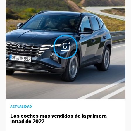
ACTUALIDAD
Los coches más vendidos de la primera
mitad de 2022