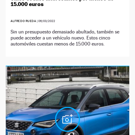
15.000 euros
ALFREDO RUEDA
|
06/03/2022
Sin un presupuesto demasiado abultado, también se
puede acceder a un vehículo nuevo. Estos cinco
automóviles cuestan menos de 15.000 euros.