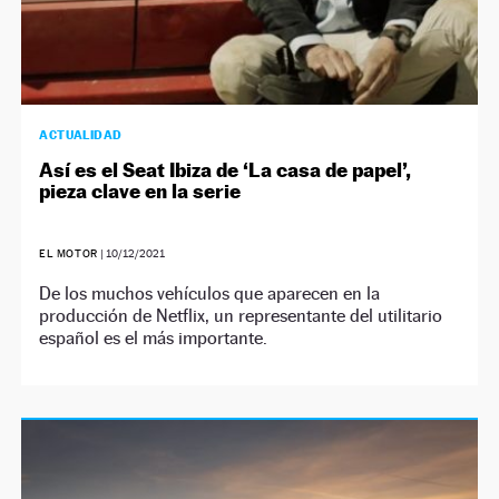
ACTUALIDAD
Así es el Seat Ibiza de ‘La casa de papel’,
pieza clave en la serie
EL MOTOR
|
10/12/2021
De los muchos vehículos que aparecen en la
producción de Netflix, un representante del utilitario
español es el más importante.