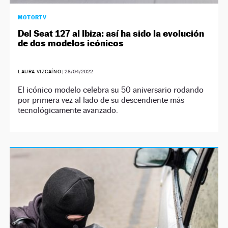
MOTORTV
Del Seat 127 al Ibiza: así ha sido la evolución
de dos modelos icónicos
LAURA VIZCAÍNO
|
28/04/2022
El icónico modelo celebra su 50 aniversario rodando
por primera vez al lado de su descendiente más
tecnológicamente avanzado.