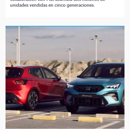
unidades vendidas en cinco generaciones.