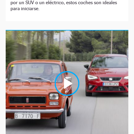
por un SUV o un eléctrico, estos coches son ideales
para iniciarse.