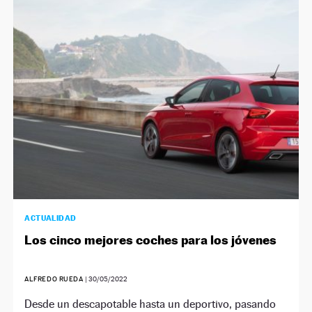
ACTUALIDAD
Los cinco mejores coches para los jóvenes
ALFREDO RUEDA
|
30/05/2022
Desde un descapotable hasta un deportivo, pasando