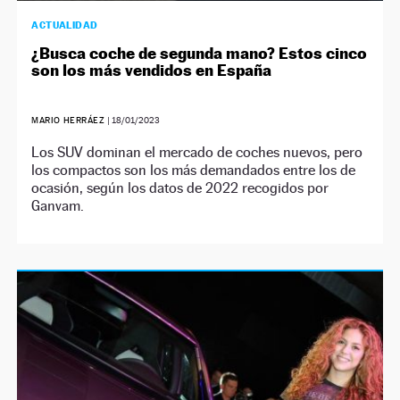
ACTUALIDAD
¿Busca coche de segunda mano? Estos cinco
son los más vendidos en España
MARIO HERRÁEZ
|
18/01/2023
Los SUV dominan el mercado de coches nuevos, pero
los compactos son los más demandados entre los de
ocasión, según los datos de 2022 recogidos por
Ganvam.