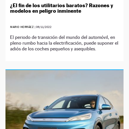
¿El fin de los utilitarios baratos? Razones y
modelos en peligro inminente
MARIO HERRÁEZ
|
06/11/2022
El periodo de transición del mundo del automóvil, en
pleno rumbo hacia la electrificación, puede suponer el
adiós de los coches pequeños y asequibles.