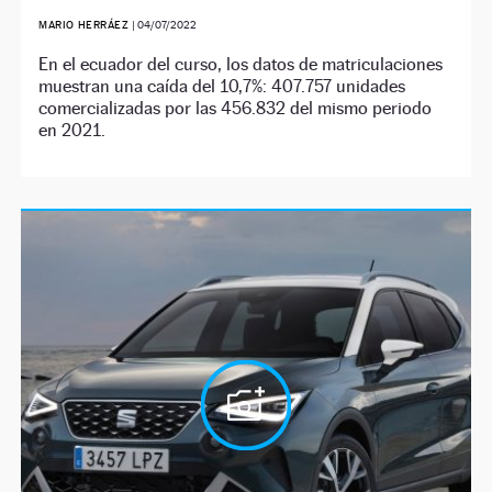
MARIO HERRÁEZ
|
04/07/2022
En el ecuador del curso, los datos de matriculaciones
muestran una caída del 10,7%: 407.757 unidades
comercializadas por las 456.832 del mismo periodo
en 2021.