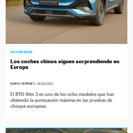
ACTUALIDAD
Los coches chinos siguen sorprendiendo en
Europa
MARIO HERRÁEZ
|
18/10/2022
El BYD Atto 3 es uno de los ocho modelos que han
obtenido la puntuación máxima en las pruebas de
choque europeas.