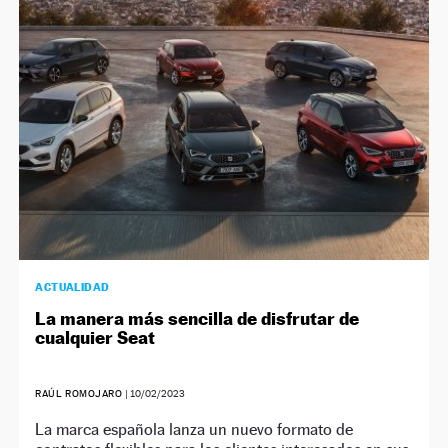
ACTUALIDAD
La manera más sencilla de disfrutar de
cualquier Seat
RAÚL ROMOJARO
|
10/02/2023
La marca española lanza un nuevo formato de