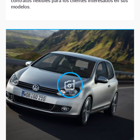
contratos flexibles para los clientes interesados en sus
modelos.