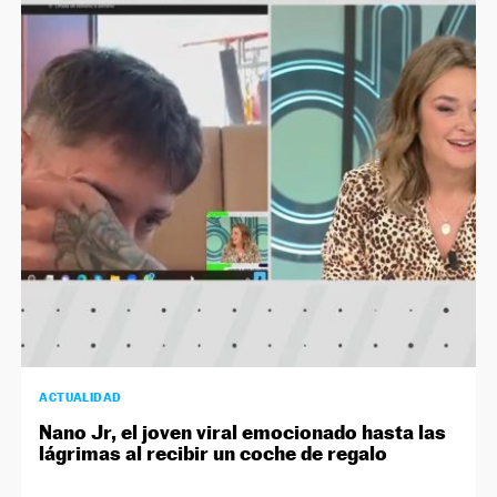
ACTUALIDAD
Nano Jr, el joven viral emocionado hasta las
lágrimas al recibir un coche de regalo