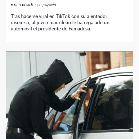
MARIO HERRÁEZ
|
28/09/2023
Tras hacerse viral en TikTok con su alentador
discurso, al joven madrileño le ha regalado un
automóvil el presidente de Famadesa.