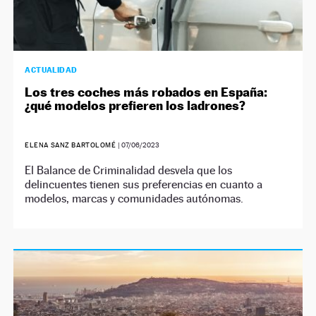
ACTUALIDAD
Los tres coches más robados en España:
¿qué modelos prefieren los ladrones?
ELENA SANZ BARTOLOMÉ
|
07/06/2023
El Balance de Criminalidad desvela que los
delincuentes tienen sus preferencias en cuanto a
modelos, marcas y comunidades autónomas.