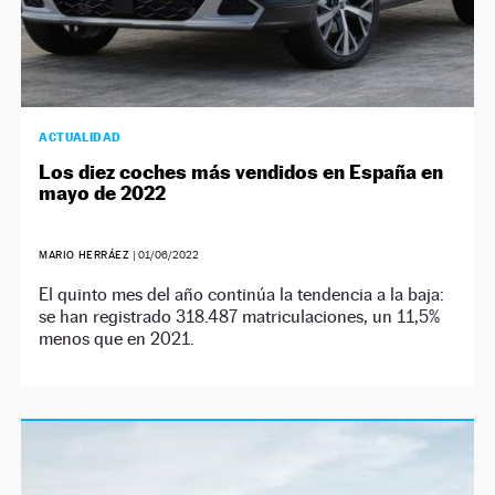
ACTUALIDAD
Los diez coches más vendidos en España en
mayo de 2022
MARIO HERRÁEZ
|
01/06/2022
El quinto mes del año continúa la tendencia a la baja:
se han registrado 318.487 matriculaciones, un 11,5%
menos que en 2021.