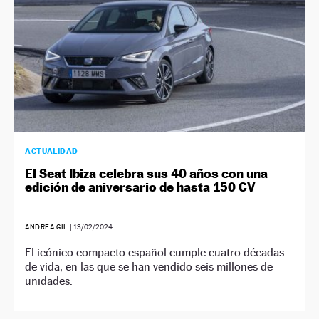
ACTUALIDAD
El Seat Ibiza celebra sus 40 años con una
edición de aniversario de hasta 150 CV
ANDREA GIL
|
13/02/2024
El icónico compacto español cumple cuatro décadas
de vida, en las que se han vendido seis millones de
unidades.