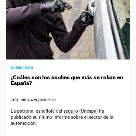
ACTUALIDAD
¿Cuáles son los coches que más se roban en
España?
RAÚL ROMOJARO
|
16/03/2022
La patronal española del seguro (Unespa) ha
publicado su último informe sobre el sector de la
automoción.