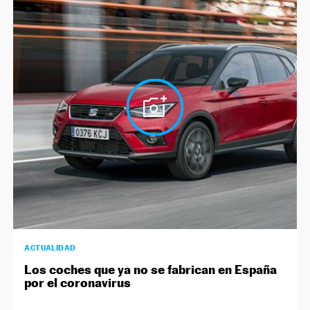
ACTUALIDAD
Los coches que ya no se fabrican en España
por el coronavirus