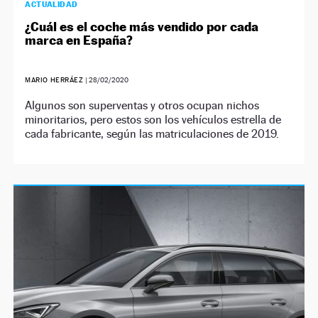
ACTUALIDAD
¿Cuál es el coche más vendido por cada
marca en España?
MARIO HERRÁEZ
|
28/02/2020
Algunos son superventas y otros ocupan nichos
minoritarios, pero estos son los vehículos estrella de
cada fabricante, según las matriculaciones de 2019.