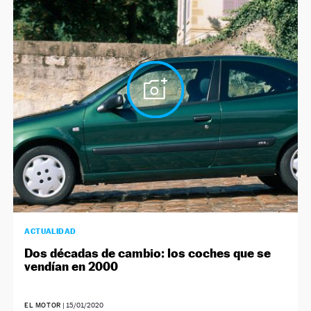
ACTUALIDAD
Dos décadas de cambio: los coches que se
vendían en 2000
EL MOTOR
|
15/01/2020