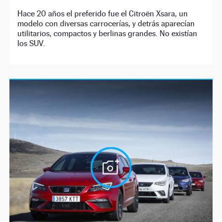
Hace 20 años el preferido fue el Citroën Xsara, un
modelo con diversas carrocerías, y detrás aparecían
utilitarios, compactos y berlinas grandes. No existían
los SUV.