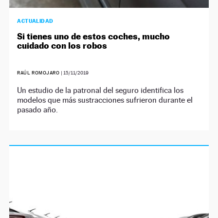
ACTUALIDAD
Si tienes uno de estos coches, mucho
cuidado con los robos
RAÚL ROMOJARO
|
15/11/2019
Un estudio de la patronal del seguro identifica los
modelos que más sustracciones sufrieron durante el
pasado año.