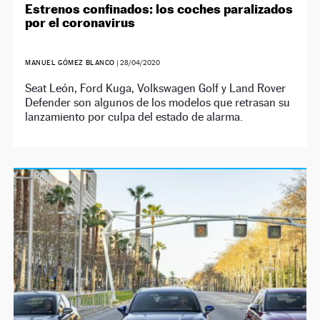
Estrenos confinados: los coches paralizados
por el coronavirus
MANUEL GÓMEZ BLANCO
|
28/04/2020
Seat León, Ford Kuga, Volkswagen Golf y Land Rover
Defender son algunos de los modelos que retrasan su
lanzamiento por culpa del estado de alarma.