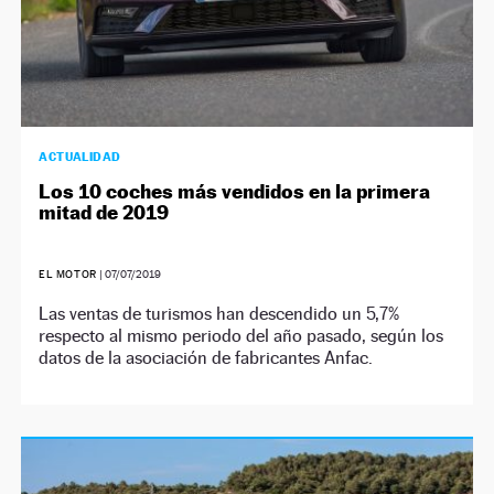
ACTUALIDAD
Los 10 coches más vendidos en la primera
mitad de 2019
EL MOTOR
|
07/07/2019
Las ventas de turismos han descendido un 5,7%
respecto al mismo periodo del año pasado, según los
datos de la asociación de fabricantes Anfac.