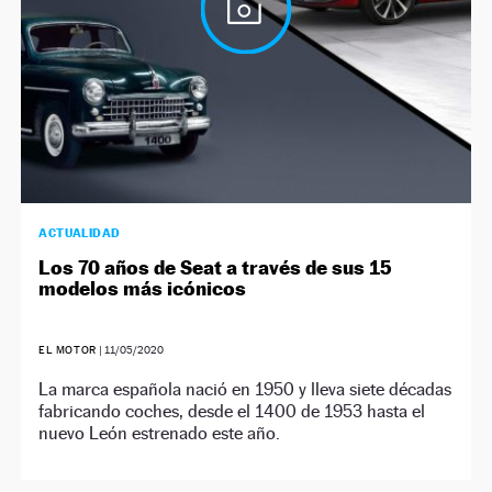
ACTUALIDAD
Los 70 años de Seat a través de sus 15
modelos más icónicos
EL MOTOR
|
11/05/2020
La marca española nació en 1950 y lleva siete décadas
fabricando coches, desde el 1400 de 1953 hasta el
nuevo León estrenado este año.