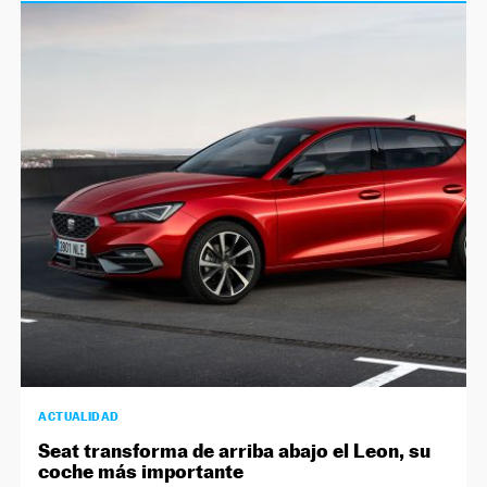
ACTUALIDAD
Seat transforma de arriba abajo el Leon, su
coche más importante