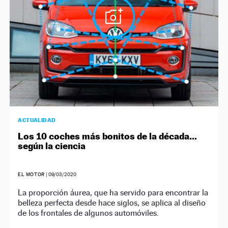
ACTUALIDAD
Los 10 coches más bonitos de la década…
según la ciencia
EL MOTOR
|
09/03/2020
La proporción áurea, que ha servido para encontrar la
belleza perfecta desde hace siglos, se aplica al diseño
de los frontales de algunos automóviles.