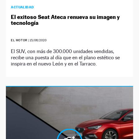
ACTUALIDAD
El exitoso Seat Ateca renueva su imagen y
tecnología
EL MOTOR
|
15/06/2020
El SUV, con más de 300.000 unidades vendidas,
recibe una puesta al día que en el plano estético se
inspira en el nuevo León y en el Tarraco.