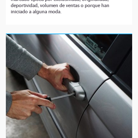
deportividad, volumen de ventas o porque han
iniciado a alguna moda.