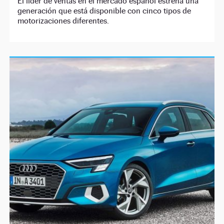
El líder de ventas en el mercado español estrena una
generación que está disponible con cinco tipos de
motorizaciones diferentes.