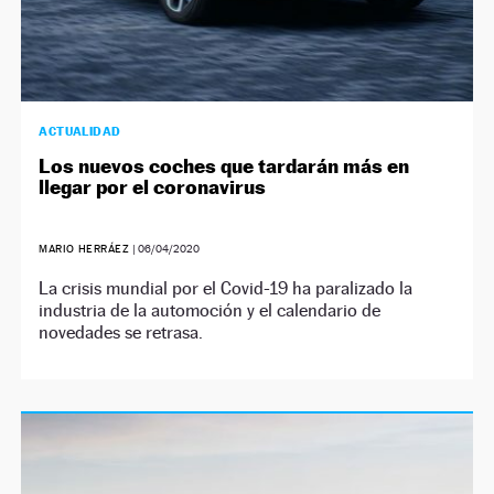
ACTUALIDAD
Los nuevos coches que tardarán más en
llegar por el coronavirus
MARIO HERRÁEZ
|
06/04/2020
La crisis mundial por el Covid-19 ha paralizado la
industria de la automoción y el calendario de
novedades se retrasa.