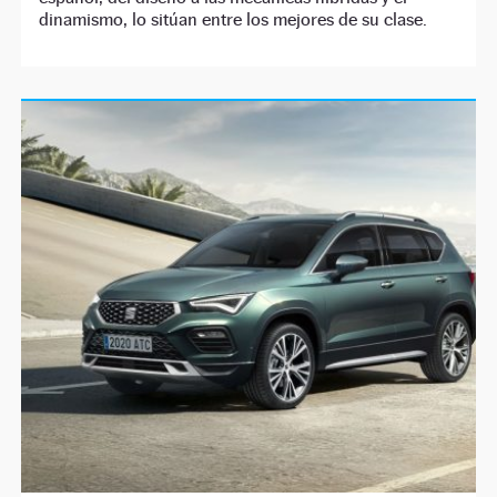
dinamismo, lo sitúan entre los mejores de su clase.