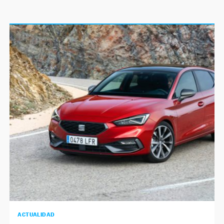
ACTUALIDAD