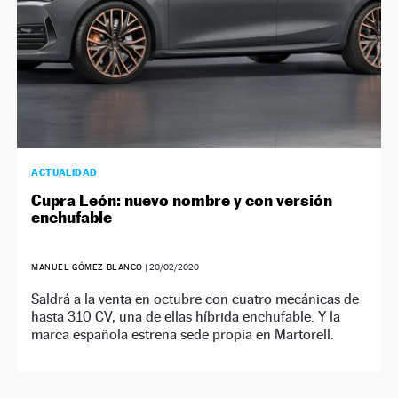
ACTUALIDAD
Cupra León: nuevo nombre y con versión
enchufable
MANUEL GÓMEZ BLANCO
|
20/02/2020
Saldrá a la venta en octubre con cuatro mecánicas de
hasta 310 CV, una de ellas híbrida enchufable. Y la
marca española estrena sede propia en Martorell.