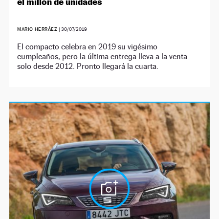
el millón de unidades
MARIO HERRÁEZ
|
30/07/2019
El compacto celebra en 2019 su vigésimo
cumpleaños, pero la última entrega lleva a la venta
solo desde 2012. Pronto llegará la cuarta.