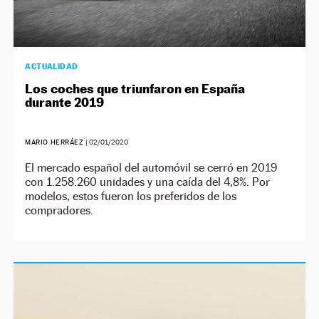
ACTUALIDAD
Los coches que triunfaron en España
durante 2019
MARIO HERRÁEZ
|
02/01/2020
El mercado español del automóvil se cerró en 2019
con 1.258.260 unidades y una caída del 4,8%. Por
modelos, estos fueron los preferidos de los
compradores.