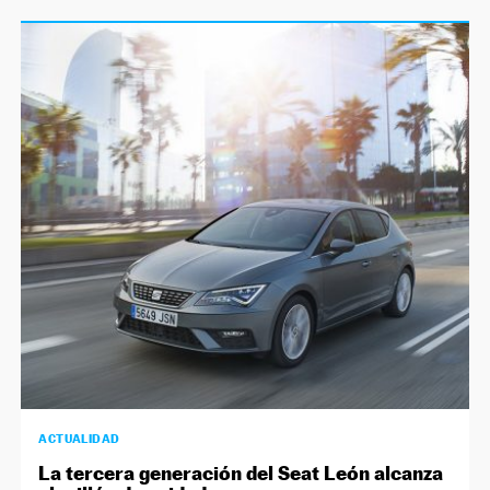
ACTUALIDAD
La tercera generación del Seat León alcanza