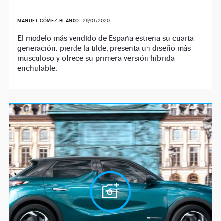
MANUEL GÓMEZ BLANCO
|
29/01/2020
El modelo más vendido de España estrena su cuarta
generación: pierde la tilde, presenta un diseño más
musculoso y ofrece su primera versión híbrida
enchufable.