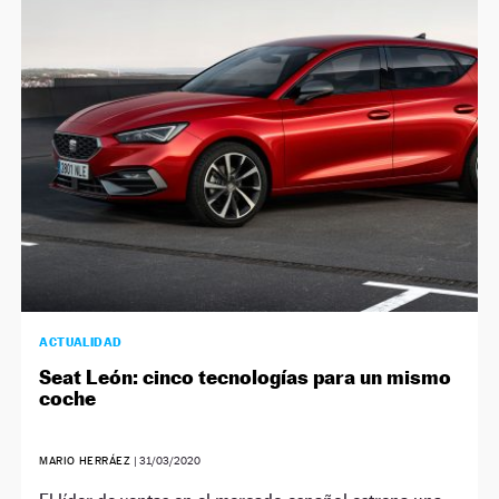
ACTUALIDAD
Seat León: cinco tecnologías para un mismo
coche
MARIO HERRÁEZ
|
31/03/2020