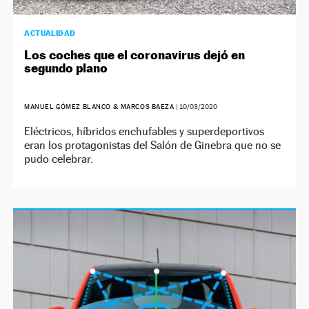
ACTUALIDAD
Los coches que el coronavirus dejó en
segundo plano
MANUEL GÓMEZ BLANCO & MARCOS BAEZA
|
10/03/2020
Eléctricos, híbridos enchufables y superdeportivos
eran los protagonistas del Salón de Ginebra que no se
pudo celebrar.