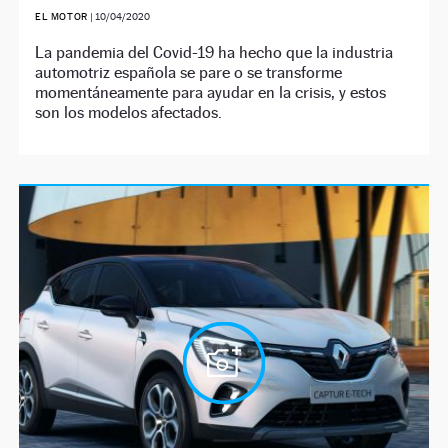
EL MOTOR
|
10/04/2020
La pandemia del Covid-19 ha hecho que la industria
automotriz española se pare o se transforme
momentáneamente para ayudar en la crisis, y estos
son los modelos afectados.