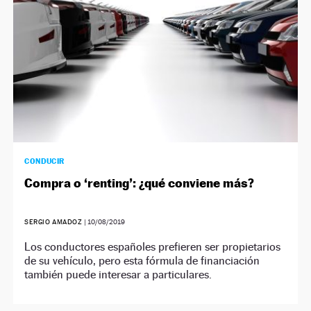
CONDUCIR
Compra o ‘renting’: ¿qué conviene más?
SERGIO AMADOZ
|
10/08/2019
Los conductores españoles prefieren ser propietarios
de su vehículo, pero esta fórmula de financiación
también puede interesar a particulares.