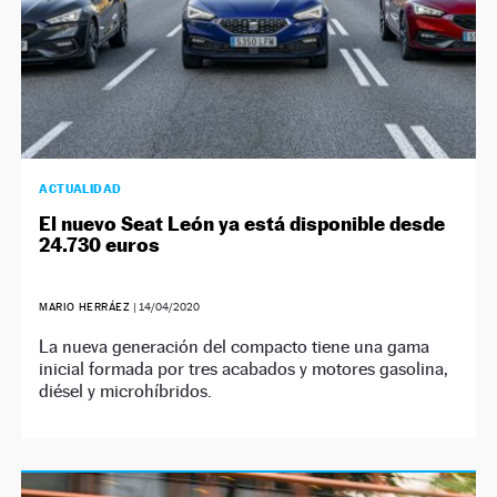
ACTUALIDAD
El nuevo Seat León ya está disponible desde
24.730 euros
MARIO HERRÁEZ
|
14/04/2020
La nueva generación del compacto tiene una gama
inicial formada por tres acabados y motores gasolina,
diésel y microhíbridos.