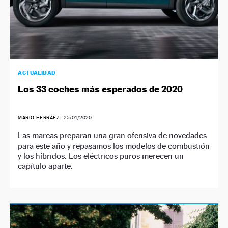
ACTUALIDAD
Los 33 coches más esperados de 2020
MARIO HERRÁEZ
|
25/01/2020
Las marcas preparan una gran ofensiva de novedades
para este año y repasamos los modelos de combustión
y los híbridos. Los eléctricos puros merecen un
capítulo aparte.