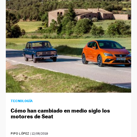
TECNOLOGÍA
Cómo han cambiado en medio siglo los
motores de Seat
PIPO LÓPEZ
|
12/06/2019