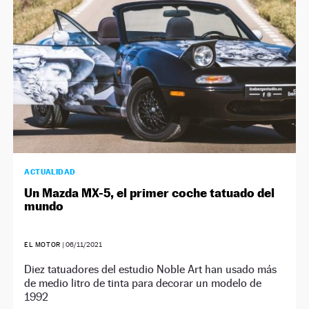
ACTUALIDAD
Un Mazda MX-5, el primer coche tatuado del
mundo
EL MOTOR
|
06/11/2021
Diez tatuadores del estudio Noble Art han usado más
de medio litro de tinta para decorar un modelo de
1992