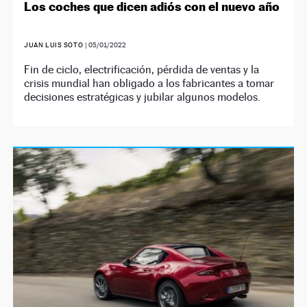
Los coches que dicen adiós con el nuevo año
JUAN LUIS SOTO
|
05/01/2022
Fin de ciclo, electrificación, pérdida de ventas y la
crisis mundial han obligado a los fabricantes a tomar
decisiones estratégicas y jubilar algunos modelos.