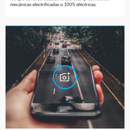
mecánicas electrificadas o 100% eléctricas.