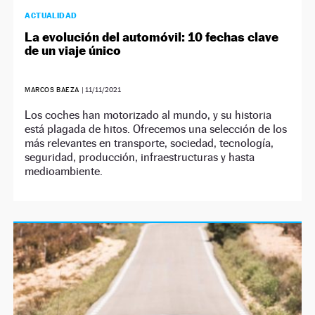
ACTUALIDAD
La evolución del automóvil: 10 fechas clave
de un viaje único
MARCOS BAEZA
|
11/11/2021
Los coches han motorizado al mundo, y su historia
está plagada de hitos. Ofrecemos una selección de los
más relevantes en transporte, sociedad, tecnología,
seguridad, producción, infraestructuras y hasta
medioambiente.