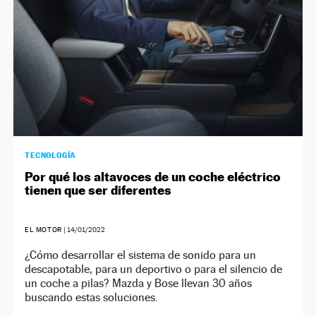
TECNOLOGÍA
Por qué los altavoces de un coche eléctrico
tienen que ser diferentes
EL MOTOR
|
14/01/2022
¿Cómo desarrollar el sistema de sonido para un
descapotable, para un deportivo o para el silencio de
un coche a pilas? Mazda y Bose llevan 30 años
buscando estas soluciones.