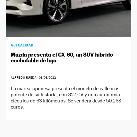
ACTUALIDAD
Mazda presenta el CX-60, un SUV híbrido
enchufable de lujo
ALFREDO RUEDA
|
08/03/2022
La marca japonesa presenta el modelo de calle más
potente de su historia, con 327 CV y una autonomía
eléctrica de 63 kilómetros. Se venderá desde 50.268
euros.