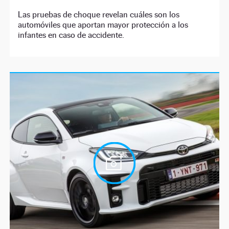
Las pruebas de choque revelan cuáles son los
automóviles que aportan mayor protección a los
infantes en caso de accidente.