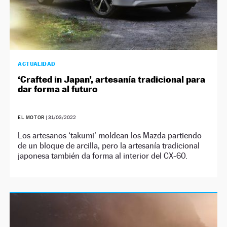
ACTUALIDAD
‘Crafted in Japan’, artesanía tradicional para
dar forma al futuro
EL MOTOR
|
31/03/2022
Los artesanos ‘takumi’ moldean los Mazda partiendo
de un bloque de arcilla, pero la artesanía tradicional
japonesa también da forma al interior del CX-60.