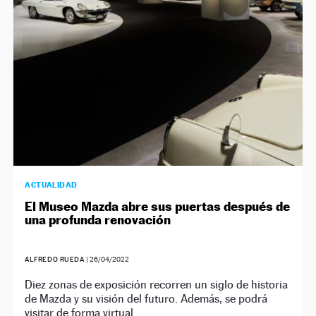
NEWSLETTER
SÍGUENOS
ACTUALIDAD
El Museo Mazda abre sus puertas después de
una profunda renovación
ALFREDO RUEDA
|
26/04/2022
Diez zonas de exposición recorren un siglo de historia
de Mazda y su visión del futuro. Además, se podrá
visitar de forma virtual.