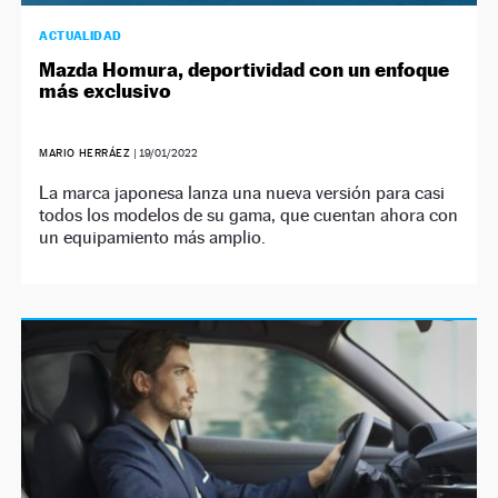
ACTUALIDAD
Mazda Homura, deportividad con un enfoque
más exclusivo
MARIO HERRÁEZ
|
19/01/2022
La marca japonesa lanza una nueva versión para casi
todos los modelos de su gama, que cuentan ahora con
un equipamiento más amplio.