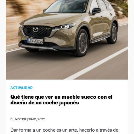
ACTUALIDAD
Qué tiene que ver un mueble sueco con el
diseño de un coche japonés
EL MOTOR
|
28/01/2022
Dar forma a un coche es un arte, hacerlo a través de