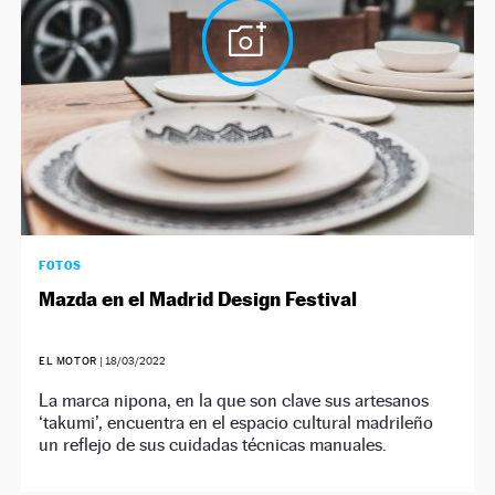
FOTOS
Mazda en el Madrid Design Festival
EL MOTOR
|
18/03/2022
La marca nipona, en la que son clave sus artesanos
‘takumi’, encuentra en el espacio cultural madrileño
un reflejo de sus cuidadas técnicas manuales.