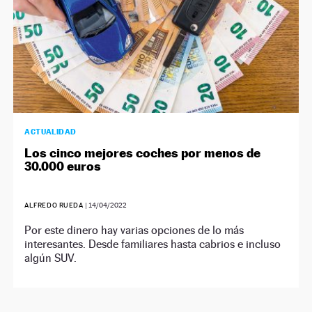
ACTUALIDAD
Los cinco mejores coches por menos de
30.000 euros
ALFREDO RUEDA
|
14/04/2022
Por este dinero hay varias opciones de lo más
interesantes. Desde familiares hasta cabrios e incluso
algún SUV.