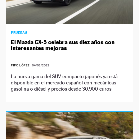
PRUEBAS
El Mazda CX-5 celebra sus diez años con
interesantes mejoras
PIPO LÓPEZ
|
04/02/2022
La nueva gama del SUV compacto japonés ya está
disponible en el mercado español con mecánicas
gasolina o diésel y precios desde 30.900 euros.