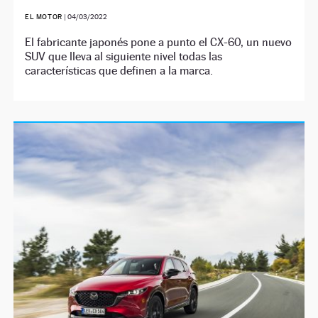
EL MOTOR
|
04/03/2022
El fabricante japonés pone a punto el CX-60, un nuevo
SUV que lleva al siguiente nivel todas las
características que definen a la marca.