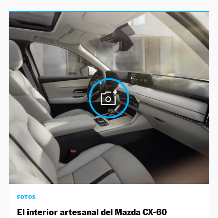
FOTOS
El interior artesanal del Mazda CX-60