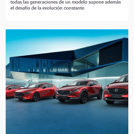
todas las generaciones de un modelo supone además
el desafío de la evolución constante.