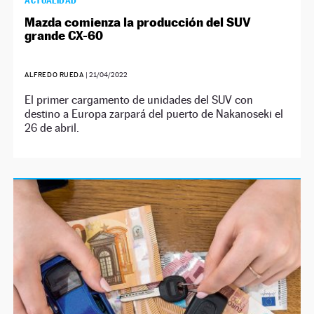
ACTUALIDAD
Mazda comienza la producción del SUV
grande CX-60
ALFREDO RUEDA
|
21/04/2022
El primer cargamento de unidades del SUV con
destino a Europa zarpará del puerto de Nakanoseki el
26 de abril.