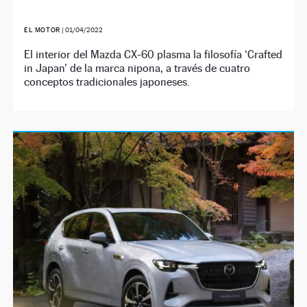
EL MOTOR
|
01/04/2022
El interior del Mazda CX-60 plasma la filosofía ‘Crafted
in Japan’ de la marca nipona, a través de cuatro
conceptos tradicionales japoneses.