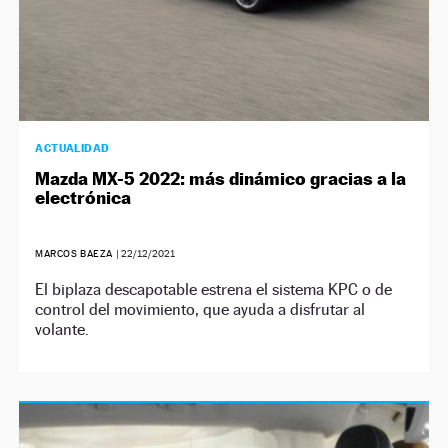
ACTUALIDAD
Mazda MX-5 2022: más dinámico gracias a la
electrónica
MARCOS BAEZA
|
22/12/2021
El biplaza descapotable estrena el sistema KPC o de
control del movimiento, que ayuda a disfrutar al
volante.