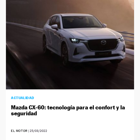
ACTUALIDAD
Mazda CX-60: tecnología para el confort y la
seguridad
EL MOTOR
|
25/03/2022