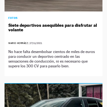
FOTOS
Siete deportivos asequibles para disfrutar al
volante
MARIO HERRÁEZ
|
27/11/2021
No hace falta desembolsar cientos de miles de euros
para conducir un deportivo centrado en las
sensaciones de conducción, ni es necesario que
supere los 300 CV para pasarlo bien.