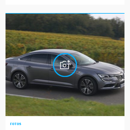
FOTOS