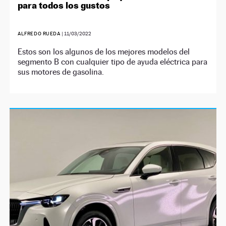
para todos los gustos
ALFREDO RUEDA
|
11/03/2022
Estos son los algunos de los mejores modelos del
segmento B con cualquier tipo de ayuda eléctrica para
sus motores de gasolina.