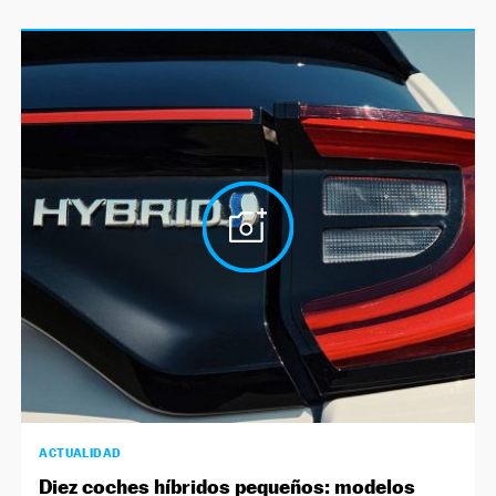
ACTUALIDAD
Diez coches híbridos pequeños: modelos