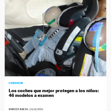
CONDUCIR
Los coches que mejor protegen a los niños:
46 modelos a examen
MARCOS BAEZA
|
21/12/2021