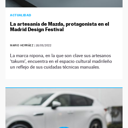
ACTUALIDAD
La artesanía de Mazda, protagonista en el
Madrid Design Festival
MARIO HERRÁEZ
|
18/03/2022
La marca nipona, en la que son clave sus artesanos
‘takumi’, encuentra en el espacio cultural madrileño
un reflejo de sus cuidadas técnicas manuales.