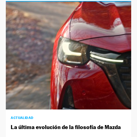
ACTUALIDAD
La última evolución de la filosofía de Mazda