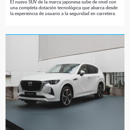
El nuevo SUV de la marca japonesa sube de nivel con
una completa dotación tecnológica que abarca desde
la experiencia de usuario a la seguridad en carretera.