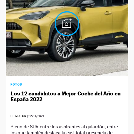
FOTOS
Los 12 candidatos a Mejor Coche del Año en
España 2022
EL MOTOR
|
22/11/2021
Pleno de SUV entre los aspirantes al galardón, entre
los que también destaca la casi total presencia de