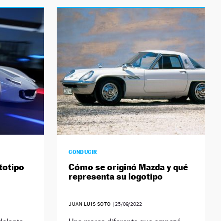
CONDUCIR
totipo
Cómo se originó Mazda y qué
representa su logotipo
JUAN LUIS SOTO
|
25/09/2022