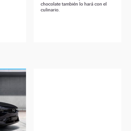
chocolate también lo hará con el
culinario.