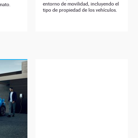
entorno de movilidad, incluyendo el
rmato.
tipo de propiedad de los vehículos.