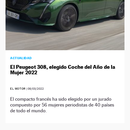
ACTUALIDAD
El Peugeot 308, elegido Coche del Año de la
Mujer 2022
EL MOTOR
|
08/03/2022
El compacto francés ha sido elegido por un jurado
compuesto por 56 mujeres periodistas de 40 países
de todo el mundo.