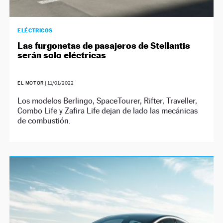
ELÉCTRICOS
Las furgonetas de pasajeros de Stellantis
serán solo eléctricas
EL MOTOR
|
11/01/2022
Los modelos Berlingo, SpaceTourer, Rifter, Traveller,
Combo Life y Zafira Life dejan de lado las mecánicas
de combustión.