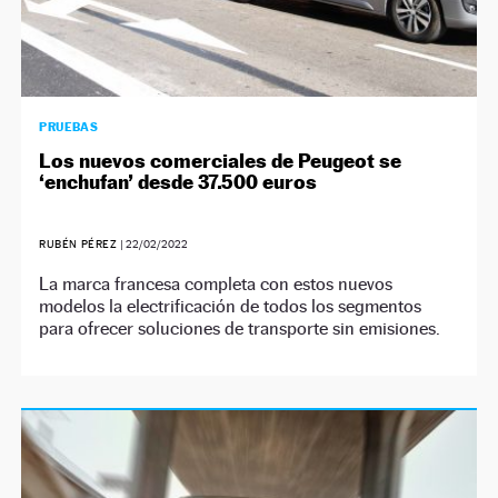
PRUEBAS
Los nuevos comerciales de Peugeot se
‘enchufan’ desde 37.500 euros
RUBÉN PÉREZ
|
22/02/2022
La marca francesa completa con estos nuevos
modelos la electrificación de todos los segmentos
para ofrecer soluciones de transporte sin emisiones.