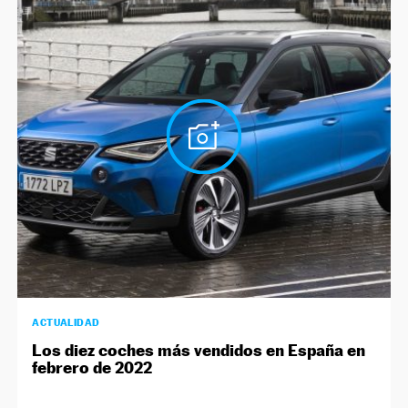
ACTUALIDAD
Los diez coches más vendidos en España en
febrero de 2022