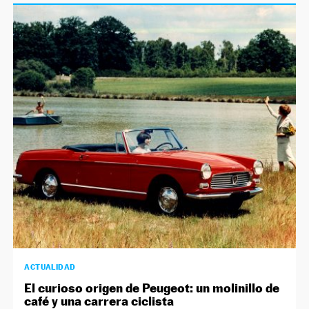
ACTUALIDAD
El curioso origen de Peugeot: un molinillo de
café y una carrera ciclista