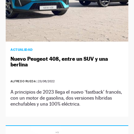
ACTUALIDAD
Nuevo Peugeot 408, entre un SUV y una
berlina
ALFREDO RUEDA
|
23/06/2022
A principios de 2023 llega el nuevo ‘fastback’ francés,
con un motor de gasolina, dos versiones híbridas
enchufables y una 100% eléctrica.