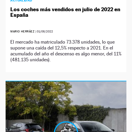
ACTUALIDAD
Los coches más vendidos en julio de 2022 en
España
MARIO HERRÁEZ
|
01/08/2022
El mercado ha matriculado 73.378 unidades, lo que
supone una caída del 12,5% respecto a 2021. En el
acumulado del año el descenso es algo menor, del 11%
(481.135 unidades).