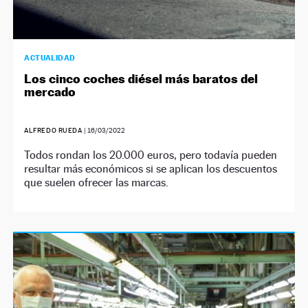
ACTUALIDAD
Los cinco coches diésel más baratos del
mercado
ALFREDO RUEDA
|
16/03/2022
Todos rondan los 20.000 euros, pero todavía pueden
resultar más económicos si se aplican los descuentos
que suelen ofrecer las marcas.