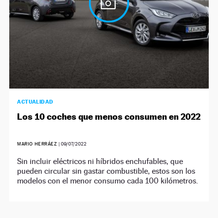
ACTUALIDAD
Los 10 coches que menos consumen en 2022
MARIO HERRÁEZ
|
09/07/2022
Sin incluir eléctricos ni híbridos enchufables, que
pueden circular sin gastar combustible, estos son los
modelos con el menor consumo cada 100 kilómetros.