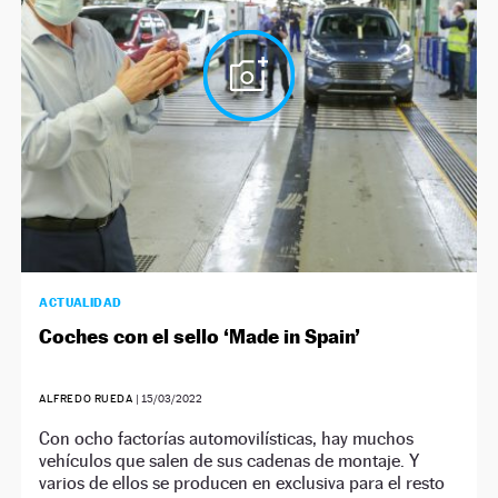
ACTUALIDAD
Coches con el sello ‘Made in Spain’
ALFREDO RUEDA
|
15/03/2022
Con ocho factorías automovilísticas, hay muchos
vehículos que salen de sus cadenas de montaje. Y
varios de ellos se producen en exclusiva para el resto