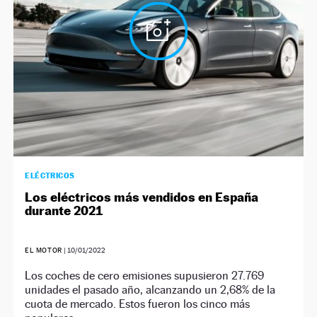
ELÉCTRICOS
Los eléctricos más vendidos en España
durante 2021
EL MOTOR
|
10/01/2022
Los coches de cero emisiones supusieron 27.769
unidades el pasado año, alcanzando un 2,68% de la
cuota de mercado. Estos fueron los cinco más