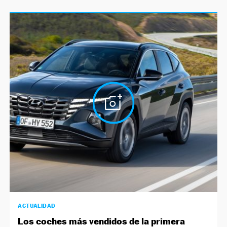
ACTUALIDAD
Los coches más vendidos de la primera