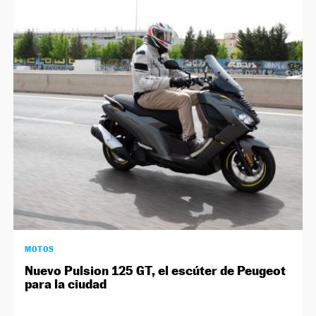
MOTOS
Nuevo Pulsion 125 GT, el escúter de Peugeot
para la ciudad