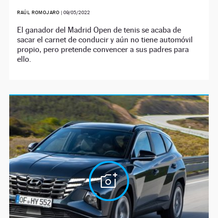
RAÚL ROMOJARO
|
09/05/2022
El ganador del Madrid Open de tenis se acaba de
sacar el carnet de conducir y aún no tiene automóvil
propio, pero pretende convencer a sus padres para
ello.