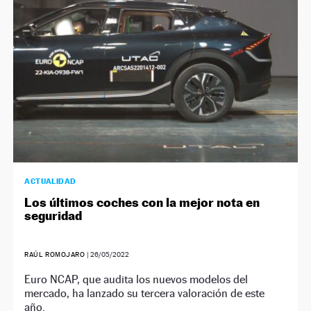
ACTUALIDAD
Los últimos coches con la mejor nota en
seguridad
RAÚL ROMOJARO
|
26/05/2022
Euro NCAP, que audita los nuevos modelos del
mercado, ha lanzado su tercera valoración de este
año.