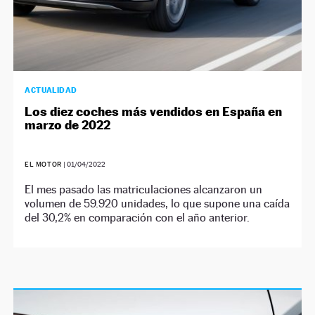
ACTUALIDAD
Los diez coches más vendidos en España en
marzo de 2022
EL MOTOR
|
01/04/2022
El mes pasado las matriculaciones alcanzaron un
volumen de 59.920 unidades, lo que supone una caída
del 30,2% en comparación con el año anterior.