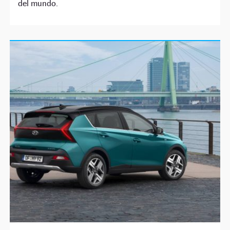
del mundo.