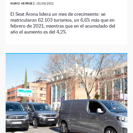
MARIO HERRÁEZ
|
02/03/2022
El Seat Arona lidera un mes de crecimiento: se
matricularon 62.103 turismos, un 6,6% más que en
febrero de 2021, mientras que en el acumulado del
año el aumento es del 4,2%.