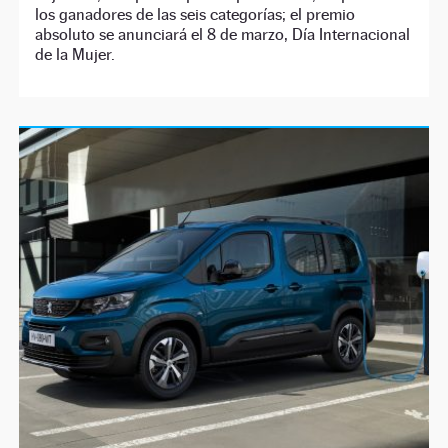
los ganadores de las seis categorías; el premio
absoluto se anunciará el 8 de marzo, Día Internacional
de la Mujer.