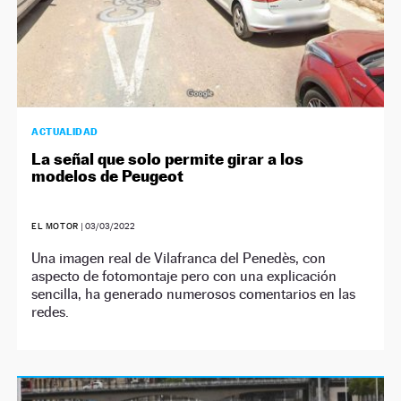
ACTUALIDAD
La señal que solo permite girar a los
modelos de Peugeot
EL MOTOR
|
03/03/2022
Una imagen real de Vilafranca del Penedès, con
aspecto de fotomontaje pero con una explicación
sencilla, ha generado numerosos comentarios en las
redes.