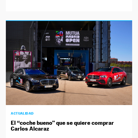
ACTUALIDAD
El “coche bueno” que se quiere comprar
Carlos Alcaraz