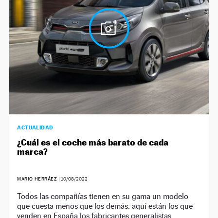
NEWSLETTER
SÍGUENOS
ACTUALIDAD
¿Cuál es el coche más barato de cada
marca?
MARIO HERRÁEZ
|
10/08/2022
Todos las compañías tienen en su gama un modelo
que cuesta menos que los demás: aquí están los que
venden en España los fabricantes generalistas.