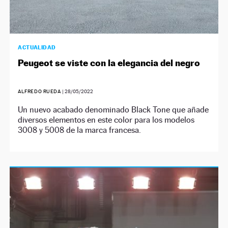
ACTUALIDAD
Peugeot se viste con la elegancia del negro
ALFREDO RUEDA
|
28/05/2022
Un nuevo acabado denominado Black Tone que añade
diversos elementos en este color para los modelos
3008 y 5008 de la marca francesa.