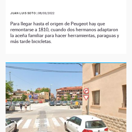
JUAN LUIS SOTO
|
06/03/2022
Para llegar hasta el origen de Peugeot hay que
remontarse a 1810, cuando dos hermanos adaptaron
la aceña familiar para hacer herramientas, paraguas y
más tarde bicicletas.