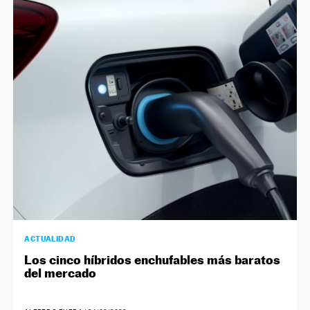
ACTUALIDAD
Los cinco híbridos enchufables más baratos
del mercado