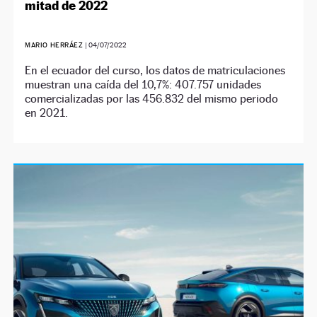
mitad de 2022
MARIO HERRÁEZ
|
04/07/2022
En el ecuador del curso, los datos de matriculaciones
muestran una caída del 10,7%: 407.757 unidades
comercializadas por las 456.832 del mismo periodo
en 2021.