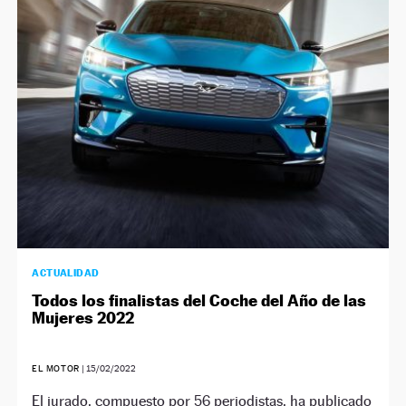
ACTUALIDAD
Todos los finalistas del Coche del Año de las
Mujeres 2022
EL MOTOR
|
15/02/2022
El jurado, compuesto por 56 periodistas, ha publicado