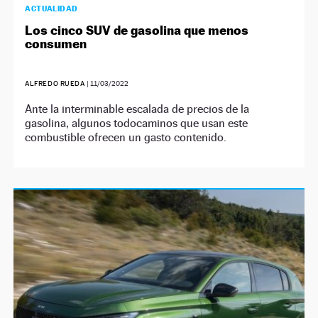
ACTUALIDAD
Los cinco SUV de gasolina que menos
consumen
ALFREDO RUEDA
|
11/03/2022
Ante la interminable escalada de precios de la
gasolina, algunos todocaminos que usan este
combustible ofrecen un gasto contenido.