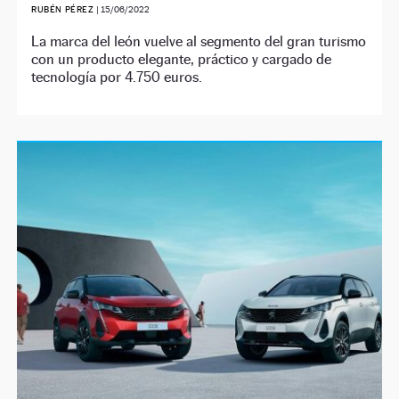
RUBÉN PÉREZ
|
15/06/2022
La marca del león vuelve al segmento del gran turismo
con un producto elegante, práctico y cargado de
tecnología por 4.750 euros.